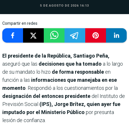
5 DE AGOSTO DE 2026 16:13
Compartir en redes
El presidente de la República, Santiago Peña,
aseguró que las
decisiones que ha tomado
a lo largo
de su mandato lo hizo
de forma responsable
en
función a las
informaciones que manejaba en ese
momento
. Respondió a los cuestionamientos por la
designación del entonces presidente
del Instituto de
Previsión Social
(IPS), Jorge Brítez, quien ayer fue
imputado por el Ministerio Público
por presunta
lesión de confianza.