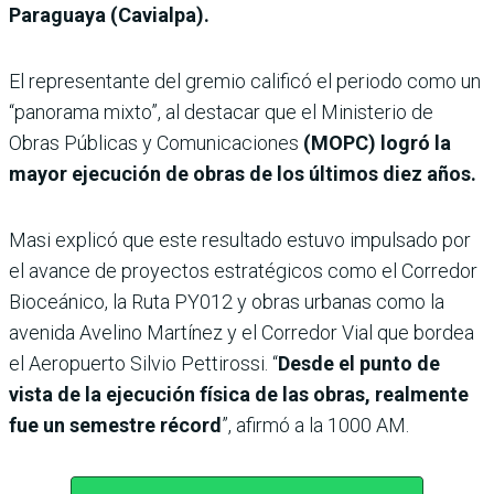
Paraguaya (Cavialpa).
El representante del gremio calificó el periodo como un
“panorama mixto”, al destacar que el Ministerio de
Obras Públicas y Comunicaciones
(MOPC) logró la
mayor ejecución de obras de los últimos diez años.
Masi explicó que este resultado estuvo impulsado por
el avance de proyectos estratégicos como el Corredor
Bioceánico, la Ruta PY012 y obras urbanas como la
avenida Avelino Martínez y el Corredor Vial que bordea
el Aeropuerto Silvio Pettirossi. “
Desde el punto de
vista de la ejecución física de las obras, realmente
fue un semestre récord
”, afirmó a la 1000 AM.