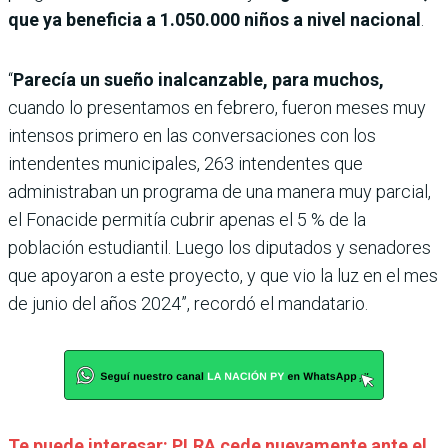
que ya beneficia a 1.050.000 niños a nivel nacional
.
“
Parecía un sueño inalcanzable, para muchos,
cuando lo presentamos en febrero, fueron meses muy
intensos primero en las conversaciones con los
intendentes municipales, 263 intendentes que
administraban un programa de una manera muy parcial,
el Fonacide permitía cubrir apenas el 5 % de la
población estudiantil. Luego los diputados y senadores
que apoyaron a este proyecto, y que vio la luz en el mes
de junio del años 2024”, recordó el mandatario.
Te puede interesar: PLRA cede nuevamente ante el