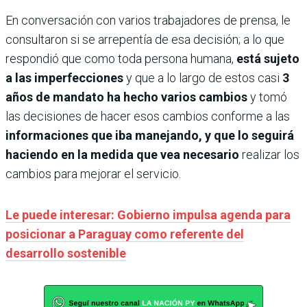
En conversación con varios trabajadores de prensa, le
consultaron si se arrepentía de esa decisión; a lo que
respondió que como toda persona humana,
está sujeto
a las imperfecciones
y que a lo largo de estos casi
3
años de mandato ha hecho varios cambios
y tomó
las decisiones de hacer esos cambios conforme a las
informaciones que iba manejando, y que lo seguirá
haciendo en la medida que vea necesario
realizar los
cambios para mejorar el servicio.
Le puede interesar: Gobierno impulsa agenda para
posicionar a Paraguay como referente del
desarrollo sostenible