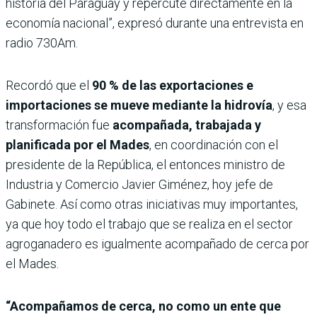
historia del Paraguay y repercute directamente en la
economía nacional”, expresó durante una entrevista en
radio 730Am.
Recordó que el
90 % de las exportaciones e
importaciones se mueve mediante la hidrovía
, y esa
transformación fue
acompañada, trabajada y
planificada por el Mades
, en coordinación con el
presidente de la República, el entonces ministro de
Industria y Comercio Javier Giménez, hoy jefe de
Gabinete. Así como otras iniciativas muy importantes,
ya que hoy todo el trabajo que se realiza en el sector
agroganadero es igualmente acompañado de cerca por
el Mades.
“Acompañamos de cerca, no como un ente que