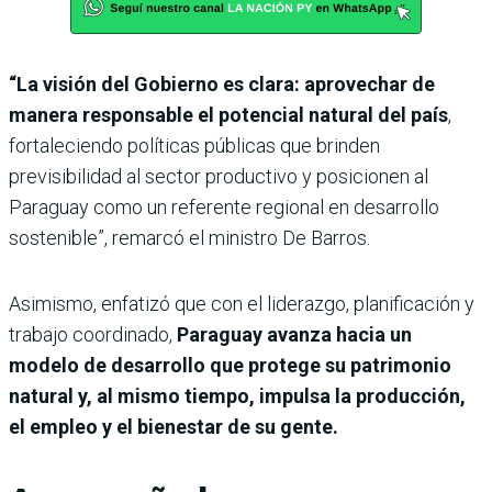
“La visión del Gobierno es clara: aprovechar de
manera responsable el potencial natural del país
,
fortaleciendo políticas públicas que brinden
previsibilidad al sector productivo y posicionen al
Paraguay como un referente regional en desarrollo
sostenible”, remarcó el ministro De Barros.
Asimismo, enfatizó que con el liderazgo, planificación y
trabajo coordinado,
Paraguay avanza hacia un
modelo de desarrollo que protege su patrimonio
natural y, al mismo tiempo, impulsa la producción,
el empleo y el bienestar de su gente.