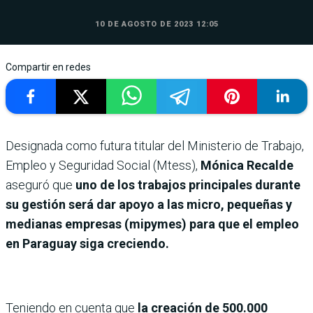
10 DE AGOSTO DE 2023 12:05
Compartir en redes
Designada como futura titular del Ministerio de Trabajo,
Empleo y Seguridad Social (Mtess),
Mónica Recalde
aseguró que
uno de los trabajos principales durante
su gestión será dar apoyo a las micro, pequeñas y
medianas empresas (mipymes) para que el empleo
en Paraguay siga creciendo.
Teniendo en cuenta que
la creación de 500.000