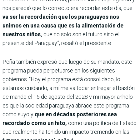
nos pareció que lo correcto era recordar este día, que
va ser la recordación que los paraguayos nos
unimos en una causa que es la alimentación de
nuestros niños,
que no solo son el futuro sino el
presente del Paraguay”, resaltó el presidente.
Peña también expresó que luego de su mandato, este
programa pueda perpetuarse en los siguientes
gobiernos. “Hoy el programa está consolidado, lo
estamos cuidando, a mí me va tocar entregar el bastón
de mando el 15 de agosto del 2028 y mi mayor anhelo
es que la sociedad paraguaya abrace este programa
como suyo y
que en décadas posteriores sea
recordado como un hito,
como una política de Estado
que realmente ha tenido un impacto tremendo en las