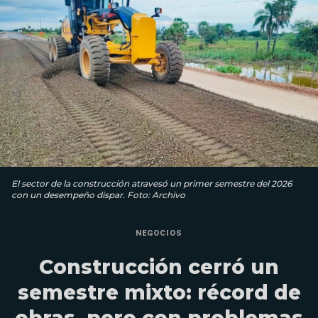
El sector de la construcción atravesó un primer semestre del 2026
con un desempeño dispar. Foto: Archivo
NEGOCIOS
Construcción cerró un
semestre mixto: récord de
obras, pero con problemas