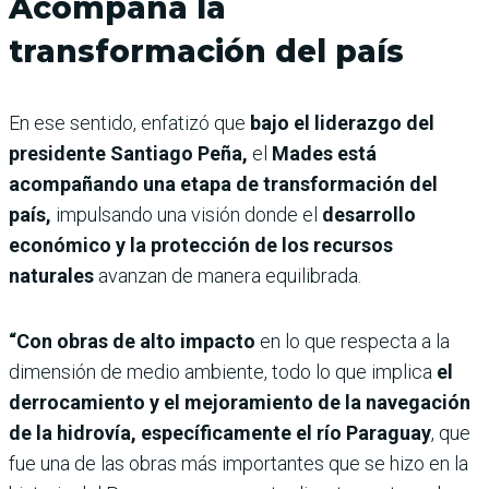
Acompaña la
transformación del país
En ese sentido, enfatizó que
bajo el liderazgo del
presidente Santiago Peña,
el
Mades está
acompañando una etapa de transformación del
país,
impulsando una visión donde el
desarrollo
económico y la protección de los recursos
naturales
avanzan de manera equilibrada.
“Con obras de alto impacto
en lo que respecta a la
dimensión de medio ambiente, todo lo que implica
el
derrocamiento y el mejoramiento de la navegación
de la hidrovía, específicamente el río Paraguay
, que
fue una de las obras más importantes que se hizo en la