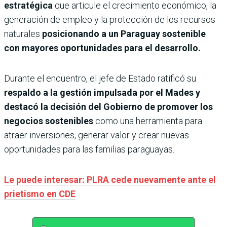
estratégica
que articule el crecimiento económico, la
generación de empleo y la protección de los recursos
naturales
posicionando a un Paraguay sostenible
con mayores oportunidades para el desarrollo.
Durante el encuentro, el jefe de Estado ratificó su
respaldo a la gestión impulsada por el Mades y
destacó la decisión del Gobierno de promover los
negocios sostenibles
como una herramienta para
atraer inversiones, generar valor y crear nuevas
oportunidades para las familias paraguayas.
Le puede interesar: PLRA cede nuevamente ante el
prietismo en CDE