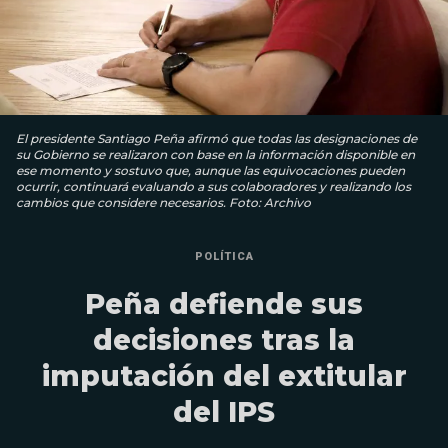
El presidente Santiago Peña afirmó que todas las designaciones de
su Gobierno se realizaron con base en la información disponible en
ese momento y sostuvo que, aunque las equivocaciones pueden
ocurrir, continuará evaluando a sus colaboradores y realizando los
cambios que considere necesarios. Foto: Archivo
POLÍTICA
Peña defiende sus
decisiones tras la
imputación del extitular
del IPS