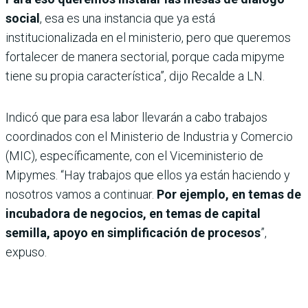
social
, esa es una instancia que ya está
institucionalizada en el ministerio, pero que queremos
fortalecer de manera sectorial, porque cada mipyme
tiene su propia característica”, dijo Recalde a LN.
Indicó que para esa labor llevarán a cabo trabajos
coordinados con el Ministerio de Industria y Comercio
(MIC), específicamente, con el Viceministerio de
Mipymes. “Hay trabajos que ellos ya están haciendo y
nosotros vamos a continuar.
Por ejemplo, en temas de
incubadora de negocios, en temas de capital
semilla, apoyo en simplificación de procesos
”,
expuso.