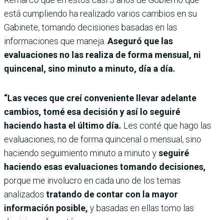
está cumpliendo ha realizado varios cambios en su
Gabinete, tomando decisiones basadas en las
informaciones que maneja.
Aseguró que las
evaluaciones no las realiza de forma mensual, ni
quincenal, sino minuto a minuto, día a día.
“Las veces que creí conveniente llevar adelante
cambios, tomé esa decisión y así lo seguiré
haciendo hasta el último día.
Les conté que hago las
evaluaciones, no de forma quincenal o mensual, sino
haciendo seguimiento minuto a minuto y
seguiré
haciendo esas evaluaciones tomando decisiones,
porque me involucro en cada uno de los temas
analizados
tratando de contar con la mayor
información posible,
y basadas en ellas tomo las