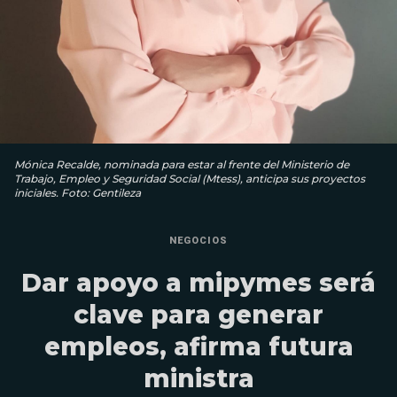
Mónica Recalde, nominada para estar al frente del Ministerio de
Trabajo, Empleo y Seguridad Social (Mtess), anticipa sus proyectos
iniciales. Foto: Gentileza
NEGOCIOS
Dar apoyo a mipymes será
clave para generar
empleos, afirma futura
ministra