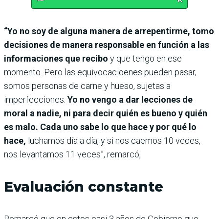
“Yo no soy de alguna manera de arrepentirme, tomo
decisiones de manera responsable en función a las
informaciones que recibo
y que tengo en ese
momento. Pero las equivocacioenes pueden pasar,
somos personas de carne y hueso, sujetas a
imperfecciones.
Yo no vengo a dar lecciones de
moral a nadie, ni para decir quién es bueno y quién
es malo. Cada uno sabe lo que hace y por qué lo
hace,
luchamos día a día, y si nos caemos 10 veces,
nos levantamos 11 veces”, remarcó,
Evaluación constante
Remarcó que en estos casi 3 años de Gobierno que