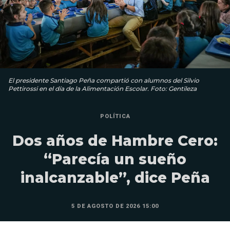
El presidente Santiago Peña compartió con alumnos del Silvio
Pettirossi en el día de la Alimentación Escolar. Foto: Gentileza
POLÍTICA
Dos años de Hambre Cero:
“Parecía un sueño
inalcanzable”, dice Peña
5 DE AGOSTO DE 2026 15:00