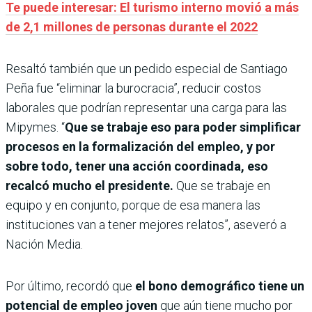
Te puede interesar: El turismo interno movió a más
de 2,1 millones de personas durante el 2022
Resaltó también que un pedido especial de Santiago
Peña fue “eliminar la burocracia”, reducir costos
laborales que podrían representar una carga para las
Mipymes. “
Que se trabaje eso para poder simplificar
procesos en la formalización del empleo, y por
sobre todo, tener una acción coordinada, eso
recalcó mucho el presidente.
Que se trabaje en
equipo y en conjunto, porque de esa manera las
instituciones van a tener mejores relatos”, aseveró a
Nación Media.
Por último, recordó que
el bono demográfico tiene un
potencial de empleo joven
que aún tiene mucho por