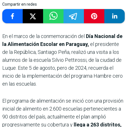
Compartir en redes
En el marco de la conmemoración del
Día Nacional de
la Alimentación Escolar en Paraguay,
el presidente
de la República, Santiago Peña, realizó una visita a los
alumnos de la escuela Silvio Pettirossi, de la ciudad de
Luque. Este 5 de agosto, pero de 2024, recuerda el
inicio de la implementación del programa Hambre cero
en las escuelas.
El programa de alimentación se inició con una provisión
inicial de alimento en 2.600 escuelas pertenecientes a
90 distritos del país, actualmente el plan amplió
progresivamente su cobertura y
llega a 263 distritos,