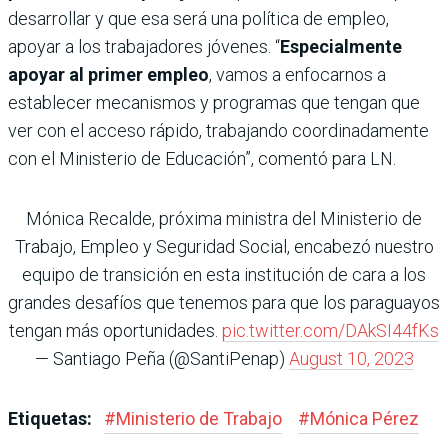
desarrollar y que esa será una política de empleo,
apoyar a los trabajadores jóvenes. “
Especialmente
apoyar al primer empleo
, vamos a enfocarnos a
establecer mecanismos y programas que tengan que
ver con el acceso rápido, trabajando coordinadamente
con el Ministerio de Educación”, comentó para LN.
Mónica Recalde, próxima ministra del Ministerio de
Trabajo, Empleo y Seguridad Social, encabezó nuestro
equipo de transición en esta institución de cara a los
grandes desafíos que tenemos para que los paraguayos
tengan más oportunidades.
pic.twitter.com/DAkSI44fKs
— Santiago Peña (@SantiPenap)
August 10, 2023
Etiquetas:
#
Ministerio de Trabajo
#
Mónica Pérez