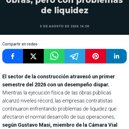
de liquidez
5 DE AGOSTO DE 2026 14:30
Compartir en redes
El sector de la construcción atravesó un primer
semestre del 2026 con un desempeño dispar.
Mientras la ejecución física de las obras públicas
alcanzó niveles récord, las empresas contratistas
continuaron enfrentando problemas de liquidez que
afectaron el normal desarrollo de sus operaciones,
según Gustavo Masi, miembro de la Cámara Vial