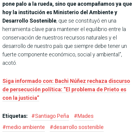
pone palo a la rueda, sino que acompañamos ya que
hoy la institución es Ministerio del Ambiente y
Desarrollo Sostenible
, que se constituyó en una
herramienta clave para mantener el equilibrio entre la
conservación de nuestros recursos naturales y el
desarrollo de nuestro país que siempre debe tener un
fuerte componente económico, social y ambiental”,
acotó.
Siga informado con: Bachi Núñez rechaza discurso
de persecución política: “El problema de Prieto es
con la justicia”
Etiquetas:
#
Santiago Peña
#
Mades
#
medio ambiente
#
desarrollo sostenible