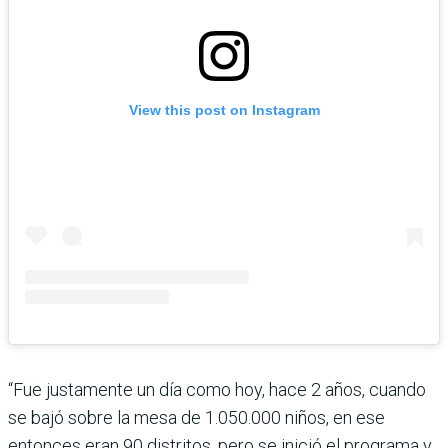
View this post on Instagram
“Fue justamente un día como hoy, hace 2 años, cuando
se bajó sobre la mesa de 1.050.000 niños, en ese
entonces eran 90 distritos, pero se inició el programa y