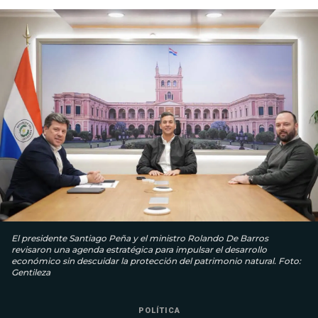
El presidente Santiago Peña y el ministro Rolando De Barros
revisaron una agenda estratégica para impulsar el desarrollo
económico sin descuidar la protección del patrimonio natural. Foto:
Gentileza
POLÍTICA