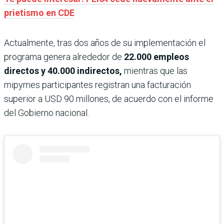
prietismo en CDE
Actualmente, tras dos años de su implementación el
programa genera alrededor de
22.000 empleos
directos y 40.000 indirectos,
mientras que las
mipymes participantes registran una facturación
superior a USD 90 millones, de acuerdo con el informe
del Gobierno nacional.