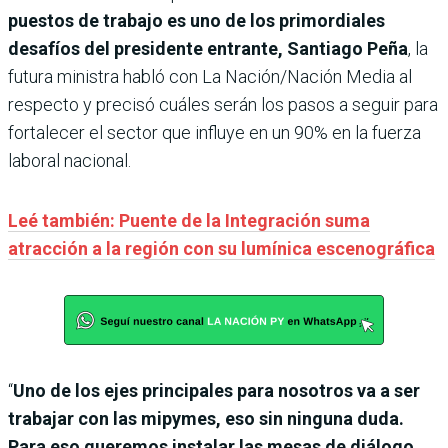
puestos de trabajo es uno de los primordiales
desafíos del presidente entrante, Santiago Peña
, la
futura ministra habló con La Nación/Nación Media al
respecto y precisó cuáles serán los pasos a seguir para
fortalecer el sector que influye en un 90% en la fuerza
laboral nacional.
Leé también: Puente de la Integración suma
atracción a la región con su lumínica escenográfica
“
Uno de los ejes principales para nosotros va a ser
trabajar con las mipymes, eso sin ninguna duda.
Para eso queremos instalar las mesas de diálogo