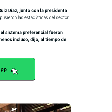
Ruiz Díaz, junto con la presidenta
pusieron las estadísticas del sector.
l sistema preferencial fueron
menos incluso, dijo, al tiempo de