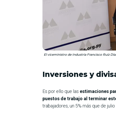
El viceministro de Industria Francisco Ruiz Dí
Inversiones y divis
Es por ello que las
estimaciones par
puestos de trabajo al terminar est
trabajadores, un 5% más que de julio