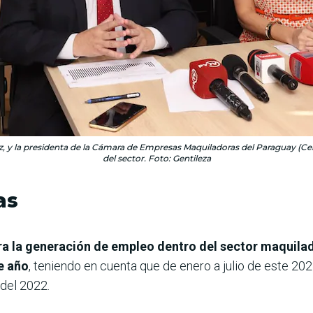
az, y la presidenta de la Cámara de Empresas Maquiladoras del Paraguay (Ce
del sector. Foto: Gentileza
as
a la generación de empleo dentro del sector maquilado
e año
, teniendo en cuenta que de enero a julio de este 202
 del 2022.