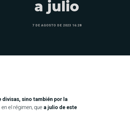
a julio
7 DE AGOSTO DE 2023 16:28
 divisas, sino también por la
n en el régimen, que
a julio de este