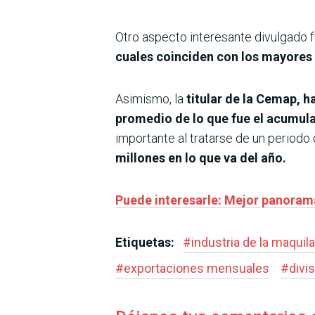
Otro aspecto interesante divulgado 
cuales coinciden con los mayores 
Asimismo, la
titular de la Cemap, 
promedio de lo que fue el acumula
importante al tratarse de un periodo
millones en lo que va del año.
Puede interesarle: Mejor panoram
Etiquetas:
#
industria de la maquila
#
exportaciones mensuales
#
divi