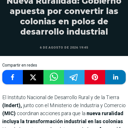
Nueva Ruralidad: Gobierno
apuesta por convertir las
colonias en polos de
desarrollo industrial
6 DE AGOSTO DE 2026 19:45
Compartir en redes
El Instituto Nacional de Desarrollo Rural y de la Tierra
(Indert),
junto con el Ministerio de Industria y Comercio
(MIC)
coordinan acciones para que la
nueva ruralidad
incluya la transformación industrial en las colonias
.