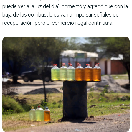
puede ver a la luz del día”, comentó y agregó que con la
baja de los combustibles van a impulsar señales de
recuperación, pero el comercio ilegal continuará.