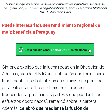
Si bien la baja en el precio de los combustibles impulsará señales de
recuperación, el comercio ilegal continuará, afirmó el futuro titular del
MIC. Foto: Carlos Juri
Puede interesarle: Buen rendimiento regional de
maíz beneficia a Paraguay
Giménez explicó que la lucha recae en la Dirección de
Aduanas, siendo el MIC una institución que forma parte
fundamental, no obstante, no es el ministerio principal
para enfrentarlo. “Lo que tiene es una acción
trascendental para unir las partes y que puedan haber
esfuerzos coordinados”, remarcó sobre la cartera.
Además,
celebró que mediante la fusión de