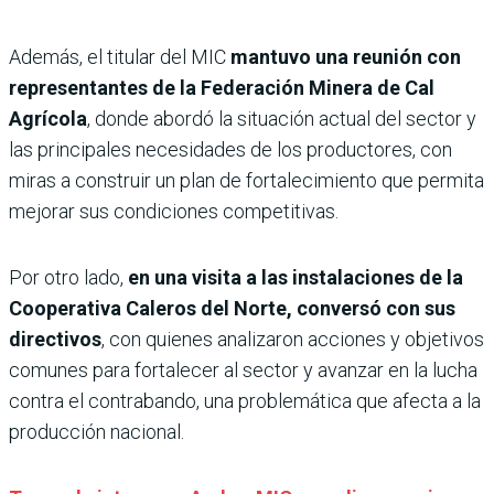
Además, el titular del MIC
mantuvo una reunión con
representantes de la Federación Minera de Cal
Agrícola
, donde abordó la situación actual del sector y
las principales necesidades de los productores, con
miras a construir un plan de fortalecimiento que permita
mejorar sus condiciones competitivas.
Por otro lado,
en una visita a las instalaciones de la
Cooperativa Caleros del Norte, conversó con sus
directivos
, con quienes analizaron acciones y objetivos
comunes para fortalecer al sector y avanzar en la lucha
contra el contrabando, una problemática que afecta a la
producción nacional.