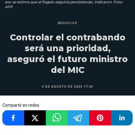
eso se estima que el flagelo seguiría persistiendo, indicaron. Foto:
AFP
NEGOCIOS
Controlar el contrabando
será una prioridad,
aseguró el futuro ministro
del MIC
4 DE AGOSTO DE 2023 17:34
Compartir en redes