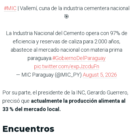
#MIC
| Vallemí, cuna de la industria cementera nacional
🎯
La Industria Nacional del Cemento opera con 97% de
eficiencia y reservas de caliza para 2.000 años,
abastece al mercado nacional con materia prima
paraguaya.
#GobiernoDelParaguay
pic.twitter.com/expJzcduFn
— MIC Paraguay (@MIC_PY)
August 5, 2026
Por su parte, el presidente de la INC, Gerardo Guerrero,
precisó que
actualmente la producción alimenta al
33 % del mercado local.
Encuentros