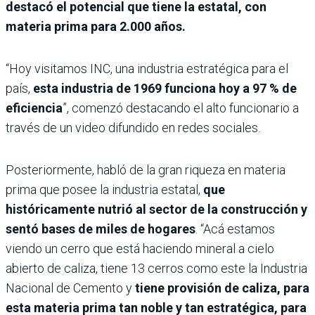
destacó el potencial que tiene la estatal, con
materia prima para 2.000 años.
“Hoy visitamos INC, una industria estratégica para el
país,
esta industria de 1969 funciona hoy a 97 % de
eficiencia
”, comenzó destacando el alto funcionario a
través de un video difundido en redes sociales.
Posteriormente, habló de la gran riqueza en materia
prima que posee la industria estatal,
que
históricamente nutrió al sector de la construcción y
sentó bases de miles de hogares
. “Acá estamos
viendo un cerro que está haciendo mineral a cielo
abierto de caliza, tiene 13 cerros como este la Industria
Nacional de Cemento y
tiene provisión de caliza, para
esta materia prima tan noble y tan estratégica, para