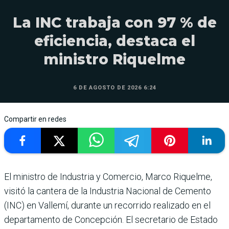
La INC trabaja con 97 % de
eficiencia, destaca el
ministro Riquelme
6 DE AGOSTO DE 2026 6:24
Compartir en redes
El ministro de Industria y Comercio, Marco Riquelme,
visitó la cantera de la Industria Nacional de Cemento
(INC) en Vallemí, durante un recorrido realizado en el
departamento de Concepción. El secretario de Estado