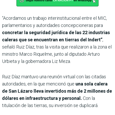
“Acordamos un trabajo interinstitucional entre el MIC,
parlamentarios y autoridades concepcioneras para
concretar la seguridad jurídica de las 22 industrias
caleras que se encuentran en tierras del Indert”
,
señaló Ruiz Díaz, tras la visita que realizaron a la zona el
ministro Marco Riquelme, junto al diputado Arturo
Urbieta y la gobernadora Liz Meza.
Ruiz Díaz mantuvo una reunión virtual con las citadas
autoridades, en la que mencionó que
una sola calera
de San Lázaro lleva invertidos más de 2 millones de
dólares en infraestructura y personal.
Con la
titulación de las tierras, su inversión se duplicará.