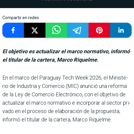
Compartir en redes
El objetivo es actualizar el marco normativo, informó
el titular de la cartera, Marco Riquelme.
En el marco del Paraguay Tech Week 2026, el Ministe­
rio de Industria y Comercio (MIC) anunció una reforma
de la Ley de Comercio Elec­trónico, con el objetivo de
actualizar el marco norma­tivo e incorporar al sector pri­
vado en el proceso de elabora­ción de la propuesta,
informó el titular de la cartera, Marco Riquelme.