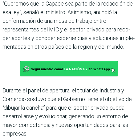
“Queremos que la Capace sea parte de la redacción de
esa ley”, señaló el ministro. Asi­mismo, anunció la
conforma­ción de una mesa de trabajo entre
representantes del MIC y el sector privado para reco­
ger aportes y conocer expe­riencias y soluciones imple­
mentadas en otros países de la región y del mundo.
Durante el panel de aper­tura, el titular de Industria y
Comercio sostuvo que el Gobierno tiene el objetivo de
“dibujar la cancha” para que el sector privado pueda
desa­rrollarse y evolucionar, gene­rando un entorno de
mayor competencia y nuevas opor­tunidades para las
empresas.