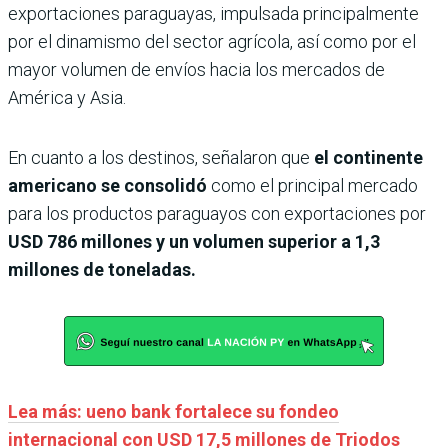
exportaciones paraguayas, impulsada principalmente
por el dinamismo del sector agrícola, así como por el
mayor volumen de envíos hacia los mercados de
América y Asia.
En cuanto a los destinos, señalaron que
el continente
americano se consolidó
como el principal mercado
para los productos paraguayos con exportaciones por
USD 786 millones y un volumen superior a 1,3
millones de toneladas.
Lea más: ueno bank fortalece su fondeo
internacional con USD 17,5 millones de Triodos