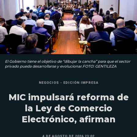
El Gobierno tiene el objetivo de “dibujar la cancha” para que el sector
privado pueda desarrollarse y evolucionar.FOTO: GENTILEZA
NEGOCIOS - EDICIÓN IMPRESA
MIC impulsará reforma de
la Ley de Comercio
Electrónico, afirman
4 DE AGOSTO DE 2026 23:02