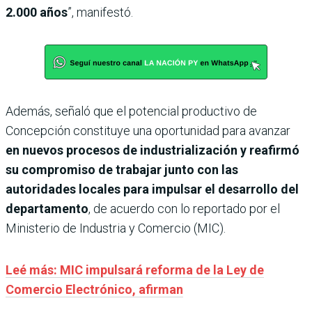
2.000 años
”, manifestó.
Además, señaló que el potencial productivo de
Concepción constituye una oportunidad para avanzar
en nuevos procesos de industrialización y reafirmó
su compromiso de trabajar junto con las
autoridades locales para impulsar el desarrollo del
departamento
, de acuerdo con lo reportado por el
Ministerio de Industria y Comercio (MIC).
Leé más: MIC impulsará reforma de la Ley de
Comercio Electrónico, afirman