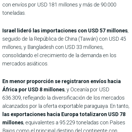
con envíos por USD 181 millones y más de 90.000
toneladas.
Israel lideró las importaciones con USD 57 millones
,
seguido de la República de China (Taiwán) con USD 45
millones, y Bangladesh con USD 33 millones,
consolidando el crecimiento de la demanda en los
mercados asiáticos.
En menor proporción se registraron envíos hacia
África por USD 8 millones
, y Oceanía por USD
636.309, reflejando la diversificación de los mercados
alcanzados por la oferta exportable paraguaya. En tanto,
las exportaciones hacia Europa totalizaron USD 78
millones
, equivalentes a 95.229 toneladas con Países
Bajos como el principal destino del continente con