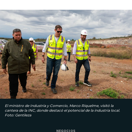
El ministro de Industria y Comercio, Marco Riquelme, visitó la
cantera de la INC, donde destacó el potencial de la industria local.
Foto: Gentileza
NEGOCIOS