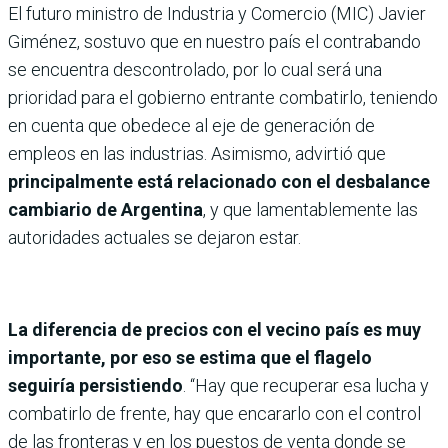
El futuro ministro de Industria y Comercio (MIC) Javier
Giménez, sostuvo que en nuestro país el contrabando
se encuentra descontrolado, por lo cual será una
prioridad para el gobierno entrante combatirlo, teniendo
en cuenta que obedece al eje de generación de
empleos en las industrias. Asimismo, advirtió que
principalmente está relacionado con el desbalance
cambiario de Argentina
, y que lamentablemente las
autoridades actuales se dejaron estar.
La diferencia de precios con el vecino país es muy
importante, por eso se estima que el flagelo
seguiría persistiendo
. “Hay que recuperar esa lucha y
combatirlo de frente, hay que encararlo con el control
de las fronteras y en los puestos de venta donde se