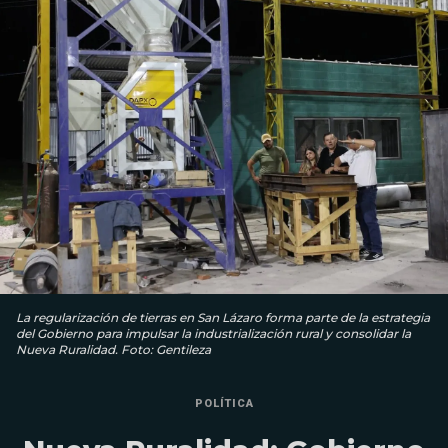
La regularización de tierras en San Lázaro forma parte de la estrategia
del Gobierno para impulsar la industrialización rural y consolidar la
Nueva Ruralidad. Foto: Gentileza
POLÍTICA