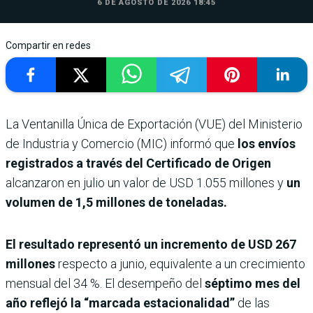
6 DE AGOSTO DE 2026 18:45
Compartir en redes
La Ventanilla Única de Exportación (VUE) del Ministerio
de Industria y Comercio (MIC) informó que
los envíos
registrados a través del Certificado de Origen
alcanzaron en julio un valor de USD 1.055 millones y
un
volumen de 1,5 millones de toneladas.
El resultado representó un incremento de USD 267
millones
respecto a junio, equivalente a un crecimiento
mensual del 34 %. El desempeño del
séptimo mes del
año reflejó la “marcada estacionalidad”
de las