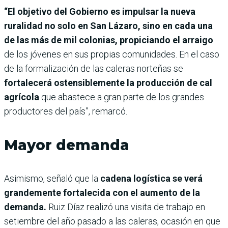
“El objetivo del Gobierno es impulsar la nueva
ruralidad no solo en San Lázaro, sino en cada una
de las más de mil colonias, propiciando el arraigo
de los jóvenes en sus propias comunidades. En el caso
de la formalización de las caleras norteñas se
fortalecerá ostensiblemente la producción de cal
agrícola
que abastece a gran parte de los grandes
productores del país”, remarcó.
Mayor demanda
Asimismo, señaló que la
cadena logística se verá
grandemente fortalecida con el aumento de la
demanda.
Ruiz Díaz realizó una visita de trabajo en
setiembre del año pasado a las caleras, ocasión en que