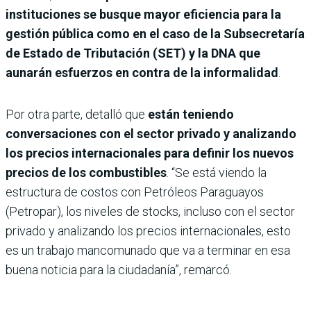
instituciones se busque mayor eficiencia para la
gestión pública como en el caso de la Subsecretaría
de Estado de Tributación (SET) y la DNA que
aunarán esfuerzos en contra de la informalidad
.
Por otra parte, detalló que
están teniendo
conversaciones con el sector privado y analizando
los precios internacionales para definir los nuevos
precios de los combustibles
. “Se está viendo la
estructura de costos con Petróleos Paraguayos
(Petropar), los niveles de stocks, incluso con el sector
privado y analizando los precios internacionales, esto
es un trabajo mancomunado que va a terminar en esa
buena noticia para la ciudadanía”, remarcó.