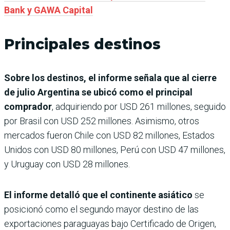
Bank y GAWA Capital
Principales destinos
Sobre los destinos, el informe señala que al cierre
de julio Argentina se ubicó como el principal
comprador
, adquiriendo por USD 261 millones, seguido
por Brasil con USD 252 millones. Asimismo, otros
mercados fueron Chile con USD 82 millones, Estados
Unidos con USD 80 millones, Perú con USD 47 millones,
y Uruguay con USD 28 millones.
El informe detalló que el continente asiático
se
posicionó como el segundo mayor destino de las
exportaciones paraguayas bajo Certificado de Origen,