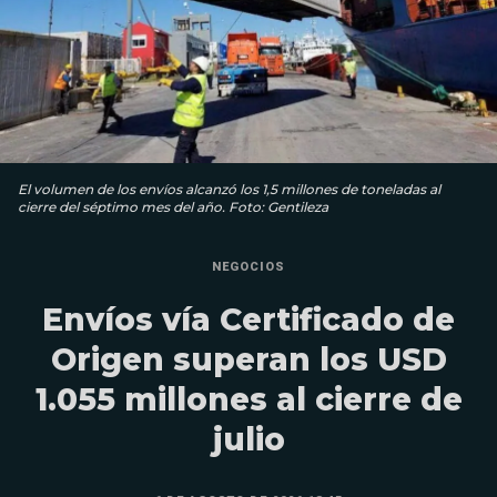
El volumen de los envíos alcanzó los 1,5 millones de toneladas al
cierre del séptimo mes del año. Foto: Gentileza
NEGOCIOS
Envíos vía Certificado de
Origen superan los USD
1.055 millones al cierre de
julio