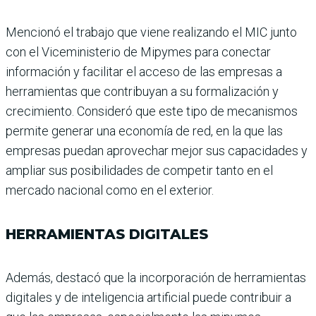
Mencionó el trabajo que viene realizando el MIC junto
con el Viceministerio de Mipy­mes para conectar
informa­ción y facilitar el acceso de las empresas a
herramientas que contribuyan a su forma­lización y
crecimiento. Con­sideró que este tipo de meca­nismos
permite generar una economía de red, en la que las
empresas puedan aprove­char mejor sus capacidades y
ampliar sus posibilidades de competir tanto en el
mercado nacional como en el exterior.
HERRAMIENTAS DIGITALES
Además, destacó que la incor­poración de herramientas
digitales y de inteligencia artificial puede contribuir a