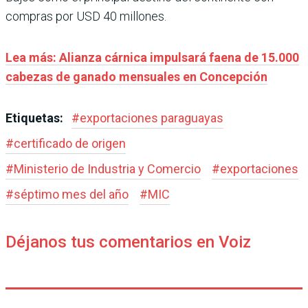
compras por USD 40 millones.
Lea más: Alianza cárnica impulsará faena de 15.000
cabezas de ganado mensuales en Concepción
Etiquetas:
#
exportaciones paraguayas
#
certificado de origen
#
Ministerio de Industria y Comercio
#
exportaciones
#
séptimo mes del año
#
MIC
Déjanos tus comentarios en Voiz