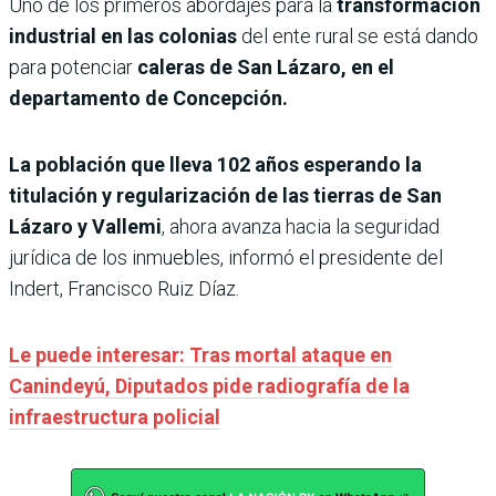
Uno de los primeros abordajes para la
transformación
industrial en las colonias
del ente rural se está dando
para potenciar
caleras de San Lázaro, en el
departamento de Concepción.
La población que lleva 102 años esperando la
titulación y regularización de las tierras de San
Lázaro y Vallemi
, ahora avanza hacia la seguridad
jurídica de los inmuebles, informó el presidente del
Indert, Francisco Ruiz Díaz.
Le puede interesar: Tras mortal ataque en
Canindeyú, Diputados pide radiografía de la
infraestructura policial