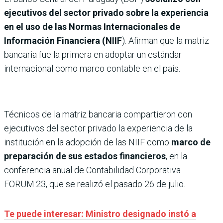
ejecutivos del sector privado sobre la experiencia
en el uso de las Normas Internacionales de
Información Financiera (NIIF
). Afirman que la matriz
bancaria fue la primera en adoptar un estándar
internacional como marco contable en el país.
Técnicos de la matriz bancaria compartieron con
ejecutivos del sector privado la experiencia de la
institución en la adopción de las NIIF como
marco de
preparación de sus estados financieros
, en la
conferencia anual de Contabilidad Corporativa
FORUM.23, que se realizó el pasado 26 de julio.
Te puede interesar: Ministro designado instó a