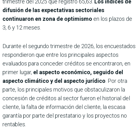
trimestre del 2025 que registró 65,63.
Los índices de
difusión de las expectativas sectoriales
continuaron en zona de optimismo
en los plazos de
3, 6 y 12 meses.
Durante el segundo trimestre de 2026, los encuestados
respondieron que entre los principales aspectos
evaluados para conceder créditos se encontraron, en
primer lugar,
el aspecto económico, seguido del
aspecto climático y del aspecto jurídico
. Por otra
parte, los principales motivos que obstaculizaron la
concesión de créditos al sector fueron el historial del
cliente, la falta de información del cliente, la escasa
garantía por parte del prestatario y los proyectos no
rentables.