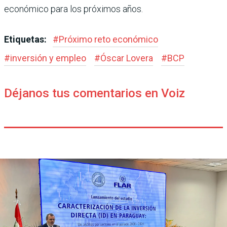
económico para los próximos años.
Etiquetas:
#
Próximo reto económico
#
inversión y empleo
#
Óscar Lovera
#
BCP
Déjanos tus comentarios en Voiz