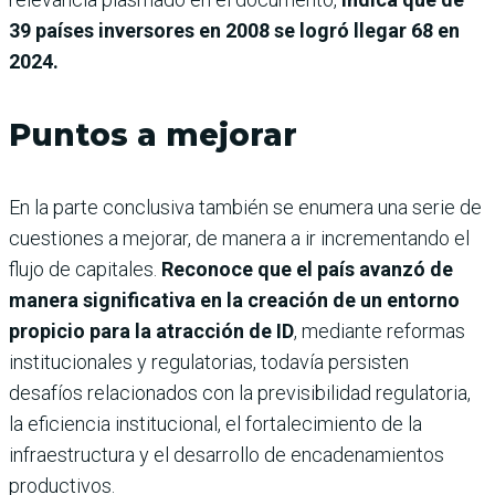
39 países inversores en 2008 se logró llegar 68 en
2024.
Puntos a mejorar
En la parte conclusiva también se enumera una serie de
cuestiones a mejorar, de manera a ir incrementando el
flujo de capitales.
Reconoce que el país avanzó de
manera significativa en la creación de un entorno
propicio para la atracción de ID
, mediante reformas
institucionales y regulatorias, todavía persisten
desafíos relacionados con la previsibilidad regulatoria,
la eficiencia institucional, el fortalecimiento de la
infraestructura y el desarrollo de encadenamientos
productivos.