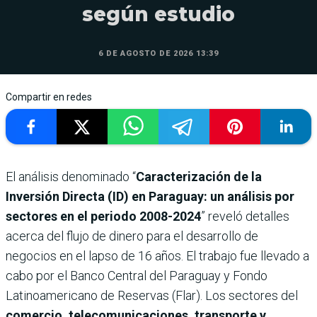
según estudio
6 DE AGOSTO DE 2026 13:39
Compartir en redes
El análisis denominado “
Caracterización de la
Inversión Directa (ID) en Paraguay: un análisis por
sectores en el periodo 2008-2024
” reveló detalles
acerca del flujo de dinero para el desarrollo de
negocios en el lapso de 16 años. El trabajo fue llevado a
cabo por el Banco Central del Paraguay y Fondo
Latinoamericano de Reservas (Flar). Los sectores del
comercio, telecomunicaciones, transporte y