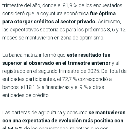
trimestre del año, donde el 81,8 % de los encuestados
consideró que la coyuntura económica
fue óptima
para otorgar créditos al sector privado.
Asimismo,
las expectativas sectoriales para los próximos 3, 6 y 12
meses se mantuvieron en zona de optimismo.
La banca matriz informó que
este resultado fue
superior al observado en el trimestre anterior
y al
registrado en el segundo trimestre de 2025. Del total de
entidades participantes, el 72,7 % correspondió a
bancos, el 18,1 % a financieras y el 9 % a otras
entidades de crédito.
Las carteras de agricultura y consumo
se mantuvieron
con una expectativa de evolución más positiva con
el 54,5 %
de los encuestados, mientras que con