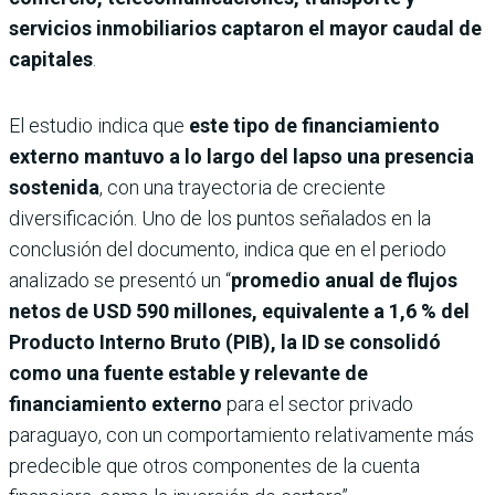
servicios inmobiliarios captaron el mayor caudal de
capitales
.
El estudio indica que
este tipo de financiamiento
externo mantuvo a lo largo del lapso una presencia
sostenida
, con una trayectoria de creciente
diversificación. Uno de los puntos señalados en la
conclusión del documento, indica que en el periodo
analizado se presentó un “
promedio anual de flujos
netos de USD 590 millones, equivalente a 1,6 % del
Producto Interno Bruto (PIB), la ID se consolidó
como una fuente estable y relevante de
financiamiento externo
para el sector privado
paraguayo, con un comportamiento relativamente más
predecible que otros componentes de la cuenta