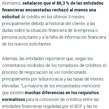
Asimismo,
señalaron que el 86,3 % de las entidades
financieras encuestadas rechazó al menos una
solicitud
de crédito en los últimos 3 meses,
principalmente debido al historial del cliente, a las
dudas sobre la situación financiera de la empresa o
persona solicitante y a la falta de información financiera
de los nuevos solicitantes.
Además, las entidades reportaron que, según los
comentarios recibidos de los tomadores de créditos, el
proceso de negociación se vio condicionado
principalmente por la burocracia y las tasas de interés
elevadas. “La mayoría de los encuestados mencionó
que existen
muchas diferencias en los requisitos
normativos
para la concesión de créditos entre las
entidades financieras reguladas por el BCP y las no