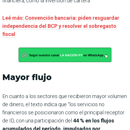
financiera, como la inversión de cartera”.
Leé más: Convención bancaria: piden resguardar
independencia del BCP y resolver el sobregasto
fiscal
Mayor flujo
En cuanto a los sectores que recibieron mayor volumen
de dinero, el texto indica que “los servicios no
financieros se posicionaron como el principal receptor
de ID, con una participación del
44 % en los flujos
acumulados del período, impulsados por