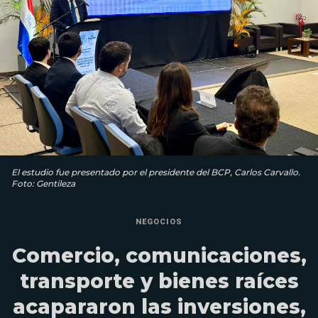
El estudio fue presentado por el presidente del BCP, Carlos Carvallo.
Foto: Gentileza
NEGOCIOS
Comercio, comunicaciones,
transporte y bienes raíces
acapararon las inversiones,