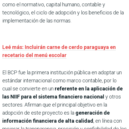
como el normativo, capital humano, contable y
tecnológico, el ciclo de adopción y los beneficios de la
implementación de las normas.
Leé más: Incluirán carne de cerdo paraguaya en
recetario del menú escolar
El BCP fue la primera institución pública en adoptar un
estándar internacional como marco contable, por lo
cual se convierte en un
referente en la aplicación de
las NIIF para el sistema financiero nacional
y otros
sectores. Afirman que el principal objetivo en la
adopción de este proyecto es la
generación de
información financiera de alta calidad
, en línea con
mejorar la transparencia, precisión y confiabilidad de los