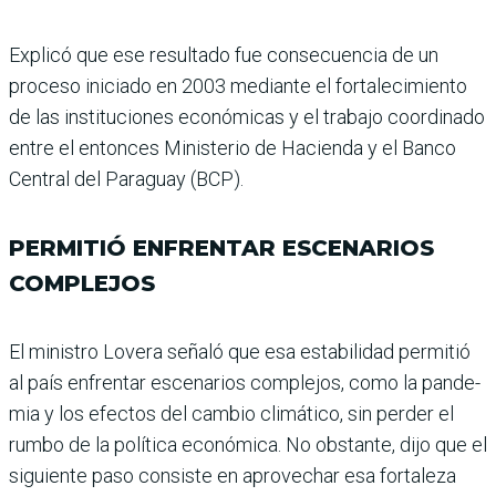
Explicó que ese resultado fue consecuencia de un
proceso iniciado en 2003 mediante el fortalecimiento
de las ins­tituciones económicas y el trabajo coordinado
entre el entonces Ministerio de Hacienda y el Banco
Central del Paraguay (BCP).
PERMITIÓ ENFRENTAR ESCENARIOS
COMPLEJOS
El ministro Lovera señaló que esa estabilidad permitió
al país enfrentar escenarios complejos, como la pande­
mia y los efectos del cam­bio climático, sin perder el
rumbo de la política econó­mica. No obstante, dijo que el
siguiente paso consiste en aprovechar esa fortaleza