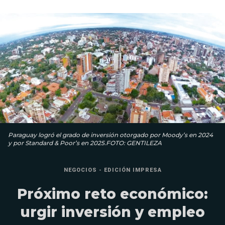
Paraguay logró el grado de inversión otorgado por Moody’s en 2024
y por Standard & Poor’s en 2025.FOTO: GENTILEZA
NEGOCIOS - EDICIÓN IMPRESA
Próximo reto económico:
urgir inversión y empleo