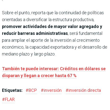
Sobre el punto, reporta que la continuidad de políticas
orientadas a diversificar la estructura productiva,
promover actividades de mayor valor agregado y
reducir barreras administrativas
, será fundamental
para ampliar el aporte de la inversión al crecimiento
económico, la capacidad exportadora y el desarrollo de
mediano plazo y largo plazo.
También te puede interesar: Créditos en dólares se
disparan y llegan a crecer hasta 67 %
Etiquetas:
#
BCP
#
inversión
#
inversión directa
#
FLAR