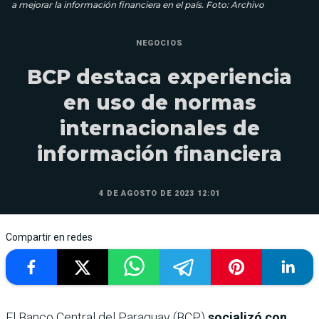
a mejorar la información financiera en el país. Foto: Archivo
NEGOCIOS
BCP destaca experiencia
en uso de normas
internacionales de
información financiera
4 DE AGOSTO DE 2023 12:01
Compartir en redes
El Banco Central del Paraguay (BCP)
socializó con