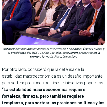
Autoridades nacionales como el ministro de Economía, Óscar Lovera, y
el presidente del BCP, Carlos Carvallo, estuvieron presentes en la
primera jornada. Foto: Jorge Jara
Por otro lado, consideró que la defensa de la
estabilidad macroeconómica es un desafío importante,
para sortear presiones políticas e iniciativas populistas.
“La estabilidad macroeconómica requiere
fortaleza, firmeza, pero también requiere
templanza, para sortear las presiones políticas y las