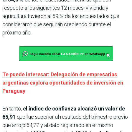
respecto a los siguientes 12 meses, vivienda y
agricultura tuvieron al 59 % de los encuestados que
consideraron que seguirán creciendo durante el
próximo año.
Te puede interesar: Delegación de empresarias
argentinas explora oportunidades de inversión en
Paraguay
En tanto,
el índice de confianza alcanzó un valor de
65,91
que fue superior al resultado del trimestre previo
que arrojó 64,77 y al dato registrado en el mismo