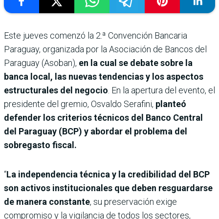
Este jueves comenzó la 2.ª Convención Bancaria
Paraguay, organizada por la Asociación de Bancos del
Paraguay (Asoban),
en la cual se debate sobre la
banca local, las nuevas tendencias y los aspectos
estructurales del negocio
. En la apertura del evento, el
presidente del gremio, Osvaldo Serafini,
planteó
defender los criterios técnicos del Banco Central
del Paraguay (BCP) y abordar el problema del
sobregasto fiscal.
“
La independencia técnica y la credibilidad del BCP
son activos institucionales que deben resguardarse
de manera constante
, su preservación exige
compromiso y la vigilancia de todos los sectores,