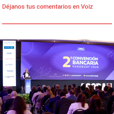
Déjanos tus comentarios en Voiz