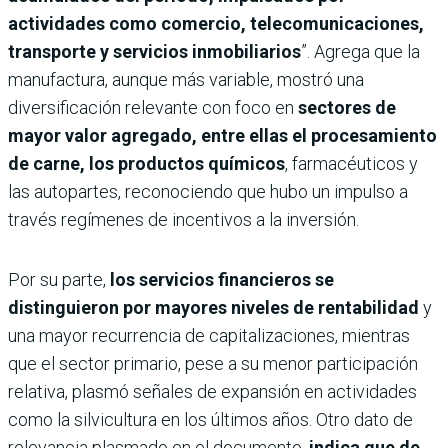
actividades como comercio, telecomunicaciones,
transporte y servicios inmobiliarios
”. Agrega que la
manufactura, aunque más variable, mostró una
diversificación relevante con foco en
sectores de
mayor valor agregado, entre ellas el procesamiento
de carne, los productos químicos
, farmacéuticos y
las autopartes, reconociendo que hubo un impulso a
través regímenes de incentivos a la inversión.
Por su parte,
los servicios financieros se
distinguieron por mayores niveles de rentabilidad
y
una mayor recurrencia de capitalizaciones, mientras
que el sector primario, pese a su menor participación
relativa, plasmó señales de expansión en actividades
como la silvicultura en los últimos años. Otro dato de
relevancia plasmado en el documento,
indica que de