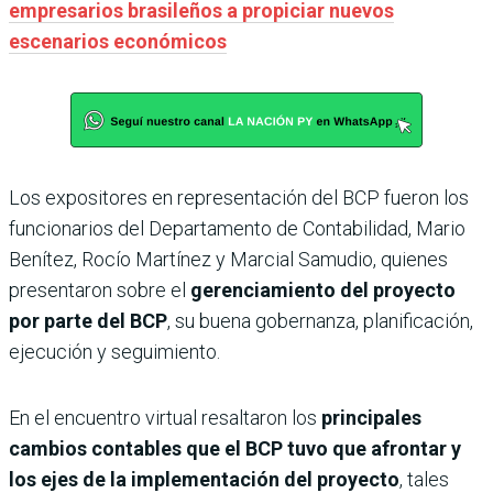
empresarios brasileños a propiciar nuevos
escenarios económicos
Los expositores en representación del BCP fueron los
funcionarios del Departamento de Contabilidad, Mario
Benítez, Rocío Martínez y Marcial Samudio, quienes
presentaron sobre el
gerenciamiento del proyecto
por parte del BCP
, su buena gobernanza, planificación,
ejecución y seguimiento.
En el encuentro virtual resaltaron los
principales
cambios contables que el BCP tuvo que afrontar y
los ejes de la implementación del proyecto
, tales