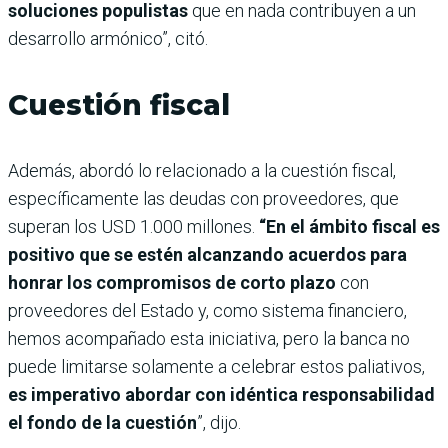
soluciones populistas
que en nada contribuyen a un
desarrollo armónico”, citó.
Cuestión fiscal
Además, abordó lo relacionado a la cuestión fiscal,
específicamente las deudas con proveedores, que
superan los USD 1.000 millones.
“En el ámbito fiscal es
positivo que se estén alcanzando acuerdos para
honrar los compromisos de corto plazo
con
proveedores del Estado y, como sistema financiero,
hemos acompañado esta iniciativa, pero la banca no
puede limitarse solamente a celebrar estos paliativos,
es imperativo abordar con idéntica responsabilidad
el fondo de la cuestión
”, dijo.