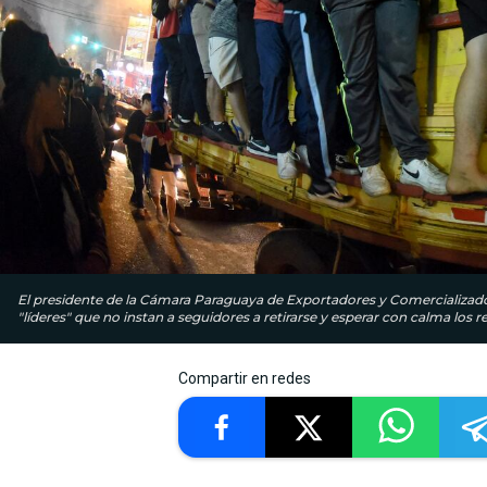
El presidente de la Cámara Paraguaya de Exportadores y Comercializador
"líderes" que no instan a seguidores a retirarse y esperar con calma los 
Compartir en redes