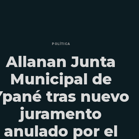
POLÍTICA
Allanan Junta
Municipal de
Ypané tras nuevo
juramento
anulado por el