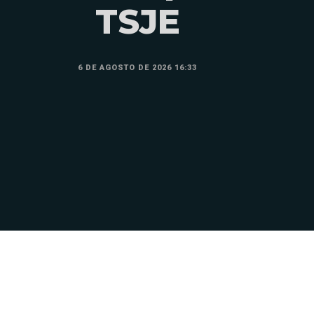
TSJE
6 DE AGOSTO DE 2026 16:33