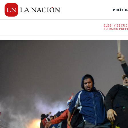
POLÍTIC
ELEGÍ Y
ESCUC
TU RADIO
PREF