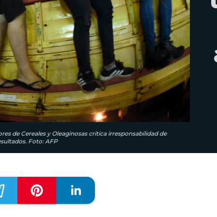
es de Cereales y Oleaginosas critica irresponsabilidad de
resultados. Foto: AFP