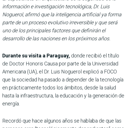
información e investigación tecnológica, Dr. Luis
Noguerol, afirmó que la inteligencia artificial ya forma
parte de un proceso evolutivo irreversible y que será
uno de los principales factores que definirán el
desarrollo de las naciones en los próximos años.
Durante su visita a Paraguay,
donde recibió el título
de Doctor Honoris Causa por parte de la Universidad
Americana (UA), el Dr. Luis Noguerol explicó a FOCO
que la sociedad ha pasado a depender de la tecnología
en prácticamente todos los ámbitos, desde la salud
hasta la infraestructura, la educación y la generación de
energía.
Recordó que hace algunos años se hablaba de que las