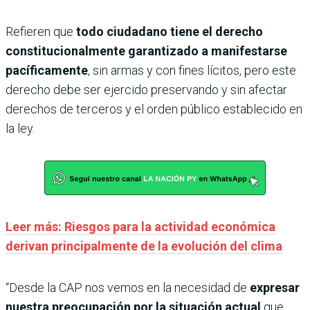
Refieren que
todo ciudadano tiene el derecho
constitucionalmente garantizado a manifestarse
pacíficamente
, sin armas y con fines lícitos, pero este
derecho debe ser ejercido preservando y sin afectar
derechos de terceros y el orden público establecido en
la ley.
Leer más: Riesgos para la actividad económica
derivan principalmente de la evolución del clima
“Desde la CAP nos vemos en la necesidad de
expresar
nuestra preocupación por la situación actual
que