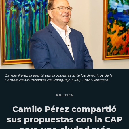
Camilo Pérez presentó sus propuestas ante los directivos de la
Cámara de Anunciantes del Paraguay (CAP). Foto: Gentileza
POLÍTICA
Camilo Pérez compartió
sus propuestas con la CAP