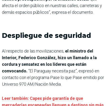
afecta el orden público en nuestras calles, carreteras y
demás espacios públicos”, expresa el documento.
Despliegue de seguridad
Al respecto de las movilizaciones,
el ministro del
Interior, Federico González, hizo un llamado a la
cordura y sensatez en los líderes que están
convocando.
“El Paraguay necesita paz”, expresó en
contacto con el programa Pase lo que Pase emitido por
Universo 970 AM/Nación Media.
Leer también: Capex pide garantía de que
mercaderías escaneadas lleguen a destinos sin más