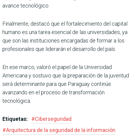
avance tecnológico.
Finalmente, destacó que el fortalecimiento del capital
humano es una tarea esencial de las universidades, ya
que son las instituciones encargadas de formar a los
profesionales que liderarán el desarrollo del país.
En ese marco, valoró el papel de la Universidad
Americana y sostuvo que la preparación de la juventud
será determinante para que Paraguay continúe
avanzando en el proceso de transformación
tecnológica.
Etiquetas:
#
Ciberseguridad
#
Arquitectura de la seguridad de la información