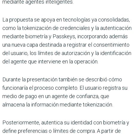
mediante agentes inteligentes.
La propuesta se apoya en tecnologías ya consolidadas,
como la tokenización de credenciales y la autenticación
mediante biometría y Passkeys, incorporando además
una nueva capa destinada a registrar el consentimiento
del usuario, los límites de autorización y la identificación
del agente que interviene en la operación.
Durante la presentación también se describió cómo
funcionaría el proceso completo. El usuario registra su
medio de pago en un agente de confianza, que
almacena la información mediante tokenización.
Posteriormente, autentica su identidad con biometría y
define preferencias o límites de compra. A partir de