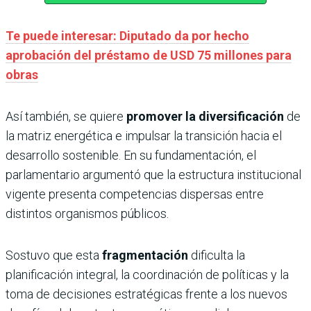
Te puede interesar: Diputado da por hecho
aprobación del préstamo de USD 75 millones para
obras
Así también, se quiere
promover la diversificación
de
la matriz energética e impulsar la transición hacia el
desarrollo sostenible. En su fundamentación, el
parlamentario argumentó que la estructura institucional
vigente presenta competencias dispersas entre
distintos organismos públicos.
Sostuvo que esta
fragmentación
dificulta la
planificación integral, la coordinación de políticas y la
toma de decisiones estratégicas frente a los nuevos