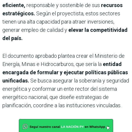
eficiente,
responsable y sostenible de sus
recursos
estratégicos.
Según el proyectista, estos sectores
tienen una alta capacidad para atraer inversiones,
generar empleo de calidad y
elevar la competitividad
del país.
El documento aprobado plantea crear el Ministerio de
Energía, Minas e Hidrocarburos, que sería la
entidad
encargada de formular y ejecutar políticas públicas
unificadas.
Se busca asegurar la soberanía y seguridad
energética y conformar un ente rector del sistema
energético nacional, que diseñe estrategias de
planificación, coordine a las instituciones vinculadas.