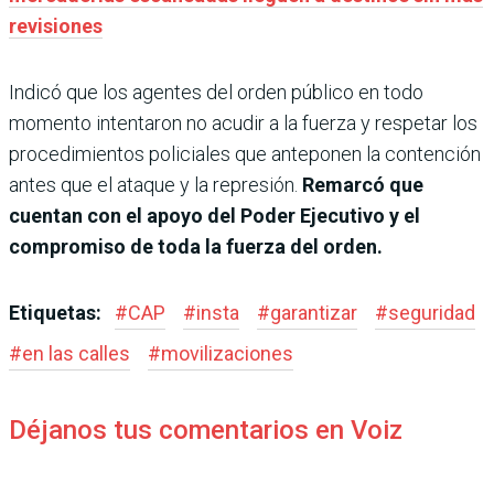
revisiones
Indicó que los agentes del orden público en todo
momento intentaron no acudir a la fuerza y respetar los
procedimientos policiales que anteponen la contención
antes que el ataque y la represión.
Remarcó que
cuentan con el apoyo del Poder Ejecutivo y el
compromiso de toda la fuerza del orden.
Etiquetas:
#
CAP
#
insta
#
garantizar
#
seguridad
#
en las calles
#
movilizaciones
Déjanos tus comentarios en Voiz