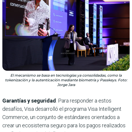
El mecanismo se basa en tecnologías ya consolidadas, como la
tokenización y la autenticación mediante biometría y Passkeys. Foto:
Jorge Jara
Garantías y seguridad
. Para responder a estos
desafíos, Visa desarrolló el programa Visa Intelligent
Commerce, un conjunto de estándares orientados a
crear un ecosistema seguro para los pagos realizados