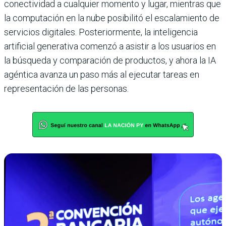
conectividad a cualquier momento y lugar, mientras que
la computación en la nube posibilitó el escalamiento de
servicios digitales. Posteriormente, la inteligencia
artificial generativa comenzó a asistir a los usuarios en
la búsqueda y comparación de productos, y ahora la IA
agéntica avanza un paso más al ejecutar tareas en
representación de las personas.