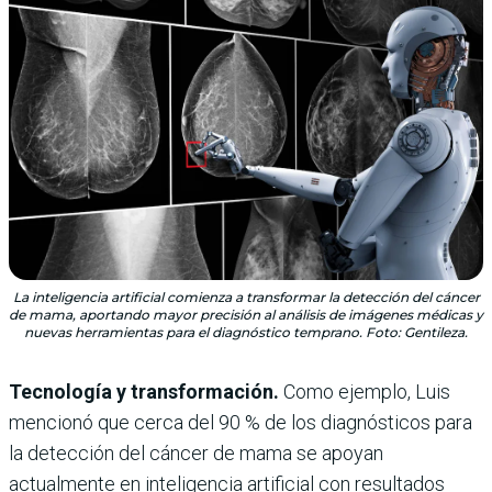
La inteligencia artificial comienza a transformar la detección del cáncer
de mama, aportando mayor precisión al análisis de imágenes médicas y
nuevas herramientas para el diagnóstico temprano. Foto: Gentileza.
Tecnología y transformación.
Como ejemplo, Luis
mencionó que cerca del 90 % de los diagnósticos para
la detección del cáncer de mama se apoyan
actualmente en inteligencia artificial con resultados