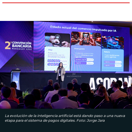
La evolución de la inteligencia artificial está dando paso a una nueva
etapa para el sistema de pagos digitales. Foto: Jorge Jara