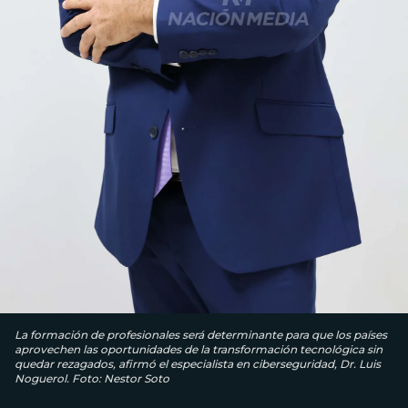
La formación de profesionales será determinante para que los países
aprovechen las oportunidades de la transformación tecnológica sin
quedar rezagados, afirmó el especialista en ciberseguridad, Dr. Luis
Noguerol. Foto: Nestor Soto