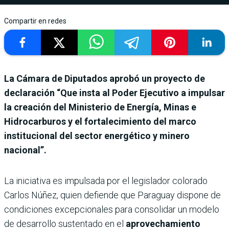
Compartir en redes
La Cámara de Diputados aprobó un proyecto de
declaración “Que insta al Poder Ejecutivo a impulsar
la creación del Ministerio de Energía, Minas e
Hidrocarburos y el fortalecimiento del marco
institucional del sector energético y minero
nacional”.
La iniciativa es impulsada por el legislador colorado
Carlos Núñez, quien defiende que Paraguay dispone de
condiciones excepcionales para consolidar un modelo
de desarrollo sustentado en el
aprovechamiento