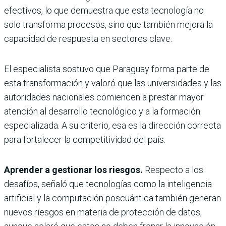
efectivos, lo que demuestra que esta tecnología no
solo transforma procesos, sino que también mejora la
capacidad de respuesta en sectores clave.
El especialista sostuvo que Paraguay forma parte de
esta transformación y valoró que las universidades y las
autoridades nacionales comiencen a prestar mayor
atención al desarrollo tecnológico y a la formación
especializada. A su criterio, esa es la dirección correcta
para fortalecer la competitividad del país.
Aprender a gestionar los riesgos.
Respecto a los
desafíos, señaló que tecnologías como la inteligencia
artificial y la computación poscuántica también generan
nuevos riesgos en materia de protección de datos,