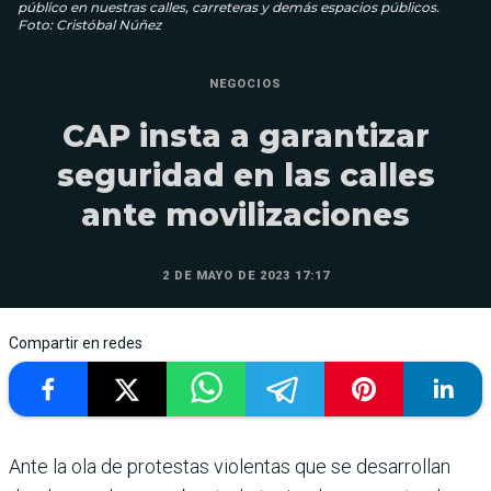
público en nuestras calles, carreteras y demás espacios públicos.
Foto: Cristóbal Núñez
NEGOCIOS
CAP insta a garantizar
seguridad en las calles
ante movilizaciones
2 DE MAYO DE 2023 17:17
Compartir en redes
Ante la ola de protestas violentas que se desarrollan