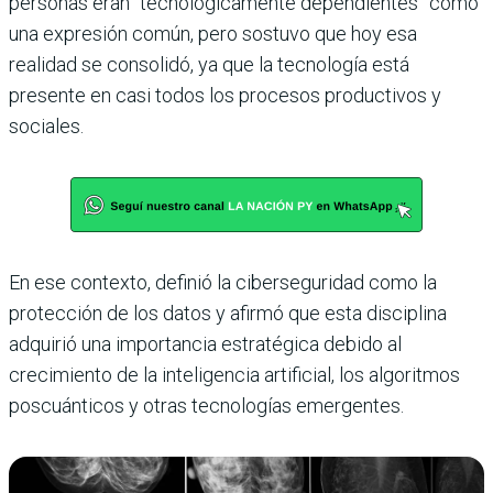
personas eran “tecnológicamente dependientes” como
una expresión común, pero sostuvo que hoy esa
realidad se consolidó, ya que la tecnología está
presente en casi todos los procesos productivos y
sociales.
En ese contexto, definió la ciberseguridad como la
protección de los datos y afirmó que esta disciplina
adquirió una importancia estratégica debido al
crecimiento de la inteligencia artificial, los algoritmos
poscuánticos y otras tecnologías emergentes.