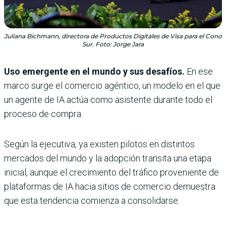
Juliana Bichmann, directora de Productos Digitales de Visa para el Cono
Sur. Foto: Jorge Jara
Uso emergente en el mundo y sus desafíos.
En ese
marco surge el comercio agéntico, un modelo en el que
un agente de IA actúa como asistente durante todo el
proceso de compra.
Según la ejecutiva, ya existen pilotos en distintos
mercados del mundo y la adopción transita una etapa
inicial, aunque el crecimiento del tráfico proveniente de
plataformas de IA hacia sitios de comercio demuestra
que esta tendencia comienza a consolidarse.