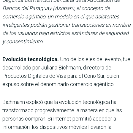
Bancos del Paraguay (Asoban), el concepto de
comercio agéntico, un modelo en el que asistentes
inteligentes podrán gestionar transacciones en nombre
de los usuarios bajo estrictos estándares de seguridad
y consentimiento.
Evolución tecnológica.
Uno de los ejes del evento, fue
desarrollado por Juliana Bichmann, directora de
Productos Digitales de Visa para el Cono Sur, quien
expuso sobre el denominado
comercio agéntico.
Bichmann explicó que la evolución tecnológica ha
transformado progresivamente la manera en que las
personas compran. Si Internet permitió acceder a
información, los dispositivos móviles llevaron la