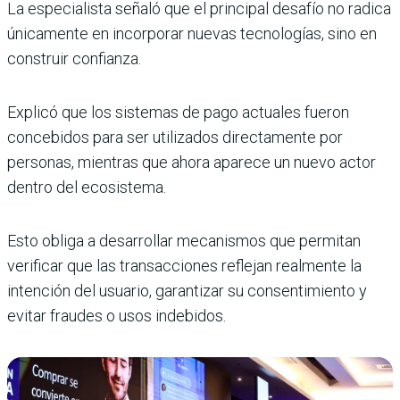
La especialista señaló que el principal desafío no radica
únicamente en incorporar nuevas tecnologías, sino en
construir confianza.
Explicó que los sistemas de pago actuales fueron
concebidos para ser utilizados directamente por
personas, mientras que ahora aparece un nuevo actor
dentro del ecosistema.
Esto obliga a desarrollar mecanismos que permitan
verificar que las transacciones reflejan realmente la
intención del usuario, garantizar su consentimiento y
evitar fraudes o usos indebidos.