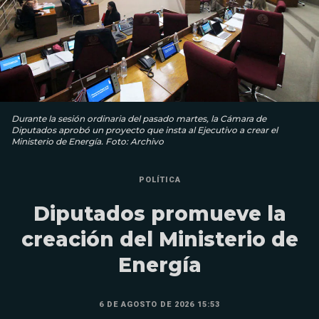
Durante la sesión ordinaria del pasado martes, la Cámara de
Diputados aprobó un proyecto que insta al Ejecutivo a crear el
Ministerio de Energía. Foto: Archivo
POLÍTICA
Diputados promueve la
creación del Ministerio de
Energía
6 DE AGOSTO DE 2026 15:53