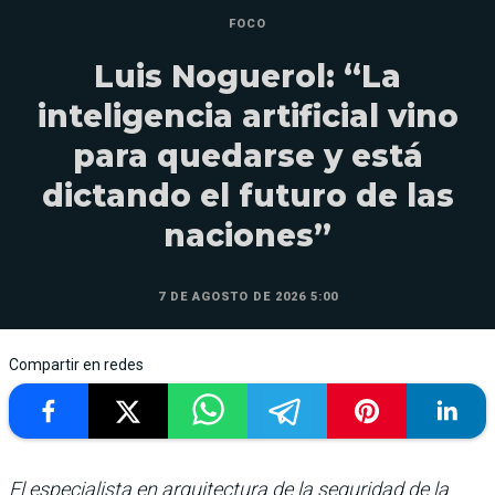
FOCO
Luis Noguerol: “La
inteligencia artificial vino
para quedarse y está
dictando el futuro de las
naciones”
7 DE AGOSTO DE 2026 5:00
Compartir en redes
El especialista en arquitectura de la seguridad de la