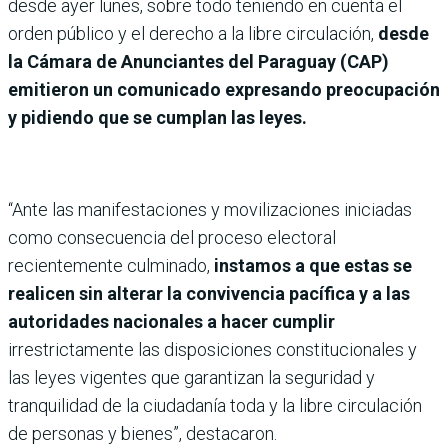
desde ayer lunes, sobre todo teniendo en cuenta el
orden público y el derecho a la libre circulación,
desde
la Cámara de Anunciantes del Paraguay (CAP)
emitieron un comunicado expresando preocupación
y pidiendo que se cumplan las leyes.
“Ante las manifestaciones y movilizaciones iniciadas
como consecuencia del proceso electoral
recientemente culminado,
instamos a que estas se
realicen sin alterar la convivencia pacífica y a las
autoridades nacionales a hacer cumplir
irrestrictamente las disposiciones constitucionales y
las leyes vigentes que garantizan la seguridad y
tranquilidad de la ciudadanía toda y la libre circulación
de personas y bienes”, destacaron.