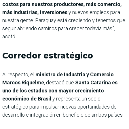
costos para nuestros productores, más comercio,
más industrias, inversiones
y nuevos empleos para
nuestra gente. Paraguay está creciendo y tenemos que
seguir abriendo caminos para crecer todavía más”,
acotó.
Corredor estratégico
Al respecto, el
ministro de Industria y Comercio
Marcos Riquelme
, destacó que
Santa Catarina es
uno de los estados con mayor crecimiento
económico de Brasil
y representa un socio
estratégico para impulsar nuevas oportunidades de
desarrollo e integración en beneficio de ambos países.