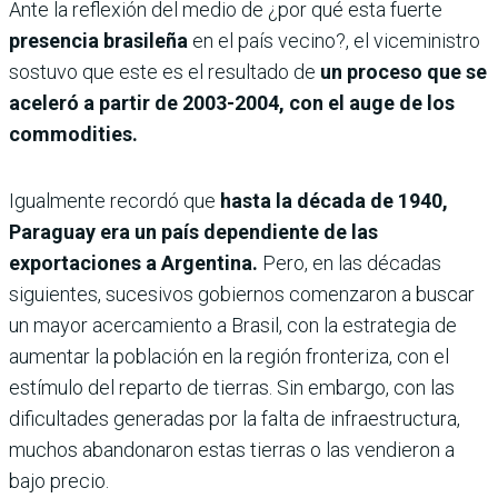
Ante la reflexión del medio de ¿por qué esta fuerte
presencia brasileña
en el país vecino?, el viceministro
sostuvo que este es el resultado de
un proceso que se
aceleró a partir de 2003-2004, con el auge de los
commodities.
Igualmente recordó que
hasta la década de 1940,
Paraguay era un país dependiente de las
exportaciones a Argentina.
Pero, en las décadas
siguientes, sucesivos gobiernos comenzaron a buscar
un mayor acercamiento a Brasil, con la estrategia de
aumentar la población en la región fronteriza, con el
estímulo del reparto de tierras. Sin embargo, con las
dificultades generadas por la falta de infraestructura,
muchos abandonaron estas tierras o las vendieron a
bajo precio.