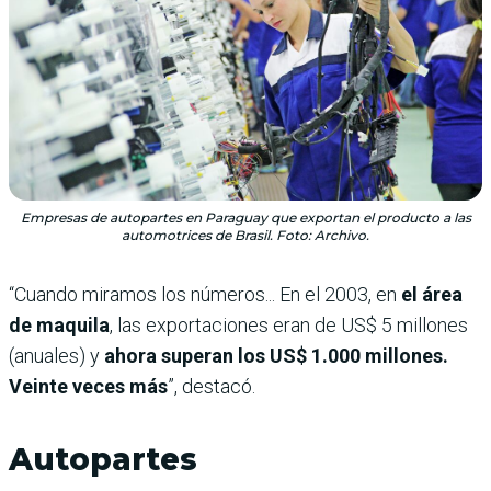
Empresas de autopartes en Paraguay que exportan el producto a las
automotrices de Brasil. Foto: Archivo.
“Cuando miramos los números... En el 2003, en
el área
de maquila
, las exportaciones eran de US$ 5 millones
(anuales) y
ahora superan los US$ 1.000 millones.
Veinte veces más
”, destacó.
Autopartes