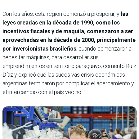
Con los años, esta región comenzó a prosperar, y
las
leyes creadas en la década de 1990, como los
incentivos fiscales y de maquila, comenzaron a ser
aprovechadas en la década de 2000, principalmente
por inversionistas brasileños
, cuando comenzaron a
necesitar máquinas, para desarrollar sus
emprendimientos en territorio paraguayo, comentó Ruiz
Díaz y explicó que las sucesivas crisis económicas
argentinas terminaron por complicar el acercamiento y
el intercambio con el país vecino.