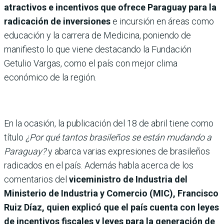
atractivos e incentivos que ofrece Paraguay para la
radicación de inversiones
e incursión en áreas como
educación y la carrera de Medicina, poniendo de
manifiesto lo que viene destacando la Fundación
Getulio Vargas, como el país con mejor clima
económico de la región.
En la ocasión, la publicación del 18 de abril tiene como
título
¿Por qué tantos brasileños se están mudando a
Paraguay?
y abarca varias expresiones de brasileños
radicados en el país. Además habla acerca de los
comentarios del
viceministro de Industria del
Ministerio de Industria y Comercio (MIC), Francisco
Ruiz Díaz, quien explicó que el país cuenta con leyes
de incentivos fiscales y leyes para la generación de