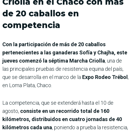
Criolla en el Chaco con más
de 20 caballos en
competencia
Con la participación de más de 20 caballos
pertenecientes a las ganaderas Sofía y Chajha, este
jueves comenzó la séptima Marcha Criolla
, una de
las principales pruebas de resistencia equina del país,
que se desarrolla en el marco de la
Expo Rodeo Trébol
,
en Loma Plata, Chaco.
La competencia, que se extenderá hasta el 10 de
agosto,
consiste en un recorrido total de 160
kilómetros, distribuidos en cuatro jornadas de 40
kilómetros cada una
, poniendo a prueba la resistencia,