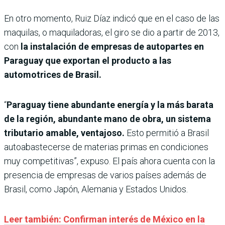
En otro momento, Ruiz Díaz indicó que en el caso de las
maquilas, o maquiladoras, el giro se dio a partir de 2013,
con
la instalación de empresas de autopartes en
Paraguay que exportan el producto a las
automotrices de Brasil.
“
Paraguay tiene abundante energía y la más barata
de la región, abundante mano de obra, un sistema
tributario amable, ventajoso.
Esto permitió a Brasil
autoabastecerse de materias primas en condiciones
muy competitivas”, expuso. El país ahora cuenta con la
presencia de empresas de varios países además de
Brasil, como Japón, Alemania y Estados Unidos.
Leer también: Confirman interés de México en la