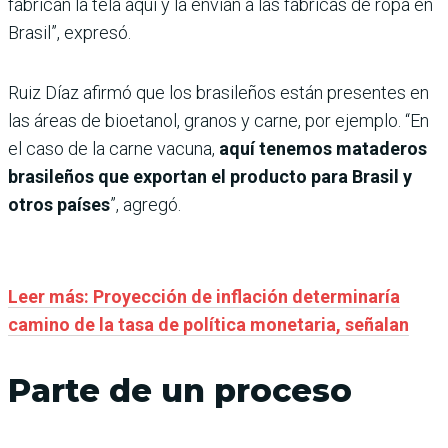
fabrican la tela aquí y la envían a las fábricas de ropa en
Brasil”, expresó.
Ruiz Díaz afirmó que los brasileños están presentes en
las áreas de bioetanol, granos y carne, por ejemplo. “En
el caso de la carne vacuna,
aquí tenemos mataderos
brasileños que exportan el producto para Brasil y
otros países
”, agregó.
Leer más: Proyección de inflación determinaría
camino de la tasa de política monetaria, señalan
Parte de un proceso