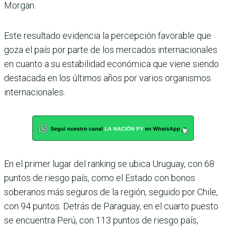
Morgan.
Este resultado evidencia la percepción favorable que
goza el país por parte de los mercados internacionales
en cuanto a su estabilidad económica que viene siendo
destacada en los últimos años por varios organismos
inter­nacionales.
En el primer lugar del ran­king se ubica Uruguay, con 68
puntos de riesgo país, como el Estado con bonos
soberanos más seguros de la región, seguido por Chile,
con 94 puntos. Detrás de Para­guay, en el cuarto puesto
se encuentra Perú, con 113 pun­tos de riesgo país,