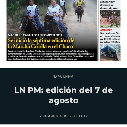
TAPA LNPM
LN PM: edición del 7 de
agosto
7 DE AGOSTO DE 2026 11:47