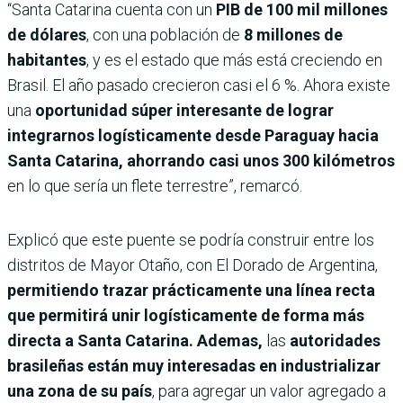
“Santa Catarina cuenta con un
PIB de 100 mil millones
de dólares
, con una población de
8 millones de
habitantes
, y es el estado que más está creciendo en
Brasil. El año pasado crecieron casi el 6 %. Ahora existe
una
oportunidad súper interesante de lograr
integrarnos logísticamente desde Paraguay hacia
Santa Catarina, ahorrando casi unos 300 kilómetros
en lo que sería un flete terrestre”, remarcó.
Explicó que este puente se podría construir entre los
distritos de Mayor Otaño, con El Dorado de Argentina,
permitiendo trazar prácticamente una línea recta
que permitirá unir logísticamente de forma más
directa a Santa Catarina. Ademas,
las
autoridades
brasileñas están muy interesadas en industrializar
una zona de su país
, para agregar un valor agregado a