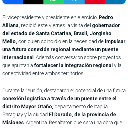
El vicepresidente y presidente en ejercicio,
Pedro
Alliana,
recibió este viernes la visita del
gobernador
del estado de Santa Catarina, Brasil, Jorginho
Mello,
con quien coincidió en la necesidad de
impulsar
una futura conexión regional mediante un puente
internacional
. Además conversaron sobre proyectos
que apuntan a
fortalecer la integración regional
y la
conectividad entre ambos territorios.
Durante la reunión, destacaron el potencial de una futura
conexión logística a través de un puente entre el
distrito Mayor Otaño,
departamento de Itapúa,
Paraguay y la ciudad
El Dorado, de la provincia de
Misiones
, Argentina. Resaltaron que será una obra que