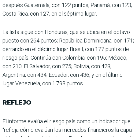
después Guatemala, con 122 puntos; Panamá, con 123;
Costa Rica, con 127, en el séptimo lugar.
La lista sigue con Hondu­ras, que se ubica en el octavo
puesto con 264 puntos; República Dominicana, con 171;
cerrando en el décimo lugar Brasil, con 177 puntos de
riesgo país. Continúa con Colombia, con 195; México,
con 210; El Salvador, con 275; Bolivia, con 428;
Argentina, con 434; Ecuador, con 436, y en el último
lugar Venezuela, con 1.793 puntos.
REFLEJO
El informe evalúa el riesgo país como un indicador que
“refleja cómo evalúan los mercados financieros la capa­