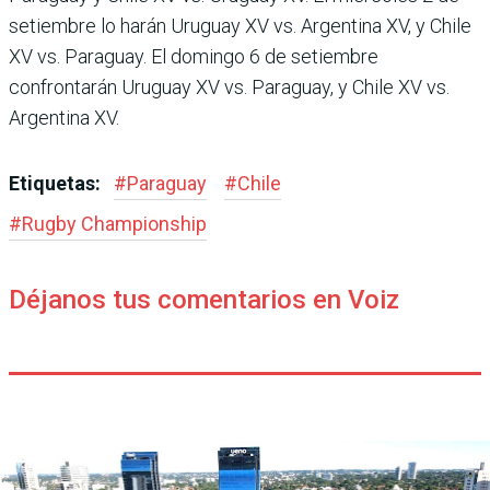
setiembre lo harán Uruguay XV vs. Argentina XV, y Chile
XV vs. Paraguay. El domingo 6 de setiembre
confrontarán Uruguay XV vs. Paraguay, y Chile XV vs.
Argentina XV.
Etiquetas:
#
Paraguay
#
Chile
#
Rugby Champions­hip
Déjanos tus comentarios en Voiz