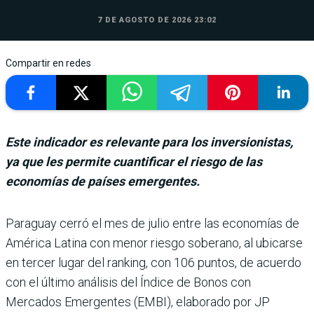
7 DE AGOSTO DE 2026 23:02
Compartir en redes
Este indicador es relevante para los inversionistas,
ya que les permite cuantificar el riesgo de las
economías de países emergentes.
Paraguay cerró el mes de julio entre las eco­nomías de
América Latina con menor riesgo soberano, al ubicarse
en ter­cer lugar del ranking, con 106 puntos, de acuerdo
con el último análisis del Índice de Bonos con
Mercados Emer­gentes (EMBI), elaborado por JP