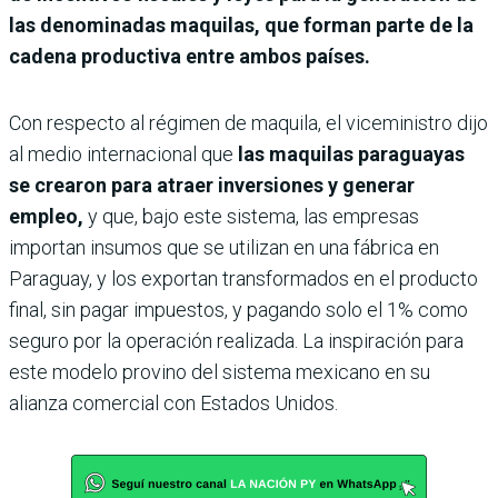
las denominadas maquilas, que forman parte de la
cadena productiva entre ambos países.
Con respecto al régimen de maquila, el viceministro dijo
al medio internacional que
las maquilas paraguayas
se crearon para atraer inversiones y generar
empleo,
y que, bajo este sistema, las empresas
importan insumos que se utilizan en una fábrica en
Paraguay, y los exportan transformados en el producto
final, sin pagar impuestos, y pagando solo el 1% como
seguro por la operación realizada. La inspiración para
este modelo provino del sistema mexicano en su
alianza comercial con Estados Unidos.