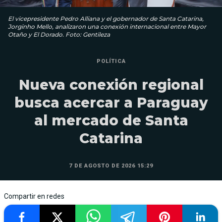
El vicepresidente Pedro Alliana y el gobernador de Santa Catarina,
Jorginho Mello, analizaron una conexión internacional entre Mayor
Otaño y El Dorado. Foto: Gentileza
POLÍTICA
Nueva conexión regional
busca acercar a Paraguay
al mercado de Santa
Catarina
7 DE AGOSTO DE 2026 15:29
Compartir en redes