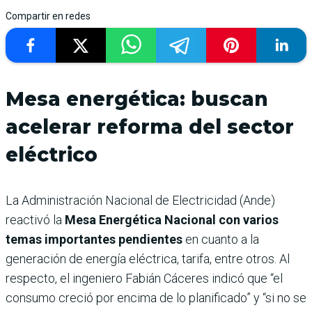
Compartir en redes
Mesa energética: buscan
acelerar reforma del sector
eléctrico
La Administración Nacional de Electricidad (Ande)
reactivó la
Mesa Energética Nacional con varios
temas importantes pendientes
en cuanto a la
generación de energía eléctrica, tarifa, entre otros. Al
respecto, el ingeniero Fabián Cáceres indicó que “el
consumo creció por encima de lo planificado” y “si no se