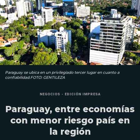
Paraguay se ubica en un privilegiado tercer lugar en cuanto a
confiabilidad.FOTO: GENTILEZA
NEGOCIOS - EDICIÓN IMPRESA
Paraguay, entre economías
con menor riesgo país en
la región