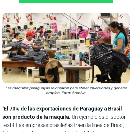
Las maquilas paraguayas se crearon para atraer inversiones y generar
empleo. Foto: Archivo.
“
El 70% de las exportaciones de Paraguay a Brasil
son producto de la maquila.
Un ejemplo es el sector
textil. Las empresas brasileñas traen la línea de Brasil,