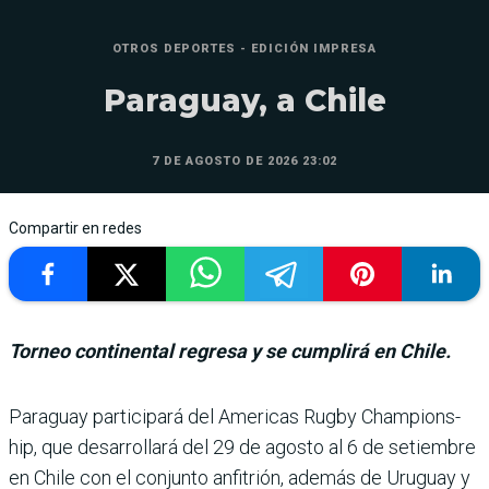
OTROS DEPORTES - EDICIÓN IMPRESA
Paraguay, a Chile
7 DE AGOSTO DE 2026 23:02
Compartir en redes
Torneo continental regresa y se cumplirá en Chile.
Paraguay participará del Americas Rugby Champions­
hip, que desarrollará del 29 de agosto al 6 de setiembre
en Chile con el conjunto anfi­trión, además de Uruguay y