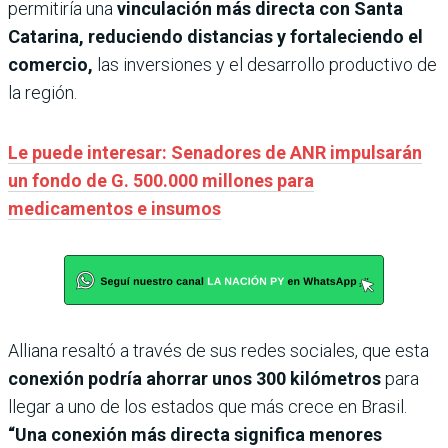
permitiría una
vinculación más directa con Santa
Catarina, reduciendo distancias y fortaleciendo el
comercio,
las inversiones y el desarrollo productivo de
la región.
Le puede interesar: Senadores de ANR impulsarán
un fondo de G. 500.000 millones para
medicamentos e insumos
Alliana resaltó a través de sus redes sociales, que esta
conexión podría ahorrar unos 300 kilómetros
para
llegar a uno de los estados que más crece en Brasil.
“Una conexión más directa significa menores