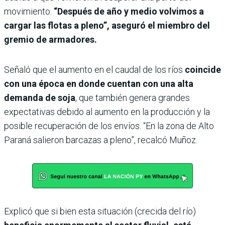
movimiento.
“Después de año y medio volvimos a
cargar las flotas a pleno”, aseguró el miembro del
gremio de armadores.
Señaló que el aumento en el caudal de los ríos
coincide
con una época en donde cuentan con una alta
demanda de soja
, que también genera grandes
expectativas debido al aumento en la producción y la
posible recuperación de los envíos. “En la zona de Alto
Paraná salieron barcazas a pleno”, recalcó Muñoz.
Explicó que si bien esta situación (crecida del río)