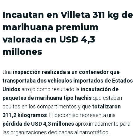
Incautan en Villeta 311 kg de
marihuana premium
valorada en USD 4,3
millones
Una
inspección realizada a un contenedor que
transportaba dos vehículos importados de Estados
Unidos
arrojó como resultado la
incautación de
paquetes de marihuana tipo hachis
que estaban
ocultos en los compartimentos y que
totalizaron
311,2 kilogramos
. El decomiso representa una
pérdida de USD 4,3 millones
aproximadamente para
las organizaciones dedicadas al narcotráfico.