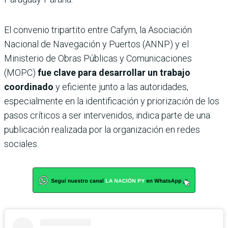
El convenio tripartito entre Cafym, la Asociación
Nacional de Navegación y Puertos (ANNP) y el
Ministerio de Obras Públicas y Comunicaciones
(MOPC)
fue clave para desarrollar un trabajo
coordinado
y eficiente junto a las autoridades,
especialmente en la identificación y priorización de los
pasos críticos a ser intervenidos, indica parte de una
publicación realizada por la organización en redes
sociales.