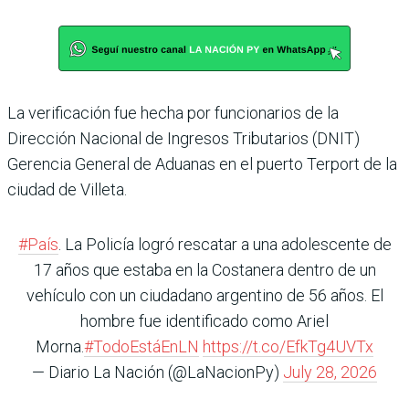
La verificación fue hecha por funcionarios de la
Dirección Nacional de Ingresos Tributarios (DNIT)
Gerencia General de Aduanas en el puerto Terport de la
ciudad de Villeta.
#País
. La Policía logró rescatar a una adolescente de
17 años que estaba en la Costanera dentro de un
vehículo con un ciudadano argentino de 56 años. El
hombre fue identificado como Ariel
Morna.
#TodoEstáEnLN
https://t.co/EfkTg4UVTx
— Diario La Nación (@LaNacionPy)
July 28, 2026