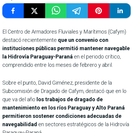
El Centro de Armadores Fluviales y Marítimos (Cafym)
destacó recientemente
que un convenio con
instituciones públicas permitió mantener navegable
la Hidrovía Paraguay-Paraná
en el periodo crítico,
comprendido entre los meses de febrero y abril.
Sobre el punto, David Giménez, presidente de la
Subcomisión de Dragado de Cafym, destacó que en lo
que va del año
los trabajos de dragado de
mantenimiento en los ríos Paraguay y Alto Paraná
permitieron sostener condiciones adecuadas de
navegabilidad
en sectores estratégicos de la Hidrovía
Paraguay-Paraná.