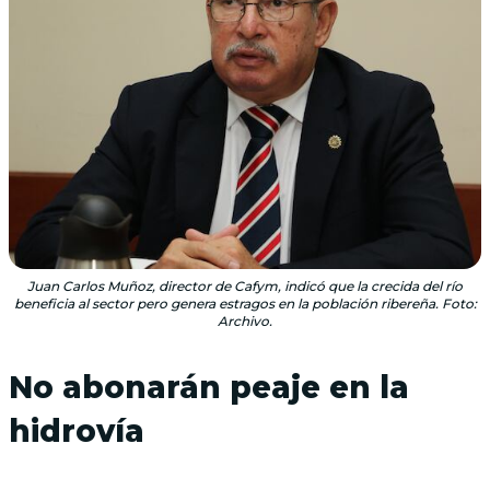
Juan Carlos Muñoz, director de Cafym, indicó que la crecida del río
beneficia al sector pero genera estragos en la población ribereña. Foto:
Archivo.
No abonarán peaje en la
hidrovía