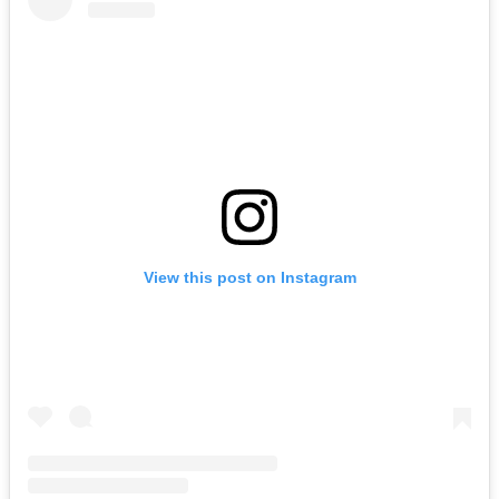
View this post on Instagram