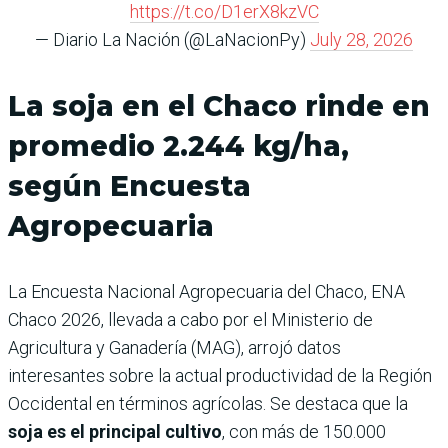
https://t.co/D1erX8kzVC
— Diario La Nación (@LaNacionPy)
July 28, 2026
La soja en el Chaco rinde en
promedio 2.244 kg/ha,
según Encuesta
Agropecuaria
La Encuesta Nacional Agropecuaria del Chaco, ENA
Chaco 2026, llevada a cabo por el Ministerio de
Agricultura y Ganadería (MAG), arrojó datos
interesantes sobre la actual productividad de la Región
Occidental en términos agrícolas. Se destaca que la
soja es el principal cultivo
, con más de 150.000