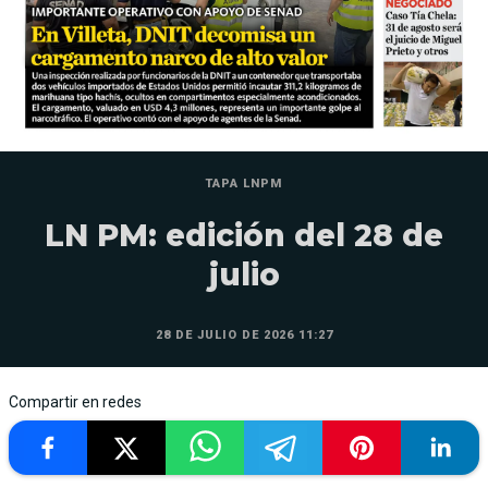
TAPA LNPM
LN PM: edición del 28 de
julio
28 DE JULIO DE 2026 11:27
Compartir en redes