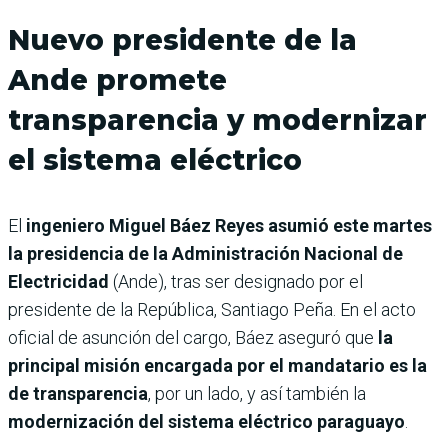
Nuevo presidente de la
Ande promete
transparencia y modernizar
el sistema eléctrico
El
ingeniero Miguel Báez Reyes asumió este martes
la presidencia de la Administración Nacional de
Electricidad
(Ande), tras ser designado por el
presidente de la República, Santiago Peña. En el acto
oficial de asunción del cargo, Báez aseguró que
la
principal misión encargada por el mandatario es la
de transparencia
, por un lado, y así también la
modernización del sistema eléctrico paraguayo
.