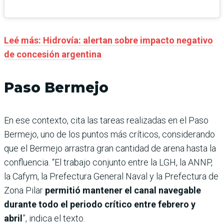
Leé más: Hidrovía: alertan sobre impacto negativo
de concesión argentina
Paso Bermejo
En ese contexto, cita las tareas realizadas en el Paso
Bermejo, uno de los puntos más críticos, considerando
que el Bermejo arrastra gran cantidad de arena hasta la
confluencia. “El trabajo conjunto entre la LGH, la ANNP,
la Cafym, la Prefectura General Naval y la Prefectura de
Zona Pilar
permitió mantener el canal navegable
durante todo el periodo crítico entre febrero y
abril
”, indica el texto.