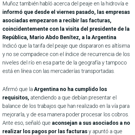
Muñoz también habló acerca del peaje en la hidrovía e
informó que desde el viernes pasado, las empresas
asociadas empezaron a recibir las facturas,
coincidentemente con la visita del presidente de la
República, Mario Abdo Benítez, a la Argentina
.
Indicó que la tarifa del peaje que dispararon es altísima
y no se compadece con el índice de recurrencia de los
niveles del río en esa parte de la geografía y tampoco
está en línea con las mercaderías transportadas.
Afirmó que la
Argentina no ha cumplido los
requisitos,
atendiendo a que debían presentar el
balance de los trabajos que han realizado en la vía para
mejorarla, y de esa manera poder procesar los cobros.
Ante eso, señaló que
aconsejan a sus asociados a no
realizar los pagos por las facturas
y apuntó a que