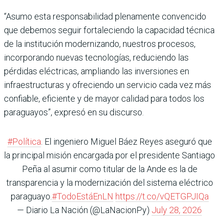
“Asumo esta responsabilidad plenamente convencido
que debemos seguir fortaleciendo la capacidad técnica
de la institución modernizando, nuestros procesos,
incorporando nuevas tecnologías, reduciendo las
pérdidas eléctricas, ampliando las inversiones en
infraestructuras y ofreciendo un servicio cada vez más
confiable, eficiente y de mayor calidad para todos los
paraguayos”, expresó en su discurso.
#Política
. El ingeniero Miguel Báez Reyes aseguró que
la principal misión encargada por el presidente Santiago
Peña al asumir como titular de la Ande es la de
transparencia y la modernización del sistema eléctrico
paraguayo.
#TodoEstáEnLN
https://t.co/vQETGPJIQa
— Diario La Nación (@LaNacionPy)
July 28, 2026