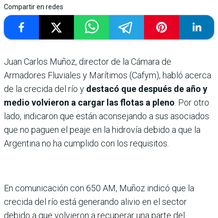
Compartir en redes
Juan Carlos Muñoz, director de la Cámara de
Armadores Fluviales y Marítimos (Cafym), habló acerca
de la crecida del río y
destacó que después de año y
medio volvieron a cargar las flotas a pleno
. Por otro
lado, indicaron que están aconsejando a sus asociados
que no paguen el peaje en la hidrovía debido a que la
Argentina no ha cumplido con los requisitos.
En comunicación con 650 AM, Muñoz indicó que la
crecida del río está generando alivio en el sector
debido a que volvieron a recuperar una parte del