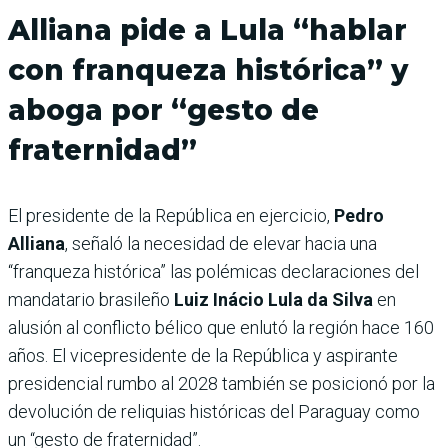
Alliana pide a Lula “hablar
con franqueza histórica” y
aboga por “gesto de
fraternidad”
El presidente de la República en ejercicio,
Pedro
Alliana
, señaló la necesidad de elevar hacia una
“franqueza histórica” las polémicas declaraciones del
mandatario brasileño
Luiz Inácio Lula da Silva
en
alusión al conflicto bélico que enlutó la región hace 160
años. El vicepresidente de la República y aspirante
presidencial rumbo al 2028 también se posicionó por la
devolución de reliquias históricas del Paraguay como
un “gesto de fraternidad”.