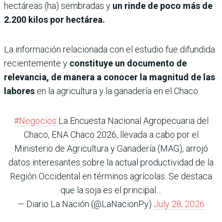
hectáreas (ha) sembradas y
un rinde de poco más de
2.200 kilos por hectárea.
La información relacionada con el estudio fue difundida
recientemente y
constituye un documento de
relevancia, de manera a conocer la magnitud de las
labores
en la agricultura y la ganadería en el Chaco.
#Negocios
La Encuesta Nacional Agropecuaria del
Chaco, ENA Chaco 2026, llevada a cabo por el
Ministerio de Agricultura y Ganadería (MAG), arrojó
datos interesantes sobre la actual productividad de la
Región Occidental en términos agrícolas. Se destaca
que la soja es el principal…
— Diario La Nación (@LaNacionPy)
July 28, 2026