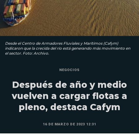
Desde el Centro de Armadores Fluviales y Marítimos (Cafym)
indicaron que la crecida del río está generando más movimiento en
el sector. Foto: Archivo.
NEGOCIOS
Después de año y medio
vuelven a cargar flotas a
pleno, destaca Cafym
16 DE MARZO DE 2023 12:31