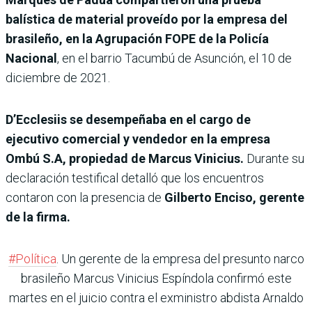
balística de material proveído por la empresa del
brasileño, en la Agrupación FOPE de la Policía
Nacional
, en el barrio Tacumbú de Asunción, el 10 de
diciembre de 2021.
D’Ecclesiis se desempeñaba en el cargo de
ejecutivo comercial y vendedor en la empresa
Ombú S.A, propiedad de Marcus Vinicius.
Durante su
declaración testifical detalló que los encuentros
contaron con la presencia de
Gilberto Enciso, gerente
de la firma.
#Política
. Un gerente de la empresa del presunto narco
brasileño Marcus Vinicius Espíndola confirmó este
martes en el juicio contra el exministro abdista Arnaldo