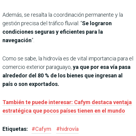
Además, se resalta la coordinación permanente y la
gestión precisa del tráfico fluvial: “
Se lograron
condiciones seguras y eficientes para la
navegación
”.
Como se sabe, la hidrovía es de vital importancia para el
comercio exterior paraguayo,
ya que por esa vía pasa
alrededor del 80 % de los bienes que ingresan al
país o son exportados.
También te puede interesar: Cafym destaca ventaja
estratégica que pocos países tienen en el mundo
Etiquetas:
#
Cafym
#
hidrovía