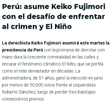
Perú: asume Keiko Fujimori
con el desafío de enfrentar
al crimen y El Niño
La derechista Keiko Fujimori asumirá este martes la
presidencia de Perú
con la promesa de derrotar con
mano dura la creciente criminalidad en las calles y
encarar el fenómeno climático El Niño, que se perfila
como el más devastador en décadas. La
administradora, de 51 años, ganó la elección en junio
por menos de 50.000 votos frente al izquierdista
Roberto Sánchez, luego de perder tres balotajes
consecutivos previos.