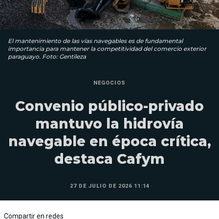
El mantenimiento de las vías navegables es de fundamental
importancia para mantener la competitividad del comercio exterior
paraguayo. Foto: Gentileza
NEGOCIOS
Convenio público-privado
mantuvo la hidrovía
navegable en época crítica,
destaca Cafym
27 DE JULIO DE 2026 11:14
Compartir en redes