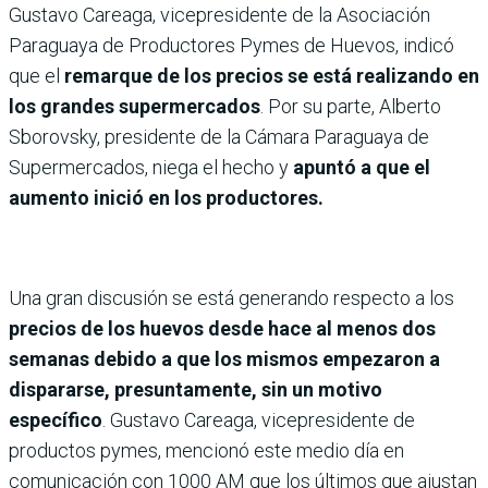
Gustavo Careaga, vicepresidente de la Asociación
Paraguaya de Productores Pymes de Huevos, indicó
que el
remarque de los precios se está realizando en
los grandes supermercados
. Por su parte, Alberto
Sborovsky, presidente de la Cámara Paraguaya de
Supermercados, niega el hecho y
apuntó a que el
aumento inició en los productores.
Una gran discusión se está generando respecto a los
precios de los huevos desde hace al menos dos
semanas debido a que los mismos empezaron a
dispararse, presuntamente, sin un motivo
específico
. Gustavo Careaga, vicepresidente de
productos pymes, mencionó este medio día en
comunicación con 1000 AM que los últimos que ajustan