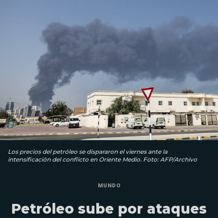
Los precios del petróleo se dispararon el viernes ante la
intensificación del conflicto en Oriente Medio. Foto: AFP/Archivo
MUNDO
Petróleo sube por ataques