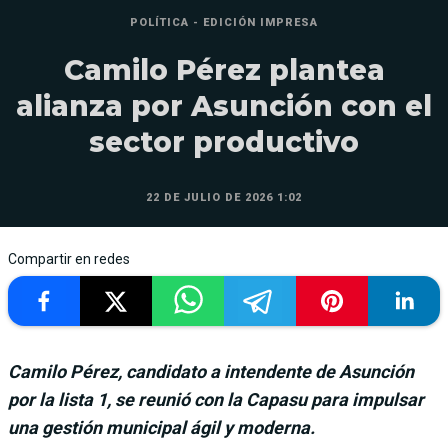
POLÍTICA - EDICIÓN IMPRESA
Camilo Pérez plantea
alianza por Asunción con el
sector productivo
22 DE JULIO DE 2026 1:02
Compartir en redes
Camilo Pérez, candidato a intendente de Asunción
por la lista 1, se reunió con la Capasu para impulsar
una gestión municipal ágil y moderna.