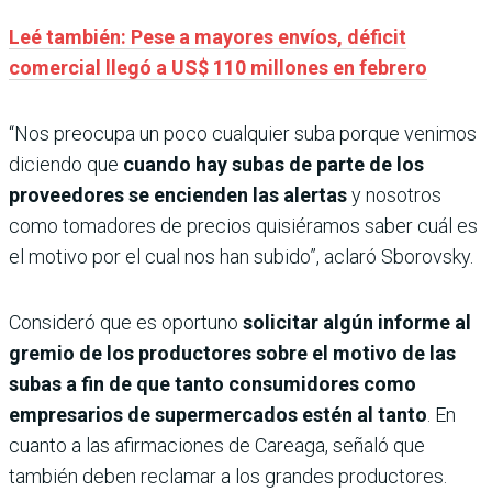
Leé también: Pese a mayores envíos, déficit
comercial llegó a US$ 110 millones en febrero
“Nos preocupa un poco cualquier suba porque venimos
diciendo que
cuando hay subas de parte de los
proveedores se encienden las alertas
y nosotros
como tomadores de precios quisiéramos saber cuál es
el motivo por el cual nos han subido”, aclaró Sborovsky.
Consideró que es oportuno
solicitar algún informe al
gremio de los productores sobre el motivo de las
subas a fin de que tanto consumidores como
empresarios de supermercados estén al tanto
. En
cuanto a las afirmaciones de Careaga, señaló que
también deben reclamar a los grandes productores.