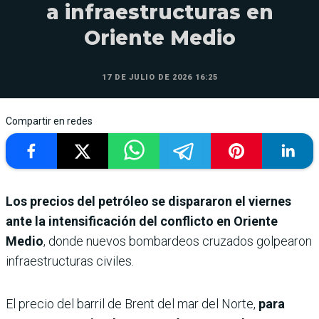
a infraestructuras en
Oriente Medio
17 DE JULIO DE 2026 16:25
Compartir en redes
Los precios del petróleo se dispararon el viernes
ante la intensificación del conflicto en Oriente
Medio
, donde nuevos bombardeos cruzados golpearon
infraestructuras civiles.
El precio del barril de Brent del mar del Norte,
para