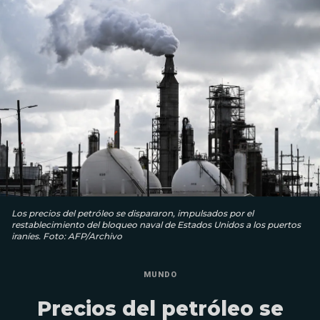
Los precios del petróleo se dispararon, impulsados por el
restablecimiento del bloqueo naval de Estados Unidos a los puertos
iraníes. Foto: AFP/Archivo
MUNDO
Precios del petróleo se