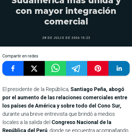
Sudamérica más unida y
con mayor integración
comercial
28 DE JULIO DE 2026 15:23
Compartir en redes
El presidente de la República,
Santiago Peña, abogó
por el aumento de las relaciones comerciales entre
los países de América y sobre todo del Cono Sur,
durante una breve entrevista que brindó a medios
locales a la salida del
Congreso Nacional de la
República del Perú
, donde se encuentra acompañando