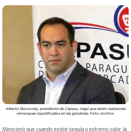
Alberto Sborovsky, presidente de Capasu, negó que estén realizando
remarques injustificados en las góndolas. Foto: Archivo.
Mencionó que cuando existe sequía o extremo calor, la