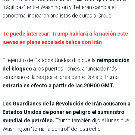
frágil paz” entre Washington y Teherán cambia el
panorama, indicaron analistas de eurasia Group.
Te puede interesar: Trump hablará a la nación este
jueves en plena escalada bélica con Irán
El ejército de Estados Unidos dijo que la
reimposición
del bloqueo
a los puertos iraníes, anunciado más
temprano el lunes por el presidente Donald Trump,
entraría en efecto a partir de las 20H00 GMT.
Los Guardianes de la Revolución de Irán acusaron a
Estados Unidos de poner en peligro el suministro
mundial de petróleo.
Trump también dijo el lunes que
Washington “tomaría control” del estrecho.