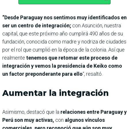
“Desde Paraguay nos sentimos muy identificados en
ser un centro de integración;
con Asunción, nuestra
capital, que este próximo año cumplirá 490 años de su
fundación, conocida como madre y nodriza de ciudades
por el rol que cumplió en la época de la colonia. Así que
realmente
tenemos que retomar este proceso de
integración y vemos la presidencia de Keiko como
un factor preponderante para ello
“, resaltó.
Aumentar la integración
Asimismo, destacó que la
relaciones entre Paraguay y
Perú son muy activas,
con
algunos vínculos
comerciales, pero reconoció que aún son muy