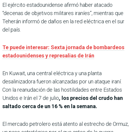
El ejército estadounidense afirmó haber atacado
“decenas de objetivos militares iraníes”, mientras que
Teherán informó de daños en la red eléctrica en el sur
del país.
Te puede interesar: Sexta jornada de bombardeos
estadounidenses y represalias de Irán
En Kuwait, una central eléctrica y una planta
desalinizadora fueron alcanzadas por un ataque iraní.
Con la reanudación de las hostilidades entre Estados
Unidos e Irán el 7 de julio
, los precios del crudo han
saltado cerca de un 16 % en la semana.
El mercado petrolero está atento al estrecho de Ormuz,