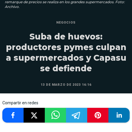
remarque de precios se realiza en los grandes supermercados. Foto:
Archivo.
NEGOCIOS
Suba de huevos:
productores pymes culpan
a supermercados y Capasu
se defiende
13 DE MARZO DE 2023 16:16
Compartir en redes