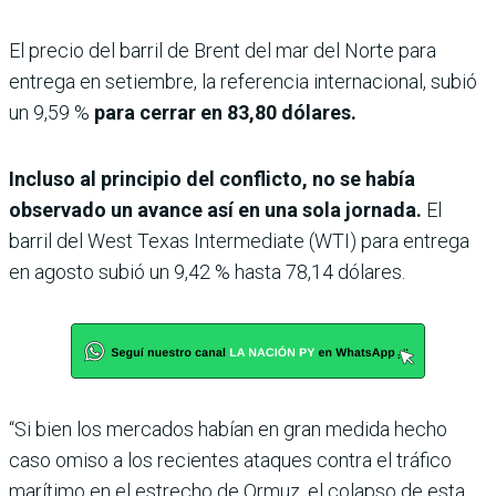
El precio del barril de Brent del mar del Norte para
entrega en setiembre, la referencia internacional, subió
un 9,59 %
para cerrar en 83,80 dólares.
Incluso al principio del conflicto, no se había
observado un avance así en una sola jornada.
El
barril del West Texas Intermediate (WTI) para entrega
en agosto subió un 9,42 % hasta 78,14 dólares.
“Si bien los mercados habían en gran medida hecho
caso omiso a los recientes ataques contra el tráfico
marítimo en el estrecho de Ormuz, el colapso de esta