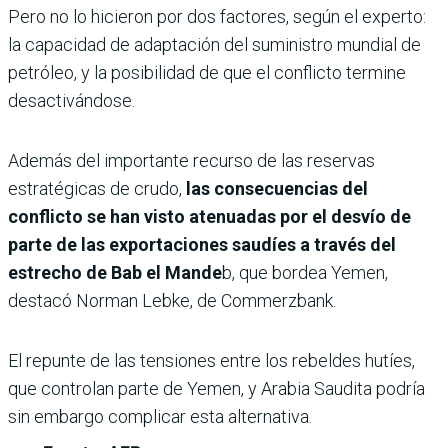
Pero no lo hicieron por dos factores, según el experto:
la capacidad de adaptación del suministro mundial de
petróleo, y la posibilidad de que el conflicto termine
desactivándose.
Además del importante recurso de las reservas
estratégicas de crudo,
las consecuencias del
conflicto se han visto atenuadas por el desvío de
parte de las exportaciones saudíes a través del
estrecho de Bab el Mande
b, que bordea Yemen,
destacó Norman Lebke, de Commerzbank.
El repunte de las tensiones entre los rebeldes hutíes,
que controlan parte de Yemen, y Arabia Saudita podría
sin embargo complicar esta alternativa.