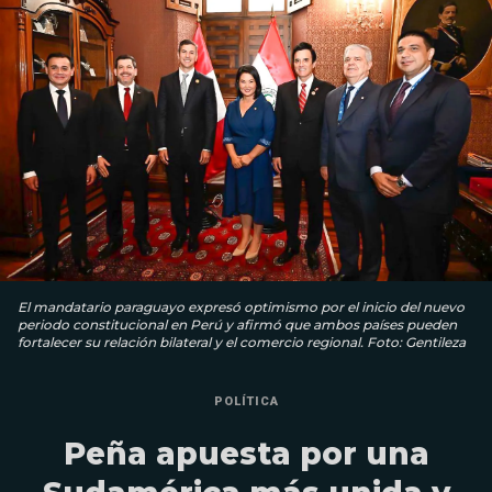
El mandatario paraguayo expresó optimismo por el inicio del nuevo
periodo constitucional en Perú y afirmó que ambos países pueden
fortalecer su relación bilateral y el comercio regional. Foto: Gentileza
POLÍTICA
Peña apuesta por una