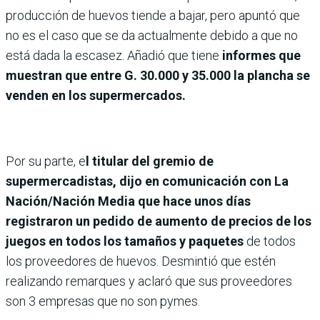
producción de huevos tiende a bajar, pero apuntó que
no es el caso que se da actualmente debido a que no
está dada la escasez. Añadió que tiene
informes que
muestran que entre G. 30.000 y 35.000 la plancha se
venden en los supermercados.
Por su parte, e
l titular del gremio de
supermercadistas, dijo en comunicación con La
Nación/Nación Media que hace unos días
registraron un pedido de aumento de precios de los
juegos en todos los tamaños y paquetes
de todos
los proveedores de huevos. Desmintió que estén
realizando remarques y aclaró que sus proveedores
son 3 empresas que no son pymes.