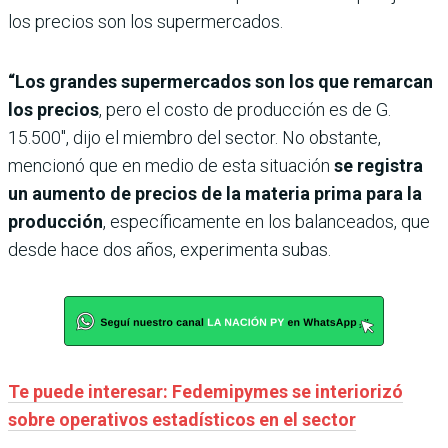
los precios son los supermercados.
“Los grandes supermercados son los que remarcan
los precios
, pero el costo de producción es de G.
15.500″, dijo el miembro del sector. No obstante,
mencionó que en medio de esta situación
se registra
un aumento de precios de la materia prima para la
producción
, específicamente en los balanceados, que
desde hace dos años, experimenta subas.
Te puede interesar: Fedemipymes se interiorizó
sobre operativos estadísticos en el sector