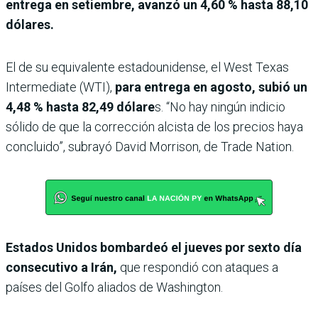
entrega en setiembre, avanzó un 4,60 % hasta 88,10
dólares.
El de su equivalente estadounidense, el West Texas
Intermediate (WTI),
para entrega en agosto, subió un
4,48 % hasta 82,49 dólare
s. “No hay ningún indicio
sólido de que la corrección alcista de los precios haya
concluido”, subrayó David Morrison, de Trade Nation.
Estados Unidos bombardeó el jueves por sexto día
consecutivo a Irán,
que respondió con ataques a
países del Golfo aliados de Washington.