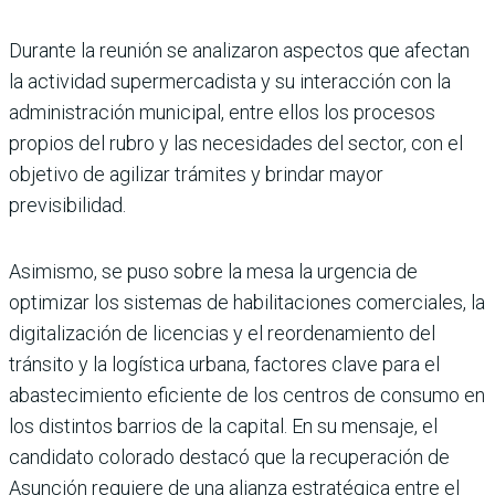
Durante la reunión se anali­zaron aspectos que afectan
la actividad supermercadista y su interacción con la
admi­nistración municipal, entre ellos los procesos
propios del rubro y las necesidades del sector, con el
objetivo de agili­zar trámites y brindar mayor
previsibilidad.
Asimismo, se puso sobre la mesa la urgencia de
optimizar los sistemas de habilitaciones comerciales, la
digitalización de licencias y el reordenamiento del
tránsito y la logística urbana, factores clave para el
abastecimiento eficiente de los centros de con­sumo en
los distintos barrios de la capital. En su mensaje, el
candidato colorado destacó que la recuperación de
Asun­ción requiere de una alianza estratégica entre el