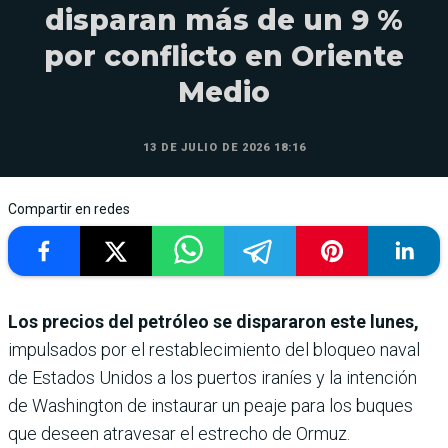
disparan más de un 9 %
por conflicto en Oriente
Medio
13 DE JULIO DE 2026 18:16
Compartir en redes
Los precios del petróleo se dispararon este lunes,
impulsados por el restablecimiento del bloqueo naval
de Estados Unidos a los puertos iraníes y la intención
de Washington de instaurar un peaje para los buques
que deseen atravesar el estrecho de Ormuz.