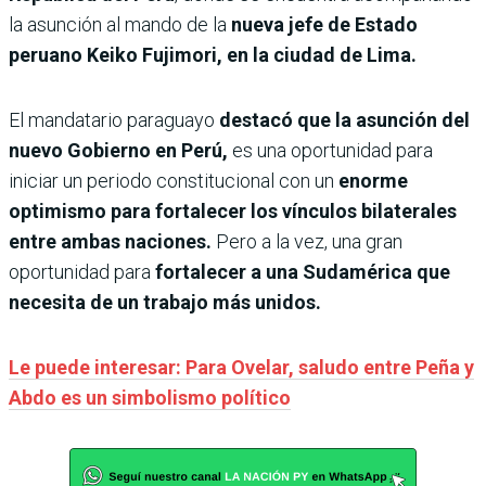
la asunción al mando de la
nueva jefe de Estado
peruano Keiko Fujimori, en la ciudad de Lima.
El mandatario paraguayo
destacó que la asunción del
nuevo Gobierno en Perú,
es una oportunidad para
iniciar un periodo constitucional con un
enorme
optimismo para fortalecer los vínculos bilaterales
entre ambas naciones.
Pero a la vez, una gran
oportunidad para
fortalecer a una Sudamérica que
necesita de un trabajo más unidos.
Le puede interesar: Para Ovelar, saludo entre Peña y
Abdo es un simbolismo político