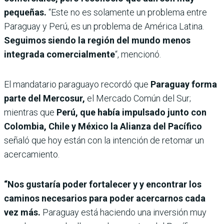
pequeñas.
“Este no es solamente un problema entre
Paraguay y Perú, es un problema de América Latina.
Seguimos siendo la región del mundo menos
integrada comercialmente
“, mencionó.
El mandatario paraguayo recordó que
Paraguay forma
parte del Mercosur,
el Mercado Común del Sur;
mientras que
Perú, que había impulsado junto con
Colombia, Chile y México la Alianza del Pacífico
señaló que hoy están con la intención de retomar un
acercamiento.
“Nos gustaría poder fortalecer y y encontrar los
caminos necesarios para poder acercarnos cada
vez más.
Paraguay está haciendo una inversión muy