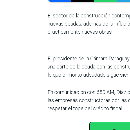
El sector de la construcción contem
nuevas deudas, además de la inflaci
prácticamente nuevas obras.
El presidente de la Cámara Paraguaya
una parte de la deuda con las constr
lo que el monto adeudado sigue sien
En comunicación con 650 AM, Díaz de
las empresas constructoras por las o
respetar el tope del crédito fiscal.