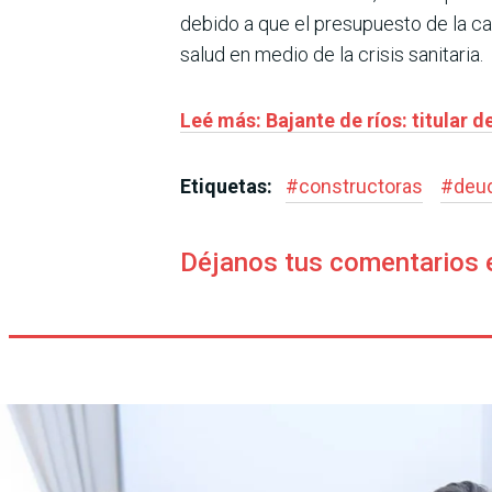
debido a que el presupuesto de la ca
salud en medio de la crisis sanitaria.
Leé más: Bajante de ríos: titular 
Etiquetas:
#
constructoras
#
deu
Déjanos tus comentarios 