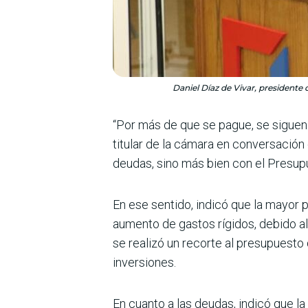
Daniel Díaz de Vivar, presidente
“Por más de que se pague, se siguen
titular de la cámara en conversación
deudas, sino más bien con el Presupu
En ese sentido, indicó que la mayor 
aumento de gastos rígidos, debido al
se realizó un recorte al presupuesto
inversiones.
En cuanto a las deudas, indicó que l