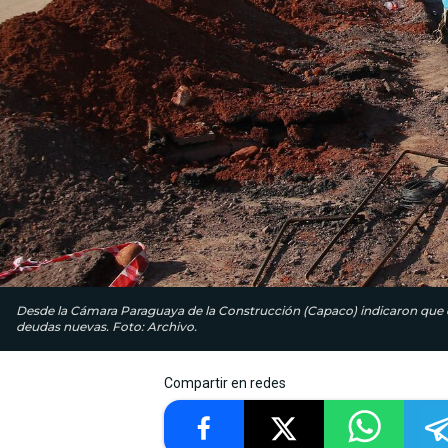
Desde la Cámara Paraguaya de la Construcción (Capaco) indicaron que 
deudas nuevas. Foto: Archivo.
Compartir en redes