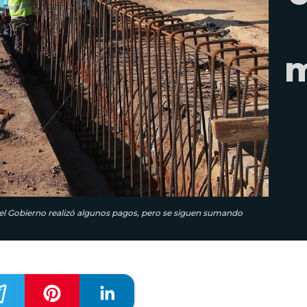
m
el Gobierno realizó algunos pagos, pero se siguen sumando