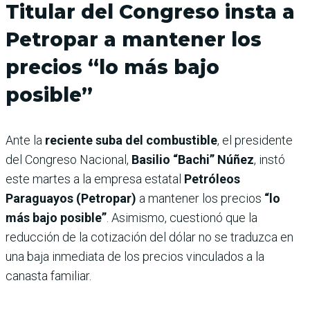
Titular del Congreso insta a
Petropar a mantener los
precios “lo más bajo
posible”
Ante la
reciente suba del combustible
, el presidente
del Congreso Nacional,
Basilio “Bachi” Núñez
, instó
este martes a la empresa estatal
Petróleos
Paraguayos (Petropar)
a mantener los precios
“lo
más bajo posible”
. Asimismo, cuestionó que la
reducción de la cotización del dólar no se traduzca en
una baja inmediata de los precios vinculados a la
canasta familiar.