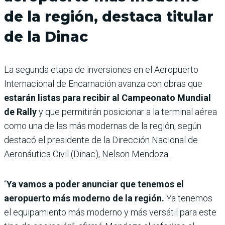
de la región, destaca titular
de la Dinac
La segunda etapa de inversiones en el Aeropuerto
Internacional de Encarnación avanza con obras que
estarán listas para recibir al Campeonato Mundial
de Rally
y que permitirán posicionar a la terminal aérea
como una de las más modernas de la región, según
destacó el presidente de la Dirección Nacional de
Aeronáutica Civil (Dinac), Nelson Mendoza.
“
Ya vamos a poder anunciar que tenemos el
aeropuerto más moderno de la región.
Ya tenemos
el equipamiento más moderno y más versátil para este