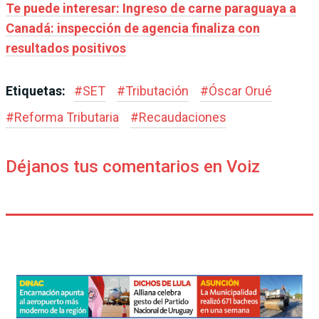
Te puede interesar: Ingreso de carne paraguaya a
Canadá: inspección de agencia finaliza con
resultados positivos
Etiquetas:
#
SET
#
Tributación
#
Óscar Orué
#
Reforma Tributaria
#
Recaudaciones
Déjanos tus comentarios en Voiz