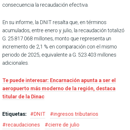
consecuencia la recaudación efectiva.
En su informe, la DNIT resalta que, en términos
acumulados, entre enero y julio, la recaudación totalizó
G. 25.817.068 millones, monto que representa un
incremento de 2,1 % en comparación con el mismo
periodo de 2025, equivalente a G. 523.403 millones
adicionales.
Te puede interesar: Encarnación apunta a ser el
aeropuerto más moderno de la región, destaca
titular de la Dinac
Etiquetas:
#
DNIT
#
ingresos tributarios
#
recaudaciones
#
cierre de julio