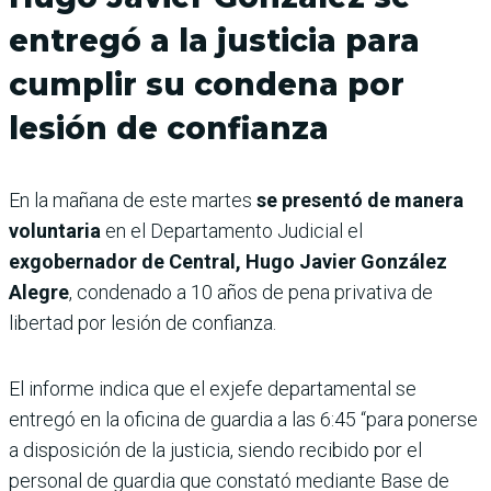
entregó a la justicia para
cumplir su condena por
lesión de confianza
En la mañana de este martes
se presentó de manera
voluntaria
en el Departamento Judicial el
exgobernador de Central, Hugo Javier González
Alegre
, condenado a 10 años de pena privativa de
libertad por lesión de confianza.
El informe indica que el exjefe departamental se
entregó en la oficina de guardia a las 6:45 “para ponerse
a disposición de la justicia, siendo recibido por el
personal de guardia que constató mediante Base de