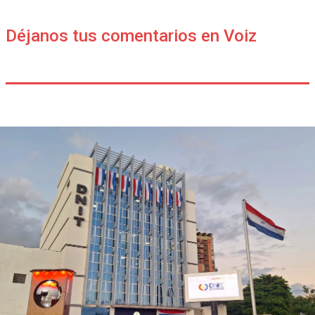
Déjanos tus comentarios en Voiz