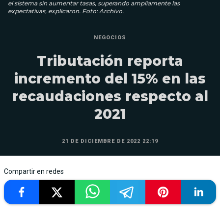
el sistema sin aumentar tasas, superando ampliamente las
expectativas, explicaron. Foto: Archivo.
NEGOCIOS
Tributación reporta
incremento del 15% en las
recaudaciones respecto al
2021
21 DE DICIEMBRE DE 2022 22:19
Compartir en redes