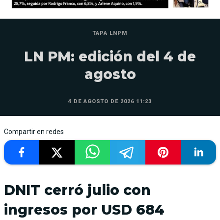
TAPA LNPM
LN PM: edición del 4 de
agosto
4 DE AGOSTO DE 2026 11:23
Compartir en redes
DNIT cerró julio con
ingresos por USD 684