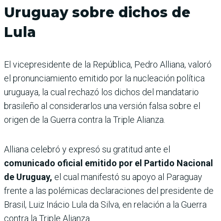
Uruguay sobre dichos de
Lula
El vicepresidente de la República, Pedro Alliana, valoró
el pronunciamiento emitido por la nucleación política
uruguaya, la cual rechazó los dichos del mandatario
brasileño al considerarlos una versión falsa sobre el
origen de la Guerra contra la Triple Alianza.
Alliana celebró y expresó su gratitud ante el
comunicado oficial emitido por el Partido Nacional
de Uruguay,
el cual manifestó su apoyo al Paraguay
frente a las polémicas declaraciones del presidente de
Brasil, Luiz Inácio Lula da Silva, en relación a la Guerra
contra la Triple Alianza.