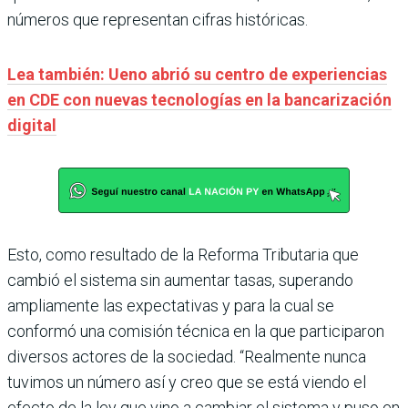
números que representan cifras históricas.
Lea también: Ueno abrió su centro de experiencias
en CDE con nuevas tecnologías en la bancarización
digital
Esto, como resultado de la Reforma Tributaria que
cambió el sistema sin aumentar tasas, superando
ampliamente las expectativas y para la cual se
conformó una comi­sión técnica en la que parti­ciparon
diversos actores de la sociedad. “Realmente nunca
tuvimos un número así y creo que se está viendo el
efecto de la ley que vino a cambiar el sistema y puso en