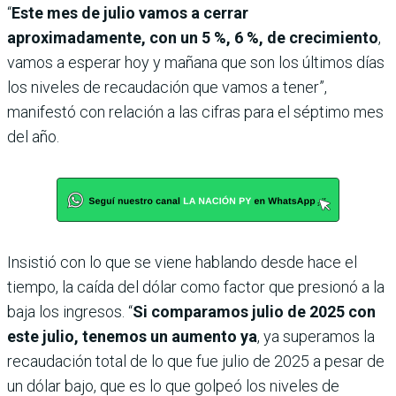
“
Este mes de julio vamos a cerrar
aproximadamente, con un 5 %, 6 %, de crecimiento
,
vamos a esperar hoy y mañana que son los últimos días
los niveles de recaudación que vamos a tener”,
manifestó con relación a las cifras para el séptimo mes
del año.
Insistió con lo que se viene hablando desde hace el
tiempo, la caída del dólar como factor que presionó a la
baja los ingresos. “
Si comparamos julio de 2025 con
este julio, tenemos un aumento ya
, ya superamos la
recaudación total de lo que fue julio de 2025 a pesar de
un dólar bajo, que es lo que golpeó los niveles de