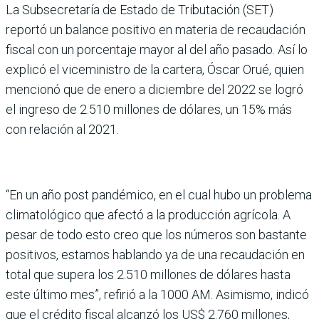
La Subsecretaría de Estado de Tributación (SET)
reportó un balance positivo en materia de recaudación
fiscal con un porcentaje mayor al del año pasado. Así lo
explicó el viceministro de la cartera, Óscar Orué, quien
mencionó que de enero a diciembre del 2022 se logró
el ingreso de 2.510 millones de dólares, un 15% más
con relación al 2021.
“En un año post pandémico, en el cual hubo un problema
climatológico que afectó a la producción agrícola. A
pesar de todo esto creo que los números son bastante
positivos, estamos hablando ya de una recaudación en
total que supera los 2.510 millones de dólares hasta
este último mes”, refirió a la 1000 AM. Asimismo, indicó
que el crédito fiscal alcanzó los US$ 2.760 millones,