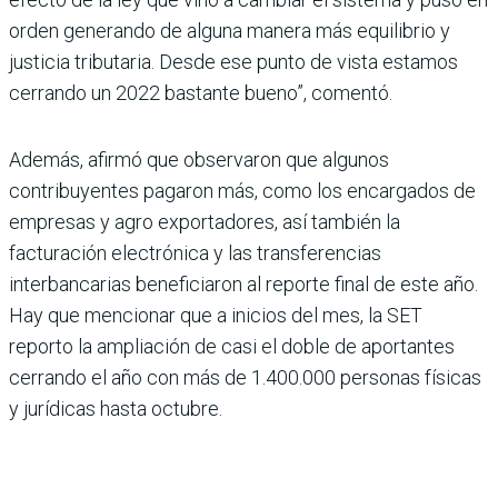
orden generando de alguna manera más equilibrio y
justicia tributaria. Desde ese punto de vista estamos
cerrando un 2022 bastante bueno”, comentó.
Además, afirmó que observaron que algunos
contribuyentes pagaron más, como los encargados de
empresas y agro exportadores, así también la
facturación electrónica y las transferencias
interbancarias beneficiaron al reporte final de este año.
Hay que mencionar que a inicios del mes, la SET
reporto la ampliación de casi el doble de aportantes
cerrando el año con más de 1.400.000 personas físicas
y jurídicas hasta octubre.