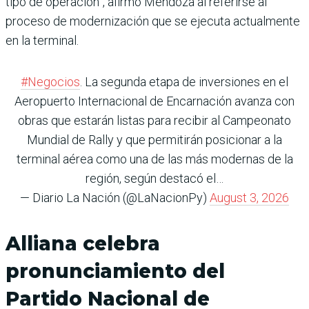
tipo de operación”, afirmó Mendoza al referirse al
proceso de modernización que se ejecuta actualmente
en la terminal.
#Negocios
. La segunda etapa de inversiones en el
Aeropuerto Internacional de Encarnación avanza con
obras que estarán listas para recibir al Campeonato
Mundial de Rally y que permitirán posicionar a la
terminal aérea como una de las más modernas de la
región, según destacó el…
— Diario La Nación (@LaNacionPy)
August 3, 2026
Alliana celebra
pronunciamiento del
Partido Nacional de