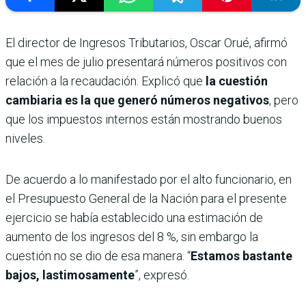
El director de Ingresos Tributarios, Oscar Orué, afirmó
que el mes de julio presentará números positivos con
relación a la recaudación. Explicó que
la cuestión
cambiaria es la que generó números negativos
, pero
que los impuestos internos están mostrando buenos
niveles.
De acuerdo a lo manifestado por el alto funcionario, en
el Presupuesto General de la Nación para el presente
ejercicio se había establecido una estimación de
aumento de los ingresos del 8 %, sin embargo la
cuestión no se dio de esa manera. “
Estamos bastante
bajos, lastimosamente
”, expresó.