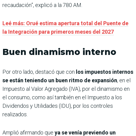
recaudación”, explicó a la 780 AM.
Leé más: Orué estima apertura total del Puente de
la Integración para primeros meses del 2027
Buen dinamismo interno
Por otro lado, destacó que con
los impuestos internos
se están teniendo un buen ritmo de expansión
, en el
Impuesto al Valor Agregado (IVA), por el dinamismo en
el consumo, como así también en el Impuesto a los
Dividendos y Utilidades (IDU), por los controles
realizados.
Amplió afirmando que
ya se venía previendo un