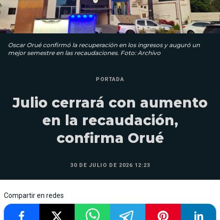
Oscar Orué confirmó la recuperación en los ingresos y auguró un
mejor semestre en las recaudaciones. Foto: Archivo
PORTADA
Julio cerrará con aumento
en la recaudación,
confirma Orué
30 DE JULIO DE 2026 12:23
Compartir en redes