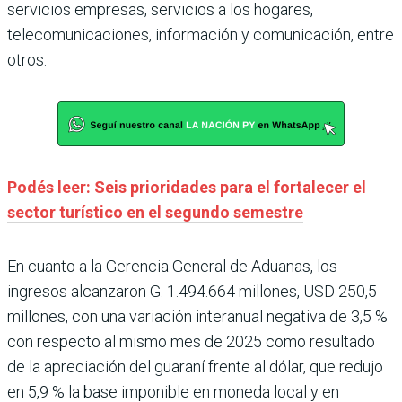
servicios empresas, servicios a los hogares,
telecomunicaciones, información y comunicación, entre
otros.
Podés leer: Seis prioridades para el fortalecer el
sector turístico en el segundo semestre
En cuanto a la Gerencia General de Aduanas, los
ingresos alcanzaron G. 1.494.664 millones, USD 250,5
millones, con una variación interanual negativa de 3,5 %
con respecto al mismo mes de 2025 como resultado
de la apreciación del guaraní frente al dólar, que redujo
en 5,9 % la base imponible en moneda local y en