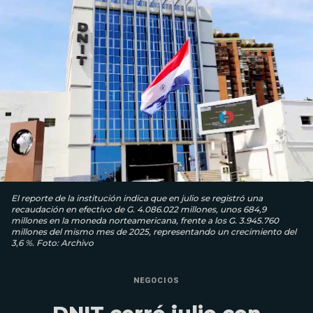
El reporte de la institución indica que en julio se registró una
recaudación en efectivo de G. 4.086.022 millones, unos 684,9
millones en la moneda norteamericana, frente a los G. 3.945.760
millones del mismo mes de 2025, representando un crecimiento del
3,6 %. Foto: Archivo
NEGOCIOS