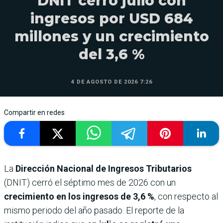
DNIT cerró julio con
ingresos por USD 684
millones y un crecimiento
del 3,6 %
4 DE AGOSTO DE 2026 7:26
Compartir en redes
La
Dirección Nacional de Ingresos Tributarios
(DNIT) cerró el séptimo mes de 2026 con un
crecimiento en los ingresos de 3,6 %
, con respecto al
mismo periodo del año pasado. El reporte de la