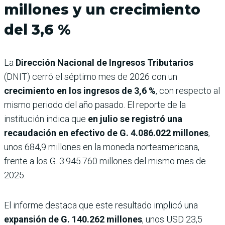
millones y un crecimiento
del 3,6 %
La
Dirección Nacional de Ingresos Tributarios
(DNIT) cerró el séptimo mes de 2026 con un
crecimiento en los ingresos de 3,6 %
, con respecto al
mismo periodo del año pasado. El reporte de la
institución indica que
en julio se registró una
recaudación en efectivo de G. 4.086.022 millones
,
unos 684,9 millones en la moneda norteamericana,
frente a los G. 3.945.760 millones del mismo mes de
2025.
El informe destaca que este resultado implicó una
expansión de G. 140.262 millones
, unos USD 23,5