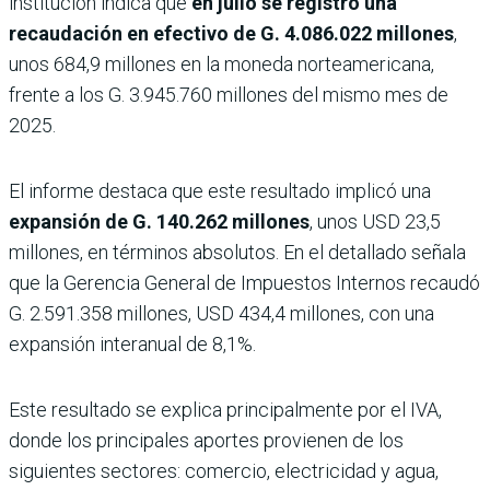
institución indica que
en julio se registró una
recaudación en efectivo de G. 4.086.022 millones
,
unos 684,9 millones en la moneda norteamericana,
frente a los G. 3.945.760 millones del mismo mes de
2025.
El informe destaca que este resultado implicó una
expansión de G. 140.262 millones
, unos USD 23,5
millones, en términos absolutos. En el detallado señala
que la Gerencia General de Impuestos Internos recaudó
G. 2.591.358 millones, USD 434,4 millones, con una
expansión interanual de 8,1%.
Este resultado se explica principalmente por el IVA,
donde los principales aportes provienen de los
siguientes sectores: comercio, electricidad y agua,