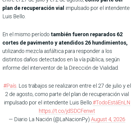
plan de recuperación vial
impulsado por el intendente
Luis Bello.
En el mismo período
también fueron reparados 62
cortes de pavimento y atendidos 26 hundimientos,
utilizando mezcla asfáltica para responder a los
distintos daños detectados en la vía pública, según
informe del interventor de la Dirección de Vialidad.
#País
. Los trabajos se realizaron entre el 27 de julio y el
2 de agosto, como parte del plan de recuperación vial
impulsado por el intendente Luis Bello.
#TodoEstáEnLN
https://t.co/jdSDCFenwt
— Diario La Nación (@LaNacionPy)
August 4, 2026