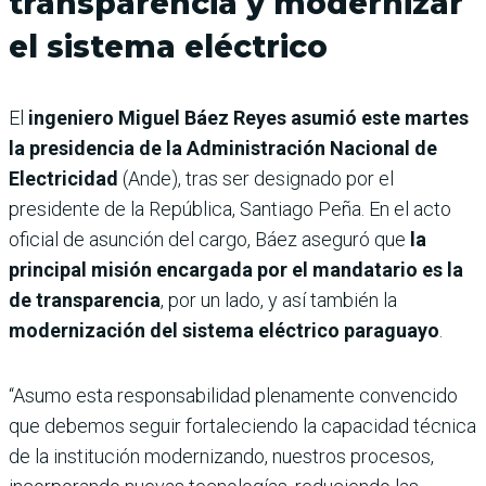
transparencia y modernizar
el sistema eléctrico
El
ingeniero Miguel Báez Reyes asumió este martes
la presidencia de la Administración Nacional de
Electricidad
(Ande), tras ser designado por el
presidente de la República, Santiago Peña. En el acto
oficial de asunción del cargo, Báez aseguró que
la
principal misión encargada por el mandatario es la
de transparencia
, por un lado, y así también la
modernización del sistema eléctrico paraguayo
.
“Asumo esta responsabilidad plenamente convencido
que debemos seguir fortaleciendo la capacidad técnica
de la institución modernizando, nuestros procesos,