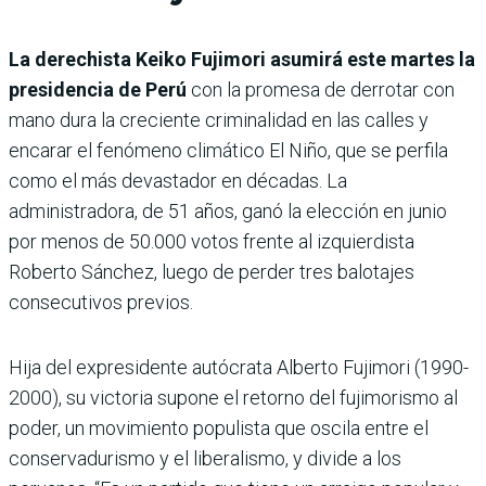
La derechista Keiko Fujimori asumirá este martes la
presidencia de Perú
con la promesa de derrotar con
mano dura la creciente criminalidad en las calles y
encarar el fenómeno climático El Niño, que se perfila
como el más devastador en décadas. La
administradora, de 51 años, ganó la elección en junio
por menos de 50.000 votos frente al izquierdista
Roberto Sánchez, luego de perder tres balotajes
consecutivos previos.
Hija del expresidente autócrata Alberto Fujimori (1990-
2000), su victoria supone el retorno del fujimorismo al
poder, un movimiento populista que oscila entre el
conservadurismo y el liberalismo, y divide a los