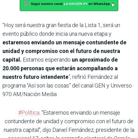
“Hoy será nuestra gran fiesta de la Lista 1, será un
evento público donde inicia una nueva etapa y
estaremos enviando un mensaje contundente de
unidad y compromiso con el futuro de nuestra
capital.
Estamos esperando
un aproximado de
20.000 personas que estarán acompañando a
nuestro futuro intendente
”, refirió Fernández al
programa “Así son las cosas” del canal GEN y Universo
970 AM/Nación Media.
#Política
. "Estaremos enviando un mensaje
contundente de unidad y compromiso con el futuro de
nuestra capital", dijo Daniel Fernández, presidente de la