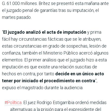
G. 61.000 millones. Brítez se presentó esta mañana ante
el juzgado penal de garantías tras su imputación, el
martes pasado.
“
El juzgado analizó el acta de imputación
y prima
fácil hay circunstancias fácticas que se le atribuyen,
estas circunstancias en grado de sospechas, lesión de
confianza, también el Ministerio Público acercó algunos
elementos. El primer análisis que el juzgado hizo a esta
imputación es que existe una relación suscitas de
hechos en contra, por tanto
decide en un único acto
tener por iniciado el procedimiento en contra
”,
expuso el magistrado durante la audiencia.
#Política
. El juez Rodrigo Estigarribia ordenó medidas
alternativas a la prisión para el expresidente del