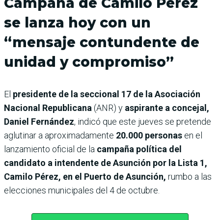
Campaña de Camilo Pérez
se lanza hoy con un
“mensaje contundente de
unidad y compromiso”
El
presidente de la seccional 17 de la Asociación
Nacional Republicana
(ANR) y
aspirante a concejal,
Daniel Fernández
, indicó que este jueves se pretende
aglutinar a aproximadamente
20.000 personas
en el
lanzamiento oficial de la
campaña política del
candidato a intendente de Asunción por la Lista 1,
Camilo Pérez, en el Puerto de Asunción,
rumbo a las
elecciones municipales del 4 de octubre.