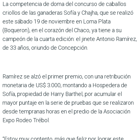
La competencia de doma del concurso de caballos
criollos de las ganaderas Sofía y Chajha, que se realizó
este sábado 19 de noviembre en Loma Plata
(Boqueron), en el corazón del Chaco, ya tiene a su
campeón de la cuarta edición: el jinete Antonio Ramírez,
de 33 años, oriundo de Concepción.
Ramírez se alzó el primer premio, con una retribución
monetaria de US$ 3.000, montando a Hospedera de
Sofía, propiedad de Harry Barthel, por acumular el
mayor puntaje en la serie de pruebas que se realizaron
desde tempranas horas en el predio de la Asociación
Expo Rodeo Trébol.
“Estoy muy contento, más que feliz por lograr este