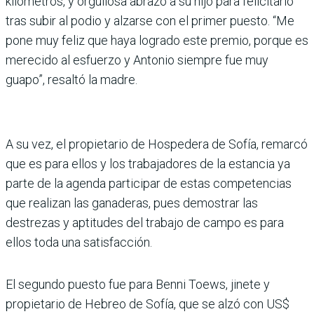
kilómetros, y orgullosa abrazó a su hijo para felicitarlo
tras subir al podio y alzarse con el primer puesto. “Me
pone muy feliz que haya logrado este premio, porque es
merecido al esfuerzo y Antonio siempre fue muy
guapo”, resaltó la madre.
A su vez, el propietario de Hospedera de Sofía, remarcó
que es para ellos y los trabajadores de la estancia ya
parte de la agenda participar de estas competencias
que realizan las ganaderas, pues demostrar las
destrezas y aptitudes del trabajo de campo es para
ellos toda una satisfacción.
El segundo puesto fue para Benni Toews, jinete y
propietario de Hebreo de Sofía, que se alzó con US$