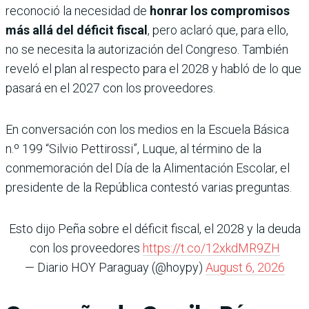
reconoció la necesidad de
honrar los compromisos
más allá del déficit fiscal
, pero aclaró que, para ello,
no se necesita la autorización del Congreso. También
reveló el plan al respecto para el 2028 y habló de lo que
pasará en el 2027 con los proveedores.
En conversación con los medios en la Escuela Básica
n.º 199 “Silvio Pettirossi”, Luque, al término de la
conmemoración del Día de la Alimentación Escolar, el
presidente de la República contestó varias preguntas.
Esto dijo Peña sobre el déficit fiscal, el 2028 y la deuda
con los proveedores
https://t.co/12xkdMR9ZH
— Diario HOY Paraguay (@hoypy)
August 6, 2026