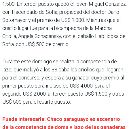
1.500. En tercer puesto quedó el joven Miguel González,
con Hacendado de Sofía, propiedad del doctor Darío
Sotomayor y el premio de US$ 1.000. Mientras que el
cuarto lugar fue para la bicampeona de la Marcha
Criolla, Ángela Schapansky, con el caballo Habilidosa de
Sofía, con US$ 500 de premio.
Durante este domingo se realiza la competencia de
lazo, que incluyó a los 33 caballos criollos que llegaron
para el concurso, y espera a su ganador cuyo premio al
primer puesto será incluso de US$ 4.000, para el
segundo US$ 2.000, al tercer puesto US$ 1.500 y otros
US$ 500 para el cuarto puesto.
Puede interesarle: Chaco paraguayo es escenario
de la competencia de doma y lazo de las ganaderas