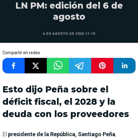
LN PM: edición del 6 de
agosto
6 DE AGOSTO DE 2026 11:19
Compartir en redes
Esto dijo Peña sobre el
déficit fiscal, el 2028 y la
deuda con los proveedores
El
presidente de la República, Santiago Peña
,