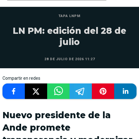
TAPA LNPM
LN PM: edición del 28 de
julio
28 DE JULIO DE 2026 11:27
Compartir en redes
Nuevo presidente de la
Ande promete