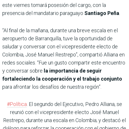
este viernes tomará posesión del cargo, con la
presencia del mandatario paraguayo
Santiago Peña
.
“Al final de la mañana, durante una breve escala en el
aeropuerto de Barranquilla, tuve la oportunidad de
saludar y conversar con el vicepresidente electo de
Colombia, José Manuel Restrepo”, compartió Alliana en
redes sociales. “Fue un gusto compartir este encuentro
y conversar sobre
la importancia de seguir
fortaleciendo la cooperación y el trabajo conjunto
para afrontar los desafíos de nuestra región”.
#Política
. El segundo del Ejecutivo, Pedro Alliana, se
reunió con el vicepresidente electo José Manuel
Restrepo, durante una escala en Colombia; y destacó el
diálogo para reforzar la cooperación con el gobierno de