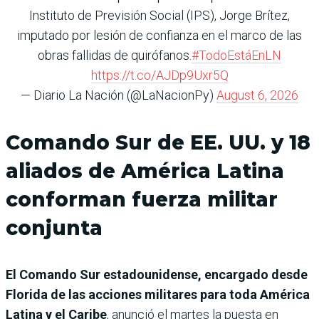
Instituto de Previsión Social (IPS), Jorge Brítez,
imputado por lesión de confianza en el marco de las
obras fallidas de quirófanos.
#TodoEstáEnLN
https://t.co/AJDp9Uxr5Q
— Diario La Nación (@LaNacionPy)
August 6, 2026
Comando Sur de EE. UU. y 18
aliados de América Latina
conforman fuerza militar
conjunta
El Comando Sur estadounidense, encargado desde
Florida de las acciones militares para toda América
Latina y el Caribe
, anunció el martes la puesta en