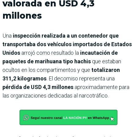
valorada en USD 4,3
millones
Una
inspección realizada a un contenedor que
transportaba dos vehículos importados de Estados
Unidos
arrojó como resultado la
incautación de
paquetes de marihuana tipo hachis
que estaban
ocultos en los compartimentos y que
totalizaron
311,2 kilogramos
. El decomiso representa una
pérdida de USD 4,3 millones
aproximadamente para
las organizaciones dedicadas al narcotráfico.