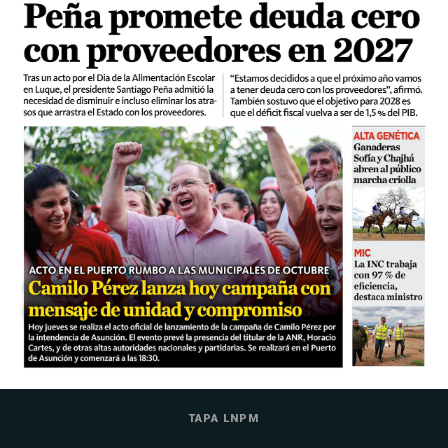
TAPA LNPM