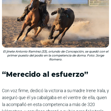
El jinete Antonio Ramírez (33), oriundo de Concepción, se quedó con el
primer puesto del podio en la competencia de doma. Foto: Jorge
Romero.
“Merecido al esfuerzo”
Con voz firme, dedicó la victoria a su madre Irene Irala, y
aseguró que él ya cabalgaba en el vientre de ella, quien
la acompañó en esta competencia a más de 320