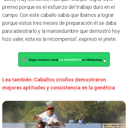
premio porque es el esfuerzo del trabajo duro en el
campo. Con este caballo sabía que íbamos a lograr
porque estos tres meses de preparación él se daba
para adiestrarlo y la mansedumbre que demostró hoy
hizo valer, esta es la recompensa”, expresó el jinete.
Lea también: Caballos criollos demostraron
mejores aptitudes y consistencia en la genética