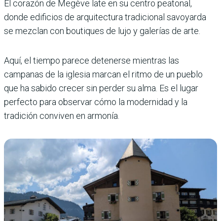
El corazón de Megève late en su centro peatonal,
donde edificios de arquitectura tradicional savoyarda
se mezclan con boutiques de lujo y galerías de arte.
Aquí, el tiempo parece detenerse mientras las
campanas de la iglesia marcan el ritmo de un pueblo
que ha sabido crecer sin perder su alma. Es el lugar
perfecto para observar cómo la modernidad y la
tradición conviven en armonía.