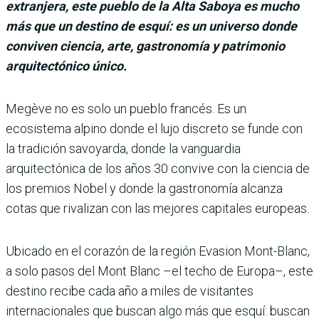
extranjera, este pueblo de la Alta Saboya es mucho
más que un destino de esquí: es un universo donde
conviven ciencia, arte, gastronomía y patrimonio
arquitectónico único.
Megève no es solo un pueblo francés. Es un
ecosistema alpino donde el lujo discreto se funde con
la tradición savoyarda, donde la vanguardia
arquitectónica de los años 30 convive con la ciencia de
los premios Nobel y donde la gastronomía alcanza
cotas que rivalizan con las mejores capitales europeas.
Ubicado en el corazón de la región Evasion Mont-Blanc,
a solo pasos del Mont Blanc –el techo de Europa–, este
destino recibe cada año a miles de visitantes
internacionales que buscan algo más que esquí: buscan