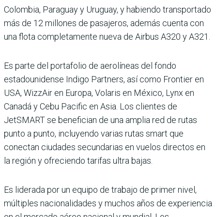
Colombia, Paraguay y Uruguay, y habiendo transportado
más de 12 millones de pasajeros, además cuenta con
una flota completamente nueva de Airbus A320 y A321.
Es parte del portafolio de aerolíneas del fondo
estadounidense Indigo Partners, así como Frontier en
USA, WizzAir en Europa, Volaris en México, Lynx en
Canadá y Cebu Pacific en Asia. Los clientes de
JetSMART se benefician de una amplia red de rutas
punto a punto, incluyendo varias rutas smart que
conectan ciudades secundarias en vuelos directos en
la región y ofreciendo tarifas ultra bajas.
Es liderada por un equipo de trabajo de primer nivel,
múltiples nacionalidades y muchos años de experiencia
en el mercado aéreo nacional y mundial. Los