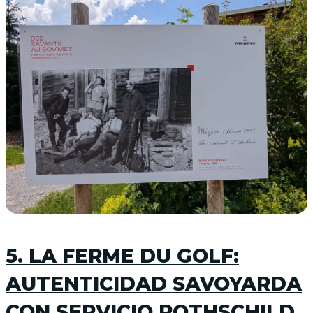
5. LA FERME DU GOLF:
AUTENTICIDAD SAVOYARDA
CON SERVICIO ROTHSCHILD