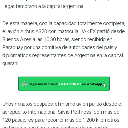
llegar temprano a la capital argentina.
De esta manera, con la capacidad totalmente completa,
el avión Airbus A320 con matrícula LV-KFX partió desde
Buenos Aires a las 10:30 horas, siendo recibido en
Paraguay por una comitiva de autoridades del país y
diplomáticos representantes de Argentina en la capital
guaraní.
Unos minutos después, el mismo avión partió desde el
aeropuerto Internacional Silvio Pettirossi con más de
120 pasajeros para recorrer más de 1.200 kilómetros
en tan solo dos horas, con destino a la ciudad de