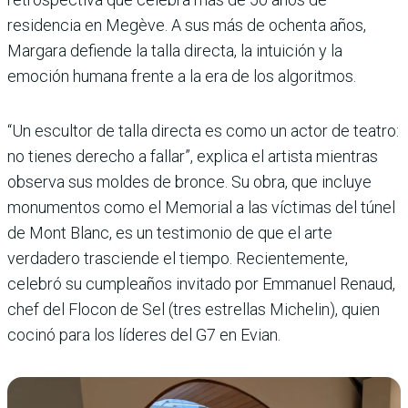
residencia en Megève. A sus más de ochenta años,
Margara defiende la talla directa, la intuición y la
emoción humana frente a la era de los algoritmos.
“Un escultor de talla directa es como un actor de teatro:
no tienes derecho a fallar”, explica el artista mientras
observa sus moldes de bronce. Su obra, que incluye
monumentos como el Memorial a las víctimas del túnel
de Mont Blanc, es un testimonio de que el arte
verdadero trasciende el tiempo. Recientemente,
celebró su cumpleaños invitado por Emmanuel Renaud,
chef del Flocon de Sel (tres estrellas Michelin), quien
cocinó para los líderes del G7 en Evian.