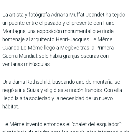
La artista y fotógrafa Adriana Muffat Jeandet ha tejido
un puente entre el pasado y el presente con Faire
Montagne, una exposición monumental que rinde
homenaje al arquitecto Henri-Jacques Le Même.
Cuando Le Même llegó a Megève tras la Primera
Guerra Mundial, solo había granjas oscuras con
ventanas minúsculas.
Una dama Rothschild, buscando aire de montaña, se
negó a ir a Suiza y eligió este rincón francés. Con ella
llegó la alta sociedad y la necesidad de un nuevo
hábitat.
Le Même inventó entonces el “chalet del esquiador”: