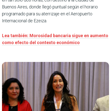
Buenos Aires, donde llegó puntual según el horario
programado para su aterrizaje en el Aeropuerto
Internacional de Ezeiza.
Lea también: Morosidad bancaria sigue en aumento
como efecto del contexto económico