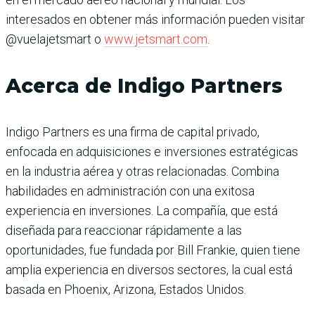
interesados en obtener más información pueden visitar
@vuelajetsmart o
www.jetsmart.com
.
Acerca de Indigo Partners
Indigo Partners es una firma de capital privado,
enfocada en adquisiciones e inversiones estratégicas
en la industria aérea y otras relacionadas. Combina
habilidades en administración con una exitosa
experiencia en inversiones. La compañía, que está
diseñada para reaccionar rápidamente a las
oportunidades, fue fundada por Bill Frankie, quien tiene
amplia experiencia en diversos sectores, la cual está
basada en Phoenix, Arizona, Estados Unidos.