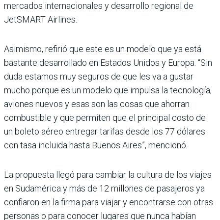
mercados internacionales y desarrollo regional de
JetSMART Airlines.
Asimismo, refirió que este es un modelo que ya está
bastante desarrollado en Estados Unidos y Europa. “Sin
duda estamos muy seguros de que les va a gustar
mucho porque es un modelo que impulsa la tecnología,
aviones nuevos y esas son las cosas que ahorran
combustible y que permiten que el principal costo de
un boleto aéreo entregar tarifas desde los 77 dólares
con tasa incluida hasta Buenos Aires”, mencionó.
La propuesta llegó para cambiar la cultura de los viajes
en Sudamérica y más de 12 millones de pasajeros ya
confiaron en la firma para viajar y encontrarse con otras
personas o para conocer lugares que nunca habían