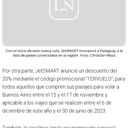
Con el inicio de esta nueva ruta, JetSMART incorporó a Paraguay a la
lista de países conectados en la región. Foto: Christian Meza.
Por otra parte, JetSMART anunció un descuento del
20% mediante el código promocional “1ERVUELO”, para
todos aquellos que compren sus pasajes para volar a
Buenos Aires entre el 15 y el 17 de noviembre y
aplicable a los viajes que se realicen entre el 6 de
diciembre de este año y el 30 de junio de 2023.
También, la aerolínea lanzó una promoción especial