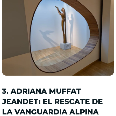
3. ADRIANA MUFFAT
JEANDET: EL RESCATE DE
LA VANGUARDIA ALPINA