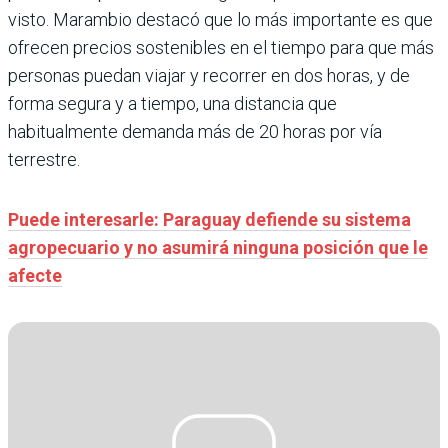
visto. Marambio destacó que lo más importante es que
ofrecen precios sostenibles en el tiempo para que más
personas puedan viajar y recorrer en dos horas, y de
forma segura y a tiempo, una distancia que
habitualmente demanda más de 20 horas por vía
terrestre.
Puede interesarle: Paraguay defiende su sistema
agropecuario y no asumirá ninguna posición que le
afecte