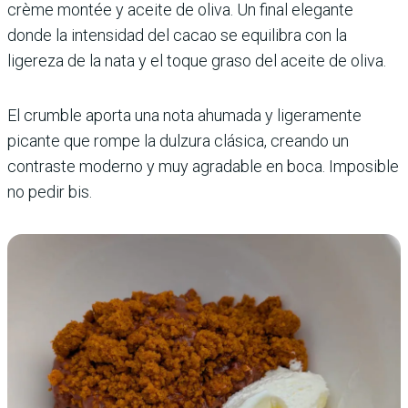
crème montée y aceite de oliva. Un final elegante
donde la intensidad del cacao se equilibra con la
ligereza de la nata y el toque graso del aceite de oliva.
El crumble aporta una nota ahumada y ligeramente
picante que rompe la dulzura clásica, creando un
contraste moderno y muy agradable en boca. Imposible
no pedir bis.