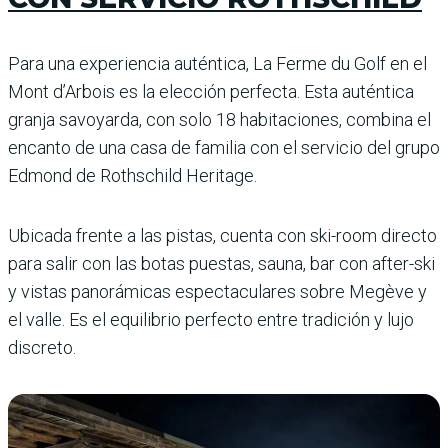
Para una experiencia auténtica, La Ferme du Golf en el
Mont d’Arbois es la elección perfecta. Esta auténtica
granja savoyarda, con solo 18 habitaciones, combina el
encanto de una casa de familia con el servicio del grupo
Edmond de Rothschild Heritage.
Ubicada frente a las pistas, cuenta con ski-room directo
para salir con las botas puestas, sauna, bar con after-ski
y vistas panorámicas espectaculares sobre Megève y
el valle. Es el equilibrio perfecto entre tradición y lujo
discreto.