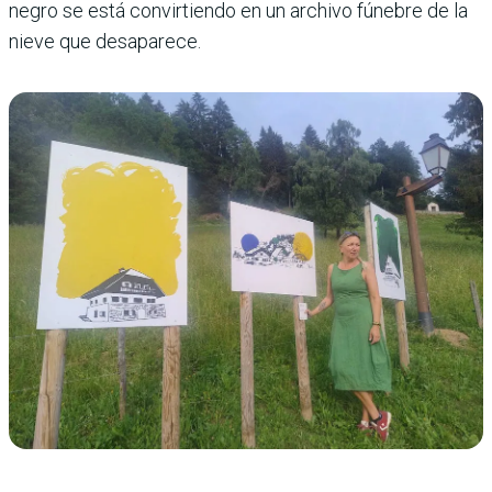
negro se está convirtiendo en un archivo fúnebre de la
nieve que desaparece.