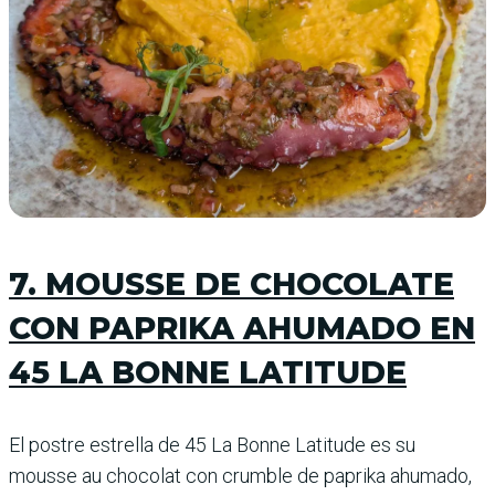
7. MOUSSE DE CHOCOLATE
CON PAPRIKA AHUMADO EN
45 LA BONNE LATITUDE
El postre estrella de 45 La Bonne Latitude es su
mousse au chocolat con crumble de paprika ahumado,