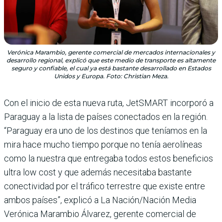
Verónica Marambio, gerente comercial de mercados internacionales y
desarrollo regional, explicó que este medio de transporte es altamente
seguro y confiable, el cual ya está bastante desarrollado en Estados
Unidos y Europa. Foto: Christian Meza.
Con el inicio de esta nueva ruta, JetSMART incorporó a
Paraguay a la lista de países conectados en la región.
“Paraguay era uno de los destinos que teníamos en la
mira hace mucho tiempo porque no tenía aerolíneas
como la nuestra que entregaba todos estos beneficios
ultra low cost y que además necesitaba bastante
conectividad por el tráfico terrestre que existe entre
ambos países”, explicó a La Nación/Nación Media
Verónica Marambio Álvarez, gerente comercial de