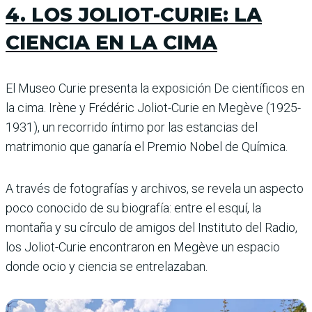
4. LOS JOLIOT-CURIE: LA
CIENCIA EN LA CIMA
El Museo Curie presenta la exposición De científicos en
la cima. Irène y Frédéric Joliot-Curie en Megève (1925-
1931), un recorrido íntimo por las estancias del
matrimonio que ganaría el Premio Nobel de Química.
A través de fotografías y archivos, se revela un aspecto
poco conocido de su biografía: entre el esquí, la
montaña y su círculo de amigos del Instituto del Radio,
los Joliot-Curie encontraron en Megève un espacio
donde ocio y ciencia se entrelazaban.