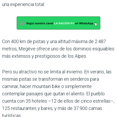
una experiencia total.
Con 400 km de pistas y una altitud máxima de 2.487
metros, Megève ofrece uno de los dominios esquiables
más extensos y prestigiosos de los Alpes.
Pero su atractivo no se limita al invierno. En verano, las
mismas pistas se transforman en senderos para
caminar, hacer mountain bike o simplemente
contemplar paisajes que quitan el aliento. El pueblo
cuenta con 35 hoteles –12 de ellos de cinco estrellas–,
125 restaurantes y bares, y más de 37.900 camas
turísticas.