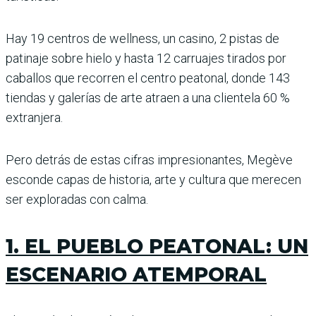
Hay 19 centros de wellness, un casino, 2 pistas de
patinaje sobre hielo y hasta 12 carruajes tirados por
caballos que recorren el centro peatonal, donde 143
tiendas y galerías de arte atraen a una clientela 60 %
extranjera.
Pero detrás de estas cifras impresionantes, Megève
esconde capas de historia, arte y cultura que merecen
ser exploradas con calma.
1. EL PUEBLO PEATONAL: UN
ESCENARIO ATEMPORAL