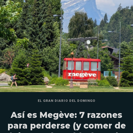
EL GRAN DIARIO DEL DOMINGO
Así es Megève: 7 razones
para perderse (y comer de