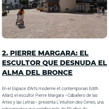
2. PIERRE MARGARA: EL
ESCULTOR QUE DESNUDA EL
ALMA DEL BRONCE
En el Espace d’Arts moderne et contemporain Edith
Allard, el escultor Pierre Margara –Caballero de las
Artes y las Letras– presenta L’intuition des Cimes, una
retrospectiva que celebra más de 50 años de