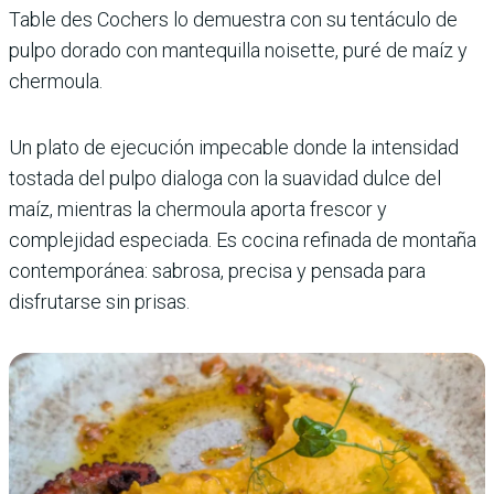
Table des Cochers lo demuestra con su tentáculo de
pulpo dorado con mantequilla noisette, puré de maíz y
chermoula.
Un plato de ejecución impecable donde la intensidad
tostada del pulpo dialoga con la suavidad dulce del
maíz, mientras la chermoula aporta frescor y
complejidad especiada. Es cocina refinada de montaña
contemporánea: sabrosa, precisa y pensada para
disfrutarse sin prisas.