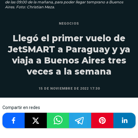
de las 09:00 de la mañana, para poder llegar temprano a Buenos
Aires. Foto: Christian Meza.
NEGOCIOS
Llegó el primer vuelo de
JetSMART a Paraguay y ya
viaja a Buenos Aires tres
veces a la semana
15 DE NOVIEMBRE DE 2022 17:30
Compartir en redes