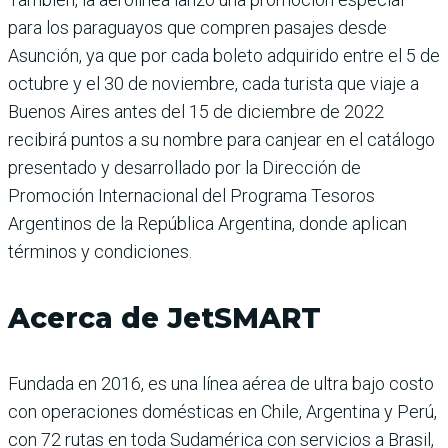
para los paraguayos que compren pasajes desde
Asunción, ya que por cada boleto adquirido entre el 5 de
octubre y el 30 de noviembre, cada turista que viaje a
Buenos Aires antes del 15 de diciembre de 2022
recibirá puntos a su nombre para canjear en el catálogo
presentado y desarrollado por la Dirección de
Promoción Internacional del Programa Tesoros
Argentinos de la República Argentina, donde aplican
términos y condiciones.
Acerca de JetSMART
Fundada en 2016, es una línea aérea de ultra bajo costo
con operaciones domésticas en Chile, Argentina y Perú,
con 72 rutas en toda Sudamérica con servicios a Brasil,