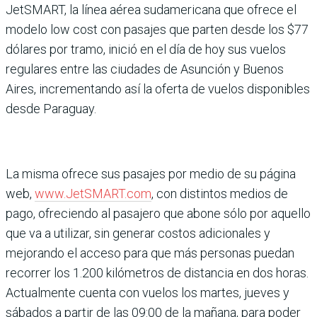
JetSMART, la línea aérea sudamericana que ofrece el
modelo low cost con pasajes que parten desde los $77
dólares por tramo, inició en el día de hoy sus vuelos
regulares entre las ciudades de Asunción y Buenos
Aires, incrementando así la oferta de vuelos disponibles
desde Paraguay.
La misma ofrece sus pasajes por medio de su página
web,
www.JetSMART.com
, con distintos medios de
pago, ofreciendo al pasajero que abone sólo por aquello
que va a utilizar, sin generar costos adicionales y
mejorando el acceso para que más personas puedan
recorrer los 1.200 kilómetros de distancia en dos horas.
Actualmente cuenta con vuelos los martes, jueves y
sábados a partir de las 09:00 de la mañana, para poder