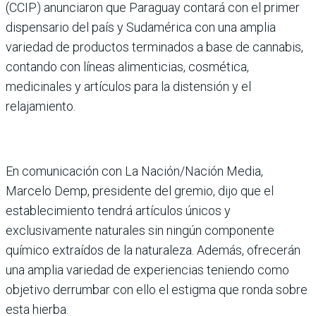
(CCIP) anunciaron que Paraguay contará con el primer
dispensario del país y Sudamérica con una amplia
variedad de productos terminados a base de cannabis,
contando con líneas alimenticias, cosmética,
medicinales y artículos para la distensión y el
relajamiento.
En comunicación con La Nación/Nación Media,
Marcelo Demp, presidente del gremio, dijo que el
establecimiento tendrá artículos únicos y
exclusivamente naturales sin ningún componente
químico extraídos de la naturaleza. Además, ofrecerán
una amplia variedad de experiencias teniendo como
objetivo derrumbar con ello el estigma que ronda sobre
esta hierba.