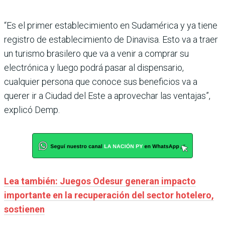
“Es el primer establecimiento en Sudamérica y ya tiene
registro de establecimiento de Dinavisa. Esto va a traer
un turismo brasilero que va a venir a comprar su
electrónica y luego podrá pasar al dispensario,
cualquier persona que conoce sus beneficios va a
querer ir a Ciudad del Este a aprovechar las ventajas”,
explicó Demp.
Lea también: Juegos Odesur generan impacto
importante en la recuperación del sector hotelero,
sostienen