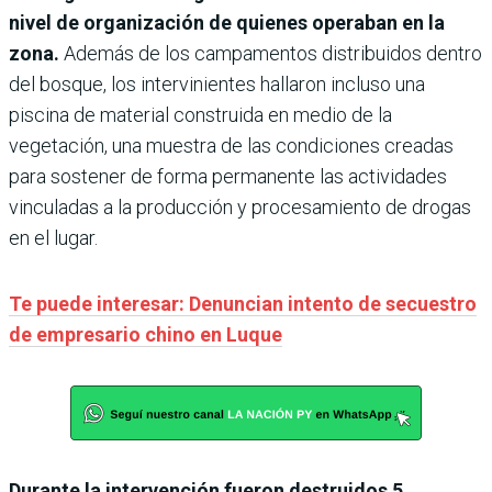
nivel de organización de quienes operaban en la
zona.
Además de los campamentos distribuidos dentro
del bosque, los intervinientes hallaron incluso una
piscina de material construida en medio de la
vegetación, una muestra de las condiciones creadas
para sostener de forma permanente las actividades
vinculadas a la producción y procesamiento de drogas
en el lugar.
Te puede interesar: Denuncian intento de secuestro
de empresario chino en Luque
Durante la intervención fueron destruidos 5