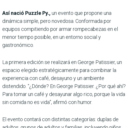
Así nació Puzzle Py.,
un evento que propone una
dinámica simple, pero novedosa. Conformada por
equipos compitiendo por armar rompecabezas en el
menor tiempo posible, en un entorno social y
gastronómico.
La primera edición se realizará en George Patissier, un
espacio elegido estratégicamente para combinar la
experiencia con café, desayuno y un ambiente
distendido. “¿Dónde? En George Patissier. ¿Por qué ahí?
Para tomar un café y desayunar algo rico, porque la vida
sin comida no es vida”, afirmó con humor.
El evento contará con distintas categorías: duplas de
adultos, grupos de adultos y familias, incluyendo niños,