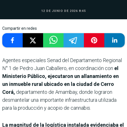
12 DE JUNIO DE 2026 8:45
Compartir en redes
Agentes especiales Senad del Departamento Regional
N° 1 de Pedro Juan Caballero, en coordinación con
el
Ministerio Público, ejecutaron un allanamiento en
un inmueble rural ubicado en la ciudad de Cerro
Corá,
departamento de Amambay, donde lograron
desmantelar una importante infraestructura utilizada
para la producción y acopio de cannabis.
La magnitud de la logística instalada evidenciaba el