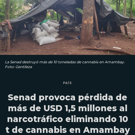
La Senad destruyó más de 10 toneladas de cannabis en Amambay.
Foto: Gentileza
PAÍS
Senad provoca pérdida de
más de USD 1,5 millones al
narcotráfico eliminando 10
t de cannabis en Amambay