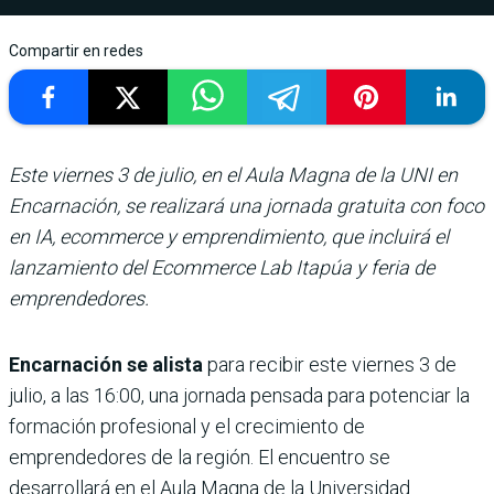
Compartir en redes
Este viernes 3 de julio, en el Aula Magna de la UNI en
Encarnación, se realizará una jornada gratuita con foco
en IA, ecommerce y emprendimiento, que incluirá el
lanzamiento del Ecommerce Lab Itapúa y feria de
emprendedores.
Encarnación se alista
para recibir este viernes 3 de
julio, a las 16:00, una jornada pensada para potenciar la
formación profesional y el crecimiento de
emprendedores de la región. El encuentro se
desarrollará en el Aula Magna de la Universidad