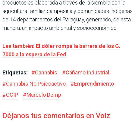
productos es elaborada a través de la siembra con la
agricultura familiar campesina y comunidades indígenas
de 14 departamentos del Paraguay, generando, de esta
manera, un impacto ambiental y socioeconómico.
Lea también: El dólar rompe la barrera de los G.
7000 a la espera de la Fed
Etiquetas:
#
Cannabis
#
Cáñamo Industrial
#
Cannabis No Psicoactivo
#
Emprendimiento
#
CCIP
#
Marcelo Demp
Déjanos tus comentarios en Voiz