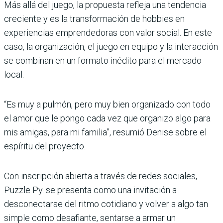
Más allá del juego, la propuesta refleja una tendencia
creciente y es la transformación de hobbies en
experiencias emprendedoras con valor social. En este
caso, la organización, el juego en equipo y la interacción
se combinan en un formato inédito para el mercado
local.
“Es muy a pulmón, pero muy bien organizado con todo
el amor que le pongo cada vez que organizo algo para
mis amigas, para mi familia”, resumió Denise sobre el
espíritu del proyecto.
Con inscripción abierta a través de redes sociales,
Puzzle Py. se presenta como una invitación a
desconectarse del ritmo cotidiano y volver a algo tan
simple como desafiante, sentarse a armar un