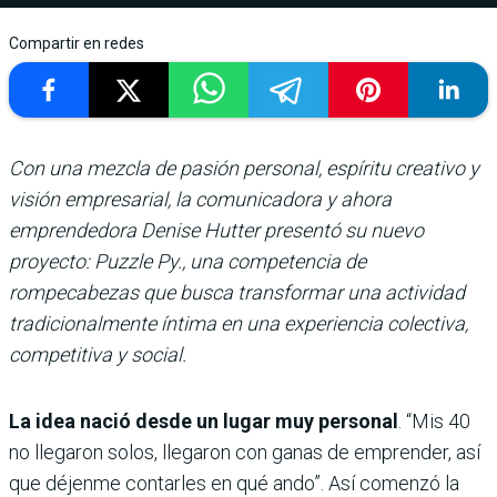
Compartir en redes
Con una mezcla de pasión personal, espíritu creativo y
visión empresarial, la comunicadora y ahora
emprendedora Denise Hutter presentó su nuevo
proyecto: Puzzle Py., una competencia de
rompecabezas que busca transformar una actividad
tradicionalmente íntima en una experiencia colectiva,
competitiva y social.
La idea nació desde un lugar muy personal
. “Mis 40
no llegaron solos, llegaron con ganas de emprender, así
que déjenme contarles en qué ando”. Así comenzó la