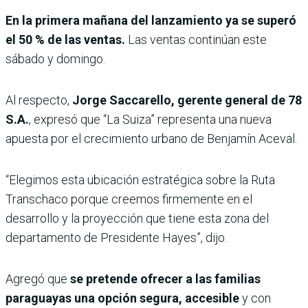
En la primera mañana del lanzamiento ya se superó
el 50 % de las ventas.
Las ventas continúan este
sábado y domingo.
Al respecto,
Jorge Saccarello, gerente general de 78
S.A.
, expresó que “La Suiza” representa una nueva
apuesta por el crecimiento urbano de Benjamín Aceval.
“Elegimos esta ubicación estratégica sobre la Ruta
Transchaco porque creemos firmemente en el
desarrollo y la proyección que tiene esta zona del
departamento de Presidente Hayes”, dijo.
Agregó que
se pretende ofrecer a las familias
paraguayas una opción segura, accesible
y con