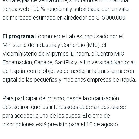
estrategias de venta online, sino también brindar una
tienda web 100 % funcional y subsidiada, con un valor
de mercado estimado en alrededor de G. 5.000.000.
El programa
Ecommerce Lab es impulsado por el
Ministerio de Industria y Comercio (MIC), el
Viceministerio de Mipymes, Dinaem, el Centro MIC
Encarnación, Capace, SantPix y la Universidad Nacional
de Itapúa, con el objetivo de acelerar la transformación
digital de las pequeñas y medianas empresas de Itapúa.
Para participar del mismo, desde la organización
destacaron que los interesados deberán postularse
para acceder a uno de los cupos. El cierre de
inscripciones está previsto para el 10 de agosto.