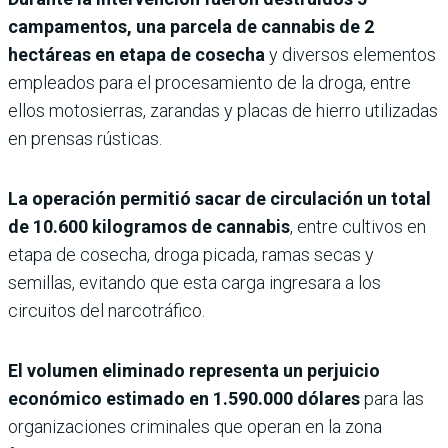
campamentos, una parcela de cannabis de 2
hectáreas en etapa de cosecha
y diversos elementos
empleados para el procesamiento de la droga, entre
ellos motosierras, zarandas y placas de hierro utilizadas
en prensas rústicas.
La operación permitió sacar de circulación un total
de 10.600 kilogramos de cannabis
, entre cultivos en
etapa de cosecha, droga picada, ramas secas y
semillas, evitando que esta carga ingresara a los
circuitos del narcotráfico.
El volumen eliminado representa un perjuicio
económico estimado en 1.590.000 dólares
para las
organizaciones criminales que operan en la zona