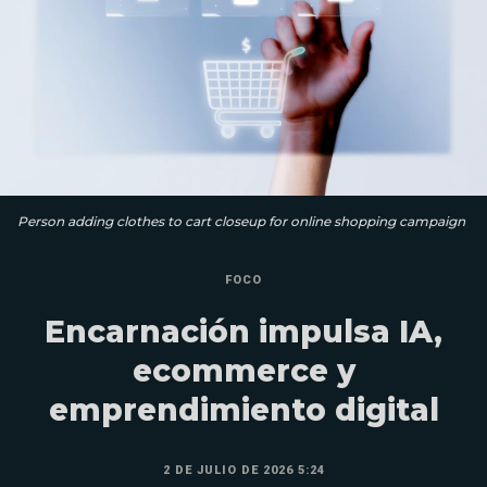
Person adding clothes to cart closeup for online shopping campaign
FOCO
Encarnación impulsa IA,
ecommerce y
emprendimiento digital
2 DE JULIO DE 2026 5:24