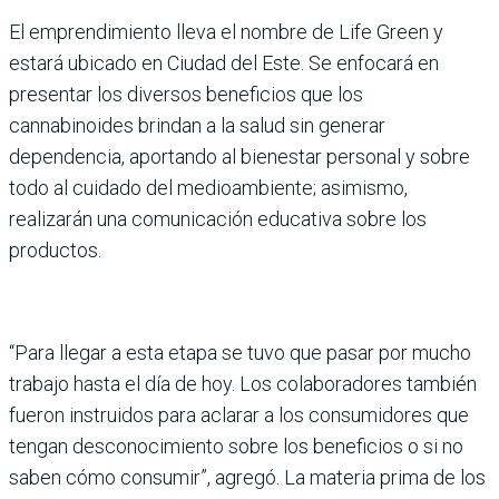
El emprendimiento lleva el nombre de Life Green y
estará ubicado en Ciudad del Este. Se enfocará en
presentar los diversos beneficios que los
cannabinoides brindan a la salud sin generar
dependencia, aportando al bienestar personal y sobre
todo al cuidado del medioambiente; asimismo,
realizarán una comunicación educativa sobre los
productos.
“Para llegar a esta etapa se tuvo que pasar por mucho
trabajo hasta el día de hoy. Los colaboradores también
fueron instruidos para aclarar a los consumidores que
tengan desconocimiento sobre los beneficios o si no
saben cómo consumir”, agregó. La materia prima de los