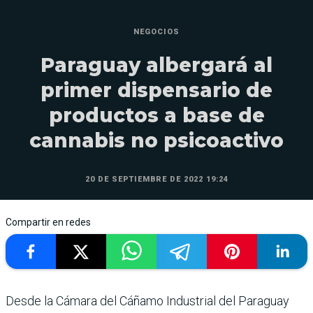
NEGOCIOS
Paraguay albergará al
primer dispensario de
productos a base de
cannabis no psicoactivo
20 DE SEPTIEMBRE DE 2022 19:24
Compartir en redes
Desde la Cámara del Cáñamo Industrial del Paraguay