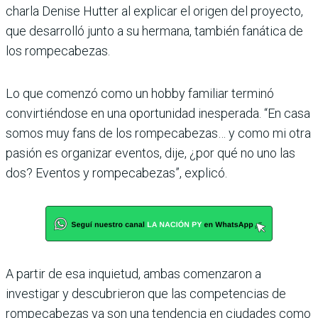
charla Denise Hutter al explicar el origen del proyecto,
que desarrolló junto a su hermana, también fanática de
los rompecabezas.
Lo que comenzó como un hobby familiar terminó
convirtiéndose en una oportunidad inesperada. “En casa
somos muy fans de los rompecabezas… y como mi otra
pasión es organizar eventos, dije, ¿por qué no uno las
dos? Eventos y rompecabezas”, explicó.
A partir de esa inquietud, ambas comenzaron a
investigar y descubrieron que las competencias de
rompecabezas ya son una tendencia en ciudades como