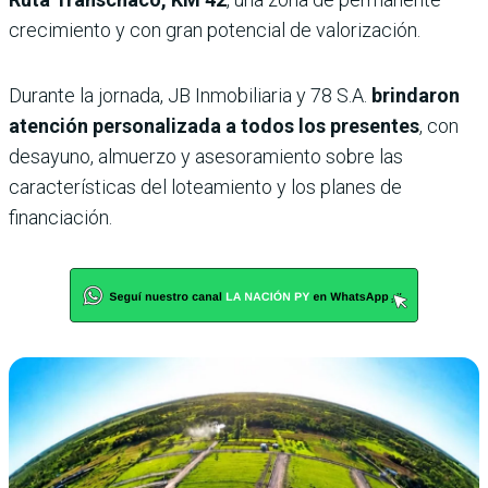
crecimiento y con gran potencial de valorización.
Durante la jornada, JB Inmobiliaria y 78 S.A.
brindaron
atención personalizada a todos los presentes
, con
desayuno, almuerzo y asesoramiento sobre las
características del loteamiento y los planes de
financiación.