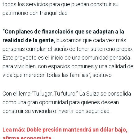
todos los servicios para que puedan construir su
patrimonio con tranquilidad.
“Con planes de financiación que se adaptan a la
realidad de la gente,
buscamos que cada vez más
personas cumplan el sueño de tener su terreno propio.
Este proyecto es el inicio de una comunidad pensada
para vivir bien, con espacios comunes y una calidad de
vida que merecen todas las familias”, sostuvo.
Con el lema “Tu lugar. Tu futuro.” La Suiza se consolida
como una gran oportunidad para quienes desean
construir su vivienda o invertir con seguridad.
Lea más: Doble presión mantendrá un dólar bajo,
afirma economista