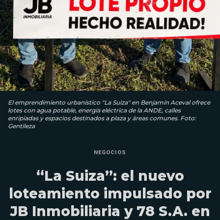
El emprendimiento urbanístico "La Suiza" en Benjamín Aceval ofrece
lotes con agua potable, energía eléctrica de la ANDE, calles
enripiadas y espacios destinados a plaza y áreas comunes. Foto:
Gentileza
NEGOCIOS
“La Suiza”: el nuevo
loteamiento impulsado por
JB Inmobiliaria y 78 S.A. en