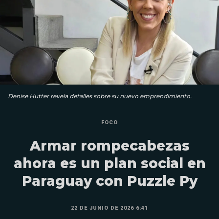
Denise Hutter revela detalles sobre su nuevo emprendimiento.
FOCO
Armar rompecabezas
ahora es un plan social en
Paraguay con Puzzle Py
22 DE JUNIO DE 2026 6:41