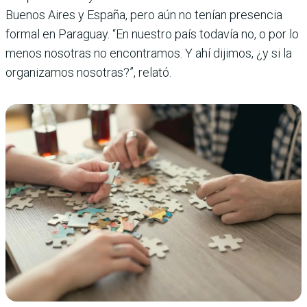
Buenos Aires y España, pero aún no tenían presencia
formal en Paraguay. “En nuestro país todavía no, o por lo
menos nosotras no encontramos. Y ahí dijimos, ¿y si la
organizamos nosotras?”, relató.