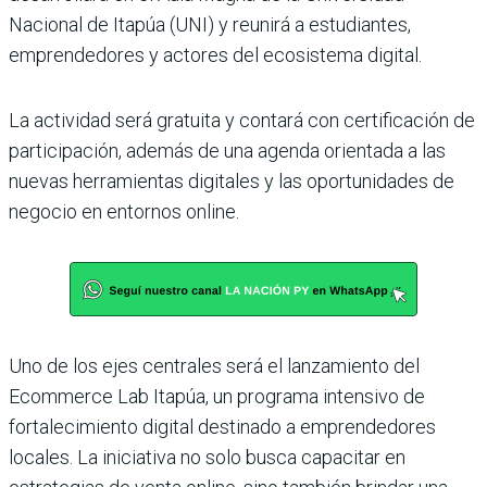
Nacional de Itapúa (UNI) y reunirá a estudiantes,
emprendedores y actores del ecosistema digital.
La actividad será gratuita y contará con certificación de
participación, además de una agenda orientada a las
nuevas herramientas digitales y las oportunidades de
negocio en entornos online.
Uno de los ejes centrales será el lanzamiento del
Ecommerce Lab Itapúa, un programa intensivo de
fortalecimiento digital destinado a emprendedores
locales. La iniciativa no solo busca capacitar en