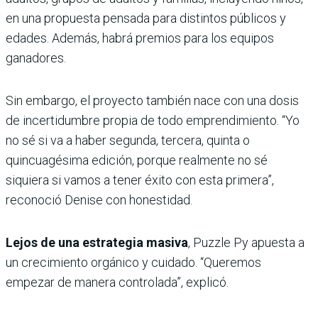
en una propuesta pensada para distintos públicos y
edades. Además, habrá premios para los equipos
ganadores.
Sin embargo, el proyecto también nace con una dosis
de incertidumbre propia de todo emprendimiento. “Yo
no sé si va a haber segunda, tercera, quinta o
quincuagésima edición, porque realmente no sé
siquiera si vamos a tener éxito con esta primera”,
reconoció Denise con honestidad.
Lejos de una estrategia masiva
, Puzzle Py apuesta a
un crecimiento orgánico y cuidado. “Queremos
empezar de manera controlada”, explicó.