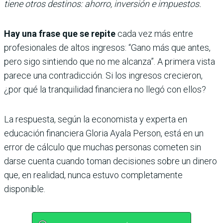
tiene otros destinos: ahorro, inversión e impuestos.
Hay una frase que se repite
cada vez más entre
profesionales de altos ingresos: “Gano más que antes,
pero sigo sintiendo que no me alcanza”. A primera vista
parece una contradicción. Si los ingresos crecieron,
¿por qué la tranquilidad financiera no llegó con ellos?
La respuesta, según la economista y experta en
educación financiera Gloria Ayala Person, está en un
error de cálculo que muchas personas cometen sin
darse cuenta cuando toman decisiones sobre un dinero
que, en realidad, nunca estuvo completamente
disponible.