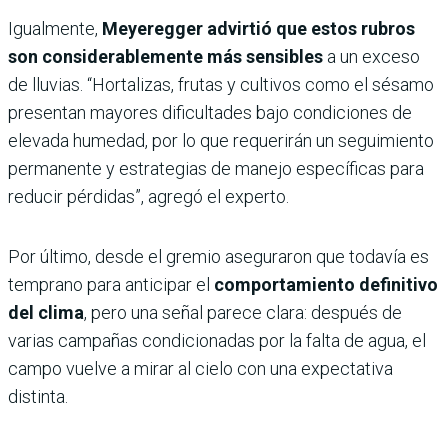
Igualmente,
Meyeregger advirtió que estos rubros
son considerablemente más sensibles
a un exceso
de lluvias. “Hortalizas, frutas y cultivos como el sésamo
presentan mayores dificultades bajo condiciones de
elevada humedad, por lo que requerirán un seguimiento
permanente y estrategias de manejo específicas para
reducir pérdidas”, agregó el experto.
Por último, desde el gremio aseguraron que todavía es
temprano para anticipar el
comportamiento definitivo
del clima
, pero una señal parece clara: después de
varias campañas condicionadas por la falta de agua, el
campo vuelve a mirar al cielo con una expectativa
distinta.