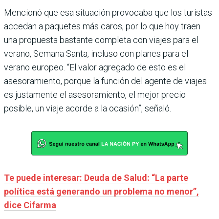
Mencionó que esa situación provocaba que los turistas
accedan a paquetes más caros, por lo que hoy traen
una propuesta bastante completa con viajes para el
verano, Semana Santa, incluso con planes para el
verano europeo. “El valor agregado de esto es el
asesoramiento, porque la función del agente de viajes
es justamente el asesoramiento, el mejor precio
posible, un viaje acorde a la ocasión”, señaló.
Te puede interesar: Deuda de Salud: “La parte
política está generando un problema no menor”,
dice Cifarma