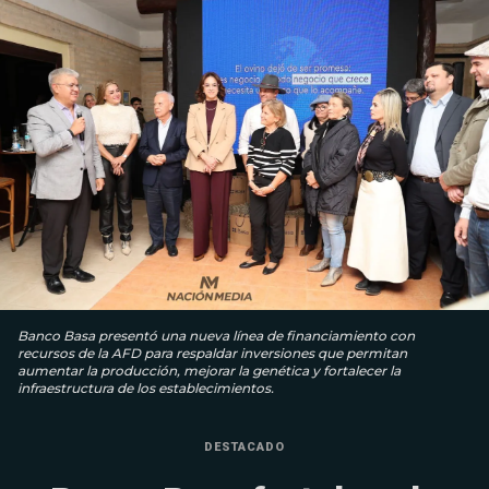
Banco Basa presentó una nueva línea de financiamiento con
recursos de la AFD para respaldar inversiones que permitan
aumentar la producción, mejorar la genética y fortalecer la
infraestructura de los establecimientos.
DESTACADO