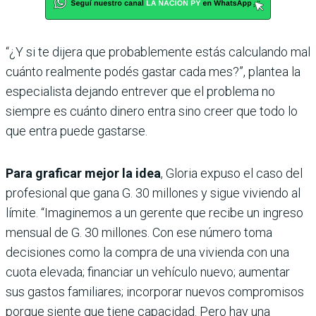
“¿Y si te dijera que probablemente estás calculando mal
cuánto realmente podés gastar cada mes?”, plantea la
especialista dejando entrever que el problema no
siempre es cuánto dinero entra sino creer que todo lo
que entra puede gastarse.
Para graficar mejor la idea
, Gloria expuso el caso del
profesional que gana G. 30 millones y sigue viviendo al
límite. “Imaginemos a un gerente que recibe un ingreso
mensual de G. 30 millones. Con ese número toma
decisiones como la compra de una vivienda con una
cuota elevada; financiar un vehículo nuevo; aumentar
sus gastos familiares; incorporar nuevos compromisos
porque siente que tiene capacidad. Pero hay una