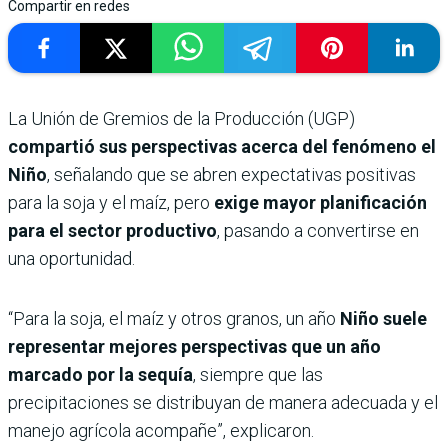
Compartir en redes
La Unión de Gremios de la Producción (UGP)
compartió sus perspectivas acerca del fenómeno el
Niño
, señalando que se abren expectativas positivas
para la soja y el maíz, pero
exige mayor planificación
para el sector productivo
, pasando a convertirse en
una oportunidad.
“Para la soja, el maíz y otros granos, un año
Niño suele
representar mejores perspectivas que un año
marcado por la sequía
, siempre que las
precipitaciones se distribuyan de manera adecuada y el
manejo agrícola acompañe”, explicaron.