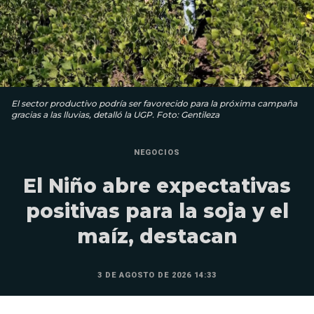
El sector productivo podría ser favorecido para la próxima campaña
gracias a las lluvias, detalló la UGP. Foto: Gentileza
NEGOCIOS
El Niño abre expectativas
positivas para la soja y el
maíz, destacan
3 DE AGOSTO DE 2026 14:33