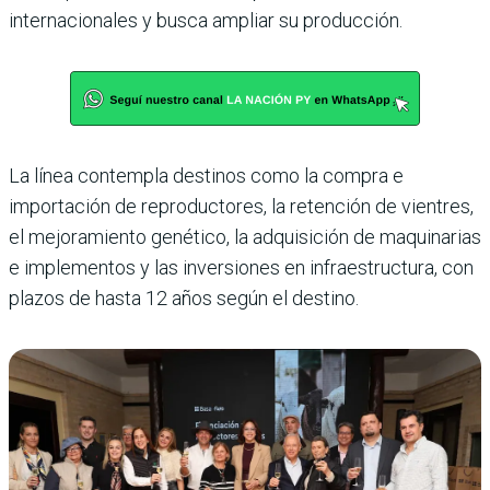
internacionales y busca ampliar su producción.
La línea contempla destinos como la compra e
importación de reproductores, la retención de vientres,
el mejoramiento genético, la adquisición de maquinarias
e implementos y las inversiones en infraestructura, con
plazos de hasta 12 años según el destino.