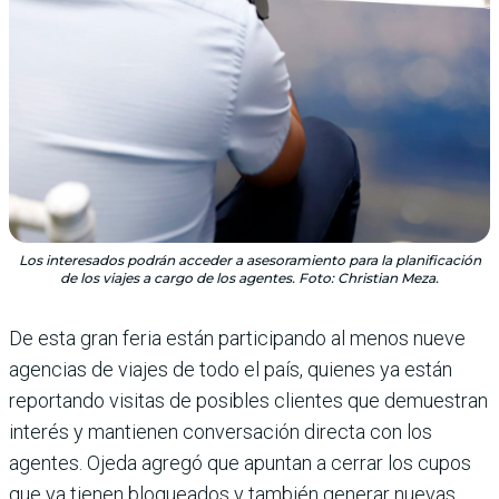
Los interesados podrán acceder a asesoramiento para la planificación
de los viajes a cargo de los agentes. Foto: Christian Meza.
De esta gran feria están participando al menos nueve
agencias de viajes de todo el país, quienes ya están
reportando visitas de posibles clientes que demuestran
interés y mantienen conversación directa con los
agentes. Ojeda agregó que apuntan a cerrar los cupos
que ya tienen bloqueados y también generar nuevas