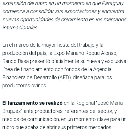
expansión del rubro en un momento en que Paraguay
comienza a consolidar sus exportaciones y encuentra
nuevas oportunidades de crecimiento en los mercados
internacionales.
En el marco de la mayor fiesta del trabajo y la
producción del país, la Expo Mariano Roque Alonso,
Banco Basa presentó oficialmente su nueva y exclusiva
línea de financiamiento con fondos de la Agencia
Financiera de Desarrollo (AFD), diseñada para los
productores ovinos.
El lanzamiento se realizó
en la Regional “José María
Bruguez” ante productores, referentes del sector, y
medios de comunicación, en un momento clave para un
rubro que acaba de abrir sus primeros mercados