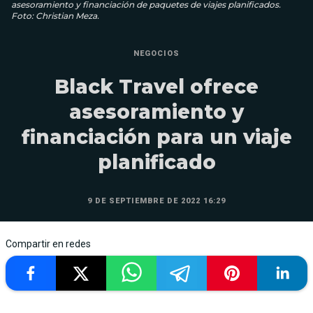
asesoramiento y financiación de paquetes de viajes planificados.
Foto: Christian Meza.
NEGOCIOS
Black Travel ofrece
asesoramiento y
financiación para un viaje
planificado
9 DE SEPTIEMBRE DE 2022 16:29
Compartir en redes