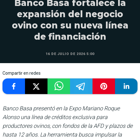
Banco Basa fortalece la
expansión del negocio
ovino con su nueva línea
de financiación
16 DE JULIO DE 2026 5:00
Compartir en redes
Banco Basa presentó en la Expo Mariano Roque
Alonso una línea de créditos exclusiva para
productores ovinos, con fondos de la AFD y plazos de
hasta 12 años. La herramienta busca impulsar la