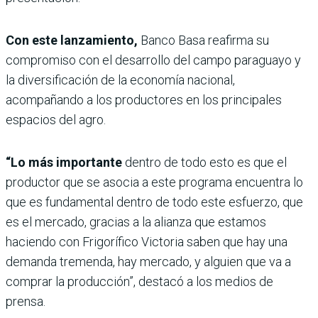
Con este lanzamiento,
Banco Basa reafirma su
compromiso con el desarrollo del campo paraguayo y
la diversificación de la economía nacional,
acompañando a los productores en los principales
espacios del agro.
“Lo más importante
dentro de todo esto es que el
productor que se asocia a este programa encuentra lo
que es fundamental dentro de todo este esfuerzo, que
es el mercado, gracias a la alianza que estamos
haciendo con Frigorífico Victoria saben que hay una
demanda tremenda, hay mercado, y alguien que va a
comprar la producción”, destacó a los medios de
prensa.