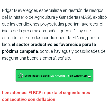
Edgar Meyeregger, especialista en gestión de riesgos
del Ministerio de Agricultura y Ganadería (MAG), explicó
que las condiciones proyectadas podrían favorecer el
inicio de la próxima campaña agrícola. “Hay que
entender que con las condiciones de El Niño, por un
lado,
el sector productivo es favorecido para la
próxima campaña
, porque hay agua y posibilidades de
asegurar una buena siembra”, señaló.
Leé además: El BCP reporta el segundo mes
consecutivo con deflación