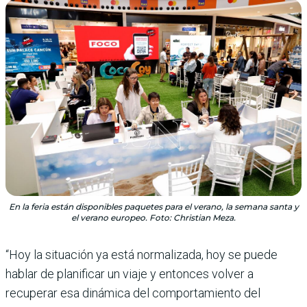
En la feria están disponibles paquetes para el verano, la semana santa y
el verano europeo. Foto: Christian Meza.
“Hoy la situación ya está normalizada, hoy se puede
hablar de planificar un viaje y entonces volver a
recuperar esa dinámica del comportamiento del