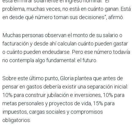
está en mirar solamente el ingreso nominal. “El
problema, muchas veces, no está en cuánto ganan. Está
en desde qué número toman sus decisiones”, afirmó.
Muchas personas observan el monto de su salario o
facturación y desde ahí calculan cuánto pueden gastar
o cuánto pueden endeudarse. Pero ese número todavía
no contempla algo fundamental: el futuro.
Sobre este último punto, Gloria plantea que antes de
pensar en gastos debería existir una separación inicial:
10% para construir jubilación e inversiones, 10% para
metas personales y proyectos de vida, 15% para
impuestos, cargas sociales y compromisos
obligatorios.