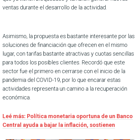
ventas durante el desarrollo de la actividad.
Asimismo, la propuesta es bastante interesante por las
soluciones de financiación que ofrecen en el mismo
lugar, con tarifas bastante atractivas y cuotas sencillas
para todos los posibles clientes. Recordó que este
sector fue el primero en cerrarse con el inicio de la
pandemia del COVID-19, por lo que encarar estas
actividades representa un camino a la recuperación
económica.
Leé más: Política monetaria oportuna de un Banco
Central ayuda a bajar la inflación, sostienen