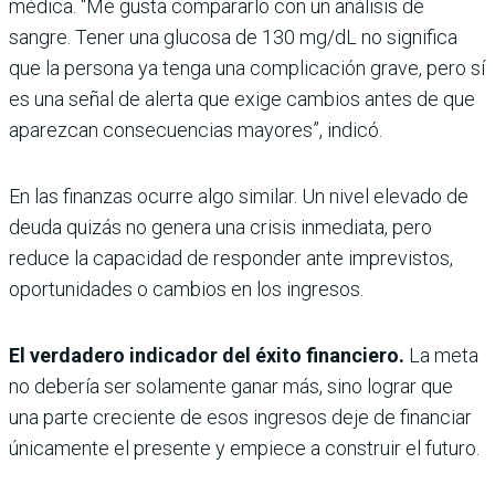
médica. “Me gusta compararlo con un análisis de
sangre. Tener una glucosa de 130 mg/dL no significa
que la persona ya tenga una complicación grave, pero sí
es una señal de alerta que exige cambios antes de que
aparezcan consecuencias mayores”, indicó.
En las finanzas ocurre algo similar. Un nivel elevado de
deuda quizás no genera una crisis inmediata, pero
reduce la capacidad de responder ante imprevistos,
oportunidades o cambios en los ingresos.
El verdadero indicador del éxito financiero.
La meta
no debería ser solamente ganar más, sino lograr que
una parte creciente de esos ingresos deje de financiar
únicamente el presente y empiece a construir el futuro.