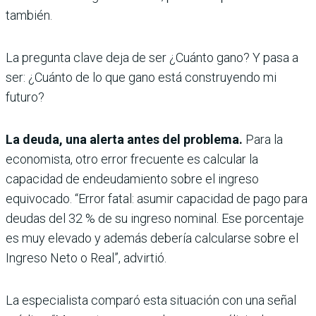
también.
La pregunta clave deja de ser ¿Cuánto gano? Y pasa a
ser: ¿Cuánto de lo que gano está construyendo mi
futuro?
La deuda, una alerta antes del problema.
Para la
economista, otro error frecuente es calcular la
capacidad de endeudamiento sobre el ingreso
equivocado. “Error fatal: asumir capacidad de pago para
deudas del 32 % de su ingreso nominal. Ese porcentaje
es muy elevado y además debería calcularse sobre el
Ingreso Neto o Real”, advirtió.
La especialista comparó esta situación con una señal