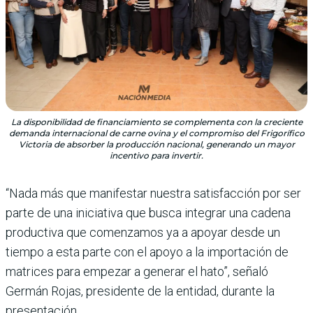
La disponibilidad de financiamiento se complementa con la creciente
demanda internacional de carne ovina y el compromiso del Frigorífico
Victoria de absorber la producción nacional, generando un mayor
incentivo para invertir.
“Nada más que manifestar nuestra satisfacción por ser
parte de una iniciativa que busca integrar una cadena
productiva que comenzamos ya a apoyar desde un
tiempo a esta parte con el apoyo a la importación de
matrices para empezar a generar el hato”, señaló
Germán Rojas, presidente de la entidad, durante la
presentación.