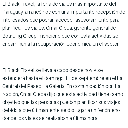
El Black Travel, la feria de viajes más importante del
Paraguay, arrancó hoy con una importante recepción de
interesados que podrán acceder asesoramiento para
planificar los viajes. Omar Ojeda, gerente general de
Boarding Group, mencionó que con esta actividad se
encaminan a la recuperación económica en el sector.
El Black Travel se lleva a cabo desde hoy y se
extenderá hasta el domingo 11 de septiembre en el hall
Central del Paseo La Galería. En comunicación con La
Nación, Omar Ojeda dijo que esta actividad tiene como
objetivo que las personas puedan planificar sus viajes
debido a que últimamente se dio lugar a un fenómeno
donde los viajes se realizaban a última hora.