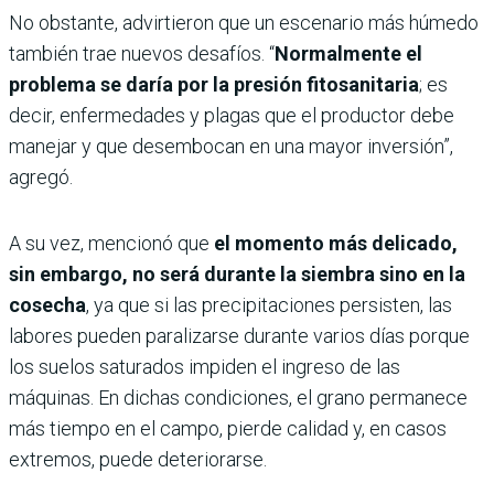
No obstante, advirtieron que un escenario más húmedo
también trae nuevos desafíos. “
Normalmente el
problema se daría por la presión fitosanitaria
; es
decir, enfermedades y plagas que el productor debe
manejar y que desembocan en una mayor inversión”,
agregó.
A su vez, mencionó que
el momento más delicado,
sin embargo, no será durante la siembra sino en la
cosecha
, ya que si las precipitaciones persisten, las
labores pueden paralizarse durante varios días porque
los suelos saturados impiden el ingreso de las
máquinas. En dichas condiciones, el grano permanece
más tiempo en el campo, pierde calidad y, en casos
extremos, puede deteriorarse.