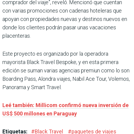
comprador del viaje”, reveló. Mencionó que cuentan
con varias promociones con cadenas hoteleras que
apoyan con propiedades nuevas y destinos nuevos en
donde los clientes podrán pasar unas vacaciones
placenteras.
Este proyecto es organizado por la operadora
mayorista Black Travel Bespoke, y en esta primera
edición se suman varias agencias premiun como lo son
Boarding Pass, Alondra viajes, Nabil Ace Tour, Volemos,
Panorama y Smart Travel.
Leé también: Millicom confirmó nueva inversión de
US$ 500 millones en Paraguay
Etiquetas:
#
Black Travel
#
paquetes de viajes