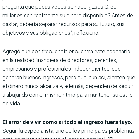
pregunta que pocas veces se hace: ¿Esos G. 30
millones son realmente su dinero disponible? Antes de
gastar, debería separar recursos para su futuro, sus
objetivos y sus obligaciones”, reflexionó.
Agregó que con frecuencia encuentra este escenario
en la realidad financiera de directores, gerentes,
empresarios y profesionales independientes, que
generan buenos ingresos, pero que, aun así, sienten que
el dinero nunca alcanza y, además, dependen de seguir
trabajando con el mismo ritmo para mantener su estilo
de vida.
El error de vivir como si todo el ingreso fuera tuyo.
Según la especialista, uno de los principales problemas