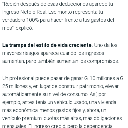
“Recién después de esas deducciones aparece tu
Ingreso Neto o Real. Ese monto representa tu
verdadero 100% para hacer frente a tus gastos del
mes”, explicó.
La trampa del estilo de vida creciente.
Uno de los
mayores riesgos aparece cuando los ingresos
aumentan, pero también aumentan los compromisos.
Un profesional puede pasar de ganar G. 10 millones a G.
25 millones y, en lugar de construir patrimonio, elevar
automáticamente su nivel de consumo. Así, por
ejemplo, antes tenía un vehículo usado, una vivienda
más económica, menos gastos fijos y, ahora, un
vehículo premium, cuotas más altas, más obligaciones
mensuales. El ingreso creció, pero la dependencia