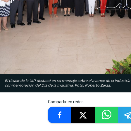
El titular de la UIP destacó en su mensaje sobre el avance de la industria
conmemoración del Día de la Industria. Foto: Roberto Zarza.
Compartir en redes