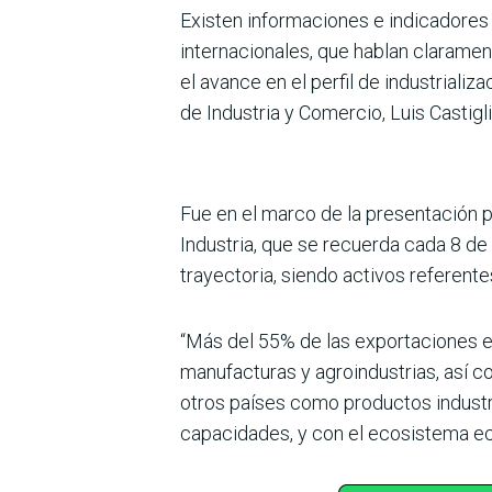
Existen informaciones e indicadores 
internacionales, que hablan claramen
el avance en el perfil de industriali
de Industria y Comercio, Luis Castigli
Fue en el marco de la presentación p
Industria, que se recuerda cada 8 de
trayectoria, siendo activos referent
“Más del 55% de las exportaciones e
manufacturas y agroindustrias, así 
otros países como productos industri
capacidades, y con el ecosistema ec