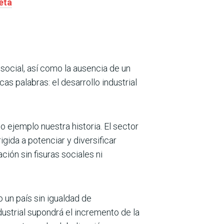
eta
 social, así como la ausencia de un
s palabras: el desarrollo industrial
ejemplo nuestra historia. El sector
igida a potenciar y diversificar
ción sin fisuras sociales ni
 un país sin igualdad de
dustrial supondrá el incremento de la