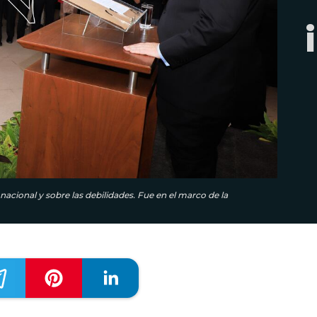
 nacional y sobre las debilidades. Fue en el marco de la