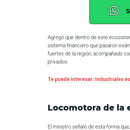
Agregó que dentro de este ecosiste
sistema financiero que pasaron exám
fuertes de la región, acompañado co
privados.
Te puede interesar: Industriales 
Locomotora de la
El ministro señaló de esta forma que