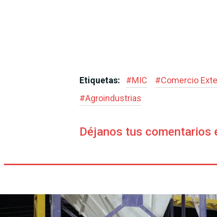
Etiquetas:
#
MIC
#
Comercio Exte
#
Agroindustrias
Déjanos tus comentarios 