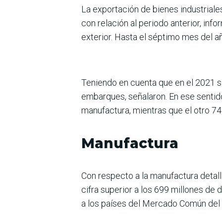
La exportación de bienes industriale
con relación al periodo anterior, in
exterior. Hasta el séptimo mes del a
Teniendo en cuenta que en el 2021 s
embarques, señalaron. En ese sentid
manufactura, mientras que el otro 74
Manufactura
Con respecto a la manufactura detalla
cifra superior a los 699 millones d
a los países del Mercado Común del 