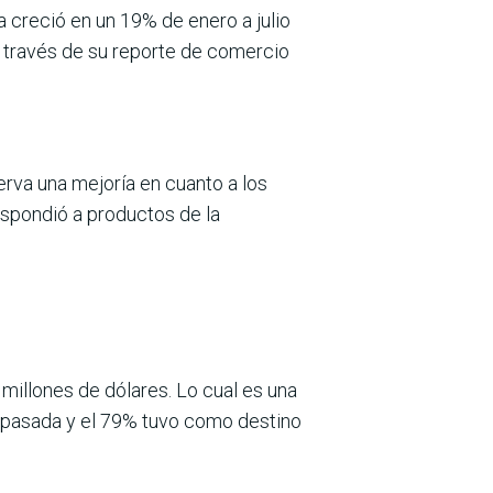
a creció en un 19% de enero a julio
 a través de su reporte de comercio
rva una mejoría en cuanto a los
spondió a productos de la
 millones de dólares. Lo cual es una
a pasada y el 79% tuvo como destino