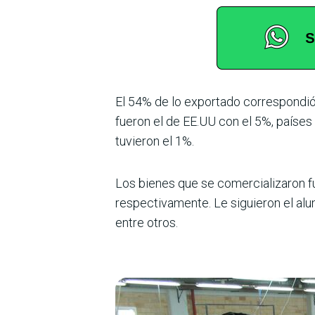
El 54% de lo exportado correspondió
fueron el de EE.UU con el 5%, países
tuvieron el 1%.
Los bienes que se comercializaron fu
respectivamente. Le siguieron el alumi
entre otros.