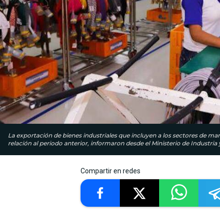
La exportación de bienes industriales que incluyen a los sectores de man
relación al periodo anterior, informaron desde el Ministerio de Industria
Compartir en redes