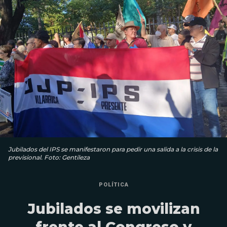
Jubilados del IPS se manifestaron para pedir una salida a la crisis de la
previsional. Foto: Gentileza
POLÍTICA
Jubilados se movilizan
frente al Congreso y