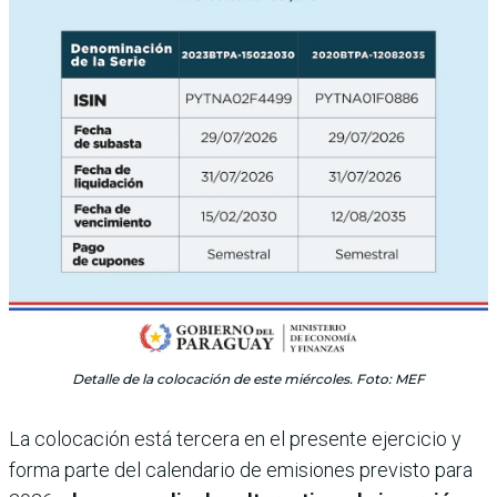
Detalle de la colocación de este miércoles. Foto: MEF
La colocación está tercera en el presente ejercicio y
forma parte del calendario de emisiones previsto para