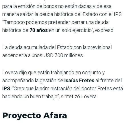
para la emisión de bonos no están dadas y de esa
manera saldar la deuda histórica del Estado con el IPS.
“Tampoco podemos pretender cerrar una deuda
histórica de
70 años
en un solo ejercicio”, expresó.
La deuda acumulada del Estado con la previsional
ascendería a unos USD 700 millones.
Lovera dijo que están trabajando en conjunto y
acompañando la gestión de
Isaías Fretes
al frente del
IPS
. “Creo que la administración del doctor Fretes está
haciendo un buen trabajo”, sintetizó Lovera.
Proyecto Afara