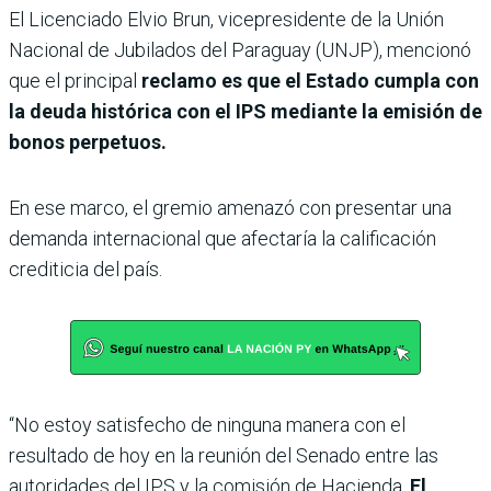
El Licenciado Elvio Brun, vicepresidente de la Unión
Nacional de Jubilados del Paraguay (UNJP), mencionó
que el principal
reclamo es que el Estado cumpla con
la deuda histórica con el IPS mediante la emisión de
bonos perpetuos.
En ese marco, el gremio amenazó con presentar una
demanda internacional que afectaría la calificación
crediticia del país.
“No estoy satisfecho de ninguna manera con el
resultado de hoy en la reunión del Senado entre las
autoridades del IPS y la comisión de Hacienda.
El