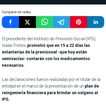
Compartir en redes
El presidente del Instituto de Previsión Social (IPS),
Isaías Fretes,
prometió que en 15 a 22 días las
estanterías de la previsional -que hoy están
semivacías- contarán con los medicamentos
necesarios.
Las declaraciones fueron realizadas por el titular de la
entidad en el marco de la presentación de un
plan de
reingeniería financiera para brindar un oxígeno al
IPS.