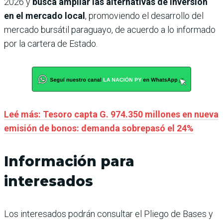
2026 y
busca ampliar las alternativas de inversión
en el mercado local
, promoviendo el desarrollo del
mercado bursátil paraguayo, de acuerdo a lo informado
por la cartera de Estado.
Leé más: Tesoro capta G. 974.350 millones en nueva
emisión de bonos: demanda sobrepasó el 24%
Información para
interesados
Los interesados podrán consultar el Pliego de Bases y