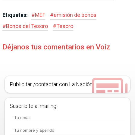
Etiquetas:
#
MEF
#
emisión de bonos
#
Bonos del Tesoro
#
Tesoro
Déjanos tus comentarios en Voiz
Publicitar /contactar con La Nación
Suscribite al mailing.