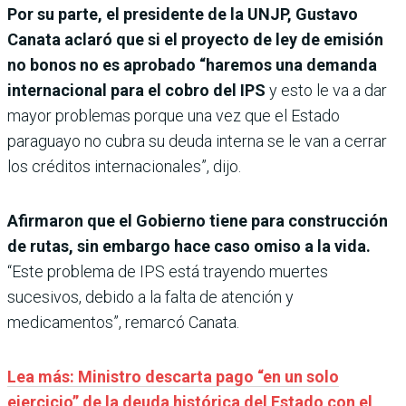
Por su parte, el presidente de la UNJP, Gustavo
Canata aclaró que si el proyecto de ley de emisión
no bonos no es aprobado “haremos una demanda
internacional para el cobro del IPS
y esto le va a dar
mayor problemas porque una vez que el Estado
paraguayo no cubra su deuda interna se le van a cerrar
los créditos internacionales”, dijo.
Afirmaron que el Gobierno tiene para construcción
de rutas, sin embargo hace caso omiso a la vida.
“Este problema de IPS está trayendo muertes
sucesivos, debido a la falta de atención y
medicamentos”, remarcó Canata.
Lea más:
Ministro descarta pago “en un solo
ejercicio” de la deuda histórica del Estado con el