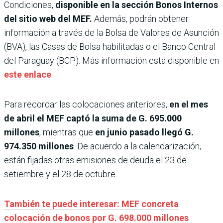
Condiciones,
disponible en la sección Bonos Internos
del sitio web del MEF.
Además, podrán obtener
información a través de la Bolsa de Valores de Asunción
(BVA), las Casas de Bolsa habilitadas o el Banco Central
del Paraguay (BCP). Más información está disponible en
este enlace
.
Para recordar las colocaciones anteriores,
en el mes
de abril el MEF captó la suma de G. 695.000
millones
, mientras que
en junio pasado llegó G.
974.350 millones
. De acuerdo a la calendarización,
están fijadas otras emisiones de deuda el 23 de
setiembre y el 28 de octubre.
También te puede interesar: MEF concreta
colocación de bonos por G. 698.000 millones