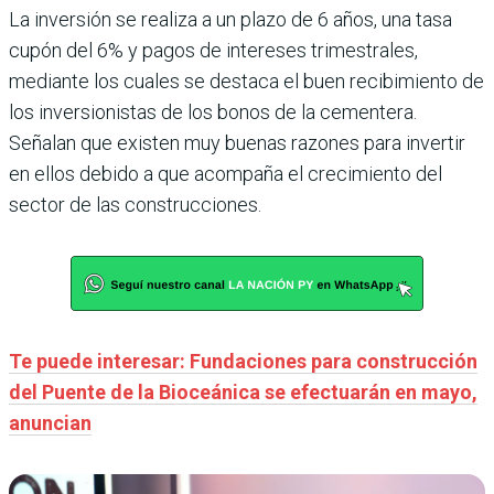
La inversión se realiza a un plazo de 6 años, una tasa
cupón del 6% y pagos de intereses trimestrales,
mediante los cuales se destaca el buen recibimiento de
los inversionistas de los bonos de la cementera.
Señalan que existen muy buenas razones para invertir
en ellos debido a que acompaña el crecimiento del
sector de las construcciones.
Te puede interesar: Fundaciones para construcción
del Puente de la Bioceánica se efectuarán en mayo,
anuncian