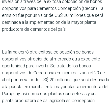
inversión a través de la exitosa colocación de bonos
corporativos para Cementos Concepción (Cecon). La
emisión fue por un valor de US$ 20 millones que será
destinada a la implementación de la mayor planta
productora de cementos del país.
La firma cerró otra exitosa colocación de bonos
corporativos ofreciendo al mercado otra excelente
oportunidad para invertir. Se trata de los bonos
corporativos de Cecon, una emisión realizada el 29 de
abril por un valor de US$ 20 millones que será destinada
a la puesta en marcha en la mayor planta cementera del
Paraguay, así como dos plantas concreteras y una
planta productora de cal agrícola en Concepción.