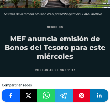
Se trata de la tercera emisión en el presente ejercicio. Foto: Archivo
NEGOCIOS
MEF anuncia emisión de
Bonos del Tesoro para este
miércoles
28 DE JULIO DE 2026 11:42
Compartir en redes