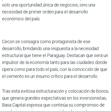
solo una oportunidad única de negocios, sino una
necesidad de primer orden para el desarrollo
económico del país.
Cecon se consagra como protagonista de ese
desarrollo, brindando una respuesta a la necesidad
estructural que tiene el Paraguay. Destacan que será un
impulsor de la economía tanto para las ciudades donde
opera como para todo el país, con la convicción de que
el cemento es un insumo crítico para el desarrollo.
Tras esta exitosa estructuración y colocación de bonos,
que genera grandes expectativas en los inversionistas,
Basa Capital expresa que continúa su compromiso de