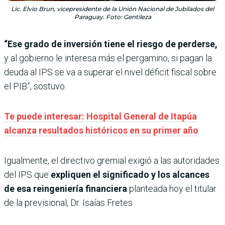
Lic. Elvio Brun, vicepresidente de la Unión Nacional de Jubilados del
Paraguay. Foto: Gentileza
“Ese grado de inversión tiene el riesgo de perderse,
y al gobierno le interesa más el pergamino, si pagan la
deuda al IPS se va a superar el nivel déficit fiscal sobre
el PIB”, sostuvo.
Te puede interesar:
Hospital General de Itapúa
alcanza resultados históricos en su primer año
Igualmente, el directivo gremial exigió a las autoridades
del IPS que
expliquen el significado y los alcances
de esa reingeniería financiera
planteada hoy el titular
de la previsional, Dr. Isaías Fretes.