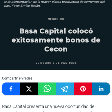
la implementación de la mayor planta productora de cementos del
país. Foto: Emilio Bazán.
NEGOCIOS
Basa Capital colocó
exitosamente bonos de
Cecon
29 DE ABRIL DE 2022 10:36
Compartir en redes
Basa Capital presenta una nueva oportunidad de