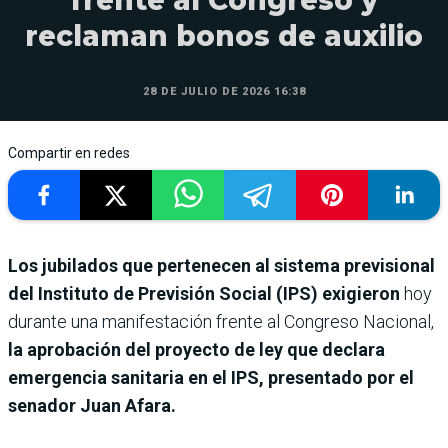
reclaman bonos de auxilio
28 DE JULIO DE 2026 16:38
Compartir en redes
Los jubilados que pertenecen al sistema previsional
del Instituto de Previsión Social (IPS) exigieron
hoy
durante una manifestación frente al Congreso Nacional,
la aprobación del proyecto de ley que declara
emergencia sanitaria en el IPS, presentado por el
senador Juan Afara.