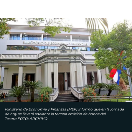
Ministerio de Economía y Finanzas (MEF) informó que en la jornada
de hoy se llevará adelante la tercera emisión de bonos del
Tesoro.FOTO: ARCHIVO