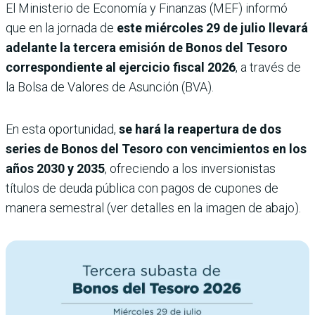
El Ministerio de Economía y Finanzas (MEF) informó
que en la jornada de
este miércoles 29 de julio llevará
adelante la tercera emisión de Bonos del Tesoro
correspondiente al ejercicio fiscal 2026
, a través de
la Bolsa de Valores de Asunción (BVA).
En esta oportunidad,
se hará la reapertura de dos
series de Bonos del Tesoro con vencimientos en los
años 2030 y 2035
, ofreciendo a los inversionistas
títulos de deuda pública con pagos de cupones de
manera semestral (ver detalles en la imagen de abajo).