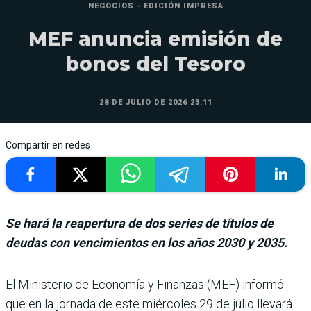
NEGOCIOS - EDICIÓN IMPRESA
MEF anuncia emisión de
bonos del Tesoro
28 DE JULIO DE 2026 23:11
Compartir en redes
Se hará la reapertura de dos series de títulos de
deudas con vencimientos en los años 2030 y 2035.
El Ministerio de Economía y Finanzas (MEF) informó
que en la jornada de este miércoles 29 de julio llevará