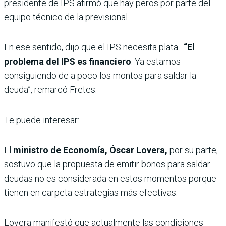
presidente de IPS afirmó que hay peros por parte del
equipo técnico de la previsional.
En ese sentido, dijo que el IPS necesita plata .
“El
problema del IPS es financiero
. Ya estamos
consiguiendo de a poco los montos para saldar la
deuda”, remarcó Fretes.
Te puede interesar:
El
ministro de Economía,
Óscar Lovera,
por su parte,
sostuvo que la propuesta de emitir bonos para saldar
deudas no es considerada en estos momentos porque
tienen en carpeta estrategias más efectivas.
Lovera manifestó que actualmente las condiciones