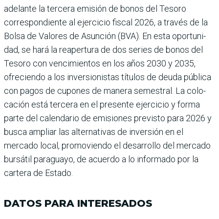
adelante la tercera emisión de bonos del Tesoro
correspondiente al ejercicio fiscal 2026, a través de la
Bolsa de Valores de Asun­ción (BVA). En esta oportuni­
dad, se hará la reapertura de dos series de bonos del
Tesoro con vencimientos en los años 2030 y 2035,
ofreciendo a los inversionistas títulos de deuda pública
con pagos de cupones de manera semestral. La colo­
cación está tercera en el pre­sente ejercicio y forma
parte del calendario de emisiones previsto para 2026 y
busca ampliar las alternativas de inversión en el
mercado local, promoviendo el desarrollo del mercado
bursátil paraguayo, de acuerdo a lo informado por la
cartera de Estado.
DATOS PARA INTERESADOS