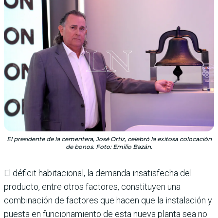
El presidente de la cementera, José Ortiz, celebró la exitosa colocación
de bonos. Foto: Emilio Bazán.
El déficit habitacional, la demanda insatisfecha del
producto, entre otros factores, constituyen una
combinación de factores que hacen que la instalación y
puesta en funcionamiento de esta nueva planta sea no