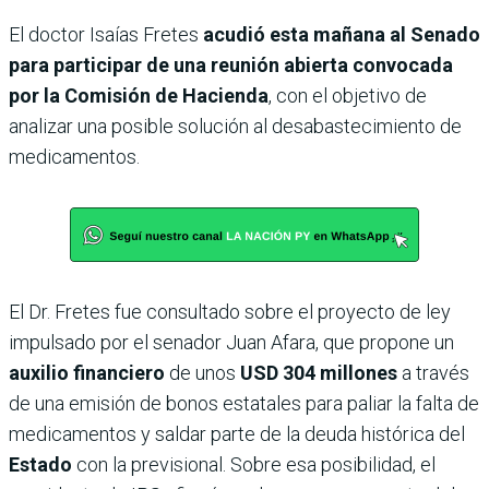
El doctor Isaías Fretes
acudió esta mañana al Senado
para participar de una reunión abierta convocada
por la Comisión de Hacienda
, con el objetivo de
analizar una posible solución al desabastecimiento de
medicamentos.
El Dr. Fretes fue consultado sobre el proyecto de ley
impulsado por el senador Juan Afara, que propone un
auxilio financiero
de unos
USD 304 millones
a través
de una emisión de bonos estatales para paliar la falta de
medicamentos y saldar parte de la deuda histórica del
Estado
con la previsional. Sobre esa posibilidad, el