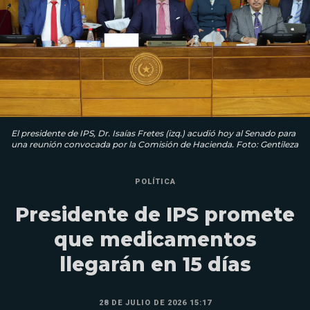
El presidente de IPS, Dr. Isaías Fretes (izq.) acudió hoy al Senado para
una reunión convocada por la Comisión de Hacienda. Foto: Gentileza
POLÍTICA
Presidente de IPS promete
que medicamentos
llegarán en 15 días
28 DE JULIO DE 2026 15:17