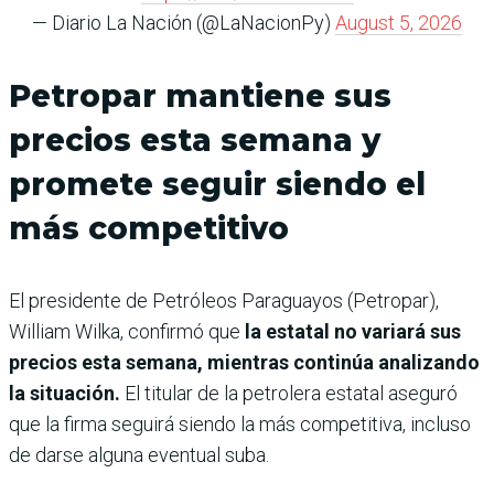
— Diario La Nación (@LaNacionPy)
August 5, 2026
Petropar mantiene sus
precios esta semana y
promete seguir siendo el
más competitivo
El presidente de Petróleos Paraguayos (Petropar),
William Wilka, confirmó que
la estatal no variará sus
precios esta semana, mientras continúa analizando
la situación.
El titular de la petrolera estatal aseguró
que la firma seguirá siendo la más competitiva, incluso
de darse alguna eventual suba.