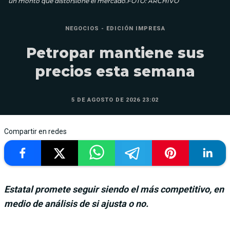
un monto que distorsione el mercado.FOTO: ARCHIVO
NEGOCIOS - EDICIÓN IMPRESA
Petropar mantiene sus
precios esta semana
5 DE AGOSTO DE 2026 23:02
Compartir en redes
Estatal promete seguir siendo el más competitivo, en
medio de análisis de si ajusta o no.