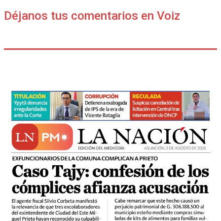
Déjanos tus comentarios en Voiz