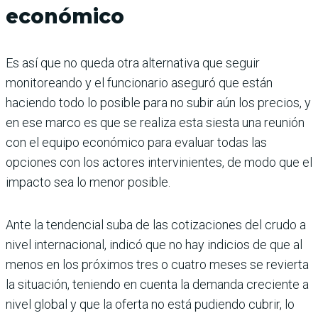
económico
Es así que no queda otra alternativa que seguir
monitoreando y el funcionario aseguró que están
haciendo todo lo posible para no subir aún los precios, y
en ese marco es que se realiza esta siesta una reunión
con el equipo económico para evaluar todas las
opciones con los actores intervinientes, de modo que el
impacto sea lo menor posible.
Ante la tendencial suba de las cotizaciones del crudo a
nivel internacional, indicó que no hay indicios de que al
menos en los próximos tres o cuatro meses se revierta
la situación, teniendo en cuenta la demanda creciente a
nivel global y que la oferta no está pudiendo cubrir, lo