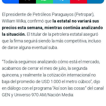
El presidente de Petróleos Paraguayos (Petropar),
William Wilka, confirmó que
la estatal no variará sus
precios esta semana, mientras continúa analizando
la situación.
El titular de la petrolera estatal aseguró
que la firma seguirá siendo la más competitiva, incluso
de darse alguna eventual suba.
“Todavía seguimos analizando cómo está el mercado,
acabamos de cerrar el mes de julio, la segunda
quincena, y realmente la cotización internacional no
baja del promedio de USD 1.000 el metro cúbico”, dijo
en diálogo con el programa “Así son las cosas” del canal
GEN y Universo 970 AM/Nación Media.