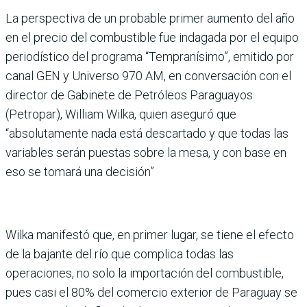
La perspectiva de un probable primer aumento del año
en el precio del combustible fue indagada por el equipo
periodístico del programa “Tempranísimo”, emitido por
canal GEN y Universo 970 AM, en conversación con el
director de Gabinete de Petróleos Paraguayos
(Petropar), William Wilka, quien aseguró que
“absolutamente nada está descartado y que todas las
variables serán puestas sobre la mesa, y con base en
eso se tomará una decisión”
Wilka manifestó que, en primer lugar, se tiene el efecto
de la bajante del río que complica todas las
operaciones, no solo la importación del combustible,
pues casi el 80% del comercio exterior de Paraguay se