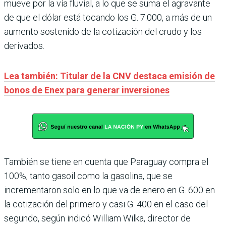
mueve por la vía fluvial, a lo que se suma el agravante
de que el dólar está tocando los G. 7.000, a más de un
aumento sostenido de la cotización del crudo y los
derivados.
Lea también: Titular de la CNV destaca emisión de
bonos de Enex para generar inversiones
También se tiene en cuenta que Paraguay compra el
100%, tanto gasoil como la gasolina, que se
incrementaron solo en lo que va de enero en G. 600 en
la cotización del primero y casi G. 400 en el caso del
segundo, según indicó William Wilka, director de