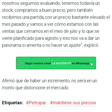
nosotros seguimos evaluando, tenemos todavía un
stock, compramos a buen precio, pero también
recibimos una partida con un precio bastante elevado el
mes pasado y vamos a ver cómo estamos con las
ventas que cerramos en el mes de julio y lo que se
viene planifi­cado para agosto y eso nos va a dar un
panorama si amerita o no hacer un ajuste”, explicó.
Afirmó que de haber un incre­mento, no será en un
monto que distorsione el mercado.
Etiquetas:
#
Petropar
#
mantiene sus precios