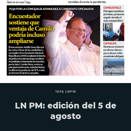
TAPA LNPM
LN PM: edición del 5 de
agosto