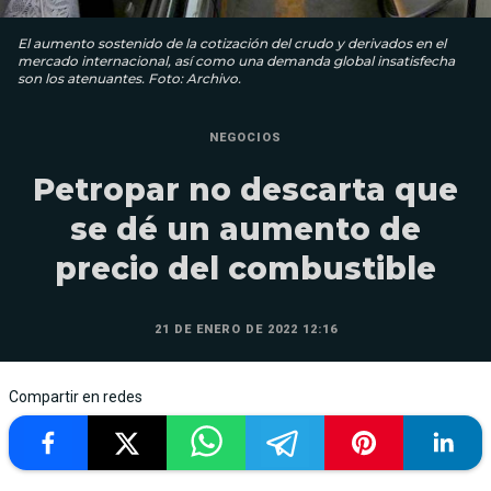
El aumento sostenido de la cotización del crudo y derivados en el
mercado internacional, así como una demanda global insatisfecha
son los atenuantes. Foto: Archivo.
NEGOCIOS
Petropar no descarta que
se dé un aumento de
precio del combustible
21 DE ENERO DE 2022 12:16
Compartir en redes