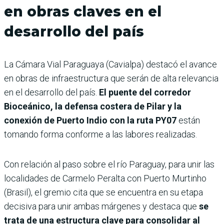
en obras claves en el
desarrollo del país
La Cámara Vial Paraguaya (Cavialpa) destacó el avance
en obras de infraestructura que serán de alta relevancia
en el desarrollo del país.
El puente del corredor
Bioceánico, la defensa costera de Pilar y la
conexión de Puerto Indio con la ruta PY07
están
tomando forma conforme a las labores realizadas.
Con relación al paso sobre el río Paraguay, para unir las
localidades de Carmelo Peralta con Puerto Murtinho
(Brasil), el gremio cita que se encuentra en su etapa
decisiva para unir ambas márgenes y destaca que
se
trata de una estructura clave para consolidar al