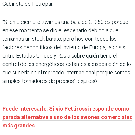
Gabinete de Petropar.
“Si en diciembre tuvimos una baja de G. 250 es porque
en ese momento se dio el escenario debido a que
teníamos un stock barato, pero hoy con todos los
factores geopolíticos del invierno de Europa, la crisis
entre Estados Unidos y Rusia sobre quién tiene el
control de los energéticos, estamos a disposición de lo
que suceda en el mercado internacional porque somos
simples tomadores de precios”, expresó.
Puede interesarle: Silvio Pettirossi responde como
parada alternativa a uno de los aviones comerciales
más grandes