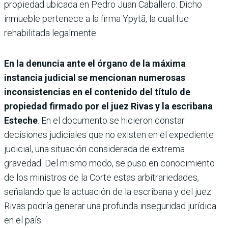
propiedad ubicada en Pedro Juan Caballero. Dicho
inmueble pertenece a la firma Ypytã, la cual fue
rehabilitada legalmente.
En la denuncia ante el órgano de la máxima
instancia judicial se mencionan numerosas
inconsistencias en el contenido del título de
propiedad firmado por el juez Rivas y la escribana
Esteche
. En el documento se hicieron constar
decisiones judiciales que no existen en el expediente
judicial, una situación considerada de extrema
gravedad. Del mismo modo, se puso en conocimiento
de los ministros de la Corte estas arbitrariedades,
señalando que la actuación de la escribana y del juez
Rivas podría generar una profunda inseguridad jurídica
en el país.