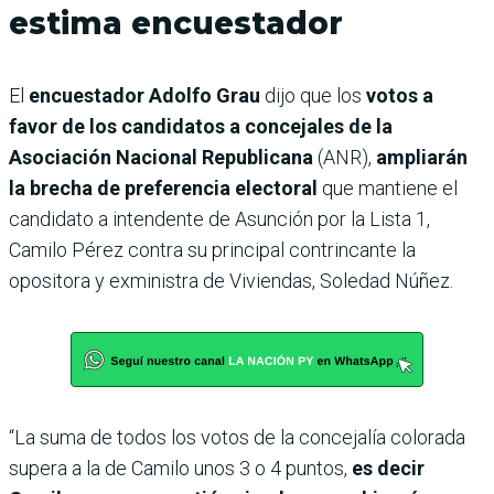
estima encuestador
El
encuestador Adolfo Grau
dijo que los
votos a
favor de los candidatos a concejales de la
Asociación Nacional Republicana
(ANR),
ampliarán
la brecha de preferencia electoral
que mantiene el
candidato a intendente de Asunción por la Lista 1,
Camilo Pérez contra su principal contrincante la
opositora y exministra de Viviendas, Soledad Núñez.
“La suma de todos los votos de la concejalía colorada
supera a la de Camilo unos 3 o 4 puntos,
es decir