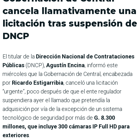
cancela llamativamente una
licitación tras suspensión de
DNCP
El titular de la
Dirección Nacional de Contrataciones
Públicas
(DNCP),
Agustín Encina
, informó este
miércoles que la Gobernación de Central, encabezada
por
Ricardo Estigarribia
, canceló una licitación
“urgente”, poco después de que el ente regulador
suspendiera ayer el llamado que pretendía la
adquisición por vía de la excepción de un sistema
tecnológico de seguridad por más de
G. 8.300
millones, que incluye 300 cámaras IP Full HD para
exteriores
.