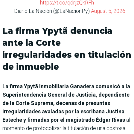
https://t.co/qdrjzQkRFh
— Diario La Nación (@LaNacionPy)
August 5, 2026
La firma Ypytã denuncia
ante la Corte
irregularidades en titulación
de inmueble
La firma Ypytã Inmobiliaria Ganadera comunicó a la
Superintendencia General de Justicia, dependiente
de la Corte Suprema, decenas de presuntas
irregularidades avaladas por la escribana Justina
Esteche y firmadas por el magistrado Édgar Rivas
al
momento de protocolizar la titulación de una costosa