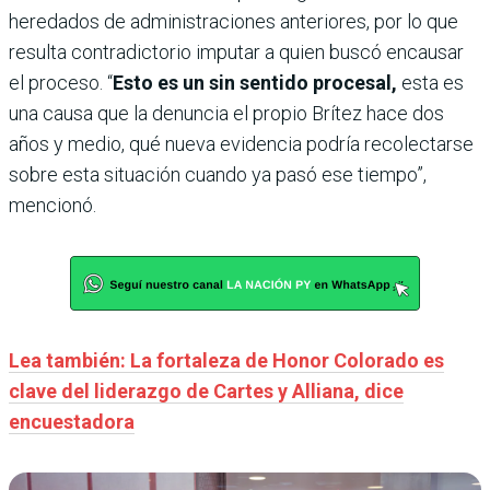
heredados de administraciones anteriores, por lo que
resulta contradictorio imputar a quien buscó encausar
el proceso. “
Esto es un sin sentido procesal,
esta es
una causa que la denuncia el propio Brítez hace dos
años y medio, qué nueva evidencia podría recolectarse
sobre esta situación cuando ya pasó ese tiempo”,
mencionó.
Lea también: La fortaleza de Honor Colorado es
clave del liderazgo de Cartes y Alliana, dice
encuestadora