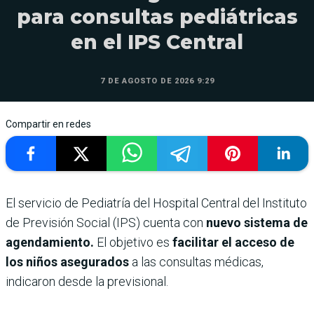
para consultas pediátricas
en el IPS Central
7 DE AGOSTO DE 2026 9:29
Compartir en redes
El servicio de Pediatría del Hospital Central del Instituto
de Previsión Social (IPS) cuenta con
nuevo sistema de
agendamiento.
El objetivo es
facilitar el acceso de
los niños asegurados
a las consultas médicas,
indicaron desde la previsional.