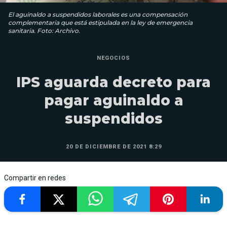
El aguinaldo a suspendidos laborales es una compensación
complementaria que está estipulada en la ley de emergencia
sanitaria. Foto: Archivo.
NEGOCIOS
IPS aguarda decreto para
pagar aguinaldo a
suspendidos
20 DE DICIEMBRE DE 2021 8:29
Compartir en redes