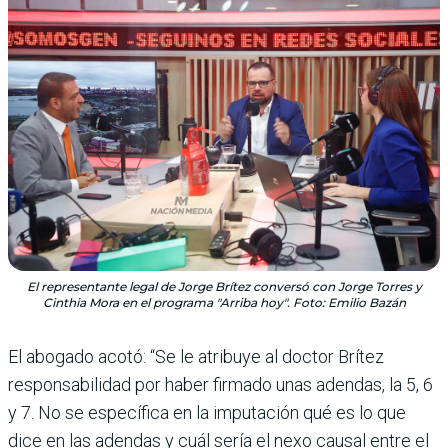
El representante legal de Jorge Brítez conversó con Jorge Torres y
Cinthia Mora en el programa "Arriba hoy". Foto: Emilio Bazán
El abogado acotó: “Se le atribuye al doctor Brítez
responsabilidad por haber firmado unas adendas, la 5, 6
y 7. No se específica en la imputación qué es lo que
dice en las adendas y cuál sería el nexo causal entre el