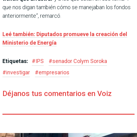
que nos digan también cómo se manejaban los fondos
anteriormente”, remarcó.
Leé también: Diputados promueve la creación del
Ministerio de Energía
Etiquetas:
#
IPS
#
senador Colym Soroka
#
investigar
#
empresarios
Déjanos tus comentarios en Voiz