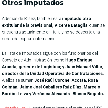
Otros imputados
Además de Brítez, también está
imputado otro
extitular de la previsional, Vicente Bataglia
, quien se
encuentra actualmente en Italia y no se descarta una
orden de captura internacional.
La lista de imputados sigue con los funcionarios del
Consejo de Administración, como
Hugo Enrique
Aranda, gerente de Logística; y Juan Manuel Villar,
director de la Unidad Operativa de Contrataciones.
A ellos se suman
José Raúl Coronel Acosta, Rosa
Colmán, Jaime Joel Caballero Ruiz Díaz, Marcelo
Bordón Leiva y Verónica Alexandra Blanco Bogado.