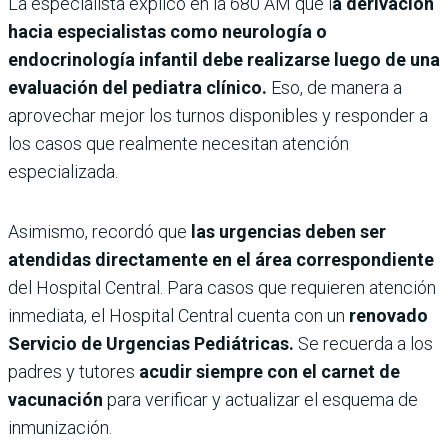
La especialista explicó en la 680 AM que l
a derivación
hacia especialistas como neurología o
endocrinología infantil debe realizarse luego de una
evaluación del pediatra clínico.
Eso, de manera a
aprovechar mejor los turnos disponibles y responder a
los casos que realmente necesitan atención
especializada.
Asimismo, recordó que
las urgencias deben ser
atendidas directamente en el área correspondiente
del Hospital Central. Para casos que requieren atención
inmediata, el Hospital Central cuenta con un
renovado
Servicio de Urgencias Pediátricas.
Se recuerda a los
padres y tutores
acudir siempre con el carnet de
vacunación
para verificar y actualizar el esquema de
inmunización.