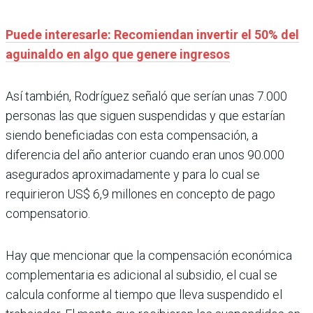
Puede interesarle: Recomiendan invertir el 50% del
aguinaldo en algo que genere ingresos
Así también, Rodríguez señaló que serían unas 7.000
personas las que siguen suspendidas y que estarían
siendo beneficiadas con esta compensación, a
diferencia del año anterior cuando eran unos 90.000
asegurados aproximadamente y para lo cual se
requirieron US$ 6,9 millones en concepto de pago
compensatorio.
Hay que mencionar que la compensación económica
complementaria es adicional al subsidio, el cual se
calcula conforme al tiempo que lleva suspendido el