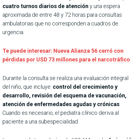
cuatro turnos diarios de atención
y una espera
aproximada de entre 48 y 72 horas para consultas
ambulatorias que no corresponden a cuadros de
urgencia.
Te puede interesar: Nueva Alianza 56 cerró con
pérdidas por USD 73 millones para el narcotráfico
Durante la consulta se realiza una evaluación integral
del niño, que incluye:
control del crecimiento y
desarrollo, revisión del esquema de vacunación,
atención de enfermedades agudas y crónicas
.
Cuando es necesario, el pediatra clínico deriva al
paciente a una subespecialidad.