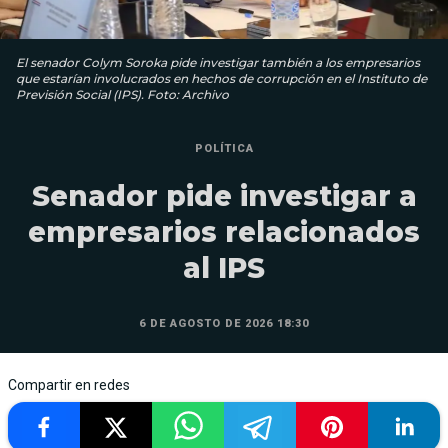
El senador Colym Soroka pide investigar también a los empresarios
que estarían involucrados en hechos de corrupción en el Instituto de
Previsión Social (IPS). Foto: Archivo
POLÍTICA
Senador pide investigar a
empresarios relacionados
al IPS
6 DE AGOSTO DE 2026 18:30
Compartir en redes