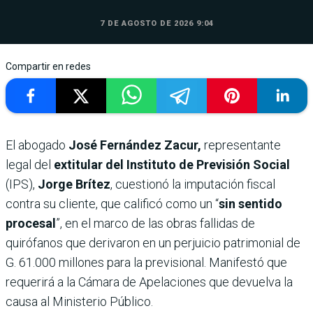
7 DE AGOSTO DE 2026 9:04
Compartir en redes
El abogado
José Fernández Zacur,
representante
legal del
extitular del Instituto de Previsión Social
(IPS),
Jorge Brítez
, cuestionó la imputación fiscal
contra su cliente, que calificó como un “
sin sentido
procesal
”, en el marco de las obras fallidas de
quirófanos que derivaron en un perjuicio patrimonial de
G. 61.000 millones para la previsional. Manifestó que
requerirá a la Cámara de Apelaciones que devuelva la
causa al Ministerio Público.