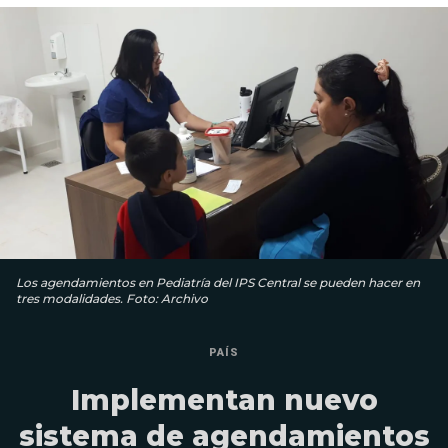
Los agendamientos en Pediatría del IPS Central se pueden hacer en
tres modalidades. Foto: Archivo
PAÍS
Implementan nuevo
sistema de agendamientos