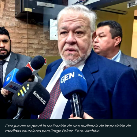
Este jueves se prevé la realización de una audiencia de imposición de
medidas cautelares para Jorge Brítez. Foto: Archivo