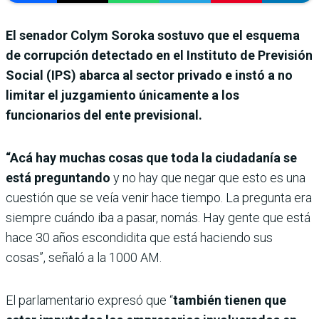
El senador Colym Soroka sostuvo que el esquema
de corrupción detectado en el Instituto de Previsión
Social (IPS) abarca al sector privado e instó a no
limitar el juzgamiento únicamente a los
funcionarios del ente previsional.
“Acá hay muchas cosas que toda la ciudadanía se
está preguntando
y no hay que negar que esto es una
cuestión que se veía venir hace tiempo. La pregunta era
siempre cuándo iba a pasar, nomás. Hay gente que está
hace 30 años escondidita que está haciendo sus
cosas”, señaló a la 1000 AM.
El parlamentario expresó que “
también tienen que