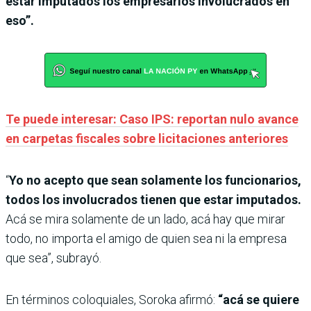
estar imputados los empresarios involucrados en
eso”.
Te puede interesar: Caso IPS: reportan nulo avance
en carpetas fiscales sobre licitaciones anteriores
“
Yo no acepto que sean solamente los funcionarios,
todos los involucrados tienen que estar imputados.
Acá se mira solamente de un lado, acá hay que mirar
todo, no importa el amigo de quien sea ni la empresa
que sea”, subrayó.
En términos coloquiales, Soroka afirmó:
“acá se quiere