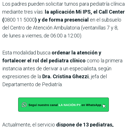
Los padres pueden solicitar turnos para pediatría clínica
mediante tres vías:
la aplicación Mi IPS, el Call Center
(
0800 11 5000
) y de forma presencial
en el subsuelo
del Centro de Atención Ambulatoria (ventanillas 7 y 8,
de lunes a viernes, de 06:00 a 12:00).
Esta modalidad busca
ordenar la atención y
fortalecer el rol del pediatra clínico
como la primera
instancia antes de derivar a un especialista, según
expresiones de la
Dra. Cristina Ghezzi
, jefa del
Departamento de Pediatría.
Actualmente, el servicio
dispone de 13 pediatras,