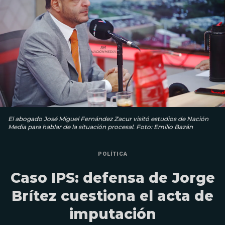
El abogado José Miguel Fernández Zacur visitó estudios de Nación
Media para hablar de la situación procesal. Foto: Emilio Bazán
POLÍTICA
Caso IPS: defensa de Jorge
Brítez cuestiona el acta de
imputación