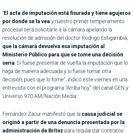
“
El acta de imputación está fisurada y tiene agujeros
por donde se la vea
y nuestro primer temperamento
procesal será solicitarle a la cámara apelando la
resolución de admisión del doctor Rodrigo Estigarribia,
que la cámara devuelva esa imputación al
Ministerio Público para que se tome una decisión
seria
. Si fuese presentar de vuelta la imputación que lo
haga de manera adecuada y si fuese tomar otra
decisión, pues que lo tome”, indicó este viernes en una
entrevista con el programa “Arriba hoy” del canal GEN y
Universo 970 AM/Nación Media.
Fernández Zacur manifestó que la
causa judicial se
originó a partir de una denuncia presentada por la
administración de Brítez
para regularizar contratos