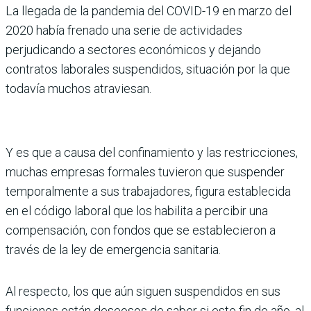
La llegada de la pandemia del COVID-19 en marzo del
2020 había frenado una serie de actividades
perjudicando a sectores económicos y dejando
contratos laborales suspendidos, situación por la que
todavía muchos atraviesan.
Y es que a causa del confinamiento y las restricciones,
muchas empresas formales tuvieron que suspender
temporalmente a sus trabajadores, figura establecida
en el código laboral que los habilita a percibir una
compensación, con fondos que se establecieron a
través de la ley de emergencia sanitaria.
Al respecto, los que aún siguen suspendidos en sus
funciones están deseosos de saber si este fin de año, al