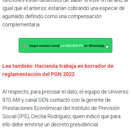
igual que el anterior, estarían cobrando una especie de
aguinaldo definido como una compensación
complementaria.
Lea también: Hacienda trabaja en borrador de
reglamentación del PGN 2022
Al respecto, para precisar el dato, el equipo de Universo
970 AM y canal GEN contactó con la gerente de
Prestaciones Económicas del Instituto de Previsión
Social (IPS), Cecilia Rodríguez, quien indicó que para
ello debe emitirse un decreto presidencial.