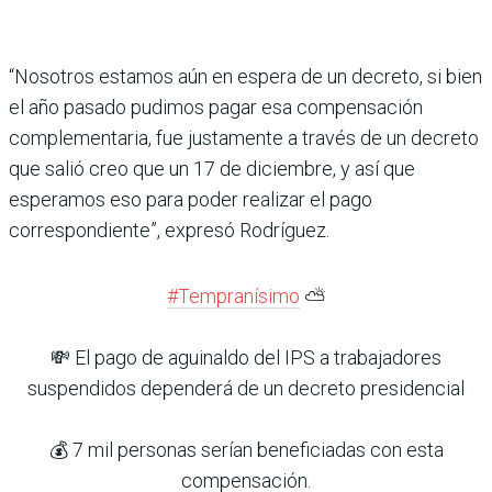
“Nosotros estamos aún en espera de un decreto, si bien
el año pasado pudimos pagar esa compensación
complementaria, fue justamente a través de un decreto
que salió creo que un 17 de diciembre, y así que
esperamos eso para poder realizar el pago
correspondiente”, expresó Rodríguez.
#Tempranísimo
⛅️
💸 El pago de aguinaldo del IPS a trabajadores
suspendidos dependerá de un decreto presidencial
💰 7 mil personas serían beneficiadas con esta
compensación.