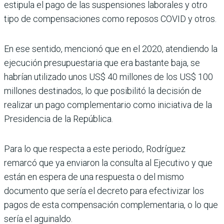
estipula el pago de las suspensiones laborales y otro
tipo de compensaciones como reposos COVID y otros.
En ese sentido, mencionó que en el 2020, atendiendo la
ejecución presupuestaria que era bastante baja, se
habrían utilizado unos US$ 40 millones de los US$ 100
millones destinados, lo que posibilitó la decisión de
realizar un pago complementario como iniciativa de la
Presidencia de la República.
Para lo que respecta a este periodo, Rodríguez
remarcó que ya enviaron la consulta al Ejecutivo y que
están en espera de una respuesta o del mismo
documento que sería el decreto para efectivizar los
pagos de esta compensación complementaria, o lo que
sería el aguinaldo.