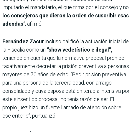
imputado el mandatario, el que firma por el consejo y no
los consejeros que dieron la orden de suscribir esas
adendas
”, afirmó.
Fernández Zacur
incluso calificó la actuación inicial de
la Fiscalía como un
“show vedetístico e ilegal”,
teniendo en cuenta que la normativa procesal prohíbe
taxativamente decretar la prisión preventiva a personas
mayores de 70 años de edad. “Pedir prisión preventiva
para una persona de la tercera edad, con arraigo
consolidado y cuya esposa está en terapia intensiva por
este sinsentido procesal, no tenía razón de ser. El
propio juez hizo un fuerte llamado de atención sobre
ese criterio”, puntualizó.