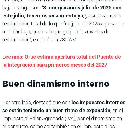
baja los ingresos. “
Si comparamos julio de 2025 con
este julio, tenemos un aumento ya
, ya superamos la
recaudación total de lo que fue julio de 2025 a pesar de
un dólar bajo, que es lo que golpeó los niveles de
recaudación”, explicó a la 780 AM.
Leé más: Orué estima apertura total del Puente de
la Integración para primeros meses del 2027
Buen dinamismo interno
Por otro lado, destacó que con
los impuestos internos
se están teniendo un buen ritmo de expansión
, en el
Impuesto al Valor Agregado (IVA), por el dinamismo en
el consumo, como así también en el Impuesto a los