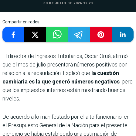
30 DE JULIO DE 2026 12:23
Compartir en redes
El director de Ingresos Tributarios, Oscar Orué, afirmó
que el mes de julio presentará números positivos con
relación a la recaudación. Explicó que
la cuestión
cambiaria es la que generó números negativos
, pero
que los impuestos internos están mostrando buenos
niveles.
De acuerdo a lo manifestado por el alto funcionario, en
el Presupuesto General de la Nación para el presente
ejercicio se había establecido una estimación de