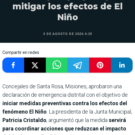
mitigar los efectos de El
Niño
3 DE AGOSTO DE 2026 6:25
Compartir en redes
Concejales de Santa Rosa, Misiones, aprobaron una
declaración de emergencia distrital con el objetivo de
iniciar medidas preventivas contra los efectos del
fenómeno El Niño
. La presidenta de la Junta Municipal,
Patricia Cristaldo
, argumentó que la medida
servirá
para coordinar acciones que reduzcan el impacto