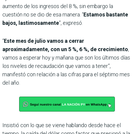
aumento de los ingresos del 8 %, sin embargo la
cuestión no se dio de esa manera. “
Estamos bastante
bajos, lastimosamente
”, expresó.
“
Este mes de julio vamos a cerrar
aproximadamente, con un 5 %, 6 %, de crecimiento
,
vamos a esperar hoy y mañana que son los últimos días
los niveles de recaudación que vamos a tener”,
manifestó con relación a las cifras para el séptimo mes
del año.
Insistió con lo que se viene hablando desde hace el
tiempo, la caída del dólar como factor que presionó a la