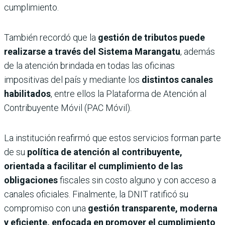
cumplimiento.
También recordó que la
gestión de tributos puede
realizarse a través del Sistema Marangatu
, además
de la atención brindada en todas las oficinas
impositivas del país y mediante los
distintos canales
habilitados
, entre ellos la Plataforma de Atención al
Contribuyente Móvil (PAC Móvil).
La institución reafirmó que estos servicios forman parte
de su
política de atención al contribuyente,
orientada a facilitar el cumplimiento de las
obligaciones
fiscales sin costo alguno y con acceso a
canales oficiales. Finalmente, la DNIT ratificó su
compromiso con una
gestión transparente, moderna
y eficiente, enfocada en promover el cumplimiento