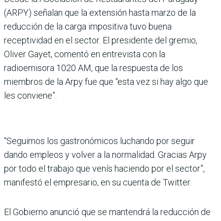
(ARPY) señalan que la extensión hasta marzo de la
reducción de la carga impositiva tuvo buena
receptividad en el sector. El presidente del gremio,
Oliver Gayet, comentó en entrevista con la
radioemisora 1020 AM, que la respuesta de los
miembros de la Arpy fue que “esta vez si hay algo que
les conviene”.
“Seguimos los gastronómicos luchando por seguir
dando empleos y volver a la normalidad. Gracias Arpy
por todo el trabajo que venís haciendo por el sector”,
manifestó el empresario, en su cuenta de Twitter.
El Gobierno anunció que se mantendrá la reducción de