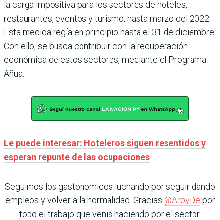
la carga impositiva para los sectores de hoteles,
restaurantes, eventos y turismo, hasta marzo del 2022.
Esta medida regía en principio hasta el 31 de diciembre.
Con ello, se busca contribuir con la recuperación
económica de estos sectores, mediante el Programa
Añua.
Le puede interesar: Hoteleros siguen resentidos y
esperan repunte de las ocupaciones
Seguimos los gastonomicos luchando por seguir dando
empleos y volver a la normalidad. Gracias
@ArpyDe
por
todo el trabajo que venis haciendo por el sector.