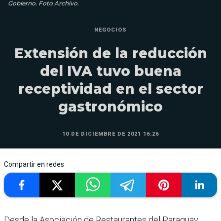
Gobierno. Foto Archivo.
NEGOCIOS
Extensión de la reducción
del IVA tuvo buena
receptividad en el sector
gastronómico
10 DE DICIEMBRE DE 2021 16:26
Compartir en redes
Desde la Asociación de Restaurantes del Paraguay