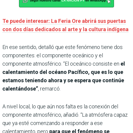
Te puede interesar: La Feria Ore abrirá sus puertas
con dos días dedicados al arte y la cultura indígena
En ese sentido, detalló que este fenómeno tiene dos
componentes: el componente oceánico y el
componente atmosférico. “El oceánico consiste en
el
calentamiento del océano Pacífico, que es lo que
estamos teniendo ahora y se espera que continúe
calentándose”
, remarcó.
A nivel local, lo que aún nos falta es la conexión del
componente atmosférico, añadió. “La atmósfera capaz
que ya esté comenzando a responder a ese
calentamiento, pero
para que el fenómeno se