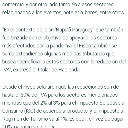
comercio, y por otro lado también a esos sectores
relacionados a los eventos, hotelería, bares, entre otros.
“En el contexto del plan ‘Ñapu’ã Paraguay’, que también
fue lanzado con el objetivo de apoyar a los sectores
más afectados por la pandemia, el Fisco también se
suma extendiendo algunas medidas tributarias que
buscan beneficiar a estos sectores con la reducción del
IVA”, expresó el titular de Hacienda.
Desde el Fisco aclararon que las reducciones son de
hasta el 50% del IVA para los sectores mencionados;
mientras que del 2% al 3% para el Impuesto Selectivo al
Consumo (ISC) de acuerdo al producto; y el impuesto al
Régimen de Turismo va al 1%. Es decir, en vez de pagar
10%, pagarán solo el 1%.