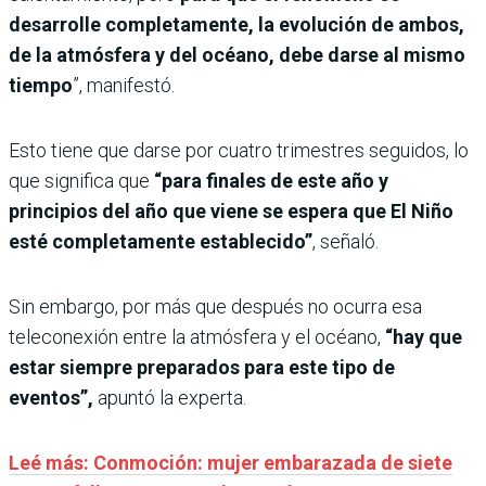
desarrolle completamente, la evolución de ambos,
de la atmósfera y del océano, debe darse al mismo
tiempo
”, manifestó.
Esto tiene que darse por cuatro trimestres seguidos, lo
que significa que
“para finales de este año y
principios del año que viene se espera que El Niño
esté completamente establecido”
, señaló.
Sin embargo, por más que después no ocurra esa
teleconexión entre la atmósfera y el océano,
“hay que
estar siempre preparados para este tipo de
eventos”,
apuntó la experta.
Leé más: Conmoción: mujer embarazada de siete