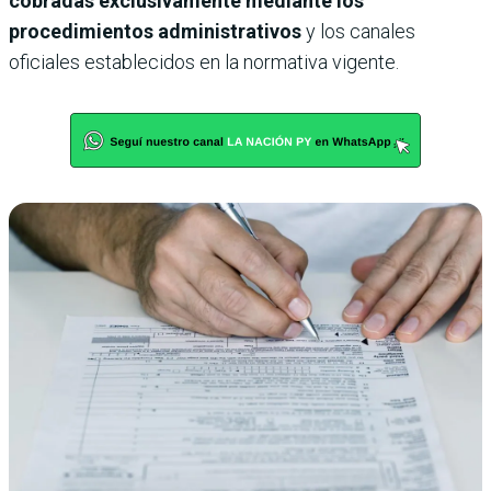
cobradas exclusivamente mediante los
procedimientos administrativos
y los canales
oficiales establecidos en la normativa vigente.