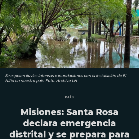
Se esperan lluvias intensas e inundaciones con la instalación de El
Niño en nuestro país. Foto: Archivo LN
PAÍS
Misiones: Santa Rosa
declara emergencia
distrital y se prepara para