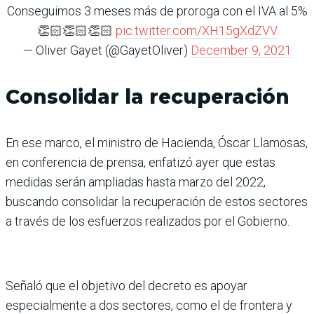
Conseguimos 3 meses más de proroga con el IVA al 5%
👏🏻👏🏻👏🏻
pic.twitter.com/XH15gXdZVV
— Oliver Gayet (@GayetOliver)
December 9, 2021
Consolidar la recuperación
En ese marco, el ministro de Hacienda, Óscar Llamosas,
en conferencia de prensa, enfatizó ayer que estas
medidas serán ampliadas hasta marzo del 2022,
buscando consolidar la recuperación de estos sectores
a través de los esfuerzos realizados por el Gobierno.
Señaló que el objetivo del decreto es apoyar
especialmente a dos sectores, como el de frontera y