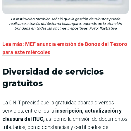
La institución también señaló que la gestión de tributos puede
realizarse a través del Sistema Marangatu, además de la atención
brindada en todas las oficinas impositivas. Foto: Ilustrativa
Lea más: MEF anuncia emisión de Bonos del Tesoro
para este miércoles
Diversidad de servicios
gratuitos
La DNIT precisó que la gratuidad abarca diversos
servicios, entre ellos la
inscripción, actualización y
clausura del RUC,
así como la emisión de documentos
tributarios, como constancias y certificados de