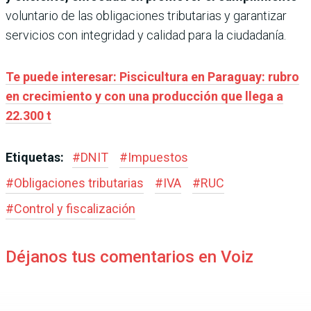
voluntario de las obligaciones tributarias y garantizar
servicios con integridad y calidad para la ciudadanía.
Te puede interesar: Piscicultura en Paraguay: rubro
en crecimiento y con una producción que llega a
22.300 t
Etiquetas:
#
DNIT
#
Impuestos
#
Obligaciones tributarias
#
IVA
#
RUC
#
Control y fiscalización
Déjanos tus comentarios en Voiz