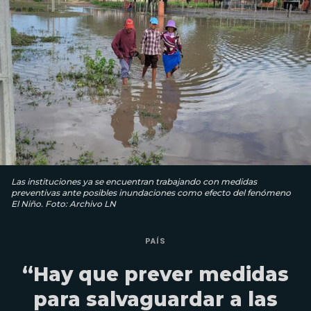
Las instituciones ya se encuentran trabajando con medidas
preventivas ante posibles inundaciones como efecto del fenómeno
El Niño. Foto: Archivo LN
PAÍS
“Hay que prever medidas
para salvaguardar a las