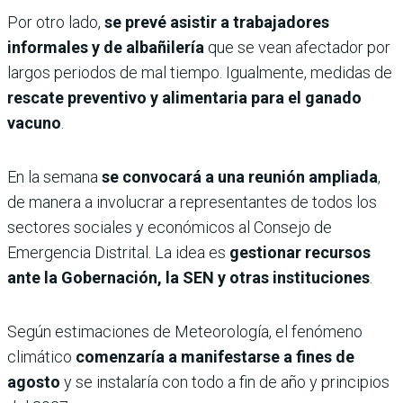
Por otro lado,
se prevé asistir a trabajadores
informales y de albañilería
que se vean afectador por
largos periodos de mal tiempo. Igualmente, medidas de
rescate preventivo y alimentaria para el ganado
vacuno
.
En la semana
se convocará a una reunión ampliada
,
de manera a involucrar a representantes de todos los
sectores sociales y económicos al Consejo de
Emergencia Distrital. La idea es
gestionar recursos
ante la Gobernación, la SEN y otras instituciones
.
Según estimaciones de Meteorología, el fenómeno
climático
comenzaría a manifestarse a fines de
agosto
y se instalaría con todo a fin de año y principios