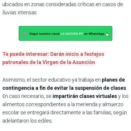
ubicados en zonas consideradas críticas en casos de
lluvias intensas.
Te puede interesar: Darán inicio a festejos
patronales de la Virgen de la Asunción
Asimismo, el sector educativo ya trabaja en
planes de
contingencia a fin de evitar la suspensión de clases
.
En caso necesario, se
impartirán clases virtuales
y los
alimentos correspondientes a la merienda y almuerzo
escolar se entregará directamente a las familias, según
adelantaron los ediles.