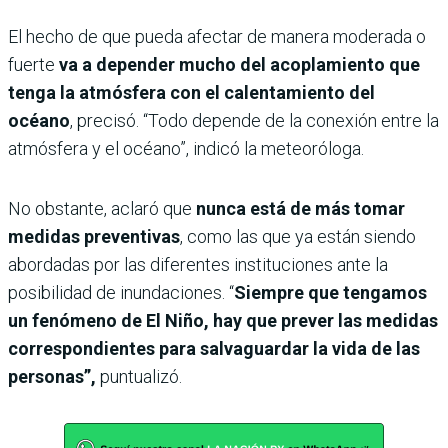
El hecho de que pueda afectar de manera moderada o
fuerte
va a depender mucho del acoplamiento que
tenga la atmósfera con el calentamiento del
océano
, precisó.
“Todo depende de la conexión entre la
atmósfera y el océano”, indicó la meteoróloga.
No obstante, aclaró que
nunca está de más tomar
medidas preventivas
, como las que ya están siendo
abordadas por las diferentes instituciones ante la
posibilidad de inundaciones. “
Siempre que tengamos
un fenómeno de El Niño, hay que prever las medidas
correspondientes para salvaguardar la vida de las
personas”,
puntualizó.