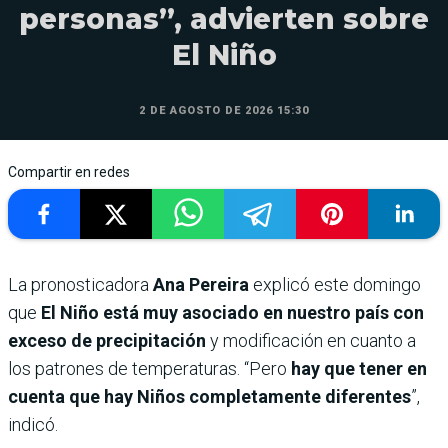
personas”, advierten sobre
El Niño
2 DE AGOSTO DE 2026 15:30
Compartir en redes
La pronosticadora
Ana Pereira
explicó este domingo
que
El Niño está muy asociado en nuestro país con
exceso de precipitación
y modificación en cuanto a
los patrones de temperaturas. “Pero
hay que tener en
cuenta que hay Niños completamente diferentes
”,
indicó.