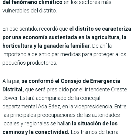
del fenómeno climático
en los sectores más
vulnerables del distrito.
En ese sentido, recordó que
el distrito se caracteriza
por una economía sustentada en la agricultura, la
horticultura y la ganadería familiar
. De ahí la
importancia de anticipar medidas para proteger a los
pequeños productores.
A la par,
se conformó el Consejo de Emergencia
Distrital,
que será presidido por el intendente Oreste
Bower. Estará acompañado de la concejal
departamental Ada Báez, en la vicepresidencia. Entre
las principales preocupaciones de las autoridades
locales y regionales se hallan
la situación de los
caminos y la conectividad.
Los tramos de tierra