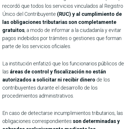
recordó que todos los servicios vinculados al Registro
Único del Contribuyente
(RUC) y al cumplimiento de
las obligaciones tributarias son completamente
gratuitos
, a modo de informar a la ciudadanía y evitar
pagos indebidos por trámites o gestiones que forman
parte de los servicios oficiales.
La institución enfatizó que los funcionarios públicos de
las
áreas de control y fiscalización no están
autorizados a solicitar ni recibir dinero
de los
contribuyentes durante el desarrollo de los
procedimientos administrativos.
En caso de detectarse incumplimientos tributarios, las
obligaciones correspondientes
son determinadas y