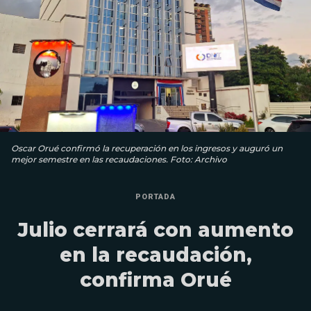
Oscar Orué confirmó la recuperación en los ingresos y auguró un
mejor semestre en las recaudaciones. Foto: Archivo
PORTADA
Julio cerrará con aumento
en la recaudación,
confirma Orué