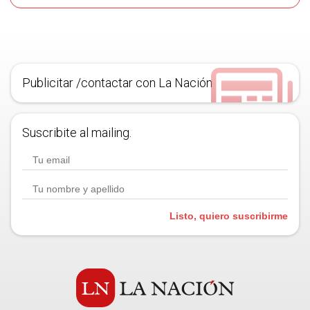
Publicitar /contactar con La Nación
Suscribite al mailing.
Listo, quiero suscribirme