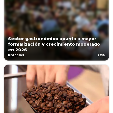
Sector gastronómico apunta a mayor
formalización y crecimiento moderado
en 2026
223D
NEGOCIOS