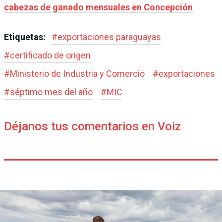
cabezas de ganado mensuales en Concepción
Etiquetas:
#
exportaciones paraguayas
#
certificado de origen
#
Ministerio de Industria y Comercio
#
exportaciones
#
séptimo mes del año
#
MIC
Déjanos tus comentarios en Voiz