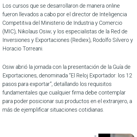
Los cursos que se desarrollaron de manera online
fueron llevados a cabo por el director de Inteligencia
Competitiva del Ministerio de Industria y Comercio
(MIC), Nikolaus Osiw; y los especialistas de la Red de
Inversiones y Exportaciones (Rediex), Rodolfo Silvero y
Horacio Torreani.
Osiw abrió la jornada con la presentación de la Guía de
Exportaciones, denominada “El Reloj Exportador: los 12
pasos para exportar”, detallando los requisitos
fundamentales que cualquier firma debe contemplar
para poder posicionar sus productos en el extranjero, a
más de ejemplificar situaciones cotidianas.