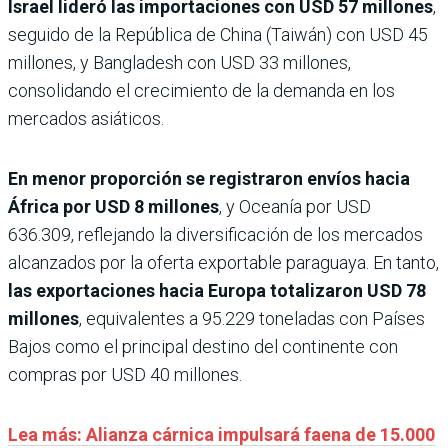
Israel lideró las importaciones con USD 57 millones
,
seguido de la República de China (Taiwán) con USD 45
millones, y Bangladesh con USD 33 millones,
consolidando el crecimiento de la demanda en los
mercados asiáticos.
En menor proporción se registraron envíos hacia
África por USD 8 millones
, y Oceanía por USD
636.309, reflejando la diversificación de los mercados
alcanzados por la oferta exportable paraguaya. En tanto,
las exportaciones hacia Europa totalizaron USD 78
millones
, equivalentes a 95.229 toneladas con Países
Bajos como el principal destino del continente con
compras por USD 40 millones.
Lea más: Alianza cárnica impulsará faena de 15.000