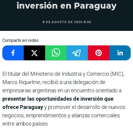
inversión en Paraguay
8 DE AGOSTO DE 2026 8:00
Compartir en redes
El titular del Ministerio de Industria y Comercio (MIC),
Marco Riquelme, recibió a una delegación de
empresarias argentinas en un encuentro orientado a
presentar las oportunidades de inversión que
ofrece Paraguay
y promover el desarrollo de nuevos
negocios, emprendimientos y alianzas comerciales
entre ambos países.