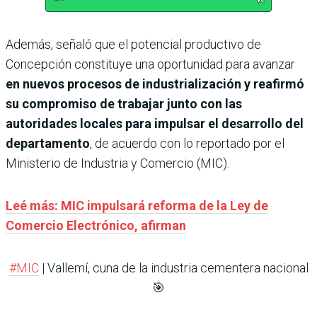
Además, señaló que el potencial productivo de
Concepción constituye una oportunidad para avanzar
en nuevos procesos de industrialización y reafirmó
su compromiso de trabajar junto con las
autoridades locales para impulsar el desarrollo del
departamento
, de acuerdo con lo reportado por el
Ministerio de Industria y Comercio (MIC).
Leé más: MIC impulsará reforma de la Ley de
Comercio Electrónico, afirman
#MIC
| Vallemí, cuna de la industria cementera nacional
🎯