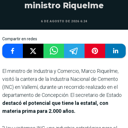
ministro Riquelme
6 DE AGOSTO DE 2026 6:24
Compartir en redes
El ministro de Industria y Comercio, Marco Riquelme,
visitó la cantera de la Industria Nacional de Cemento
(INC) en Vallemí, durante un recorrido realizado en el
departamento de Concepción. El secretario de Estado
destacó el potencial que tiene la estatal, con
materia prima para 2.000 años.