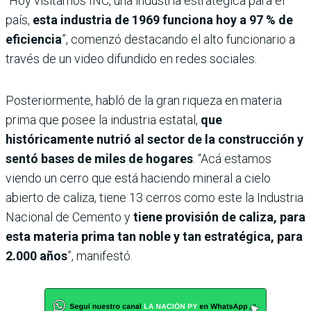
“Hoy visitamos INC, una industria estratégica para el
país,
esta industria de 1969 funciona hoy a 97 % de
eficiencia
”, comenzó destacando el alto funcionario a
través de un video difundido en redes sociales.
Posteriormente, habló de la gran riqueza en materia
prima que posee la industria estatal,
que
históricamente nutrió al sector de la construcción y
sentó bases de miles de hogares
. “Acá estamos
viendo un cerro que está haciendo mineral a cielo
abierto de caliza, tiene 13 cerros como este la Industria
Nacional de Cemento y
tiene provisión de caliza, para
esta materia prima tan noble y tan estratégica, para
2.000 años
”, manifestó.