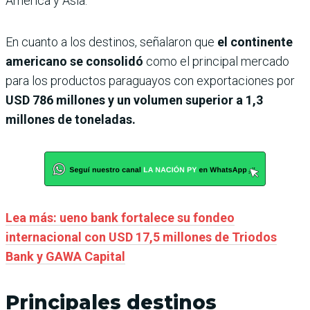
América y Asia.
En cuanto a los destinos, señalaron que
el continente
americano se consolidó
como el principal mercado
para los productos paraguayos con exportaciones por
USD 786 millones y un volumen superior a 1,3
millones de toneladas.
Lea más: ueno bank fortalece su fondeo
internacional con USD 17,5 millones de Triodos
Bank y GAWA Capital
Principales destinos