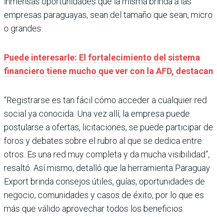
inmensas oportunidades que la misma brinda a las
empresas paraguayas, sean del tamaño que sean, micro
o grandes.
Puede interesarle: El fortalecimiento del sistema
financiero tiene mucho que ver con la AFD, destacan
“Registrarse es tan fácil cómo acceder a cualquier red
social ya conocida. Una vez allí, la empresa puede
postularse a ofertas, licitaciones, se puede participar de
foros y debates sobre el rubro al que se dedica entre
otros. Es una red muy completa y da mucha visibilidad”,
resaltó. Así mismo, detalló que la herramienta Paraguay
Export brinda consejos útiles, guías, oportunidades de
negocio, comunidades y casos de éxito, por lo que es
más que válido aprovechar todos los beneficios.