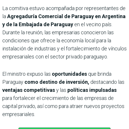
La comitiva estuvo acompañada por representantes de
la
Agregaduría Comercial de Paraguay en Argentina
y de la Embajada de Paraguay
en el vecino país.
Durante la reunión, las empresarias conocieron las
condiciones que ofrece la economía local para la
instalación de industrias y el fortalecimiento de vínculos
empresariales con el sector privado paraguayo.
El ministro expuso las
oportunidades
que brinda
Paraguay
como destino de inversión,
destacando las
ventajas competitivas
y las
políticas impulsadas
para fortalecer el crecimiento de las empresas de
capital privado, así como para atraer nuevos proyectos
empresariales.