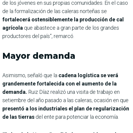
de los jóvenes en sus propias comunidades. En el caso
de la formalización de las caleras norteñas se
fortalecerá ostensiblemente la producción de cal
agrícola
que abastece a gran parte de los grandes
productores del país”, remarcó.
Mayor demanda
Asimismo, señaló que la
cadena logística se verá
grandemente fortalecida con el aumento de la
demanda.
Ruiz Díaz realizó una visita de trabajo en
setiembre del año pasado a las caleras, ocasión en que
presentó a los industriales el plan de regularización
de las tierras
del ente para potenciar la economía.