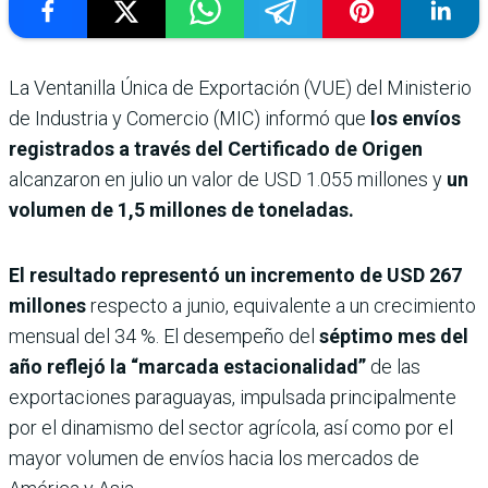
La Ventanilla Única de Exportación (VUE) del Ministerio
de Industria y Comercio (MIC) informó que
los envíos
registrados a través del Certificado de Origen
alcanzaron en julio un valor de USD 1.055 millones y
un
volumen de 1,5 millones de toneladas.
El resultado representó un incremento de USD 267
millones
respecto a junio, equivalente a un crecimiento
mensual del 34 %. El desempeño del
séptimo mes del
año reflejó la “marcada estacionalidad”
de las
exportaciones paraguayas, impulsada principalmente
por el dinamismo del sector agrícola, así como por el
mayor volumen de envíos hacia los mercados de