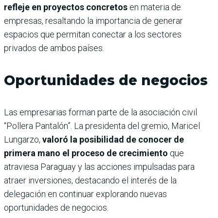
refleje en proyectos concretos
en materia de
empresas, resaltando la importancia de generar
espacios que permitan conectar a los sectores
privados de ambos países.
Oportunidades de negocios
Las empresarias forman parte de la asociación civil
“Pollera Pantalón”. La presidenta del gremio, Maricel
Lungarzo,
valoró la posibilidad de conocer de
primera mano el proceso de crecimiento
que
atraviesa Paraguay y las acciones impulsadas para
atraer inversiones, destacando el interés de la
delegación en continuar explorando nuevas
oportunidades de negocios.