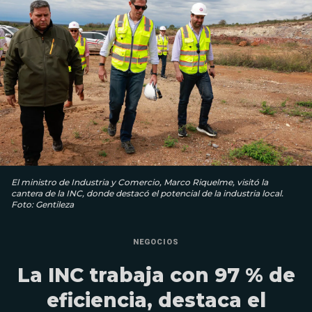
El ministro de Industria y Comercio, Marco Riquelme, visitó la
cantera de la INC, donde destacó el potencial de la industria local.
Foto: Gentileza
NEGOCIOS
La INC trabaja con 97 % de
eficiencia, destaca el