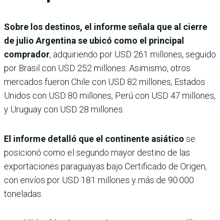
Sobre los destinos, el informe señala que al cierre
de julio Argentina se ubicó como el principal
comprador
, adquiriendo por USD 261 millones, seguido
por Brasil con USD 252 millones. Asimismo, otros
mercados fueron Chile con USD 82 millones, Estados
Unidos con USD 80 millones, Perú con USD 47 millones,
y Uruguay con USD 28 millones.
El informe detalló que el continente asiático
se
posicionó como el segundo mayor destino de las
exportaciones paraguayas bajo Certificado de Origen,
con envíos por USD 181 millones y más de 90.000
toneladas.