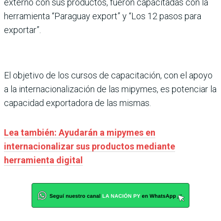
externo con sus productos, fueron capacitadas con la
herramienta “Paraguay export” y “Los 12 pasos para
exportar”.
El objetivo de los cursos de capacitación, con el apoyo
a la internacionalización de las mipymes, es potenciar la
capacidad exportadora de las mismas.
Lea también: Ayudarán a mipymes en
internacionalizar sus productos mediante
herramienta digital