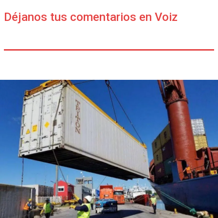
Déjanos tus comentarios en Voiz