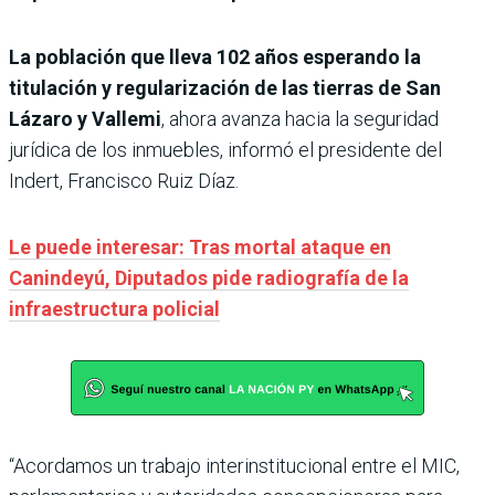
La población que lleva 102 años esperando la
titulación y regularización de las tierras de San
Lázaro y Vallemi
, ahora avanza hacia la seguridad
jurídica de los inmuebles, informó el presidente del
Indert, Francisco Ruiz Díaz.
Le puede interesar: Tras mortal ataque en
Canindeyú, Diputados pide radiografía de la
infraestructura policial
“Acordamos un trabajo interinstitucional entre el MIC,