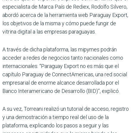
especialista de Marca País de Rediex, Rodolfo Silvero,
abordó acerca de la herramienta web Paraguay Export,
los objetivos de la misma y cómo puede fungir de
vitrina digital a las empresas paraguayas.
A través de dicha plataforma, las mipymes podrán
acceder a redes de negocios tanto nacionales como
internacionales. “Paraguay Export no es más que el
capítulo Paraguay de ConnectAmericas, una red social
empresarial de enorme alcance desarrollada por el
Banco Interamericano de Desarrollo (BID)”, explicó.
A su vez, Torreani realizó un tutorial de acceso, registro
y una demostración a tiempo real del uso de la
plataforma, explicando los pasos a seguir y las