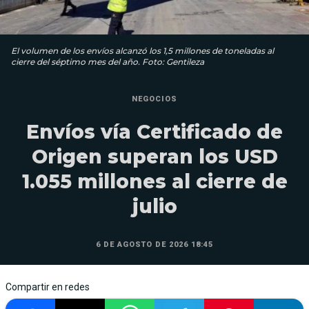
El volumen de los envíos alcanzó los 1,5 millones de toneladas al
cierre del séptimo mes del año. Foto: Gentileza
NEGOCIOS
Envíos vía Certificado de
Origen superan los USD
1.055 millones al cierre de
julio
6 DE AGOSTO DE 2026 18:45
Compartir en redes