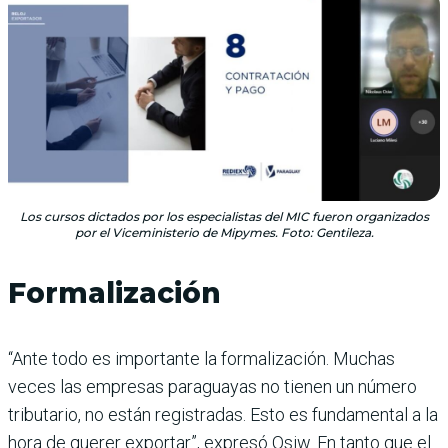
Los cursos dictados por los especialistas del MIC fueron organizados
por el Viceministerio de Mipymes. Foto: Gentileza.
Formalización
“Ante todo es importante la formalización. Muchas
veces las empresas paraguayas no tienen un número
tributario, no están registradas. Esto es fundamental a la
hora de querer exportar”, expresó Osiw. En tanto que el