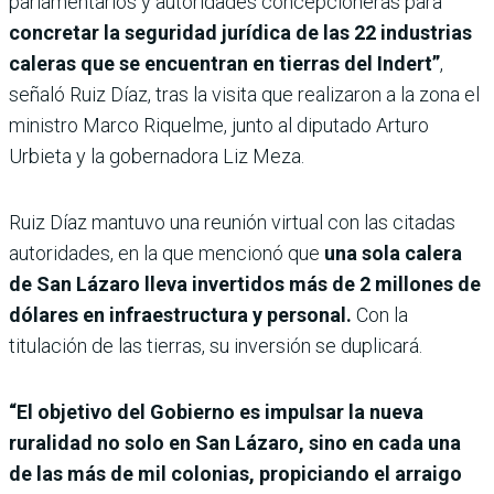
parlamentarios y autoridades concepcioneras para
concretar la seguridad jurídica de las 22 industrias
caleras que se encuentran en tierras del Indert”
,
señaló Ruiz Díaz, tras la visita que realizaron a la zona el
ministro Marco Riquelme, junto al diputado Arturo
Urbieta y la gobernadora Liz Meza.
Ruiz Díaz mantuvo una reunión virtual con las citadas
autoridades, en la que mencionó que
una sola calera
de San Lázaro lleva invertidos más de 2 millones de
dólares en infraestructura y personal.
Con la
titulación de las tierras, su inversión se duplicará.
“El objetivo del Gobierno es impulsar la nueva
ruralidad no solo en San Lázaro, sino en cada una
de las más de mil colonias, propiciando el arraigo