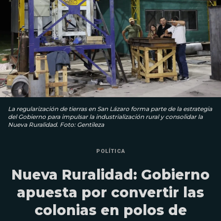
La regularización de tierras en San Lázaro forma parte de la estrategia
del Gobierno para impulsar la industrialización rural y consolidar la
Nueva Ruralidad. Foto: Gentileza
POLÍTICA
Nueva Ruralidad: Gobierno
apuesta por convertir las
colonias en polos de