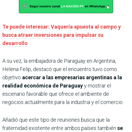
Te puede interesar: Vaquería apuesta al campo y
busca atraer inversiones para impulsar su
desarrollo
A su vez, la embajadora de Paraguay en Argentina,
Helena Felip, destacó que el encuentro tuvo como
objetivo
acercar a las empresarias argentinas a la
realidad económica de Paraguay
y mostrar el
escenario favorable que ofrece el ambiente de
negocios actualmente para la industria y el comercio.
Añadió que este tipo de reuniones busca que la
fraternidad existente entre ambos países también
se