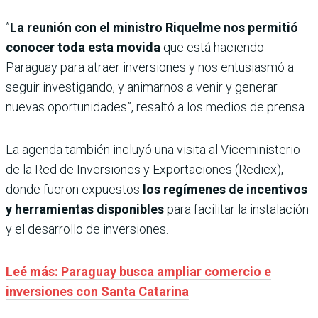
”
La reunión con el ministro Riquelme nos permitió
conocer toda esta movida
que está haciendo
Paraguay para atraer inversiones y nos entusiasmó a
seguir investigando, y animarnos a venir y generar
nuevas oportunidades”, resaltó a los medios de prensa.
La agenda también incluyó una visita al Viceministerio
de la Red de Inversiones y Exportaciones (Rediex),
donde fueron expuestos
los regímenes de incentivos
y herramientas disponibles
para facilitar la instalación
y el desarrollo de inversiones.
Leé más: Paraguay busca ampliar comercio e
inversiones con Santa Catarina