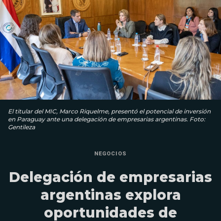
El titular del MIC, Marco Riquelme, presentó el potencial de inversión
en Paraguay ante una delegación de empresarias argentinas. Foto:
Gentileza
NEGOCIOS
Delegación de empresarias
argentinas explora
oportunidades de