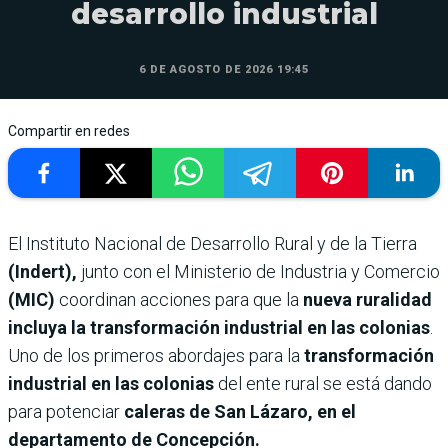
desarrollo industrial
6 DE AGOSTO DE 2026 19:45
Compartir en redes
El Instituto Nacional de Desarrollo Rural y de la Tierra
(Indert),
junto con el Ministerio de Industria y Comercio
(MIC)
coordinan acciones para que la
nueva ruralidad
incluya la transformación industrial en las colonias
.
Uno de los primeros abordajes para la
transformación
industrial en las colonias
del ente rural se está dando
para potenciar
caleras de San Lázaro, en el
departamento de Concepción.