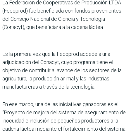
La Federación de Cooperativas de Producción LTDA
(Fecoprod) fue beneficiada con fondos provenientes
del Consejo Nacional de Ciencia y Tecnología
(Conacyt), que beneficiará a la cadena láctea.
Es la primera vez que la Fecoprod accede a una
adjudicación del Conacyt, cuyo programa tiene el
objetivo de contribuir al avance de los sectores de la
agricultura, la producción animal y las industrias
manufactureras a través de la tecnología.
En ese marco, una de las iniciativas ganadoras es el
“Proyecto de mejora del sistema de aseguramiento de
inocuidad e inclusión de pequeños productores a la
cadena láctea mediante el fortalecimiento del sistema