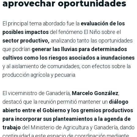
aprovechar oportunidades
El principal tema abordado fue la
evaluación de los
posibles impactos
del fenómeno El Niño sobre el
sector productivo,
analizando tanto las oportunidades
que podrían
generar las lluvias para determinados
cultivos como los riesgos asociados a inundaciones
y al aislamiento de comunidades, con efectos sobre la
producción agrícola y pecuaria.
El viceministro de Ganadería,
Marcelo González
,
destacó que la reunión permitió mantener un
diálogo
abierto entre el Gobierno y los gremios productivos
para incorporar sus planteamientos a la agenda de
trabajo
del Ministerio de Agricultura y Ganadería, dando
continuidad a este espacio de coordinación mediante