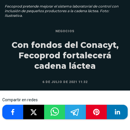
Fecoprod pretende mejorar el sistema laboratorial de control con
inclusión de pequeños productores a la cadena láctea. Foto:
Ilustrativa.
NEGOCIOS
Con fondos del Conacyt,
Fecoprod fortalecerá
cadena láctea
6 DE JULIO DE 2021 11:32
Compartir en redes