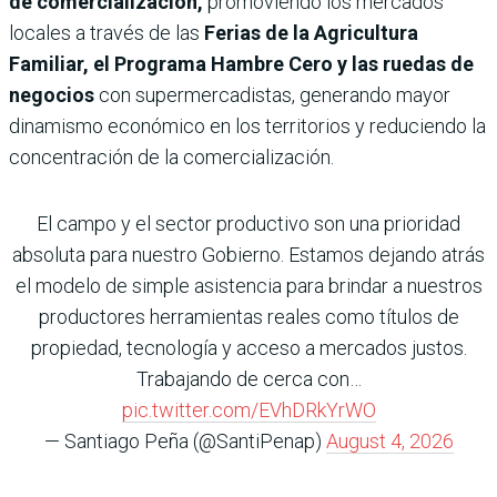
de comercialización,
promoviendo los mercados
locales a través de las
Ferias de la Agricultura
Familiar, el Programa Hambre Cero y las ruedas de
negocios
con supermercadistas, generando mayor
dinamismo económico en los territorios y reduciendo la
concentración de la comercialización.
El campo y el sector productivo son una prioridad
absoluta para nuestro Gobierno. Estamos dejando atrás
el modelo de simple asistencia para brindar a nuestros
productores herramientas reales como títulos de
propiedad, tecnología y acceso a mercados justos.
Trabajando de cerca con…
pic.twitter.com/EVhDRkYrWO
— Santiago Peña (@SantiPenap)
August 4, 2026