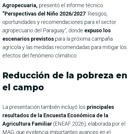
Agropecuaria,
presentó el informe técnico
“Perspectivas del Niño 2026/2027
: Riesgos,
oportunidades y recomendaciones para el sector
agropecuario del Paraguay”, donde
expuso los
escenarios previstos
para la próxima campaña
agrícola y las medidas recomendadas para mitigar los
efectos del fenómeno climático.
Reducción de la pobreza en
el campo
La presentación también incluyó los
principales
resultados de la Encuesta Económica de la
Agricultura Familiar
(ENEAF 2026), elaborada por el
MAG, que evidencia importantes avances en el