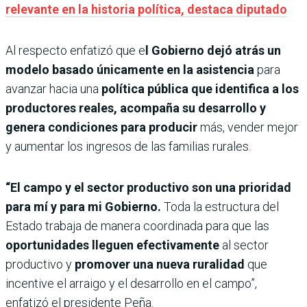
relevante en la historia política, destaca diputado
Al respecto enfatizó que e
l Gobierno dejó atrás un
modelo basado únicamente en la asistencia
para
avanzar hacia una
política pública que identifica a los
productores reales, acompaña su desarrollo y
genera condiciones para producir
más, vender mejor
y aumentar los ingresos de las familias rurales.
“El campo y el sector productivo son una prioridad
para mí y para mi Gobierno.
Toda la estructura del
Estado trabaja de manera coordinada para que las
oportunidades lleguen efectivamente
al sector
productivo y
promover una nueva ruralidad
que
incentive el arraigo y el desarrollo en el campo”,
enfatizó el presidente Peña.