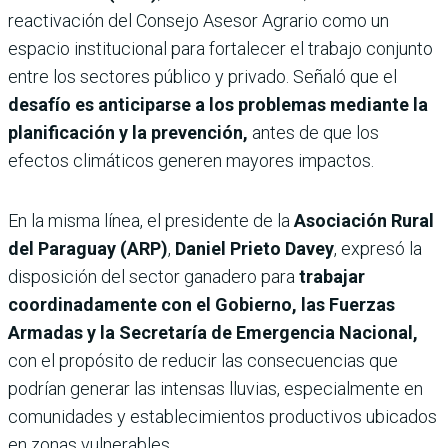
reactivación del Consejo Asesor Agrario como un
espacio institucional para fortalecer el trabajo conjunto
entre los sectores público y privado. Señaló que el
desafío es anticiparse a los problemas mediante la
planificación y la prevención,
antes de que los
efectos climáticos generen mayores impactos.
En la misma línea, el presidente de la
Asociación Rural
del Paraguay (ARP)
,
Daniel Prieto Davey
, expresó la
disposición del sector ganadero para
trabajar
coordinadamente con el Gobierno, las Fuerzas
Armadas y la Secretaría de Emergencia Nacional,
con el propósito de reducir las consecuencias que
podrían generar las intensas lluvias, especialmente en
comunidades y establecimientos productivos ubicados
en zonas vulnerables.