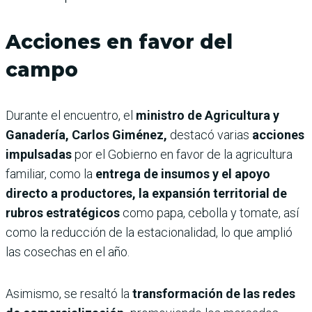
Acciones en favor del
campo
Durante el encuentro, el
ministro de Agricultura y
Ganadería, Carlos Giménez,
destacó varias
acciones
impulsadas
por el Gobierno en favor de la agricultura
familiar, como la
entrega de insumos y el apoyo
directo a productores, la expansión territorial de
rubros estratégicos
como papa, cebolla y tomate, así
como la reducción de la estacionalidad, lo que amplió
las cosechas en el año.
Asimismo, se resaltó la
transformación de las redes