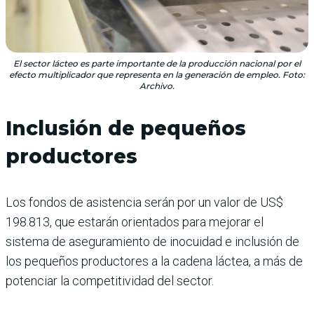
El sector lácteo es parte importante de la producción nacional por el
efecto multiplicador que representa en la generación de empleo. Foto:
Archivo.
Inclusión de pequeños
productores
Los fondos de asistencia serán por un valor de US$
198.813, que estarán orientados para mejorar el
sistema de aseguramiento de inocuidad e inclusión de
los pequeños productores a la cadena láctea, a más de
potenciar la competitividad del sector.