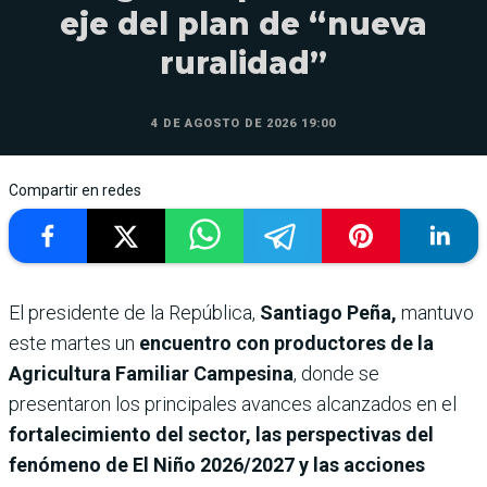
eje del plan de “nueva
ruralidad”
4 DE AGOSTO DE 2026 19:00
Compartir en redes
El presidente de la República,
Santiago Peña,
mantuvo
este martes un
encuentro con productores de la
Agricultura Familiar Campesina
, donde se
presentaron los principales avances alcanzados en el
fortalecimiento del sector, las perspectivas del
fenómeno de El Niño 2026/2027 y las acciones