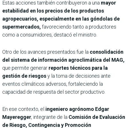
Estas acciones también contribuyeron a una
mayor
estabilidad en los precios de los productos
agropecuarios, especialmente en las góndolas de
supermercados,
favoreciendo tanto a productores
como a consumidores, destacó el ministro.
Otro de los avances presentados fue la
consolidación
del sistema de información agroclimática del MAG,
que permite generar
reportes técnicos para la
gestión de riesgos
y la toma de decisiones ante
eventos climáticos adversos, fortaleciendo la
capacidad de respuesta del sector productivo.
En ese contexto, el
ingeniero agrónomo Edgar
Mayeregger
, integrante de la
Comisión de Evaluación
de Riesgo, Contingencia y Promoción