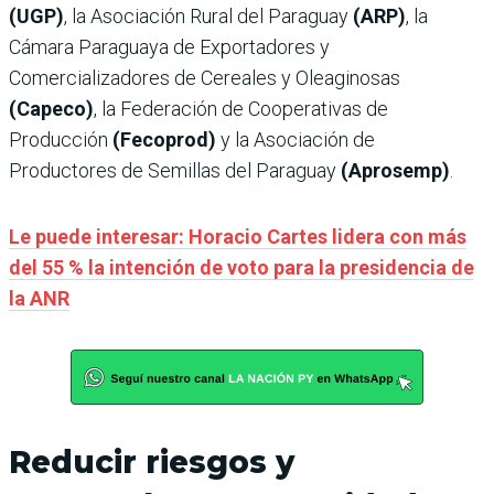
(UGP)
, la Asociación Rural del Paraguay
(ARP)
, la
Cámara Paraguaya de Exportadores y
Comercializadores de Cereales y Oleaginosas
(Capeco)
, la Federación de Cooperativas de
Producción
(Fecoprod)
y la Asociación de
Productores de Semillas del Paraguay
(Aprosemp)
.
Le puede interesar: Horacio Cartes lidera con más
del 55 % la intención de voto para la presidencia de
la ANR
Reducir riesgos y