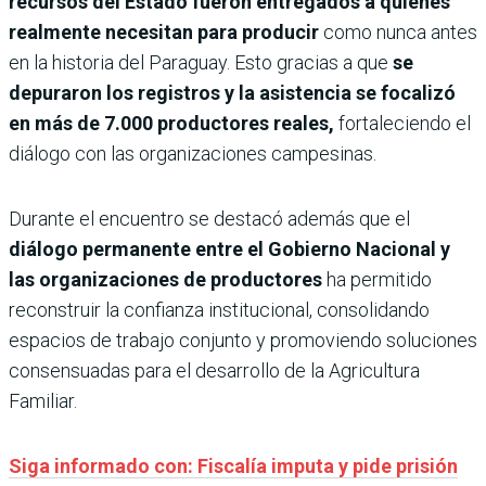
recursos del Estado fueron entregados a quienes
realmente necesitan para producir
como nunca antes
en la historia del Paraguay. Esto gracias a que
se
depuraron los registros y la asistencia se focalizó
en más de 7.000 productores reales,
fortaleciendo el
diálogo con las organizaciones campesinas.
Durante el encuentro se destacó además que el
diálogo permanente entre el Gobierno Nacional y
las organizaciones de productores
ha permitido
reconstruir la confianza institucional, consolidando
espacios de trabajo conjunto y promoviendo soluciones
consensuadas para el desarrollo de la Agricultura
Familiar.
Siga informado con: Fiscalía imputa y pide prisión