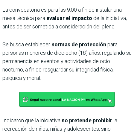
La convocatoria es para las 9:00 a fin de instalar una
mesa técnica para
evaluar el impacto
de la iniciativa,
antes de ser sometida a consideración del pleno.
Se busca establecer
normas de protección
para
personas menores de dieciocho (18) años, regulando su
permanencia en eventos y actividades de ocio
nocturno, a fin de resguardar su integridad física,
psíquica y moral.
Indicaron que la iniciativa
no pretende prohibir
la
recreación de niños, niñas y adolescentes, sino