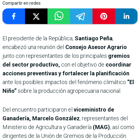
Compartir en redes
El presidente de la República,
Santiago Peña
,
encabezó una reunión del
Consejo Asesor Agrario
junto con representantes de los principales
gremios
del sector productivo,
con el objetivo de
coordinar
acciones preventivas y fortalecer la planificación
ante los posibles impactos del fenómeno climático
“El
Niño”
sobre la producción agropecuaria nacional.
Del encuentro participaron el
viceministro de
Ganadería, Marcelo González
, representantes del
Ministerio de Agricultura y Ganadería
(MAG)
, así como
dirigentes de la Unión de Gremios de la Producción