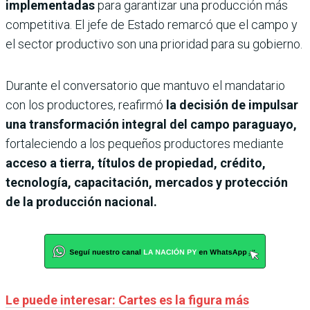
implementadas
para garantizar una producción más
competitiva. El jefe de Estado remarcó que el campo y
el sector productivo son una prioridad para su gobierno.
Durante el conversatorio que mantuvo el mandatario
con los productores, reafirmó
la decisión de impulsar
una transformación integral del campo paraguayo,
fortaleciendo a los pequeños productores mediante
acceso a tierra, títulos de propiedad, crédito,
tecnología, capacitación, mercados y protección
de la producción nacional.
Le puede interesar: Cartes es la figura más