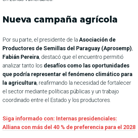
Nueva campaña agrícola
Por su parte, el presidente de la
Asociación de
Productores de Semillas del Paraguay (Aprosemp)
,
Fabián Pereira
, destacó que el encuentro permitió
analizar tanto los
desafíos como las oportunidades
que podría representar el fenómeno climático para
la agricultura
, reafirmando la necesidad de fortalecer
el sector mediante políticas públicas y un trabajo
coordinado entre el Estado y los productores.
Siga informado con: Internas presidenciales:
Alliana con más del 40 % de preferencia para el 2028