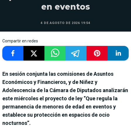
en eventos
4 DE AGOSTO DE 2026 19:54
Compartir en redes
En sesión conjunta las comisiones de Asuntos
Económicos y Financieros, y de Niñez y
Adolescencia de la Cámara de Diputados analizarán
este miércoles el proyecto de ley “Que regula la
permanencia de menores de edad en eventos y
establece su protección en espacios de ocio
nocturnos”.