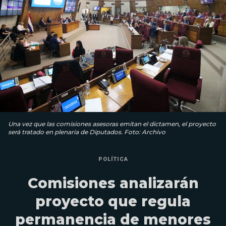
Una vez que las comisiones asesoras emitan el dictamen, el proyecto
será tratado en plenaria de Diputados. Foto: Archivo
POLÍTICA
Comisiones analizarán
proyecto que regula
permanencia de menores