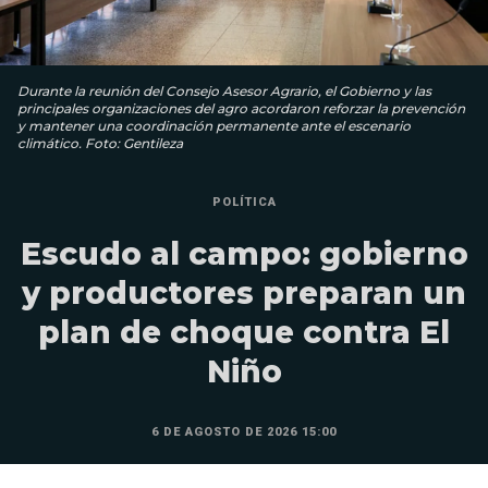
Durante la reunión del Consejo Asesor Agrario, el Gobierno y las
principales organizaciones del agro acordaron reforzar la prevención
y mantener una coordinación permanente ante el escenario
climático. Foto: Gentileza
POLÍTICA
Escudo al campo: gobierno
y productores preparan un
plan de choque contra El
Niño
6 DE AGOSTO DE 2026 15:00