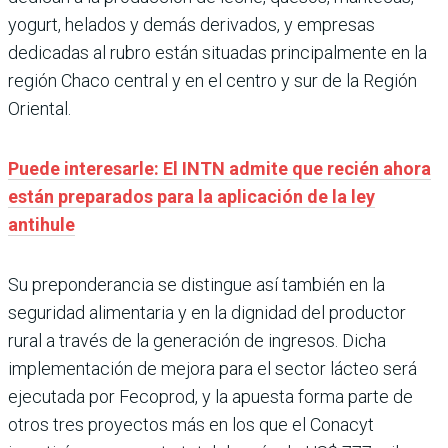
yogurt, helados y demás derivados, y empresas
dedicadas al rubro están situadas principalmente en la
región Chaco central y en el centro y sur de la Región
Oriental.
Puede interesarle: El INTN admite que recién ahora
están preparados para la aplicación de la ley
antihule
Su preponderancia se distingue así también en la
seguridad alimentaria y en la dignidad del productor
rural a través de la generación de ingresos. Dicha
implementación de mejora para el sector lácteo será
ejecutada por Fecoprod, y la apuesta forma parte de
otros tres proyectos más en los que el Conacyt