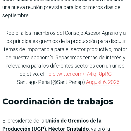
una nueva reunión prevista para los primeros días de
septiembre.
Recibí a los miembros del Consejo Asesor Agrario y a
los principales gremios de la producción para discutir
temas de importancia para el sector productivo, motor
de nuestra economía. Repasamos temas de interés y
relevancia para los diferentes sectores con un único
objetivo: el…
pic.twitter.com/r74iqF8pRG
— Santiago Peña (@SantiPenap)
August 6, 2026
Coordinación de trabajos
El presidente de la
Unión de Gremios de la
Producción (UGP)
,
Héctor Cristaldo
, valoró la