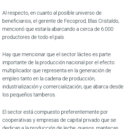
Al respecto, en cuanto al posible universo de
beneficiarios, el gerente de Fecoprod, Blas Cristaldo,
mencionó que estaría abarcando a cerca de 6.000
productores de todo el país.
Hay que mencionar que el sector lácteo es parte
importante de la producción nacional por el efecto
multiplicador que representa en la generación de
empleo tanto en la cadena de producción,
industrialización y comercialización, que abarca desde
los pequeños tamberos.
El sector está compuesto preferentemente por
cooperativas y empresas de capital privado que se
dedican a la producción de leche, quesos, mantecas,