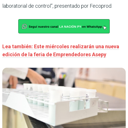
laboratorial de control”, presentado por Fecoprod.
Lea también: Este miércoles realizarán una nueva
edición de la feria de Emprendedores Asepy