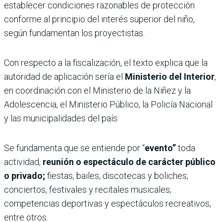
establecer condiciones razonables de protección
conforme al principio del interés superior del niño,
según fundamentan los proyectistas.
Con respecto a la fiscalización, el texto explica que la
autoridad de aplicación sería el
Ministerio del Interior
,
en coordinación con el Ministerio de la Niñez y la
Adolescencia, el Ministerio Público, la Policía Nacional
y las municipalidades del país.
Se fundamenta que se entiende por “
evento”
toda
actividad,
reunión o espectáculo de carácter público
o privado;
fiestas, bailes, discotecas y boliches;
conciertos, festivales y recitales musicales;
competencias deportivas y espectáculos recreativos,
entre otros.