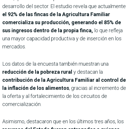
desarrollo del sector. El estudio revela que actualmente
el 92% de las fincas de la Agricultura Familiar
comercializa su producción, generando el 85% de
sus ingresos dentro de la propia finca,
lo que refleja
una mayor capacidad productiva y de inserción en los
mercados.
Los datos de la encuesta también muestran una
reducción de la pobreza rural
y destacan la
contribución de la Agricultura Familiar al control de
la inflación de los alimentos
, gracias al incremento de
la oferta y al fortalecimiento de los circuitos de
comercialización.
Asimismo, destacaron que en los últimos tres años, los