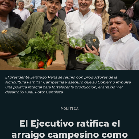
El presidente Santiago Peña se reunió con productores de la
Agricultura Familiar Campesina y aseguró que su Gobierno impulsa
una política integral para fortalecer la producción, el arraigo y el
desarrollo rural. Foto: Gentileza
POLÍTICA
El Ejecutivo ratifica el
arraigo campesino como