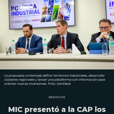
La propuesta contempla definir territorios industriales, desarrollar
clústeres regionales y lanzar una plataforma con información para
orientar nuevas inversiones. Foto: Gentileza
NEGOCIOS
MIC presentó a la CAP los