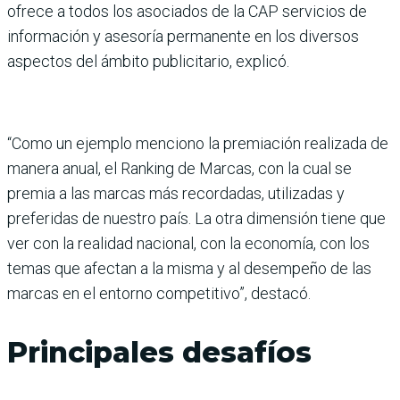
ofrece a todos los asociados de la CAP servicios de
información y asesoría permanente en los diversos
aspectos del ámbito publicitario, explicó.
“Como un ejemplo menciono la premiación realizada de
manera anual, el Ranking de Marcas, con la cual se
premia a las marcas más recordadas, utilizadas y
preferidas de nuestro país. La otra dimensión tiene que
ver con la realidad nacional, con la economía, con los
temas que afectan a la misma y al desempeño de las
marcas en el entorno competitivo”, destacó.
Principales desafíos