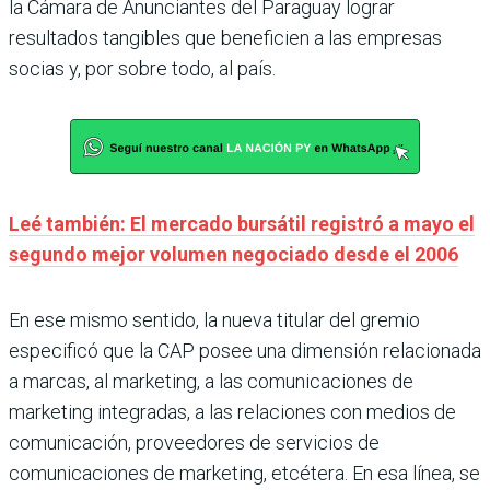
la Cámara de Anunciantes del Paraguay lograr
resultados tangibles que beneficien a las empresas
socias y, por sobre todo, al país.
Leé también: El mercado bursátil registró a mayo el
segundo mejor volumen negociado desde el 2006
En ese mismo sentido, la nueva titular del gremio
especificó que la CAP posee una dimensión relacionada
a marcas, al marketing, a las comunicaciones de
marketing integradas, a las relaciones con medios de
comunicación, proveedores de servicios de
comunicaciones de marketing, etcétera. En esa línea, se