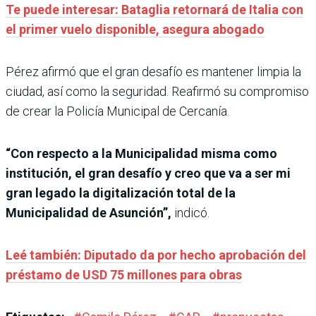
Te puede interesar: Bataglia retornará de Italia con
el primer vuelo disponible, asegura abogado
Pérez afirmó que el gran desafío es mantener limpia la
ciudad, así como la seguridad. Reafirmó su compromiso
de crear la Policía Municipal de Cercanía.
“Con respecto a la Municipalidad misma como
institución, el gran desafío y creo que va a ser mi
gran legado la digitalización total de la
Municipalidad de Asunción”,
indicó.
Leé también: Diputado da por hecho aprobación del
préstamo de USD 75 millones para obras