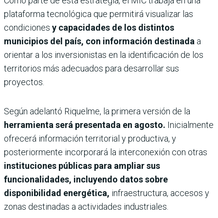
Como parte de esta estrategia, el MIC trabaja en una
plataforma tecnológica que permitirá visualizar las
condiciones
y capacidades de los distintos
municipios del país, con información destinada
a
orientar a los inversionistas en la identificación de los
territorios más adecuados para desarrollar sus
proyectos.
Según adelantó Riquelme, la primera versión de la
herramienta será presentada en agosto.
Inicialmente
ofrecerá información territorial y productiva, y
posteriormente incorporará la interconexión con otras
instituciones públicas para ampliar sus
funcionalidades, incluyendo datos sobre
disponibilidad energética,
infraestructura, accesos y
zonas destinadas a actividades industriales.