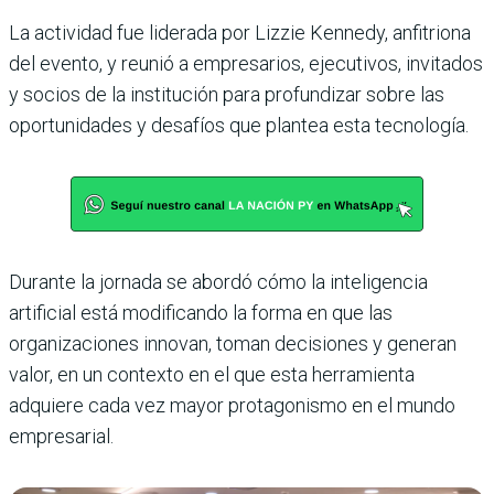
La actividad fue liderada por Lizzie Kennedy, anfitriona
del evento, y reunió a empresarios, ejecutivos, invitados
y socios de la institución para profundizar sobre las
oportunidades y desafíos que plantea esta tecnología.
Durante la jornada se abordó cómo la inteligencia
artificial está modificando la forma en que las
organizaciones innovan, toman decisiones y generan
valor, en un contexto en el que esta herramienta
adquiere cada vez mayor protagonismo en el mundo
empresarial.