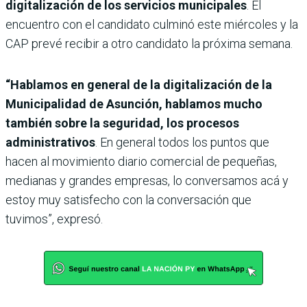
digitalización de los servicios municipales
. El
encuentro con el candidato culminó este miércoles y la
CAP prevé recibir a otro candidato la próxima semana.
“Hablamos en general de la digitalización de la
Municipalidad de Asunción, hablamos mucho
también sobre la seguridad, los procesos
administrativos
. En general todos los puntos que
hacen al movimiento diario comercial de pequeñas,
medianas y grandes empresas, lo conversamos acá y
estoy muy satisfecho con la conversación que
tuvimos”, expresó.