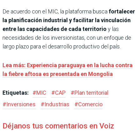
De acuerdo con el MIC, la plataforma busca
fortalecer
la planificación industrial y facilitar la vinculación
entre las capacidades de cada territorio
y las
necesidades de los inversionistas, con un enfoque de
largo plazo para el desarrollo productivo del país.
Lea más: Experiencia paraguaya en la lucha contra
la fiebre aftosa es presentada en Mongolia
Etiquetas:
#
MIC
#
CAP
#
Plan territorial
#
Inversiones
#
Industrias
#
Comercio
Déjanos tus comentarios en Voiz