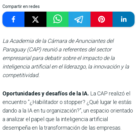
Compartir en redes
La Academia de la Cámara de Anunciantes del
Paraguay (CAP) reunió a referentes del sector
empresarial para debatir sobre el impacto de la
inteligencia artificial en el liderazgo, la innovación y la
competitividad.
Oportunidades y desafíos de la IA.
La CAP realizó el
encuentro ”¿Habilitador o stopper? ¿Qué lugar le estás
dando a la IA en tu organización?”, un espacio orientado
a analizar el papel que la inteligencia artificial
desempeña en la transformación de las empresas.