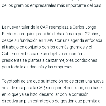
de los gremios empresariales más importante del país.
La nueva titular de la CAP reemplaza a Carlos Jorge
Biedermann, quien presidió dicha cámara por 22 años,
desde su fundación en 1999. Con una agenda enfocada
al trabajo en conjunto con los demás gremios y el
Gobierno en busca de un objetivo en común, la
presidenta se plantea alcanzar mejores condiciones
para toda la ciudadanía y las empresas.
Toyotoshi aclara que su intención no es crear una nueva
hoja de ruta para la CAP, sino, por el contrario, con base
en lo que ya se hizo, desarrollar con la comisión
directiva un plan estratégico de gestión que permita a