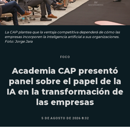
La CAP plantea que la ventaja competitiva dependerá de cómo las
empresas incorporen la inteligencia artificial a sus organizaciones.
Foto: Jorge Jara
FOCO
Academia CAP presentó
panel sobre el papel de la
IA en la transformación de
las empresas
5 DE AGOSTO DE 2026 8:32