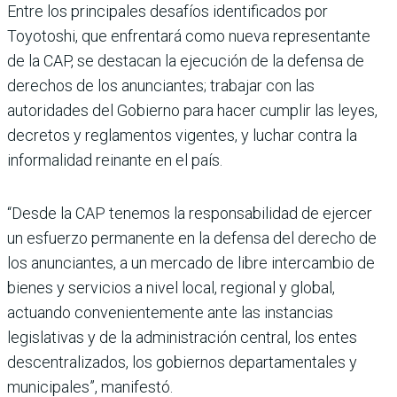
Entre los principales desafíos identificados por
Toyotoshi, que enfrentará como nueva representante
de la CAP, se destacan la ejecución de la defensa de
derechos de los anunciantes; trabajar con las
autoridades del Gobierno para hacer cumplir las leyes,
decretos y reglamentos vigentes, y luchar contra la
informalidad reinante en el país.
“Desde la CAP tenemos la responsabilidad de ejercer
un esfuerzo permanente en la defensa del derecho de
los anunciantes, a un mercado de libre intercambio de
bienes y servicios a nivel local, regional y global,
actuando convenientemente ante las instancias
legislativas y de la administración central, los entes
descentralizados, los gobiernos departamentales y
municipales”, manifestó.