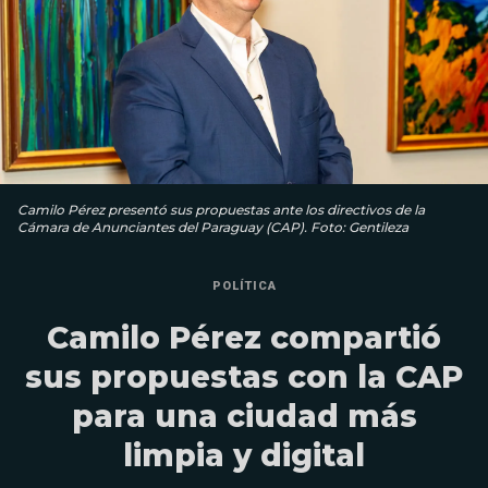
Camilo Pérez presentó sus propuestas ante los directivos de la
Cámara de Anunciantes del Paraguay (CAP). Foto: Gentileza
POLÍTICA
Camilo Pérez compartió
sus propuestas con la CAP
para una ciudad más
limpia y digital