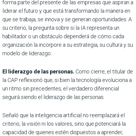
forma parte del presente de las empresas que aspiran a
liderar el futuro y que está transformando la manera en
que se trabaja, se innova y se generan oportunidades. A
su criterio, la pregunta sobre si la IA representa un
habilitador o un obstáculo dependerá de cómo cada
organización la incorpore a su estrategia, su cultura y su
modelo de liderazgo.
El liderazgo de las personas.
Como cierre, el titular de
la CAP reflexionó que, si bien la tecnología evoluciona a
un ritmo sin precedentes, el verdadero diferencial
seguirá siendo el liderazgo de las personas.
Señaló que la inteligencia artificial no reemplazará el
criterio, la visión ni los valores, sino que potenciará la
capacidad de quienes estén dispuestos a aprender,