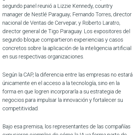
segundo panel reunió a Lizzie Kennedy, country
manager de Nestlé Paraguay; Fernando Torres, director
nacional de Ventas de Cervepar; y Roberto Laratro,
director general de Tigo Paraguay. Los expositores del
segundo bloque compartieron experiencias y casos
concretos sobre la aplicación de la inteligencia artificial
en sus respectivas organizaciones.
Según la CAP, la diferencia entre las empresas no estará
únicamente en el acceso a la tecnología, sino en la
forma en que logren incorporarla a su estrategia de
negocios para impulsar la innovación y fortalecer su
competitividad.
Bajo esa premisa, los representantes de las compañías
expusieron ejemplos de cómo la IA ya forma parte de