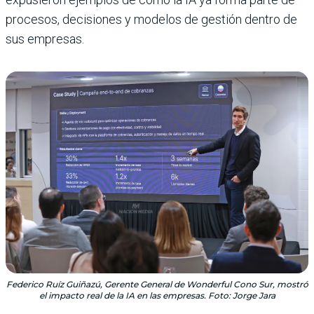
procesos, decisiones y modelos de gestión dentro de
sus empresas.
Federico Ruíz Guiñazú, Gerente General de Wonderful Cono Sur, mostró
el impacto real de la IA en las empresas. Foto: Jorge Jara