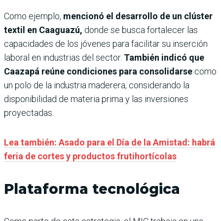
Como ejemplo,
mencionó el desarrollo de un clúster
textil en Caaguazú,
donde se busca fortalecer las
capacidades de los jóvenes para facilitar su inserción
laboral en industrias del sector.
También indicó que
Caazapá reúne condiciones para consolidarse
como
un polo de la industria maderera, considerando la
disponibilidad de materia prima y las inversiones
proyectadas.
Lea también: Asado para el Día de la Amistad: habrá
feria de cortes y productos frutihortícolas
Plataforma tecnológica