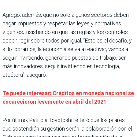
Agregó, además, que no solo algunos sectores deben
pagar impuestos y respetar las leyes y normativas
vigentes, insistiendo en que las reglas y los controles
deben regir sobre todos por igual. “Este es el desafío, y
si lo logramos, la economía se va a reactivar, vamos a
seguir invirtiendo, generando puestos de trabajo, ser
más innovadores, seguir invirtiendo en tecnología,
etcétera”, aseguró.
Te puede interesar: Créditos en moneda nacional se
encarecieron levemente en abril del 2021
Por último, Patricia Toyotoshi reiteró que los pilares
que sostendrán su gestión serán la colaboración con el