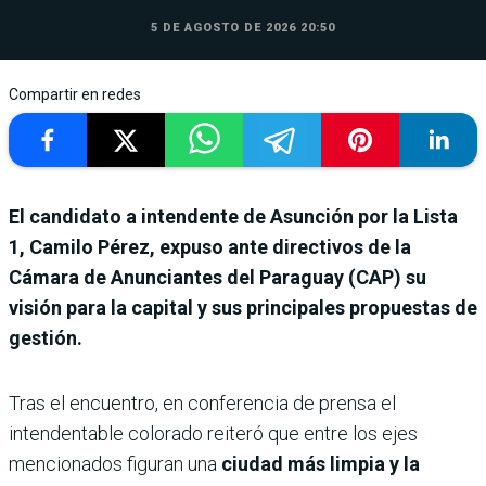
5 DE AGOSTO DE 2026 20:50
Compartir en redes
El candidato a intendente de Asunción por la Lista
1, Camilo Pérez, expuso ante directivos de la
Cámara de Anunciantes del Paraguay (CAP) su
visión para la capital y sus principales propuestas de
gestión.
Tras el encuentro, en conferencia de prensa el
intendentable colorado reiteró que entre los ejes
mencionados figuran una
ciudad más limpia y la