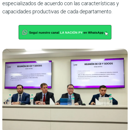
especializados de acuerdo con las características y
capacidades productivas de cada departamento.