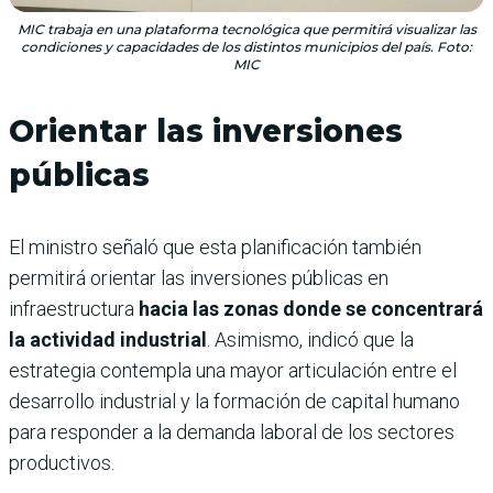
MIC trabaja en una plataforma tecnológica que permitirá visualizar las
condiciones y capacidades de los distintos municipios del país. Foto:
MIC
Orientar las inversiones
públicas
El ministro señaló que esta planificación también
permitirá orientar las inversiones públicas en
infraestructura
hacia las zonas donde se concentrará
la actividad industrial
. Asimismo, indicó que la
estrategia contempla una mayor articulación entre el
desarrollo industrial y la formación de capital humano
para responder a la demanda laboral de los sectores
productivos.