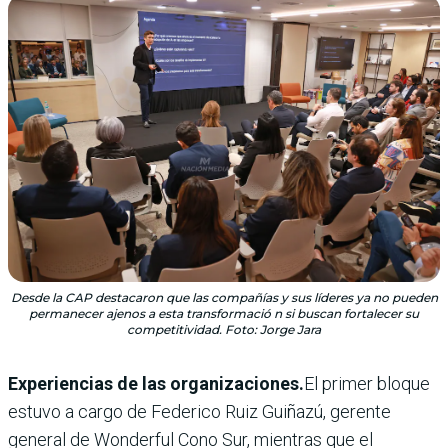
Desde la CAP destacaron que las compañías y sus líderes ya no pueden
permanecer ajenos a esta transformació n si buscan fortalecer su
competitividad. Foto: Jorge Jara
Experiencias de las organizaciones.
El primer bloque
estuvo a cargo de Federico Ruiz Guiñazú, gerente
general de Wonderful Cono Sur, mientras que el