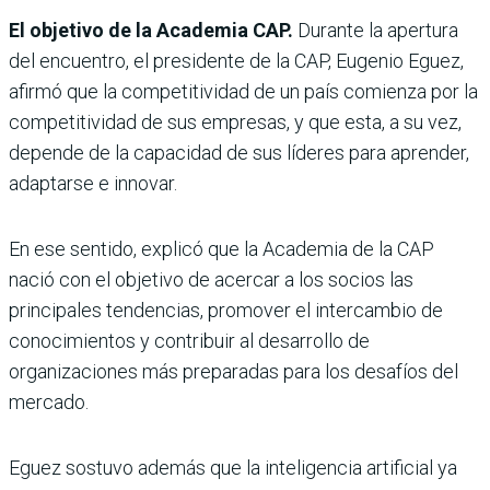
El objetivo de la Academia CAP.
Durante la apertura
del encuentro, el presidente de la CAP, Eugenio Eguez,
afirmó que la competitividad de un país comienza por la
competitividad de sus empresas, y que esta, a su vez,
depende de la capacidad de sus líderes para aprender,
adaptarse e innovar.
En ese sentido, explicó que la Academia de la CAP
nació con el objetivo de acercar a los socios las
principales tendencias, promover el intercambio de
conocimientos y contribuir al desarrollo de
organizaciones más preparadas para los desafíos del
mercado.
Eguez sostuvo además que la inteligencia artificial ya