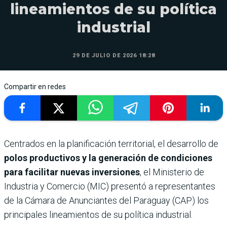
lineamientos de su política
industrial
29 DE JULIO DE 2026 18:28
Compartir en redes
Centrados en la planificación territorial, el desarrollo de
polos productivos y la generación de condiciones
para facilitar nuevas inversiones
, el Ministerio de
Industria y Comercio (MIC) presentó a representantes
de la Cámara de Anunciantes del Paraguay (CAP) los
principales lineamientos de su política industrial.