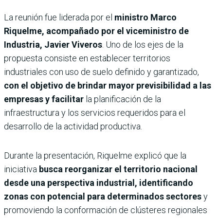
La reunión fue liderada por el
ministro Marco
Riquelme, acompañado por el viceministro de
Industria, Javier Viveros
. Uno de los ejes de la
propuesta consiste en establecer territorios
industriales con uso de suelo definido y garantizado,
con el objetivo de brindar mayor previsibilidad a las
empresas y facilitar
la planificación de la
infraestructura y los servicios requeridos para el
desarrollo de la actividad productiva.
Durante la presentación, Riquelme explicó que la
iniciativa
busca reorganizar el territorio nacional
desde una perspectiva industrial, identificando
zonas con potencial para determinados sectores
y
promoviendo la conformación de clústeres regionales