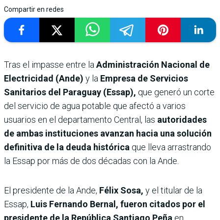
Compartir en redes
Tras el impasse entre la
Administración Nacional de
Electricidad (Ande)
y la
Empresa de Servicios
Sanitarios del Paraguay (Essap),
que generó un corte
del servicio de agua potable que afectó a varios
usuarios en el departamento Central, las
autoridades
de ambas instituciones avanzan hacia una solución
definitiva de la deuda histórica
que lleva arrastrando
la Essap por más de dos décadas con la Ande.
El presidente de la Ande,
Félix Sosa,
y el titular de la
Essap,
Luis Fernando Bernal, fueron citados por el
presidente de la República Santiago Peña
en