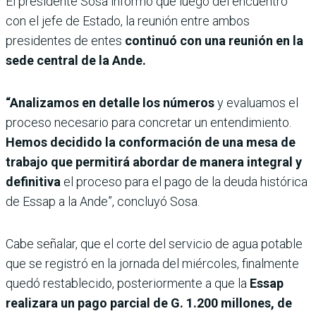
El presidente Sosa informó que luego del encuentro
con el jefe de Estado, la reunión entre ambos
presidentes de entes
continuó con una reunión en la
sede central de la Ande.
“Analizamos en detalle los números
y evaluamos el
proceso necesario para concretar un entendimiento.
Hemos decidido la conformación de una mesa de
trabajo que permitirá abordar de manera integral y
definitiva
el proceso para el pago de la deuda histórica
de Essap a la Ande”, concluyó Sosa.
Cabe señalar, que el corte del servicio de agua potable
que se registró en la jornada del miércoles, finalmente
quedó restablecido, posteriormente a que la
Essap
realizara un pago parcial de G. 1.200 millones, de