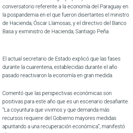
conversatorio referente a la economía del Paraguay en
la pospandemia en el que fueron disertantes el ministro
de Hacienda, Óscar Llamosas, y el directivo del Banco
Basa y exministro de Hacienda, Santiago Peña.
El actual secretario de Estado explicó que las fases
durante la cuarentena, establecidas durante el año
pasado reactivaron la economía en gran medida.
Comentó que las perspectivas económicas son
positivas para este año que es un escenario desafiante.
“La coyuntura que vivimos y que demanda más
recursos requiere del Gobierno mayores medidas
apuntando a una recuperación económica”, manifestó