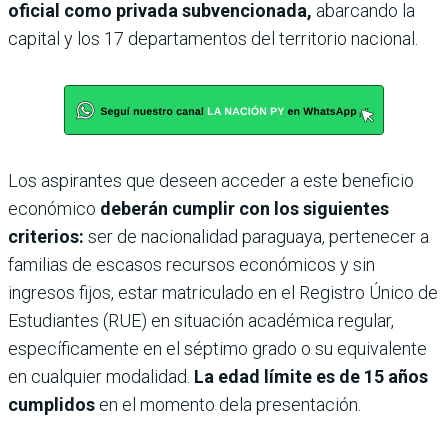
oficial como privada subvencionada,
abarcando la
capital y los 17 departamentos del territorio nacional.
Los aspirantes que deseen acceder a este beneficio
económico
deberán cumplir con los siguientes
criterios:
ser de nacionalidad paraguaya, pertenecer a
familias de escasos recursos económicos y sin
ingresos fijos, estar matriculado en el Registro Único de
Estudiantes (RUE) en situación académica regular,
específicamente en el séptimo grado o su equivalente
en cualquier modalidad.
La edad límite es de 15 años
cumplidos
en el momento dela presentación.