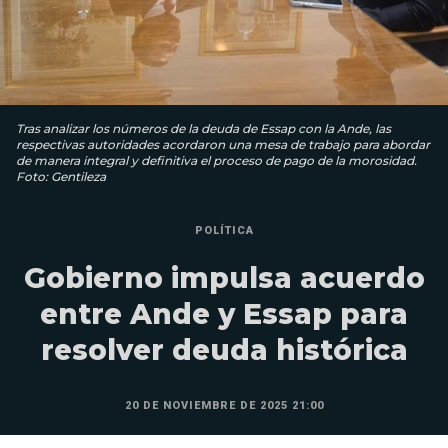
Tras analizar los números de la deuda de Essap con la Ande, las
respectivas autoridades acordaron una mesa de trabajo para abordar
de manera integral y definitiva el proceso de pago de la morosidad.
Foto: Gentileza
POLÍTICA
Gobierno impulsa acuerdo
entre Ande y Essap para
resolver deuda histórica
20 DE NOVIEMBRE DE 2025 21:00