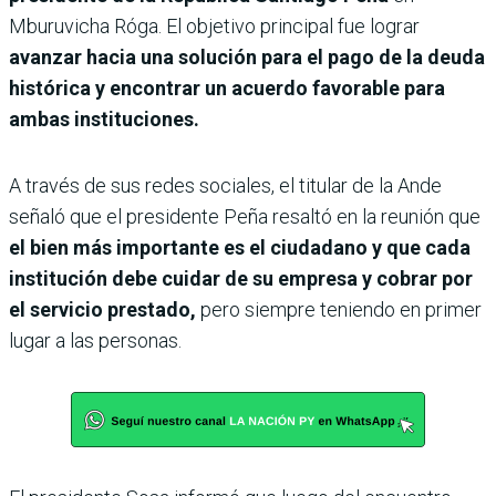
Mburuvicha Róga. El objetivo principal fue lograr
avanzar hacia una solución para el pago de la deuda
histórica y encontrar un acuerdo favorable para
ambas instituciones.
A través de sus redes sociales, el titular de la Ande
señaló que el presidente Peña resaltó en la reunión que
el bien más importante es el ciudadano y que cada
institución debe cuidar de su empresa y cobrar por
el servicio prestado,
pero siempre teniendo en primer
lugar a las personas.