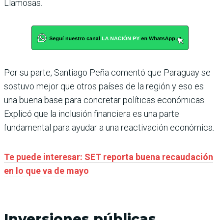
Llamosas.
Por su parte, Santiago Peña comentó que Paraguay se
sostuvo mejor que otros países de la región y eso es
una buena base para concretar políticas económicas.
Explicó que la inclusión financiera es una parte
fundamental para ayudar a una reactivación económica.
Te puede interesar: SET reporta buena recaudación
en lo que va de mayo
Inversiones públicas