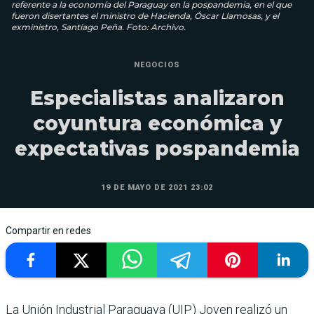
referente a la economía del Paraguay en la pospandemia, en el que
fueron disertantes el ministro de Hacienda, Óscar Llamosas, y el
exministro, Santiago Peña. Foto: Archivo.
NEGOCIOS
Especialistas analizaron
coyuntura económica y
expectativas pospandemia
19 DE MAYO DE 2021 23:02
Compartir en redes
La Unión Industrial Paraguaya (UIP) Joven realizó un