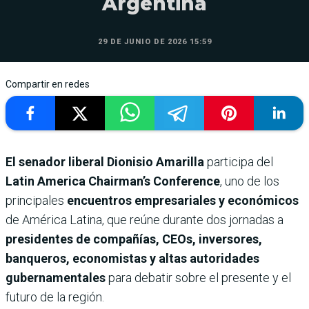
Argentina
29 DE JUNIO DE 2026 15:59
Compartir en redes
El senador liberal Dionisio Amarilla
participa del
Latin America Chairman’s Conference
, uno de los
principales
encuentros empresariales y económicos
de América Latina, que reúne durante dos jornadas a
presidentes de compañías, CEOs, inversores,
banqueros, economistas y altas autoridades
gubernamentales
para debatir sobre el presente y el
futuro de la región.