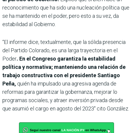
reconocimiento que ha sido una nucleación política que
se ha mantenido en el poder, pero esto a su vez, da
estabilidad al Gobierno.
“El informe dice, textualmente, que la sólida presencia
del Partido Colorado, es una larga trayectoria en el
Poder
. En el Congreso garantiza la estabilidad
política y normativa; manteniendo una relación de
trabajo constructiva con el presidente Santiago
Peña,
quién ha impulsado una agresiva agenda de
reformas para garantizar la gobernanza, mejorar lo
programas sociales, y atraer inversión privada desde
que asumió el cargo en agosto del 2023″ cito González.