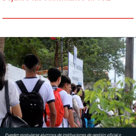
Pueden postularse alumnos de instituciones de gestión oficial o