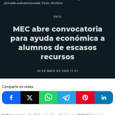
privada subvencionada. Foto: Archivo
PAÍS
MEC abre convocatoria
para ayuda económica a
alumnos de escasos
recursos
26 DE MAYO DE 2026 11:51
Compartir en redes