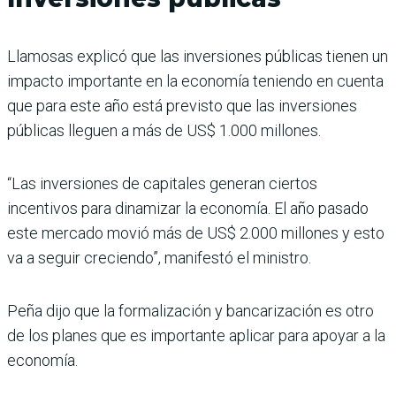
Llamosas explicó que las inversiones públicas tienen un
impacto importante en la economía teniendo en cuenta
que para este año está previsto que las inversiones
públicas lleguen a más de US$ 1.000 millones.
“Las inversiones de capitales generan ciertos
incentivos para dinamizar la economía. El año pasado
este mercado movió más de US$ 2.000 millones y esto
va a seguir creciendo”, manifestó el ministro.
Peña dijo que la formalización y bancarización es otro
de los planes que es importante aplicar para apoyar a la
economía.