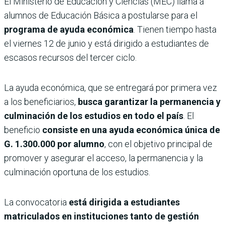
El Ministerio de Educación y Ciencias (MEC) llama a
alumnos de Educación Básica a postularse para el
programa de ayuda económica
. Tienen tiempo hasta
el viernes 12 de junio y está dirigido a estudiantes de
escasos recursos del tercer ciclo.
La ayuda económica, que se entregará por primera vez
a los beneficiarios,
busca garantizar la permanencia y
culminación de los estudios en todo el país
. El
beneficio
consiste en una ayuda económica única de
G. 1.300.000 por alumno
, con el objetivo principal de
promover y asegurar el acceso, la permanencia y la
culminación oportuna de los estudios.
La convocatoria
está dirigida a estudiantes
matriculados en instituciones tanto de gestión