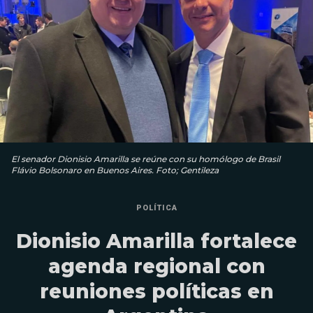
El senador Dionisio Amarilla se reúne con su homólogo de Brasil
Flávio Bolsonaro en Buenos Aires. Foto; Gentileza
POLÍTICA
Dionisio Amarilla fortalece
agenda regional con
reuniones políticas en