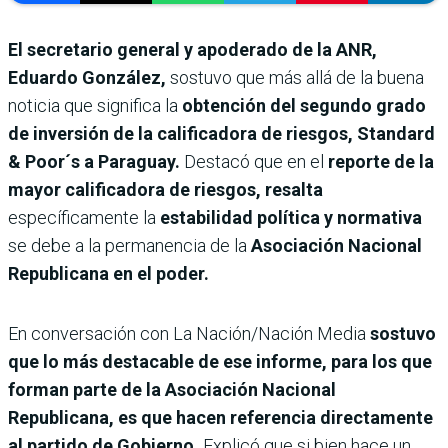
El secretario general y apoderado de la ANR,
Eduardo González,
sostuvo que más allá de la buena
noticia que significa la
obtención del segundo grado
de inversión de la calificadora de riesgos, Standard
& Poor´s a Paraguay.
Destacó que en el
reporte de la
mayor calificadora de riesgos, resalta
específicamente la
estabilidad política y normativa
se debe a la permanencia de la
Asociación Nacional
Republicana en el poder.
En conversación con La Nación/Nación Media
sostuvo
que lo más destacable de ese informe, para los que
forman parte de la Asociación Nacional
Republicana, es que hacen referencia directamente
al partido de Gobierno.
Explicó que si bien hace un