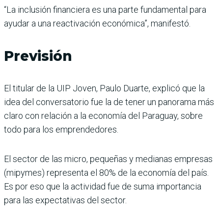
“La inclusión financiera es una parte fundamental para
ayudar a una reactivación económica”, manifestó.
Previsión
El titular de la UIP Joven, Paulo Duarte, explicó que la
idea del conversatorio fue la de tener un panorama más
claro con relación a la economía del Paraguay, sobre
todo para los emprendedores.
El sector de las micro, pequeñas y medianas empresas
(mipymes) representa el 80% de la economía del país.
Es por eso que la actividad fue de suma importancia
para las expectativas del sector.