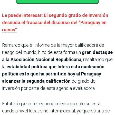
Le puede interesar: El segundo grado de inversión
desnuda el fracaso del discurso del “Paraguay en
ruinas”
Remarcó que el informe de la mayor calificadora de
riesgo del mundo, hizo de esta forma un
gran destaque
a la Asociación Nacional Republicana
, resaltando que
la
estabilidad política que lidera esta nucleación
política es lo que ha permitido hoy al Paraguay
alcanzar la segunda calificación
de grado de
inversión por parte de esta agencia evaluadora.
Enfatizó que este reconocimiento no solo se está
dando a nivel local, sino internacional, ya que es una de