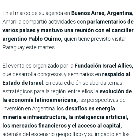
En el marco de su agenda en
Buenos Aires, Argentina
,
Amarilla compartió actividades con
parlamentarios de
varios países y mantuvo una reunión con el canciller
argentino Pablo Quirno,
quien tiene previsto visitar
Paraguay este martes.
El evento es organizado por la
Fundación Israel Allies,
que desarrolla congresos y seminarios en
respaldo al
Estado de Israel
. En esta edición se aborda temas
estratégicos para la región, entre ellos la
evolución de
la economía latinoamericana,
las perspectivas de
inversión en Argentina, los
desafíos en energía
minería e infraestructura, la inteligencia artificial,
los mercados financieros y el acceso al capital,
además del escenario geopolítico y su impacto en los