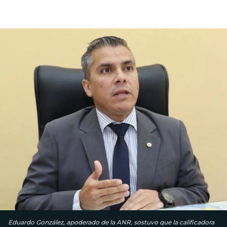
Eduardo González, apoderado de la ANR, sostuvo que la calificadora