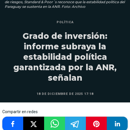
de riesgos, Standard & Poor´s reconoce que la estabilidad política del
Paraguay se sustenta en la ANR. Foto: Archivo
POLÍTICA
Grado de inversión:
informe subraya la
estabilidad política
garantizada por la ANR,
señalan
18 DE DICIEMBRE DE 2025 17:18
Compartir en redes