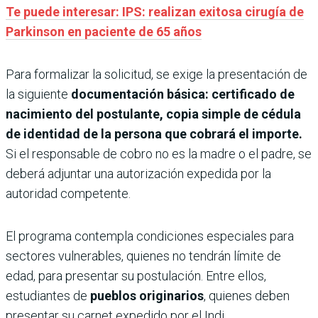
Te puede interesar: IPS: realizan exitosa cirugía de
Parkinson en paciente de 65 años
Para formalizar la solicitud, se exige la presentación de
la siguiente
documentación básica: certificado de
nacimiento del postulante, copia simple de cédula
de identidad de la persona que cobrará el importe.
Si el responsable de cobro no es la madre o el padre, se
deberá adjuntar una autorización expedida por la
autoridad competente.
El programa contempla condiciones especiales para
sectores vulnerables, quienes no tendrán límite de
edad, para presentar su postulación. Entre ellos,
estudiantes de
pueblos originarios
, quienes deben
presentar su carnet expedido por el Indi.