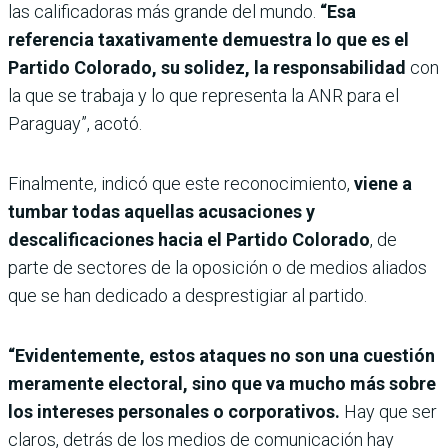
las calificadoras más grande del mundo.
“Esa
referencia taxativamente demuestra lo que es el
Partido Colorado, su solidez, la responsabilidad
con
la que se trabaja y lo que representa la ANR para el
Paraguay”, acotó.
Finalmente, indicó que este reconocimiento,
viene a
tumbar todas aquellas acusaciones y
descalificaciones hacia el Partido Colorado
, de
parte de sectores de la oposición o de medios aliados
que se han dedicado a desprestigiar al partido.
“Evidentemente, estos ataques no son una cuestión
meramente electoral, sino que va mucho más sobre
los intereses personales o corporativos.
Hay que ser
claros, detrás de los medios de comunicación hay