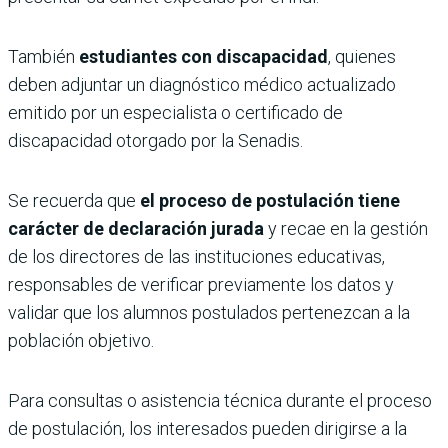
También
estudiantes con discapacidad
, quienes
deben adjuntar un diagnóstico médico actualizado
emitido por un especialista o certificado de
discapacidad otorgado por la Senadis.
Se recuerda que
el proceso de postulación tiene
carácter de declaración jurada
y recae en la gestión
de los directores de las instituciones educativas,
responsables de verificar previamente los datos y
validar que los alumnos postulados pertenezcan a la
población objetivo.
Para consultas o asistencia técnica durante el proceso
de postulación, los interesados pueden dirigirse a la