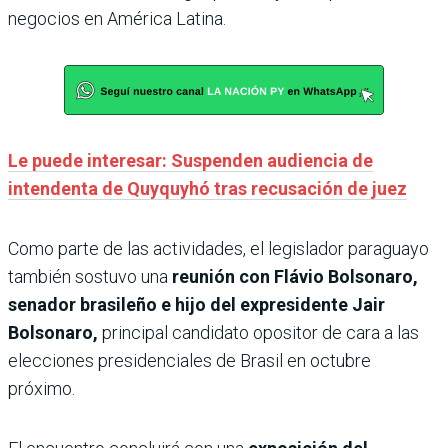
negocios en América Latina.
Le puede interesar: Suspenden audiencia de
intendenta de Quyquyhó tras recusación de juez
Como parte de las actividades, el legislador paraguayo
también sostuvo una
reunión con Flávio Bolsonaro,
senador brasileño e hijo del expresidente Jair
Bolsonaro,
principal candidato opositor de cara a las
elecciones presidenciales de Brasil en octubre
próximo.