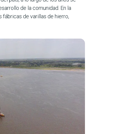
esarrollo de la comunidad. En la
fábricas de varillas de hierro,