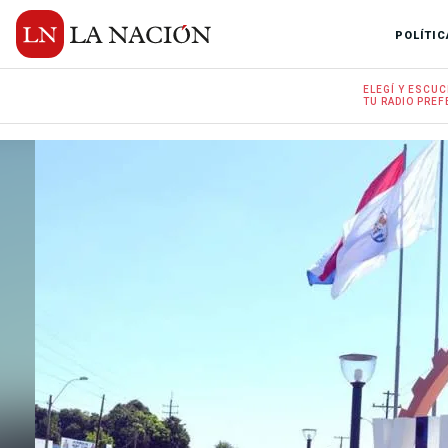
POLÍTIC
ELEGÍ Y
ESCUC
TU RADIO
PREF