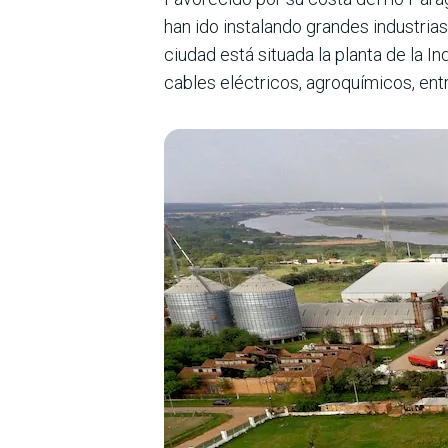
han ido instalando grandes industrias
ciudad está situada la planta de la I
cables eléctricos, agroquímicos, entr