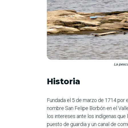
La pesca
Historia
Fundada el 5 de marzo de 1714 por e
nombre San Felipe Borbón en el Valle
los intereses ante los indígenas que
puesto de guardia y un canal de comun