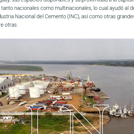
 tanto nacionales como multinacionales, lo cual ayudó al d
ndustria Nacional del Cemento (INC), así como otras grandes 
e otras.