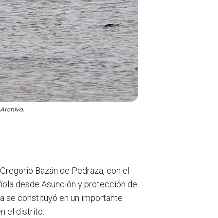
 Archivo.
 Gregorio Bazán de Pedraza, con el
pañola desde Asunción y protección de
ia se constituyó en un importante
 el distrito.