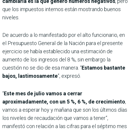
cambiaria es la que generó números negativos
, pero
que los impuestos internos están mostrando buenos
niveles.
De acuerdo a lo manifestado por el alto funcionario, en
el Presupuesto General de la Nación para el presente
ejercicio se había establecido una estimación de
aumento de los ingresos del 8 %, sin embargo la
cuestión no se dio de esa manera. “
Estamos bastante
bajos, lastimosamente
”, expresó.
“
Este mes de julio vamos a cerrar
aproximadamente, con un 5 %, 6 %, de crecimiento
,
vamos a esperar hoy y mañana que son los últimos días
los niveles de recaudación que vamos a tener”,
manifestó con relación a las cifras para el séptimo mes