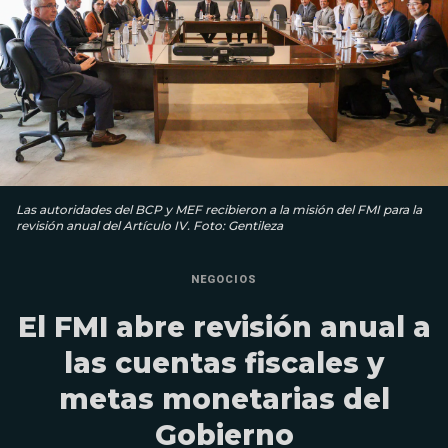
Las autoridades del BCP y MEF recibieron a la misión del FMI para la
revisión anual del Artículo IV. Foto: Gentileza
NEGOCIOS
El FMI abre revisión anual a
las cuentas fiscales y
metas monetarias del
Gobierno