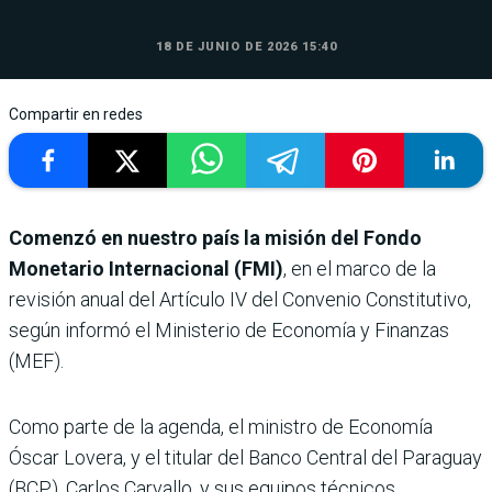
18 DE JUNIO DE 2026 15:40
Compartir en redes
Comenzó en nuestro país la misión del Fondo
Monetario Internacional (FMI)
, en el marco de la
revisión anual del Artículo IV del Convenio Constitutivo,
según informó el Ministerio de Economía y Finanzas
(MEF).
Como parte de la agenda, el ministro de Economía
Óscar Lovera, y el titular del Banco Central del Paraguay
(BCP), Carlos Carvallo, y sus equipos técnicos,