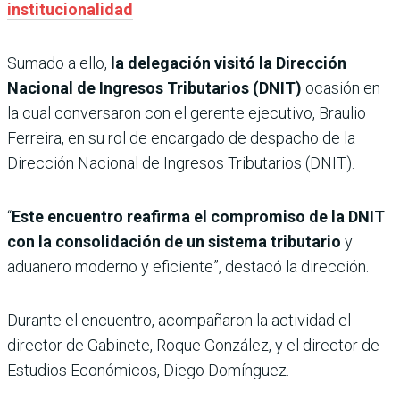
institucionalidad
Sumado a ello,
la delegación visitó la Dirección
Nacional de Ingresos Tributarios (DNIT)
ocasión en
la cual conversaron con el gerente ejecutivo, Braulio
Ferreira, en su rol de encargado de despacho de la
Dirección Nacional de Ingresos Tributarios (DNIT).
“
Este encuentro reafirma el compromiso de la DNIT
con la consolidación de un sistema tributario
y
aduanero moderno y eficiente”, destacó la dirección.
Durante el encuentro, acompañaron la actividad el
director de Gabinete, Roque González, y el director de
Estudios Económicos, Diego Domínguez.