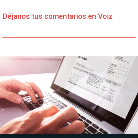
Déjanos tus comentarios en Voiz