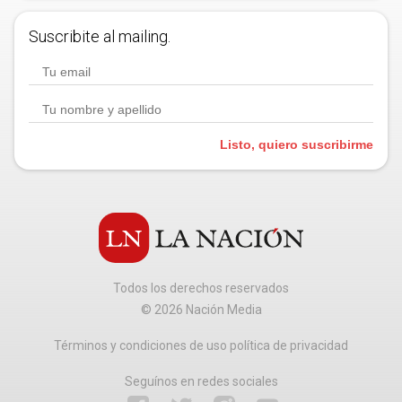
Suscribite al mailing.
Listo, quiero suscribirme
Todos los derechos reservados
©
2026
Nación Media
Términos y condiciones de uso política de privacidad
Seguínos en redes sociales