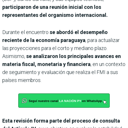
participaron de una reunión inicial con los
representantes del organismo internacional.
Durante el encuentro
se abordó el desempeño
reciente de la economía paraguaya
, para actualizar
las proyecciones para el corto y mediano plazo.
Asimismo,
se analizaron los principales avances en
materia fiscal, monetaria y financiera
, en un contexto
de seguimiento y evaluación que realiza el FMI a sus
países miembros.
Esta revisión forma parte del proceso de consulta