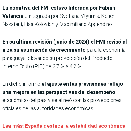
La comitiva del FMI estuvo liderada por Fabián
Valencia
e integrada por Svetlana Vtyurina, Keiichi
Nakatani, Lisa Kolovich y Maximiliano Appendino.
En su última revisión (junio de 2024) el FMI revisó al
alza su estimación de crecimiento
para la economía
paraguaya, elevando su proyección del Producto
Interno Bruto (PIB) de 3,7 % a 4,2 %.
En dicho informe
el ajuste en las previsiones reflejó
una mejora en las perspectivas del desempeño
económico del país y se alineó con las proyecciones
oficiales de las autoridades económicas.
Lea más: España destaca la estabilidad económica