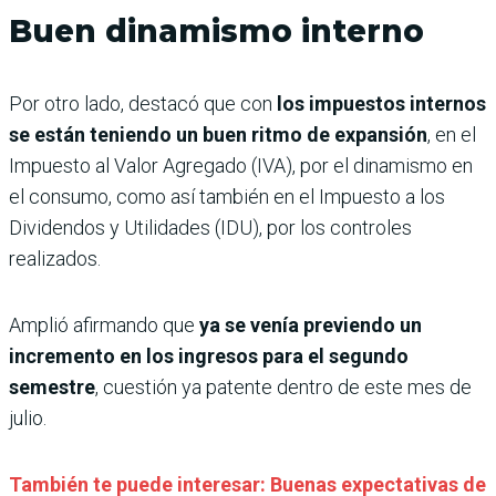
Buen dinamismo interno
Por otro lado, destacó que con
los impuestos internos
se están teniendo un buen ritmo de expansión
, en el
Impuesto al Valor Agregado (IVA), por el dinamismo en
el consumo, como así también en el Impuesto a los
Dividendos y Utilidades (IDU), por los controles
realizados.
Amplió afirmando que
ya se venía previendo un
incremento en los ingresos para el segundo
semestre
, cuestión ya patente dentro de este mes de
julio.
También te puede interesar: Buenas expectativas de