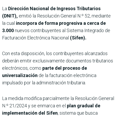
La
Dirección Nacional de Ingresos Tributarios
(DNIT),
emitió la Resolución General N.º 52, mediante
la cual
incorpora de forma progresiva a cerca de
3.000
nuevos contribuyentes al Sistema Integrado de
Facturación Electrónica Nacional
(Sifen).
Con esta disposición, los contribuyentes alcanzados
deberán emitir exclusivamente documentos tributarios
electrónicos, como
parte del proceso de
universalización
de la facturación electrónica
impulsado por la administración tributaria.
La medida modifica parcialmente la Resolución General
N.º 21/2024 y se enmarca en el
plan gradual de
implementación del Sifen
, sistema que busca