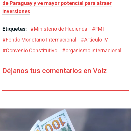
de Paraguay y ve mayor potencial para atraer
inversiones
Etiquetas:
#
Ministerio de Hacienda
#
FMI
#
Fondo Monetario Internacional
#
Artículo IV
#
Convenio Constitutivo
#
organismo internacional
Déjanos tus comentarios en Voiz