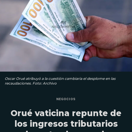
Oscar Orué atribuyó a la cuestión cambiaria el desplome en las
recaudaciones. Foto: Archivo
NEGOCIOS
Orué vaticina repunte de
los ingresos tributarios