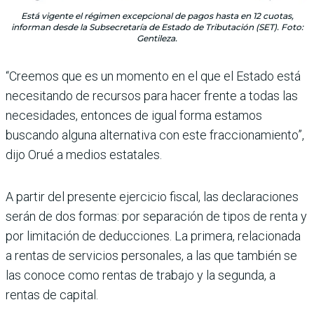
Está vigente el régimen excepcional de pagos hasta en 12 cuotas,
informan desde la Subsecretaría de Estado de Tributación (SET). Foto:
Gentileza.
“Creemos que es un momento en el que el Estado está
necesitando de recursos para hacer frente a todas las
necesidades, entonces de igual forma estamos
buscando alguna alternativa con este fraccionamiento”,
dijo Orué a medios estatales.
A partir del presente ejercicio fiscal, las declaraciones
serán de dos formas: por separación de tipos de renta y
por limitación de deducciones. La primera, relacionada
a rentas de servicios personales, a las que también se
las conoce como rentas de trabajo y la segunda, a
rentas de capital.