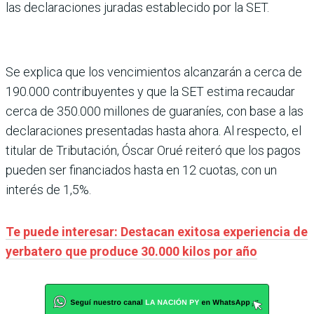
las declaraciones juradas establecido por la SET.
Se explica que los vencimientos alcanzarán a cerca de
190.000 contribuyentes y que la SET estima recaudar
cerca de 350.000 millones de guaraníes, con base a las
declaraciones presentadas hasta ahora. Al respecto, el
titular de Tributación, Óscar Orué reiteró que los pagos
pueden ser financiados hasta en 12 cuotas, con un
interés de 1,5%.
Te puede interesar: Destacan exitosa experiencia de
yerbatero que produce 30.000 kilos por año