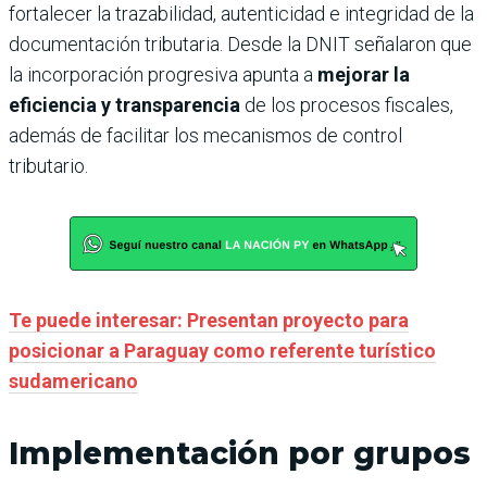
fortalecer la trazabilidad, autenticidad e integridad de la
documentación tributaria. Desde la DNIT señalaron que
la incorporación progresiva apunta a
mejorar la
eficiencia y transparencia
de los procesos fiscales,
además de facilitar los mecanismos de control
tributario.
Te puede interesar: Presentan proyecto para
posicionar a Paraguay como referente turístico
sudamericano
Implementación por grupos