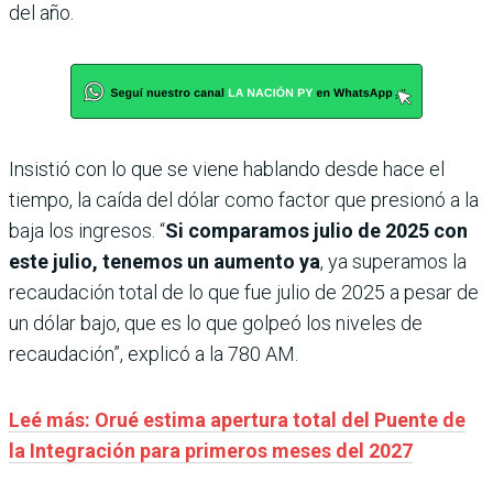
del año.
Insistió con lo que se viene hablando desde hace el
tiempo, la caída del dólar como factor que presionó a la
baja los ingresos. “
Si comparamos julio de 2025 con
este julio, tenemos un aumento ya
, ya superamos la
recaudación total de lo que fue julio de 2025 a pesar de
un dólar bajo, que es lo que golpeó los niveles de
recaudación”, explicó a la 780 AM.
Leé más: Orué estima apertura total del Puente de
la Integración para primeros meses del 2027