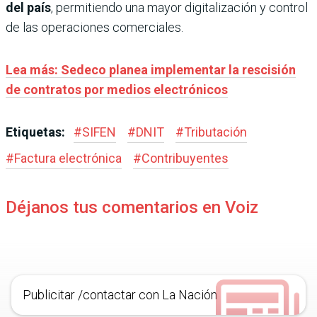
del país
, permitiendo una mayor digitalización y control
de las operaciones comerciales.
Lea más: Sedeco planea implementar la rescisión
de contratos por medios electrónicos
Etiquetas:
#
SIFEN
#
DNIT
#
Tributación
#
Factura electrónica
#
Contribuyentes
Déjanos tus comentarios en Voiz
Publicitar /contactar con La Nación