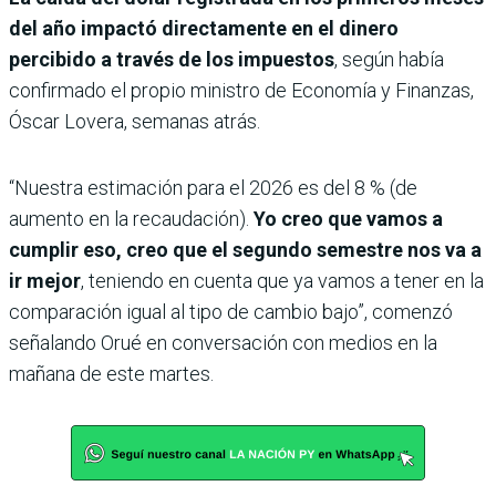
del año impactó directamente en el dinero
percibido a través de los impuestos
, según había
confirmado el propio ministro de Economía y Finanzas,
Óscar Lovera, semanas atrás.
“Nuestra estimación para el 2026 es del 8 % (de
aumento en la recaudación).
Yo creo que vamos a
cumplir eso, creo que el segundo semestre nos va a
ir mejor
, teniendo en cuenta que ya vamos a tener en la
comparación igual al tipo de cambio bajo”, comenzó
señalando Orué en conversación con medios en la
mañana de este martes.