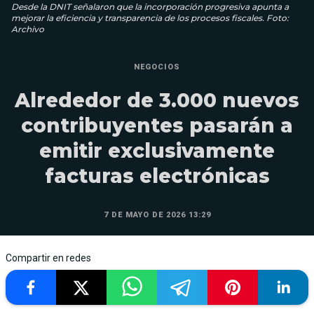
Desde la DNIT señalaron que la incorporación progresiva apunta a
mejorar la eficiencia y transparencia de los procesos fiscales. Foto:
Archivo
NEGOCIOS
Alrededor de 3.000 nuevos
contribuyentes pasarán a
emitir exclusivamente
facturas electrónicas
7 DE MAYO DE 2026 13:29
Compartir en redes