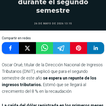
durante el segundo
semestre
26 DE MAYO DE 2026 13:15
Compartir en redes
Oscar Orué, titular de la Dirección Nacional de Ingresos
Tributarios (DNIT), explicó que para el segundo
semestre de este año
se espera un repunte de los
ingresos tributarios.
Estimó que se llegará al
crecimiento del 8 % en la recaudación.
La caída del dólar registrada en los primeros meses