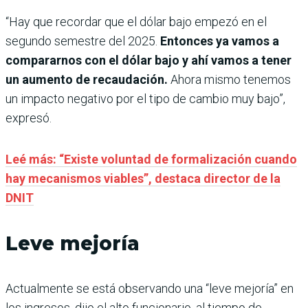
“Hay que recordar que el dólar bajo empezó en el
segundo semestre del 2025.
Entonces ya vamos a
compararnos con el dólar bajo y ahí vamos a tener
un aumento de recaudación.
Ahora mismo tenemos
un impacto negativo por el tipo de cambio muy bajo”,
expresó.
Leé más: “Existe voluntad de formalización cuando
hay mecanismos viables”, destaca director de la
DNIT
Leve mejoría
Actualmente se está observando una “leve mejoría” en
los ingresos, dijo el alto funcionario, al tiempo de