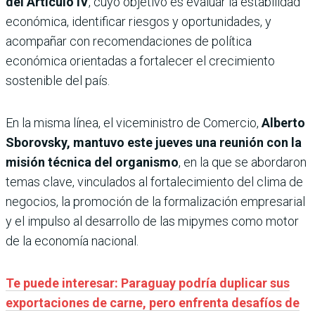
del Artículo IV
, cuyo objetivo es evaluar la estabilidad
económica, identificar riesgos y oportunidades, y
acompañar con recomendaciones de política
económica orientadas a fortalecer el crecimiento
sostenible del país.
En la misma línea, el viceministro de Comercio,
Alberto
Sborovsky, mantuvo este jueves una reunión con la
misión técnica del organismo
, en la que se abordaron
temas clave, vinculados al fortalecimiento del clima de
negocios, la promoción de la formalización empresarial
y el impulso al desarrollo de las mipymes como motor
de la economía nacional.
Te puede interesar: Paraguay podría duplicar sus
exportaciones de carne, pero enfrenta desafíos de