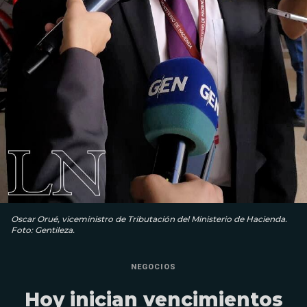
Oscar Orué, viceministro de Tributación del Ministerio de Hacienda.
Foto: Gentileza.
NEGOCIOS
Hoy inician vencimientos