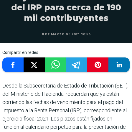
del IRP para cerca de 190
mil contribuyentes
8 DE MARZO DE 2021 10:56
Compartir en redes
Desde la Subsecretaría de Estado de Tributación (SET),
del Ministerio de Hacienda, recuerdan que ya están
corriendo las fechas de vencimiento para el pago del
Impuesto a la Renta Personal (IRP), correspondiente al
ejercicio fiscal 2021. Los plazos están fijados en
función al calendario perpetuo para la presentación de