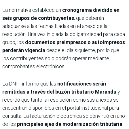
La normativa establece un
cronograma dividido en
seis grupos de contribuyentes
, que deberán
adecuarse a las fechas fijadas en el anexo de la
resolución. Una vez iniciada la obligatoriedad para cada
grupo, los
documentos preimpresos o autoimpresos
perderán vigencia
desde el día siguiente, por lo que
los contribuyentes solo podrán operar mediante
comprobantes electrónicos.
La DNIT informó que las
notificaciones serán
remitidas a través del buzón tributario Marandu
y
recordó que tanto la resolución como sus anexos se
encuentran disponibles en el portal institucional para
consulta. La facturación electrónica se convirtió en uno
de los
principales ejes de modernización tributaria