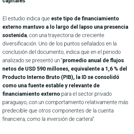
capitales
.
El estudio indica que
este tipo de financiamiento
externo mantuvo a lo largo del lapso una presencia
sostenida
, con una trayectoria de creciente
diversificación. Uno de los puntos señalados en la
conclusión del documento, indica que en el periodo
analizado se presentó un “
promedio anual de flujos
netos de USD 590 millones, equivalente a 1,6 % del
Producto Interno Bruto (PIB), la ID se consolidó
como una fuente estable y relevante de
financiamiento externo
para el sector privado
paraguayo, con un comportamiento relativamente más
predecible que otros componentes de la cuenta
financiera, como la inversión de cartera”.