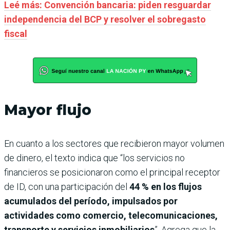
Leé más: Convención bancaria: piden resguardar
independencia del BCP y resolver el sobregasto
fiscal
Mayor flujo
En cuanto a los sectores que recibieron mayor volumen
de dinero, el texto indica que “los servicios no
financieros se posicionaron como el principal receptor
de ID, con una participación del
44 % en los flujos
acumulados del período, impulsados por
actividades como comercio, telecomunicaciones,
transporte y servicios inmobiliarios
”. Agrega que la