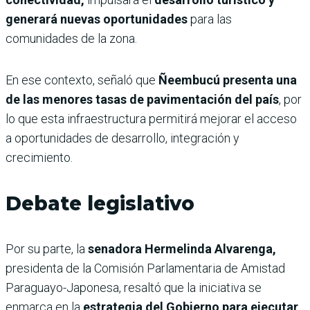
generará nuevas oportunidades
para las
comunidades de la zona.
En ese contexto, señaló que
Ñeembucú presenta una
de las menores tasas de pavimentación del país
, por
lo que esta infraestructura permitirá mejorar el acceso
a oportunidades de desarrollo, integración y
crecimiento.
Debate legislativo
Por su parte, la
senadora Hermelinda Alvarenga,
presidenta de la Comisión Parlamentaria de Amistad
Paraguayo-Japonesa, resaltó que la iniciativa se
enmarca en la
estrategia del Gobierno para ejecutar