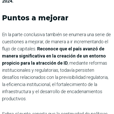
2024.
Puntos a mejorar
En la parte conclusiva también se enumera una serie de
cuestiones a mejorar, de manera a ir incrementando el
flujo de capitales.
Reconoce que el país avanzó de
manera significativa en la creación de un entorno
propicio para la atracción de ID
, mediante reformas
institucionales y regulatorias, todavía persisten
desafíos relacionados con la previsibilidad regulatoria,
la eficiencia institucional, el fortalecimiento de la
infraestructura y el desarrollo de encadenamientos
productivos.
Sobre el punto, reporta que la continuidad de políticas