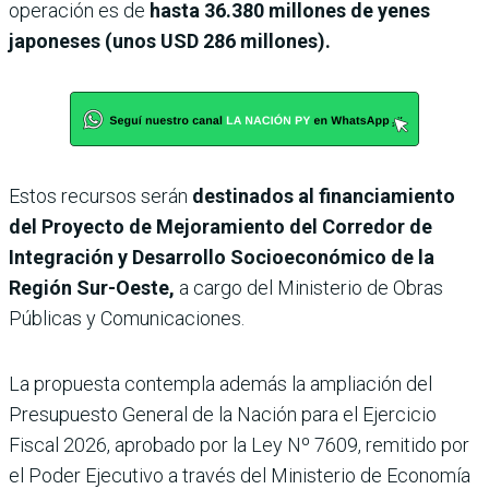
operación es de
hasta 36.380 millones de yenes
japoneses (unos USD 286 millones).
Estos recursos serán
destinados al financiamiento
del Proyecto de Mejoramiento del Corredor de
Integración y Desarrollo Socioeconómico de la
Región Sur-Oeste,
a cargo del Ministerio de Obras
Públicas y Comunicaciones.
La propuesta contempla además la ampliación del
Presupuesto General de la Nación para el Ejercicio
Fiscal 2026, aprobado por la Ley Nº 7609, remitido por
el Poder Ejecutivo a través del Ministerio de Economía