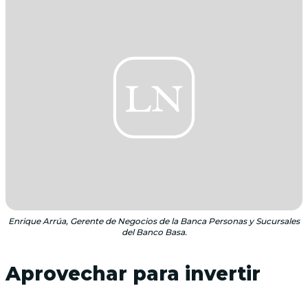
Enrique Arrúa, Gerente de Negocios de la Banca Personas y Sucursales
del Banco Basa.
Aprovechar para invertir