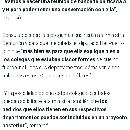
“Vamos a hacer una reunión de bancada unificada A
y B para poder tener una conversación con ella”,
expresó.
Consultado sobre las preguntas que harán a la ministra
Centurión y para qué fue citada, el diputado Del Puerto
dijo que “
más bien es para que ella explique bien a
los colegas que estaban disconformes
de que no
fueron incluidos sus departamentos, cómo van a ser
utilizados estos 75 millones de dólares”.
“Y la posibilidad de que estos colegas diputados
puedan solicitarle a la ministra también que
los
pedidos
que ellos tienen en sus respectivos
departamentos puedan ser incluidos en un proyecto
posterior”,
remarcó.