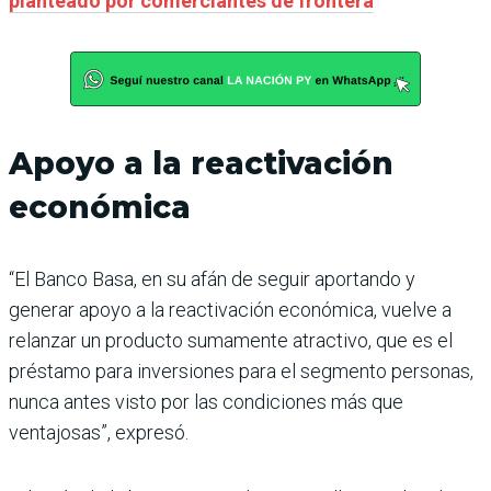
planteado por comerciantes de frontera
Apoyo a la reactivación
económica
“El Banco Basa, en su afán de seguir aportando y
generar apoyo a la reactivación económica, vuelve a
relanzar un producto sumamente atractivo, que es el
préstamo para inversiones para el segmento personas,
nunca antes visto por las condiciones más que
ventajosas”, expresó.