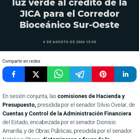
luz verde al crédito de la
JICA para el Corredor
Bioceánico Sur-Oeste
4 DE AGOSTO DE 2026 19:30
Compartir en redes
En sesión conjunta, las
comisiones de Hacienda y
Presupuesto,
presidida por el senador Silvio Ovelar; de
Cuentas y Control de la Administración Financiera
del Estado, encabezada por el senador Dionisio
Amarilla; y de Obras Públicas, presidida por el senador