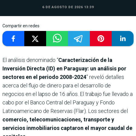
6 DE AGOSTO DE 2026 13:39
Compartir en redes
El análisis denominado “
Caracterización de la
Inversión Directa (ID) en Paraguay: un análisis por
sectores en el periodo 2008-2024
” reveló detalles
acerca del flujo de dinero para el desarrollo de
negocios en el lapso de 16 años. El trabajo fue llevado a
cabo por el Banco Central del Paraguay y Fondo
Latinoamericano de Reservas (Flar). Los sectores del
comercio, telecomunicaciones, transporte y
servicios inmobiliarios captaron el mayor caudal de