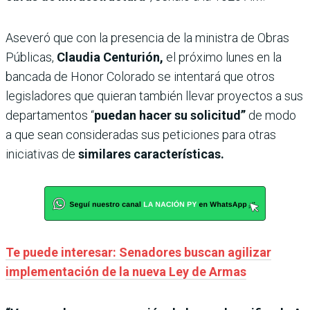
Aseveró que con la presencia de la ministra de Obras
Públicas,
Claudia Centurión,
el próximo lunes en la
bancada de Honor Colorado se intentará que otros
legisladores que quieran también llevar proyectos a sus
departamentos “
puedan hacer su solicitud”
de modo
a que sean consideradas sus peticiones para otras
iniciativas de
similares características.
Te puede interesar: Senadores buscan agilizar
implementación de la nueva Ley de Armas