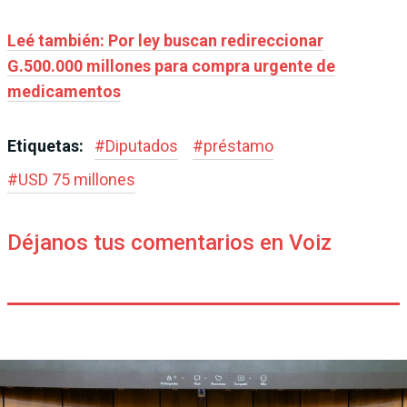
Leé también: Por ley buscan redireccionar
G.500.000 millones para compra urgente de
medicamentos
Etiquetas:
#
Diputados
#
préstamo
#
USD 75 millones
Déjanos tus comentarios en Voiz