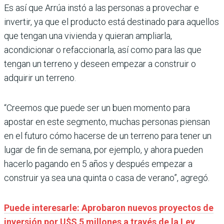
Es así que Arrúa instó a las personas a provechar e
invertir, ya que el producto está destinado para aquellos
que tengan una vivienda y quieran ampliarla,
acondicionar o refaccionarla, así como para las que
tengan un terreno y deseen empezar a construir o
adquirir un terreno.
“Creemos que puede ser un buen momento para
apostar en este segmento, muchas personas piensan
en el futuro cómo hacerse de un terreno para tener un
lugar de fin de semana, por ejemplo, y ahora pueden
hacerlo pagando en 5 años y después empezar a
construir ya sea una quinta o casa de verano”, agregó.
Puede interesarle: Aprobaron nuevos proyectos de
inversión por U$S 5 millones a través de la Ley