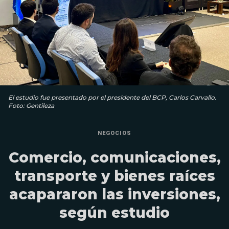
El estudio fue presentado por el presidente del BCP, Carlos Carvallo.
Foto: Gentileza
NEGOCIOS
Comercio, comunicaciones,
transporte y bienes raíces
acapararon las inversiones,
según estudio