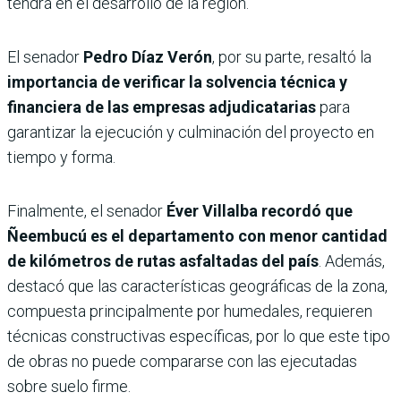
tendrá en el desarrollo de la región.
El senador
Pedro Díaz Verón
, por su parte, resaltó la
importancia de verificar la solvencia técnica y
financiera de las empresas adjudicatarias
para
garantizar la ejecución y culminación del proyecto en
tiempo y forma.
Finalmente, el senador
Éver Villalba recordó que
Ñeembucú es el departamento con menor cantidad
de kilómetros de rutas asfaltadas del país
. Además,
destacó que las características geográficas de la zona,
compuesta principalmente por humedales, requieren
técnicas constructivas específicas, por lo que este tipo
de obras no puede compararse con las ejecutadas
sobre suelo firme.