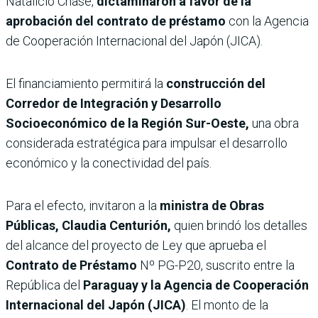
Natalicio Chase,
dictaminaron a favor de la
aprobación del contrato de préstamo
con la Agencia
de Cooperación Internacional del Japón (JICA).
El financiamiento permitirá la
construcción del
Corredor de Integración y Desarrollo
Socioeconómico de la Región Sur-Oeste,
una obra
considerada estratégica para impulsar el desarrollo
económico y la conectividad del país.
Para el efecto, invitaron a la
ministra de Obras
Públicas, Claudia Centurión,
quien brindó los detalles
del alcance del proyecto de Ley que aprueba el
Contrato de Préstamo
Nº PG-P20, suscrito entre la
República del
Paraguay y la Agencia de Cooperación
Internacional del Japón (JICA)
. El monto de la