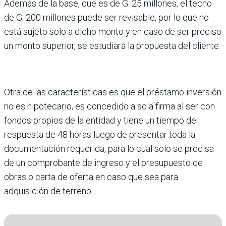
Además de la base, que es de G. 25 millones, el techo
de G. 200 millones puede ser revisable, por lo que no
está sujeto solo a dicho monto y en caso de ser preciso
un monto superior, se estudiará la propuesta del cliente.
Otra de las características es que el préstamo inversión
no es hipotecario, es concedido a sola firma al ser con
fondos propios de la entidad y tiene un tiempo de
respuesta de 48 horas luego de presentar toda la
documentación requerida, para lo cual solo se precisa
de un comprobante de ingreso y el presupuesto de
obras o carta de oferta en caso que sea para
adquisición de terreno.