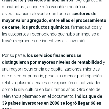
manufactura, aunque más variable, mostró una
diversificación relevante con foco en
sectores de
mayor valor agregado, entre ellas el procesamiento
de carne, los productos químicos
, farmacéuticos y
las autopartes, reconociendo que hubo un impulso a
través regímenes de incentivos a la inversión.
Por su parte,
los servicios financieros se
distinguieron por mayores niveles de rentabilidad
y
una mayor recurrencia de capitalizaciones, mientras
que el sector primario, pese a su menor participación
relativa, plasmó señales de expansión en actividades
como la silvicultura en los últimos años. Otro dato de
relevancia plasmado en el documento,
indica que de
39 países inversores en 2008 se logró llegar 68 en