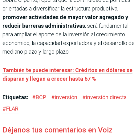
orientadas a diversificar la estructura productiva,
promover actividades de mayor valor agregado y
reducir barreras administrativas
, será fundamental
para ampliar el aporte de la inversión al crecimiento
económico, la capacidad exportadora y el desarrollo de
mediano plazo y largo plazo.
También te puede interesar: Créditos en dólares se
disparan y llegan a crecer hasta 67 %
Etiquetas:
#
BCP
#
inversión
#
inversión directa
#
FLAR
Déjanos tus comentarios en Voiz