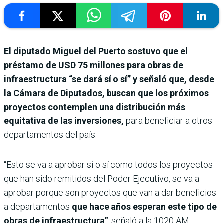
El diputado Miguel del Puerto sostuvo que el
préstamo de USD 75 millones para obras de
infraestructura “se dará sí o sí” y señaló que, desde
la Cámara de Diputados, buscan que los próximos
proyectos contemplen una distribución más
equitativa de las inversiones,
para beneficiar a otros
departamentos del país.
“Esto se va a aprobar sí o sí como todos los proyectos
que han sido remitidos del Poder Ejecutivo, se va a
aprobar porque son proyectos que van a dar beneficios
a departamentos
que hace años esperan este tipo de
obras de infraestructura”
, señaló a la 1020 AM.