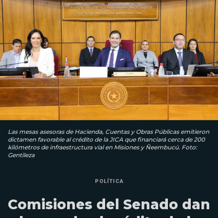
Las mesas asesoras de Hacienda, Cuentas y Obras Públicas emitieron
dictamen favorable al crédito de la JICA que financiará cerca de 200
kilómetros de infraestructura vial en Misiones y Ñeembucú. Foto:
Gentileza
POLÍTICA
Comisiones del Senado dan