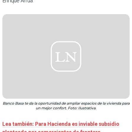
Enrique Arrúa.
Banco Basa te da la oportunidad de ampliar espacios de la vivienda para
un mejor confort. Foto: Ilustrativa.
Lea también: Para Hacienda es inviable subsidio