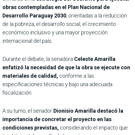
obras contempladas en el Plan Nacional de
Desarrollo Paraguay 2030
, orientadas a la reducción
de la pobreza, el desarrollo social, el crecimiento
económico inclusivo y una mayor proyección
internacional del país.
Durante el debate, la senadora
Celeste Amarilla
enfatizó la necesidad de que la obra se ejecute con
materiales de calidad,
conforme a las
especificaciones técnicas y bajo una adecuada
fiscalización.
A su turno, el senador
Dionisio Amarilla destacó la
importancia de concretar el proyecto en las
condiciones previstas,
considerando el impacto que