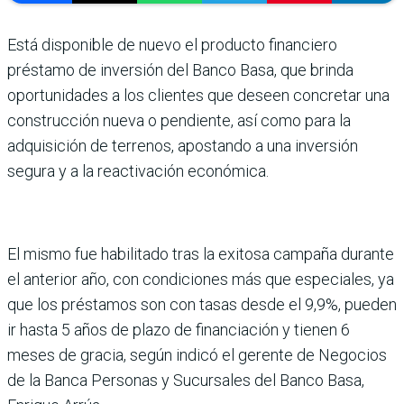
Está disponible de nuevo el producto financiero
préstamo de inversión del Banco Basa, que brinda
oportunidades a los clientes que deseen concretar una
construcción nueva o pendiente, así como para la
adquisición de terrenos, apostando a una inversión
segura y a la reactivación económica.
El mismo fue habilitado tras la exitosa campaña durante
el anterior año, con condiciones más que especiales, ya
que los préstamos son con tasas desde el 9,9%, pueden
ir hasta 5 años de plazo de financiación y tienen 6
meses de gracia, según indicó el gerente de Negocios
de la Banca Personas y Sucursales del Banco Basa,