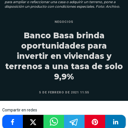
para ampliar o refaccionar una casa o adquirir un terreno, pone a
disposición un producto con condiciones especiales. Foto: Archivo.
NEGOCIOS
Banco Basa brinda
oportunidades para
invertir en viviendas y
terrenos a una tasa de solo
9,9%
5 DE FEBRERO DE 2021 11:55
Compartir en redes