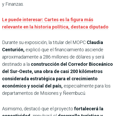
y Finanzas.
Le puede interesar: Cartes es la figura más
relevante en la historia política, destaca diputado
Durante su exposición, la titular del MOPC
Claudia
Centurión,
explicó que el financiamiento asciende
aproximadamente a 286 millones de dólares y será
destinado a la
construcción del Corredor Bioceánico
del Sur-Oeste, una obra de casi 200 kilómetros
considerada estratégica para el crecimiento
económico y social del país,
especialmente para los
departamentos de Misiones y Ñeembucú.
Asimismo, destacó que el proyecto
fortalecerá la
conectividad,
impulsará el
desarrollo turístico y