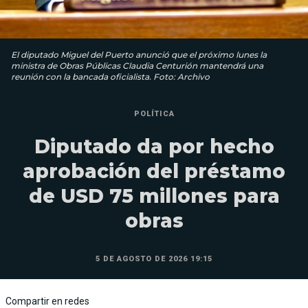
El diputado Miguel del Puerto anunció que el próximo lunes la
ministra de Obras Públicas Claudia Centurión mantendrá una
reunión con la bancada oficialista. Foto: Archivo
POLÍTICA
Diputado da por hecho
aprobación del préstamo
de USD 75 millones para
obras
5 DE AGOSTO DE 2026 19:15
Compartir en redes