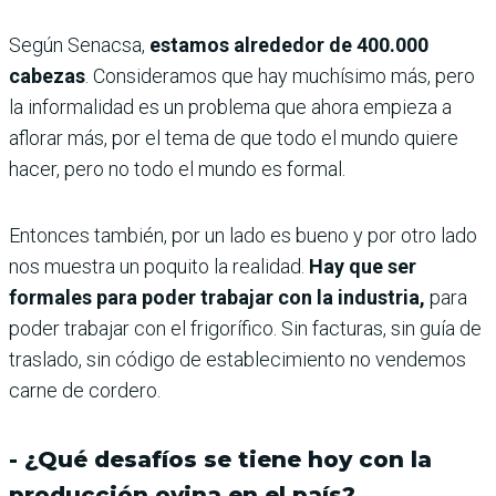
Según Senacsa,
estamos alrededor de 400.000
cabezas
. Consideramos que hay muchísimo más, pero
la informalidad es un problema que ahora empieza a
aflorar más, por el tema de que todo el mundo quiere
hacer, pero no todo el mundo es formal.
Entonces también, por un lado es bueno y por otro lado
nos muestra un poquito la realidad.
Hay que ser
formales para poder trabajar con la industria,
para
poder trabajar con el frigorífico. Sin facturas, sin guía de
traslado, sin código de establecimiento no vendemos
carne de cordero.
- ¿Qué desafíos se tiene hoy con la
producción ovina en el país?