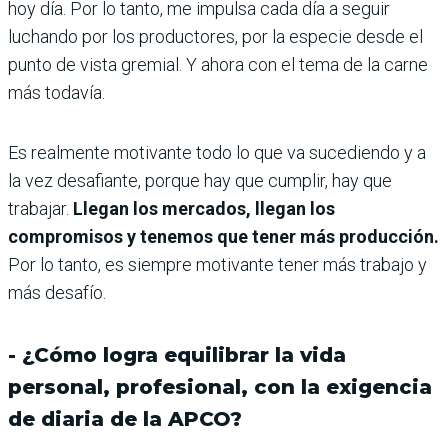
hoy día. Por lo tanto, me impulsa cada día a seguir
luchando por los productores, por la especie desde el
punto de vista gremial. Y ahora con el tema de la carne
más todavía.
Es realmente motivante todo lo que va sucediendo y a
la vez desafiante, porque hay que cumplir, hay que
trabajar.
Llegan los mercados, llegan los
compromisos y tenemos que tener más producción.
Por lo tanto, es siempre motivante tener más trabajo y
más desafío.
- ¿Cómo logra equilibrar la vida
personal, profesional, con la exigencia
de diaria de la APCO?