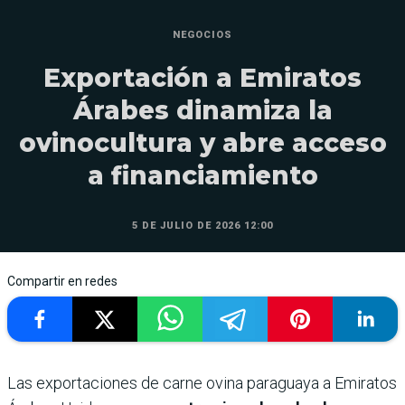
NEGOCIOS
Exportación a Emiratos
Árabes dinamiza la
ovinocultura y abre acceso
a financiamiento
5 DE JULIO DE 2026 12:00
Compartir en redes
Las exportaciones de carne ovina paraguaya a Emiratos