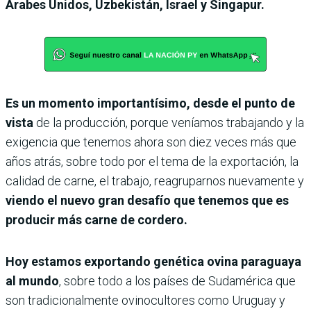
Árabes Unidos, Uzbekistán, Israel y Singapur.
Es un momento importantísimo, desde el punto de
vista
de la producción, porque veníamos trabajando y la
exigencia que tenemos ahora son diez veces más que
años atrás, sobre todo por el tema de la exportación, la
calidad de carne, el trabajo, reagruparnos nuevamente y
viendo el nuevo gran desafío que tenemos que es
producir más carne de cordero.
Hoy estamos exportando genética ovina paraguaya
al mundo
, sobre todo a los países de Sudamérica que
son tradicionalmente ovinocultores como Uruguay y