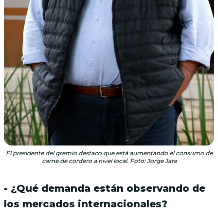
El presidente del gremio destaco que está aumentando el consumo de
carne de cordero a nivel local. Foto: Jorge Jara
- ¿Qué demanda están observando de
los mercados internacionales?