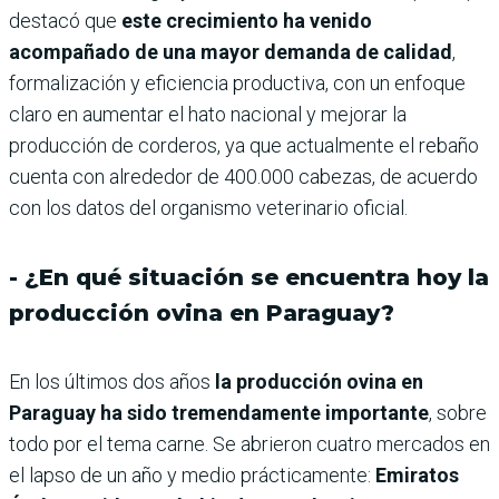
destacó que
este crecimiento ha venido
acompañado de una mayor demanda de calidad
,
formalización y eficiencia productiva, con un enfoque
claro en aumentar el hato nacional y mejorar la
producción de corderos, ya que actualmente el rebaño
cuenta con alrededor de 400.000 cabezas, de acuerdo
con los datos del organismo veterinario oficial.
- ¿En qué situación se encuentra hoy la
producción ovina en Paraguay?
En los últimos dos años
la producción ovina en
Paraguay ha sido tremendamente importante
, sobre
todo por el tema carne. Se abrieron cuatro mercados en
el lapso de un año y medio prácticamente:
Emiratos