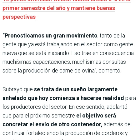
primer semestre del año y mantiene buenas
perspectivas
“Pronosticamos un gran movimiento
, tanto de la
gente que ya está trabajando en el sector como gente
nueva que se está iniciando. Eso trae en consecuencia
muchísimas capacitaciones, muchísimas consultas
sobre la producción de carne de ovina”, comentó.
Subrayó que
se trata de un sueño largamente
anhelado que hoy comienza a hacerse realidad
para
los productores del sector. En ese sentido, adelantó
que para el próximo semestre
el objetivo será
concretar el envío de otro contenedor,
además de
continuar fortaleciendo la producción de corderos y