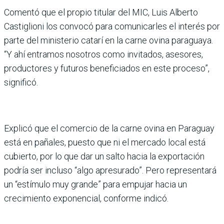
Comentó que el propio titular del MIC, Luis Alberto
Castiglioni los convocó para comunicarles el interés por
parte del ministerio catarí en la carne ovina paraguaya.
“Y ahí entramos nosotros como invitados, asesores,
productores y futuros beneficiados en este proceso”,
significó.
Explicó que el comercio de la carne ovina en Paraguay
está en pañales, puesto que ni el mercado local está
cubierto, por lo que dar un salto hacia la exportación
podría ser incluso “algo apresurado”. Pero representará
un “estímulo muy grande” para empujar hacia un
crecimiento exponencial, conforme indicó.