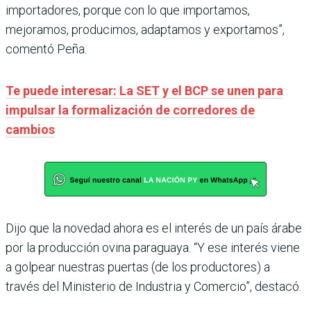
importadores, porque con lo que importamos,
mejoramos, producimos, adaptamos y exportamos”,
comentó Peña.
Te puede interesar: La SET y el BCP se unen para
impulsar la formalización de corredores de
cambios
Dijo que la novedad ahora es el interés de un país árabe
por la producción ovina paraguaya. “Y ese interés viene
a golpear nuestras puertas (de los productores) a
través del Ministerio de Industria y Comercio”, destacó.