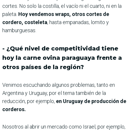
cortes. No solo la costilla, el vacío ni el cuarto, ni en la
paleta.
Hoy vendemos wraps, otros cortes de
cordero, costeleta
, hasta empanadas, lomito y
hamburguesas.
- ¿Qué nivel de competitividad tiene
hoy la carne ovina paraguaya frente a
otros países de la región?
Venimos escuchando algunos problemas, tanto en
Argentina y Uruguay, por el tema también de la
reducción, por ejemplo,
en Uruguay de producción de
corderos.
Nosotros al abrir un mercado como Israel, por ejemplo,