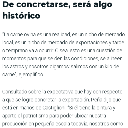
De concretarse, será algo
histórico
“La carne ovina es una realidad, es un nicho de mercado
local, es un nicho de mercado de exportaciones y tarde
o temprano va a ocurrir. O sea, esto es una cuestión de
momentos para que se den las condiciones, se alineen
los astros y nosotros digamos: salimos con un kilo de
carne”, ejemplificó.
Consultado sobre la expectativa que hay con respecto
a que se logre concretar la exportación, Peña dijo que
está en manos de Castiglioni. “Si él tiene la cintura y
aparte el patriotismo para poder ubicar nuestra
producción en pequeña escala todavía, nosotros como