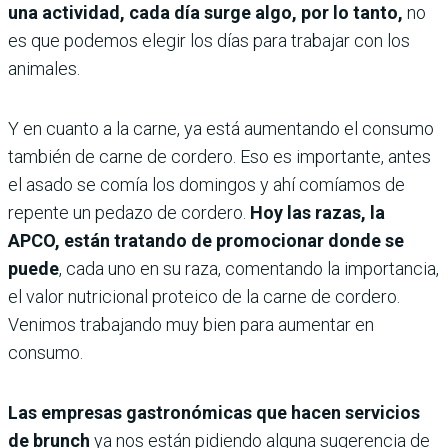
una actividad, cada día surge algo, por lo tanto,
no
es que podemos elegir los días para trabajar con los
animales.
Y en cuanto a la carne, ya está aumentando el consumo
también de carne de cordero. Eso es importante, antes
el asado se comía los domingos y ahí comíamos de
repente un pedazo de cordero.
Hoy las razas, la
APCO, están tratando de promocionar donde se
puede
, cada uno en su raza, comentando la importancia,
el valor nutricional proteico de la carne de cordero.
Venimos trabajando muy bien para aumentar en
consumo.
Las empresas gastronómicas que hacen servicios
de brunch
ya nos están pidiendo alguna sugerencia de