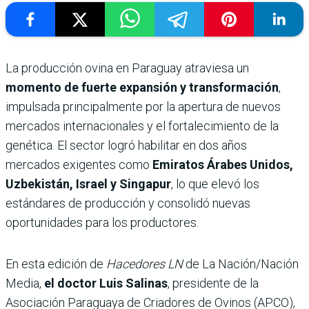
La producción ovina en Paraguay atraviesa un
momento de fuerte expansión y transformación
,
impulsada principalmente por la apertura de nuevos
mercados internacionales y el fortalecimiento de la
genética. El sector logró habilitar en dos años
mercados exigentes como
Emiratos Árabes Unidos,
Uzbekistán, Israel y Singapur
, lo que elevó los
estándares de producción y consolidó nuevas
oportunidades para los productores.
En esta edición de
Hacedores LN
de La Nación/Nación
Media,
el doctor Luis Salinas
, presidente de la
Asociación Paraguaya de Criadores de Ovinos (APCO),