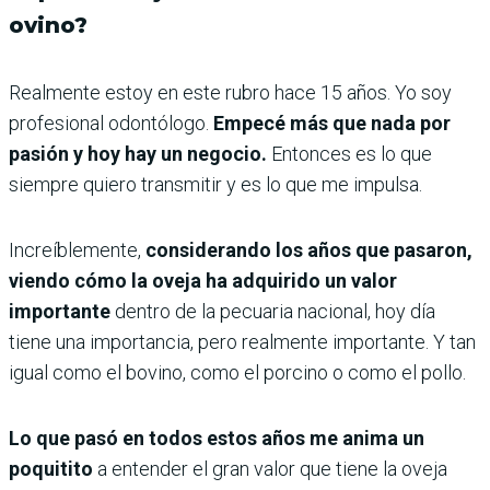
ovino?
Realmente estoy en este rubro hace 15 años. Yo soy
profesional odontólogo.
Empecé más que nada por
pasión y hoy hay un negocio.
Entonces es lo que
siempre quiero transmitir y es lo que me impulsa.
Increíblemente,
considerando los años que pasaron,
viendo cómo la oveja ha adquirido un valor
importante
dentro de la pecuaria nacional, hoy día
tiene una importancia, pero realmente importante. Y tan
igual como el bovino, como el porcino o como el pollo.
Lo que pasó en todos estos años me anima un
poquitito
a entender el gran valor que tiene la oveja