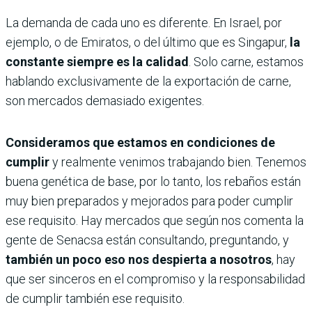
La demanda de cada uno es diferente. En Israel, por
ejemplo, o de Emiratos, o del último que es Singapur,
la
constante siempre es la calidad
. Solo carne, estamos
hablando exclusivamente de la exportación de carne,
son mercados demasiado exigentes.
Consideramos que estamos en condiciones de
cumplir
y realmente venimos trabajando bien. Tenemos
buena genética de base, por lo tanto, los rebaños están
muy bien preparados y mejorados para poder cumplir
ese requisito. Hay mercados que según nos comenta la
gente de Senacsa están consultando, preguntando, y
también un poco eso nos despierta a nosotros
, hay
que ser sinceros en el compromiso y la responsabilidad
de cumplir también ese requisito.