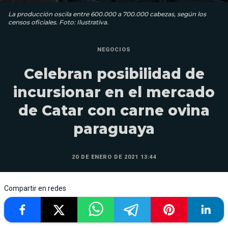
La producción oscila entre 600.000 a 700.000 cabezas, según los
censos oficiales. Foto: Ilustrativa.
NEGOCIOS
Celebran posibilidad de
incursionar en el mercado
de Catar con carne ovina
paraguaya
20 DE ENERO DE 2021 13:44
Compartir en redes