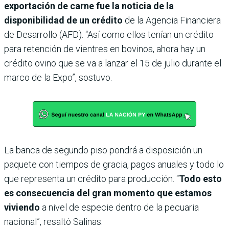
exportación de carne fue la noticia de la
disponibilidad de un crédito
de la Agencia Financiera
de Desarrollo (AFD). “Así como ellos tenían un crédito
para retención de vientres en bovinos, ahora hay un
crédito ovino que se va a lanzar el 15 de julio durante el
marco de la Expo”, sostuvo.
La banca de segundo piso pondrá a disposición un
paquete con tiempos de gracia, pagos anuales y todo lo
que representa un crédito para producción. “
Todo esto
es consecuencia del gran momento que estamos
viviendo
a nivel de especie dentro de la pecuaria
nacional”, resaltó Salinas.