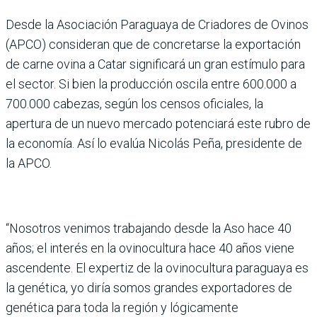
Desde la Asociación Paraguaya de Criadores de Ovinos
(APCO) consideran que de concretarse la exportación
de carne ovina a Catar significará un gran estímulo para
el sector. Si bien la producción oscila entre 600.000 a
700.000 cabezas, según los censos oficiales, la
apertura de un nuevo mercado potenciará este rubro de
la economía. Así lo evalúa Nicolás Peña, presidente de
la APCO.
“Nosotros venimos trabajando desde la Aso hace 40
años; el interés en la ovinocultura hace 40 años viene
ascendente. El expertiz de la ovinocultura paraguaya es
la genética, yo diría somos grandes exportadores de
genética para toda la región y lógicamente