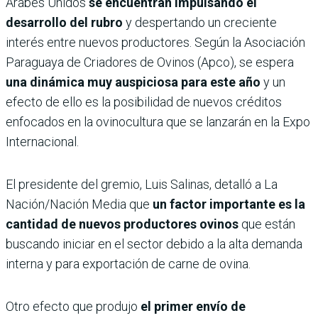
Árabes Unidos
se encuentran impulsando el
desarrollo del rubro
y despertando un creciente
interés entre nuevos productores. Según la Asociación
Paraguaya de Criadores de Ovinos (Apco), se espera
una dinámica muy auspiciosa para este año
y un
efecto de ello es la posibilidad de nuevos créditos
enfocados en la ovinocultura que se lanzarán en la Expo
Internacional.
El presidente del gremio, Luis Salinas, detalló a La
Nación/Nación Media que
un factor importante es la
cantidad de nuevos productores ovinos
que están
buscando iniciar en el sector debido a la alta demanda
interna y para exportación de carne de ovina.
Otro efecto que produjo
el primer envío de