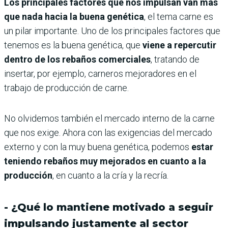
Los principales factores que nos impulsan van más
que nada hacia la buena genética
, el tema carne es
un pilar importante. Uno de los principales factores que
tenemos es la buena genética, que
viene a repercutir
dentro de los rebaños comerciales
, tratando de
insertar, por ejemplo, carneros mejoradores en el
trabajo de producción de carne.
No olvidemos también el mercado interno de la carne
que nos exige. Ahora con las exigencias del mercado
externo y con la muy buena genética, podemos
estar
teniendo rebaños muy mejorados en cuanto a la
producción
, en cuanto a la cría y la recría.
- ¿Qué lo mantiene motivado a seguir
impulsando justamente al sector