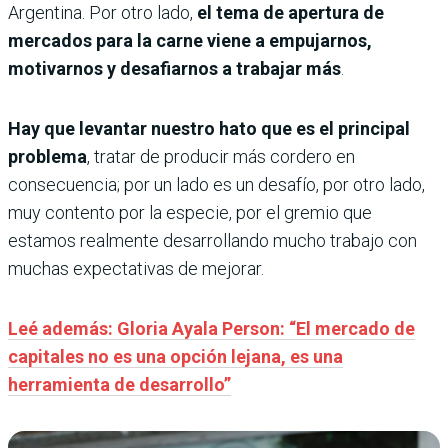
Argentina. Por otro lado,
el tema de apertura de
mercados para la carne viene a empujarnos,
motivarnos y desafiarnos a trabajar más
.
Hay que levantar nuestro hato que es el principal
problema
, tratar de producir más cordero en
consecuencia; por un lado es un desafío, por otro lado,
muy contento por la especie, por el gremio que
estamos realmente desarrollando mucho trabajo con
muchas expectativas de mejorar.
Leé además: Gloria Ayala Person: “El mercado de
capitales no es una opción lejana, es una
herramienta de desarrollo”