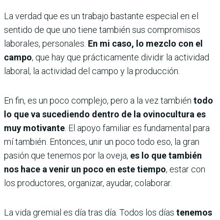
La verdad que es un trabajo bastante especial en el
sentido de que uno tiene también sus compromisos
laborales, personales.
En mi caso, lo mezclo con el
campo
, que hay que prácticamente dividir la actividad
laboral, la actividad del campo y la producción.
En fin, es un poco complejo, pero a la vez también
todo
lo que va sucediendo dentro de la ovinocultura es
muy motivante
. El apoyo familiar es fundamental para
mí también. Entonces, unir un poco todo eso, la gran
pasión que tenemos por la oveja,
es lo que también
nos hace a venir un poco en este tiempo
, estar con
los productores, organizar, ayudar, colaborar.
La vida gremial es día tras día. Todos los días
tenemos