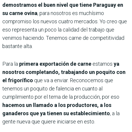
demostramos el buen nivel que tiene Paraguay en
su carne ovina
, para nosotros es muchísimo
compromiso los nuevos cuatro mercados. Yo creo que
eso representa un poco la calidad del trabajo que
venimos haciendo. Tenemos carne de competitividad
bastante alta.
Para la
primera exportación de carne
estamos
ya
nosotros completando, trabajando un poquito con
el frigorífico
que va a enviar. Reconocemos que
tenemos un poquito de falencia en cuanto al
cumplimiento por el tema de la producción, por eso
hacemos un llamado a los productores, a los
ganaderos que ya tienen su establecimiento
, a la
gente nueva que quiere iniciarse en esto.