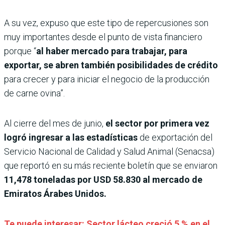
A su vez, expuso que este tipo de repercusiones son
muy importantes desde el punto de vista financiero
porque “
al haber mercado para trabajar, para
exportar, se abren también posibilidades de crédito
para crecer y para iniciar el negocio de la producción
de carne ovina”.
Al cierre del mes de junio,
el sector por primera vez
logró ingresar a las estadísticas
de exportación del
Servicio Nacional de Calidad y Salud Animal (Senacsa)
que reportó en su más reciente boletín que se enviaron
11,478 toneladas por USD 58.830 al mercado de
Emiratos Árabes Unidos.
Te puede interesar: Sector lácteo creció 5 % en el