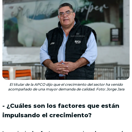
El titular de la APCO dijo que el crecimiento del sector ha venido
acompañado de una mayor demanda de calidad. Foto: Jorge Jara
- ¿Cuáles son los factores que están
impulsando el crecimiento?