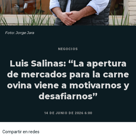
Foto: Jorge Jara
NEGOCIOS
Luis Salinas: “La apertura
de mercados para la carne
ovina viene a motivarnos y
desafiarnos”
14 DE JUNIO DE 2026 6:00
Compartir en redes