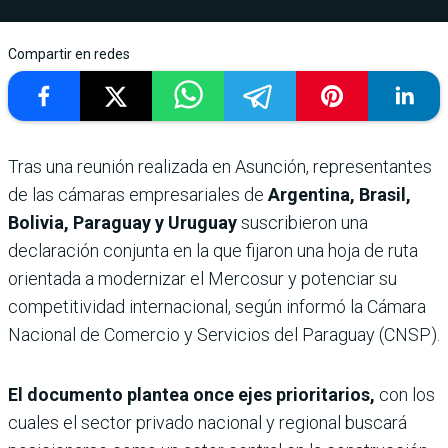
Compartir en redes
Tras una reunión realizada en Asunción, representantes
de las cámaras empresariales de
Argentina, Brasil,
Bolivia, Paraguay y Uruguay
suscribieron una
declaración conjunta en la que fijaron una hoja de ruta
orientada a modernizar el Mercosur y potenciar su
competitividad internacional, según informó la Cámara
Nacional de Comercio y Servicios del Paraguay (CNSP).
El documento plantea once ejes prioritarios,
con los
cuales el sector privado nacional y regional buscará