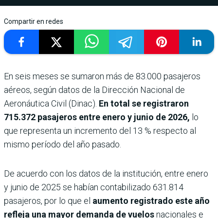
Compartir en redes
En seis meses se sumaron más de 83.000 pasajeros
aéreos, según datos de la Dirección Nacional de
Aeronáutica Civil (Dinac).
En total se registraron
715.372 pasajeros entre enero y junio de 2026,
lo
que representa un incremento del 13 % respecto al
mismo período del año pasado.
De acuerdo con los datos de la institución, entre enero
y junio de 2025 se habían contabilizado 631.814
pasajeros, por lo que el
aumento registrado este año
refleja una mayor demanda de vuelos
nacionales e