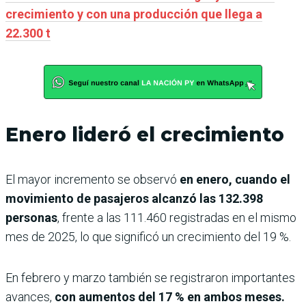
crecimiento y con una producción que llega a
22.300 t
Enero lideró el crecimiento
El mayor incremento se observó
en enero, cuando el
movimiento de pasajeros alcanzó las 132.398
personas
, frente a las 111.460 registradas en el mismo
mes de 2025, lo que significó un crecimiento del 19 %.
En febrero y marzo también se registraron importantes
avances,
con aumentos del 17 % en ambos meses.