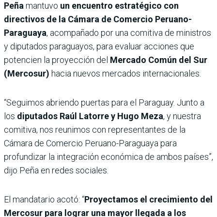
Peña
mantuvo
un encuentro estratégico con
directivos de la Cámara de Comercio Peruano-
Paraguaya
, acompañado por una comitiva de ministros
y diputados paraguayos, para evaluar acciones que
potencien la proyección del
Mercado Común del Sur
(Mercosur)
hacia nuevos mercados internacionales.
“Seguimos abriendo puertas para el Paraguay. Junto a
los
diputados Raúl Latorre y Hugo Meza
, y nuestra
comitiva, nos reunimos con representantes de la
Cámara de Comercio Peruano-Paraguaya para
profundizar la integración económica de ambos países”,
dijo Peña en redes sociales.
El mandatario acotó: “
Proyectamos el crecimiento del
Mercosur para lograr una mayor llegada a los