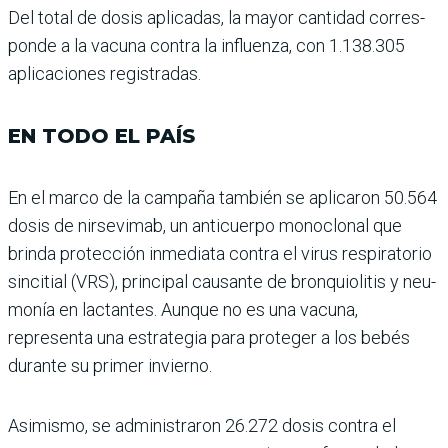
Del total de dosis aplicadas, la mayor cantidad corres­
ponde a la vacuna contra la influenza, con 1.138.305
apli­caciones registradas.
EN TODO EL PAÍS
En el marco de la campaña también se aplicaron 50.564
dosis de nirsevimab, un anticuerpo monoclonal que
brinda protección inmediata contra el virus respiratorio
sincitial (VRS), principal cau­sante de bronquiolitis y neu­
monía en lactantes. Aunque no es una vacuna,
representa una estrategia para proteger a los bebés
durante su primer invierno.
Asimismo, se administra­ron 26.272 dosis contra el