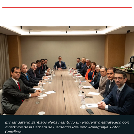
El mandatario Santiago Peña mantuvo un encuentro estratégico con
directivos de la Cámara de Comercio Peruano-Paraguaya. Foto:
Gentileza