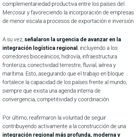
complementariedad productiva entre los países del
Mercosur y favoreciendo la incorporación de empresas
de menor escala a procesos de exportación e inversión.
A su vez,
señalaron la urgencia de avanzar en la
integración logística regional
, incluyendo a los
corredores bioceánicos, hidrovía, infraestructura
fronteriza, conectividad terrestre, fluvial, aérea y
marítima. Esto, asegurando que el trabajo en bloque
fortalece la capacidad de los países frente al mundo,
siempre que exista una agenda interna de
convergencia, competitividad y coordinación.
Por último, reafirmaron la voluntad de seguir
contribuyendo activamente a la construcción de una
integración regional más profunda, moderna y