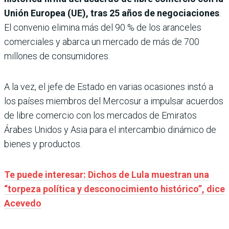
Unión Europea (UE), tras 25 años de negociaciones
.
El convenio elimina más del 90 % de los aranceles
comerciales y abarca un mercado de más de 700
millones de consumidores.
A la vez, el jefe de Estado en varias ocasiones instó a
los países miembros del Mercosur a impulsar acuerdos
de libre comercio con los mercados de Emiratos
Árabes Unidos y Asia para el intercambio dinámico de
bienes y productos.
Te puede interesar: Dichos de Lula muestran una
“torpeza política y desconocimiento histórico”, dice
Acevedo