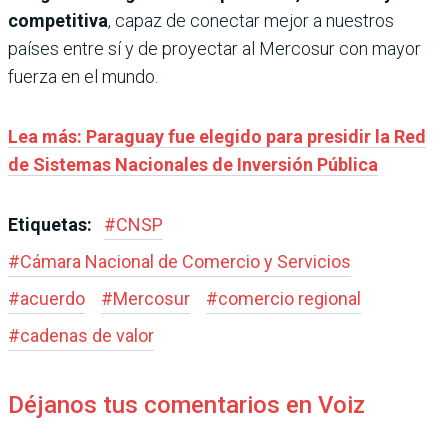
competitiva
, capaz de conectar mejor a nuestros
países entre sí y de proyectar al Mercosur con mayor
fuerza en el mundo.
Lea más: Paraguay fue elegido para presidir la Red
de Sistemas Nacionales de Inversión Pública
Etiquetas:
#
CNSP
#
Cámara Nacional de Comercio y Servicios
#
acuerdo
#
Mercosur
#
comercio regional
#
cadenas de valor
Déjanos tus comentarios en Voiz