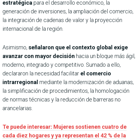
estratégica
para el desarrollo económico, la
generación de inversiones, la ampliación del comercio,
la integración de cadenas de valor y la proyección
internacional de la región.
Asimismo,
señalaron que el contexto global exige
avanzar con mayor decisión
hacia un bloque más ágil,
moderno, integrado y competitivo. Sumado a ello,
declararon la necesidad facilitar
el comercio
intrarregional
mediante la modernización de aduanas,
la simplificación de procedimientos, la homologación
de normas técnicas y la reducción de barreras no
arancelarias.
Te puede interesar: Mujeres sostienen cuatro de
cada diez hogares y ya representan el 42 % de la