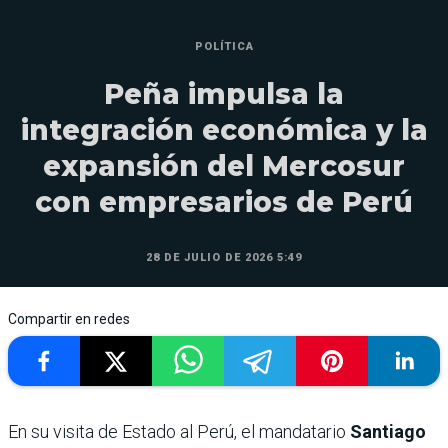
POLÍTICA
Peña impulsa la
integración económica y la
expansión del Mercosur
con empresarios de Perú
28 DE JULIO DE 2026 5:49
Compartir en redes
En su visita de Estado al Perú, el mandatario
Santiago