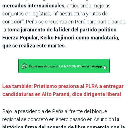
mercados internacionales,
articulando mejoras
conjuntas en logística, infraestructura y rutas de
conexión". Peña se encuentra en
Perú para participar de
la
toma juramento de la líder del partido político
Fuerza Popular, Keiko Fujimori como mandataria,
que se realiza este martes.
Lea también: Prietismo presiona al PLRA a entregar
candidaturas en Alto Paraná, dice dirigente liberal
Bajo la presidencia de Peña al frente del bloque
regional se concretó en enero pasado en Asunción
la
histórica firma del acuerdo de libre comercio con la