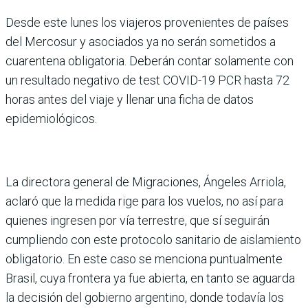
Desde este lunes los viajeros provenientes de países
del Mercosur y asociados ya no serán sometidos a
cuarentena obligatoria. Deberán contar solamente con
un resultado negativo de test COVID-19 PCR hasta 72
horas antes del viaje y llenar una ficha de datos
epidemiológicos.
La directora general de Migraciones, Ángeles Arriola,
aclaró que la medida rige para los vuelos, no así para
quienes ingresen por vía terrestre, que sí seguirán
cumpliendo con este protocolo sanitario de aislamiento
obligatorio. En este caso se menciona puntualmente
Brasil, cuya frontera ya fue abierta, en tanto se aguarda
la decisión del gobierno argentino, donde todavía los