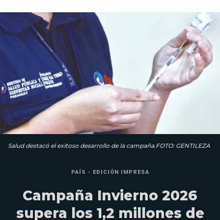
Salud destacó el exitoso desarrollo de la campaña.FOTO: GENTILEZA
PAÍS - EDICIÓN IMPRESA
Campaña Invierno 2026
supera los 1,2 millones de