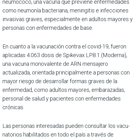
neumococo, una vacuna que previene enfermedades
como neumonía bacteriana, menin­gitis e infecciones
invasivas graves, especialmente en adultos mayores y
personas con enfermedades de base.
En cuanto a la vacunación contra el covid-19, fueron
aplicadas 4.063 dosis de Spikevax LP.8.1 (Moderna),
una vacuna monovalente de ARN mensajero
actualizada, orientada principalmente a personas con
mayor riesgo de desarrollar formas gra­ves de la
enfermedad, como adultos mayores, embara­zadas,
personal de salud y pacientes con enfermeda­des
crónicas.
Las personas interesadas pueden consultar los vacu­
natorios habilitados en todo el país a través de