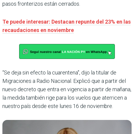
pasos fronterizos están cerrados.
Te puede interesar: Destacan repunte del 23% en las
recaudaciones en noviembre
“Se deja sin efecto la cuarentena", dijo la titular de
Migraciones a Radio Nacional. Explicó que a partir del
nuevo decreto que entra en vigencia a partir de mañana,
la medida también rige para los vuelos que aterricen a
nuestro país desde este lunes 16 de noviembre.