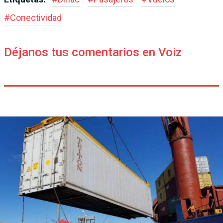
#
Conectividad
Déjanos tus comentarios en Voiz