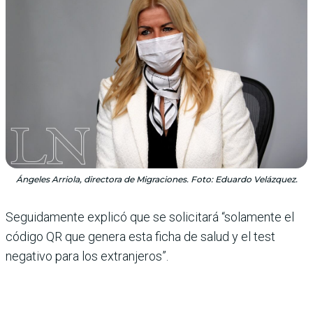
Ángeles Arriola, directora de Migraciones. Foto: Eduardo Velázquez.
Seguidamente explicó que se solicitará “solamente el
código QR que genera esta ficha de salud y el test
negativo para los extranjeros”.