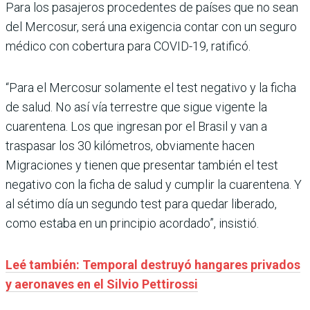
Para los pasajeros procedentes de países que no sean
del Mercosur, será una exigencia contar con un seguro
médico con cobertura para COVID-19, ratificó.
“Para el Mercosur solamente el test negativo y la ficha
de salud. No así vía terrestre que sigue vigente la
cuarentena. Los que ingresan por el Brasil y van a
traspasar los 30 kilómetros, obviamente hacen
Migraciones y tienen que presentar también el test
negativo con la ficha de salud y cumplir la cuarentena. Y
al sétimo día un segundo test para quedar liberado,
como estaba en un principio acordado”, insistió.
Leé también: Temporal destruyó hangares privados
y aeronaves en el Silvio Pettirossi