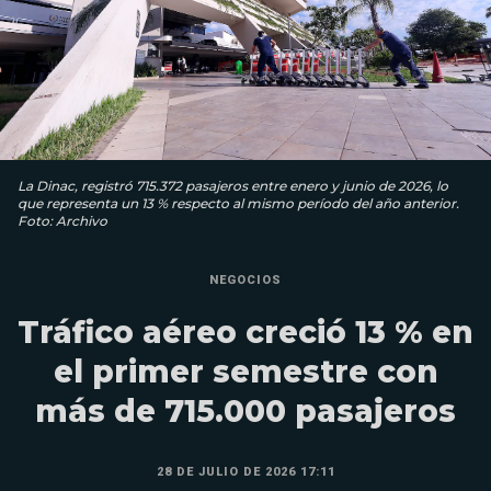
La Dinac, registró 715.372 pasajeros entre enero y junio de 2026, lo
que representa un 13 % respecto al mismo período del año anterior.
Foto: Archivo
NEGOCIOS
Tráfico aéreo creció 13 % en
el primer semestre con
más de 715.000 pasajeros
28 DE JULIO DE 2026 17:11