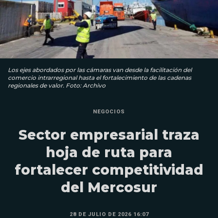
Los ejes abordados por las cámaras van desde la facilitación del
comercio intrarregional hasta el fortalecimiento de las cadenas
regionales de valor. Foto: Archivo
NEGOCIOS
Sector empresarial traza
hoja de ruta para
fortalecer competitividad
del Mercosur
28 DE JULIO DE 2026 16:07