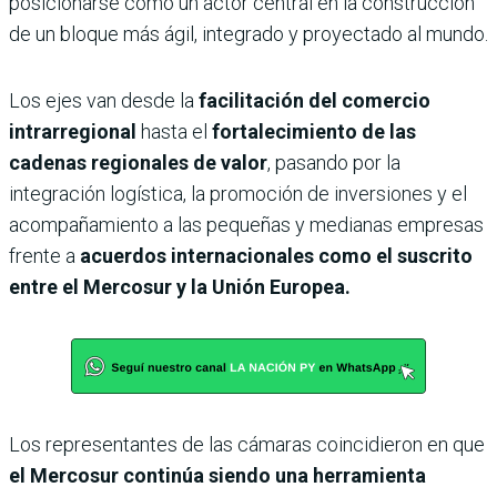
posicionarse como un actor central en la construcción
de un bloque más ágil, integrado y proyectado al mundo.
Los ejes van desde la
facilitación del comercio
intrarregional
hasta el
fortalecimiento de las
cadenas regionales de valor
, pasando por la
integración logística, la promoción de inversiones y el
acompañamiento a las pequeñas y medianas empresas
frente a
acuerdos internacionales como el suscrito
entre el Mercosur y la Unión Europea.
Los representantes de las cámaras coincidieron en que
el Mercosur continúa siendo una herramienta