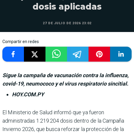
dosis aplicadas
27 DE JULIO DE 2026 23:02
Compartir en redes
Sigue la campaña de vacunación contra la influenza,
covid-19, neumococo y el virus respiratorio sincitial.
HOY.COM.PY
El Ministerio de Salud informó que ya fue­ron
administradas 1.219.204 dosis dentro de la Campaña
Invierno 2026, que busca reforzar la protección de la