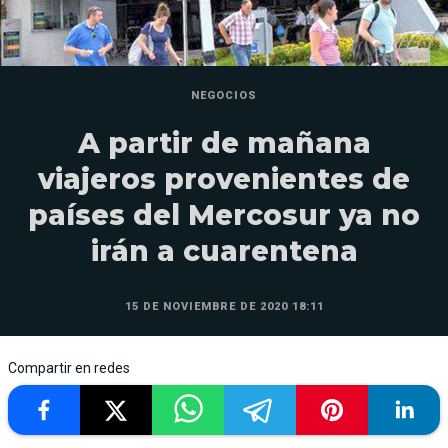
NEGOCIOS
A partir de mañana
viajeros provenientes de
países del Mercosur ya no
irán a cuarentena
15 DE NOVIEMBRE DE 2020 18:11
Compartir en redes