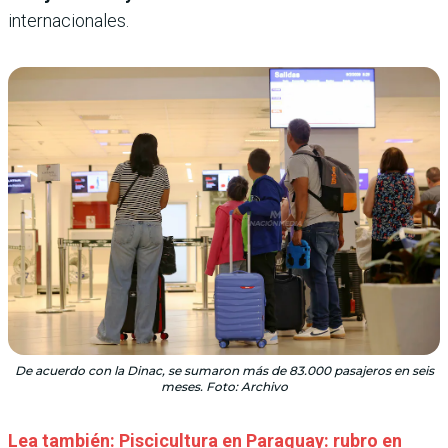
internacionales.
De acuerdo con la Dinac, se sumaron más de 83.000 pasajeros en seis
meses. Foto: Archivo
Lea también: Piscicultura en Paraguay: rubro en