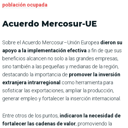
población ocupada
Acuerdo Mercosur-UE
Sobre el Acuerdo Mercosur–Unión Europea
dieron su
apoyo a la implementación efectiva
a fin de que sus
beneficios alcancen no solo a las grandes empresas,
sino también a las pequeñas y medianas de la región,
destacando la importancia de
promover la inversión
extranjera intrarregional
como herramienta para
sofisticar las exportaciones, ampliar la producción,
generar empleo y fortalecer la inserción internacional.
Entre otros de los puntos,
indicaron la necesidad de
fortalecer las cadenas de valor
, promoviendo la