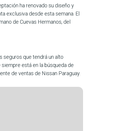
ptación ha renovado su diseño y
nta exclusiva desde esta semana. El
la mano de Cuevas Hermanos, del
s seguros que tendrá un alto
ue siempre está en la búsqueda de
erente de ventas de Nissan Paraguay.