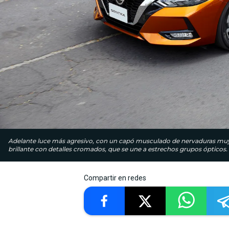
Adelante luce más agresivo, con un capó musculado de nervaduras muy
brillante con detalles cromados, que se une a estrechos grupos ópticos. 
Compartir en redes