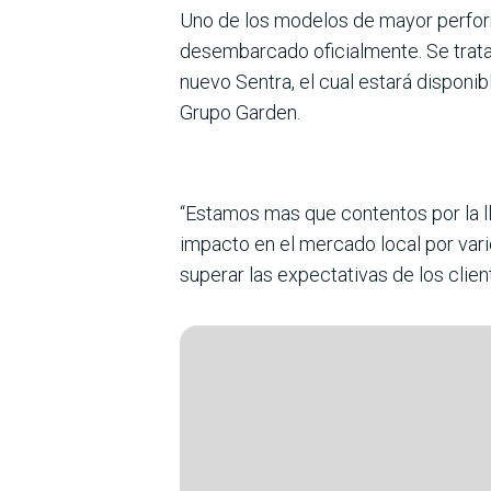
Uno de los modelos de mayor perfor
desembarcado oficialmente. Se trata
nuevo Sentra, el cual estará dispon
Grupo Garden.
“Estamos mas que contentos por la l
impacto en el mercado local por vari
superar las expectativas de los clie