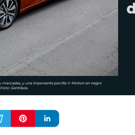
d
 marcadas, y una imponente parrilla V-Motion en negro
Foto: Gentileza.