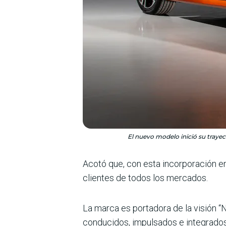
El nuevo modelo inició su trayec
Acotó que, con esta incorporación e
clientes de todos los mercados.
La marca es portadora de la visión “
conducidos, impulsados e integrados