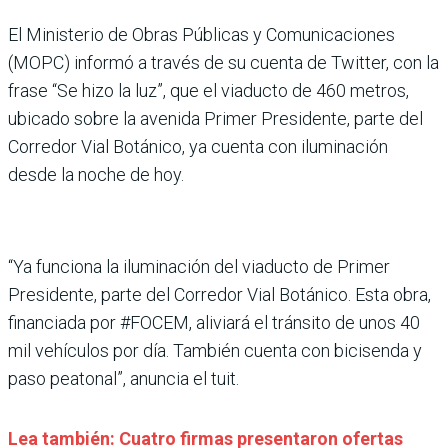
El Ministerio de Obras Públicas y Comunicaciones
(MOPC) informó a través de su cuenta de Twitter, con la
frase “Se hizo la luz”, que el viaducto de 460 metros,
ubicado sobre la avenida Primer Presidente, parte del
Corredor Vial Botánico, ya cuenta con iluminación
desde la noche de hoy.
“Ya funciona la iluminación del viaducto de Primer
Presidente, parte del Corredor Vial Botánico. Esta obra,
financiada por #FOCEM, aliviará el tránsito de unos 40
mil vehículos por día. También cuenta con bicisenda y
paso peatonal”, anuncia el tuit.
Lea también: Cuatro firmas presentaron ofertas