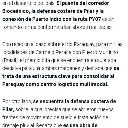
en el desarrollo del país.
El puente del corredor
Bioceánico, la defensa costera de Pilar y la
conexión de Puerto Indio con la ruta PY07
están
tomando forma conforme a las labores realizadas.
Con relación al paso sobre el río Paraguay, para unir las
localidades de Carmelo Peralta con Puerto Murtinho
(Brasil), el gremio cita que se encuentra en su etapa
decisiva para unir ambas márgenes y destaca que
se
trata de una estructura clave para consolidar al
Paraguay como centro logístico multimodal.
Por otro lado,
se encuentra la defensa costera de
Pilar,
sobre la cual precisa que se abrieron nuevos
frentes de movimiento de suelo e instalación de
drenaje pluvial. Resalta que
es una obra de