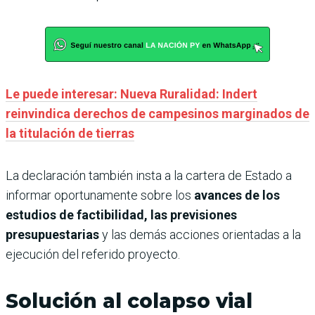
Le puede interesar: Nueva Ruralidad: Indert
reinvindica derechos de campesinos marginados de
la titulación de tierras
La declaración también insta a la cartera de Estado a
informar oportunamente sobre los
avances de los
estudios de factibilidad, las previsiones
presupuestarias
y las demás acciones orientadas a la
ejecución del referido proyecto.
Solución al colapso vial