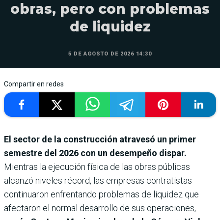
obras, pero con problemas
de liquidez
5 DE AGOSTO DE 2026 14:30
Compartir en redes
El sector de la construcción atravesó un primer
semestre del 2026 con un desempeño dispar.
Mientras la ejecución física de las obras públicas
alcanzó niveles récord, las empresas contratistas
continuaron enfrentando problemas de liquidez que
afectaron el normal desarrollo de sus operaciones,