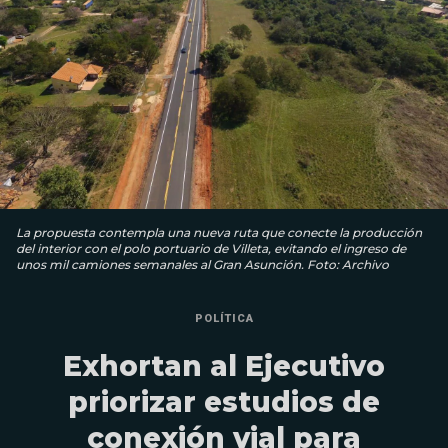
La propuesta contempla una nueva ruta que conecte la producción
del interior con el polo portuario de Villeta, evitando el ingreso de
unos mil camiones semanales al Gran Asunción. Foto: Archivo
POLÍTICA
Exhortan al Ejecutivo
priorizar estudios de
conexión vial para