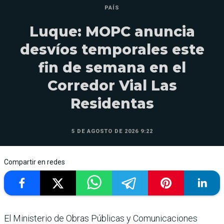
PAÍS
Luque: MOPC anuncia
desvíos temporales este
fin de semana en el
Corredor Vial Las
Residentas
5 DE AGOSTO DE 2026 9:22
Compartir en redes
El Ministerio de Obras Públicas y Comunicaciones