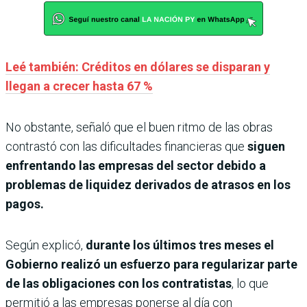
Leé también: Créditos en dólares se disparan y
llegan a crecer hasta 67 %
No obstante, señaló que el buen ritmo de las obras
contrastó con las dificultades financieras que
siguen
enfrentando las empresas del sector debido a
problemas de liquidez derivados de atrasos en los
pagos.
Según explicó,
durante los últimos tres meses el
Gobierno realizó un esfuerzo para regularizar parte
de las obligaciones con los contratistas
, lo que
permitió a las empresas ponerse al día con