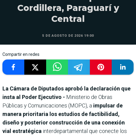
Cordillera, Paraguarí y
Central
5 DE AGOSTO DE 2026 19:00
Compartir en redes
La Cámara de Diputados aprobó la declaración que
insta al Poder Ejecutivo -
Ministerio de Obras
Públicas y Comunicaciones (MOPC), a
impulsar de
manera prioritaria los estudios de factibilidad,
diseño y posterior construcción de una conexión
vial estratégica
interdepartamental que conecte los