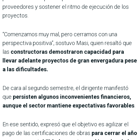
proveedores y sostener el ritmo de ejecución de los
proyectos.
“Comenzamos muy mal, pero cerramos con una
perspectiva positiva”, sostuvo Masi, quien resaltó que
las
constructoras demostraron capacidad para
llevar adelante proyectos de gran envergadura pese
a las dificultades.
De cara al segundo semestre, el dirigente manifestó
que
persisten algunos inconvenientes financieros,
aunque el sector mantiene expectativas favorables
.
En ese sentido, expresó que el objetivo es agilizar el
pago de las certificaciones de obras
para cerrar el año