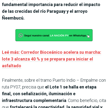
fundamental importancia para reducir el impacto
de las crecidas del río Paraguay y el arroyo
Ñeembucú.
Leé más: Corredor Bioceánico acelera su marcha:
lote 3 alcanza 40 % y se prepara para iniciar el
asfaltado
Finalmente, sobre el tramo Puerto Indio – Empalme con
ruta PY07, precisa que
el Lote 1 se halla en etapa
final, con señalización, iluminación e
infraestructura complementaria
. Como beneficio, cita
que
fortalecerá la conectividad, la seguridad vial y