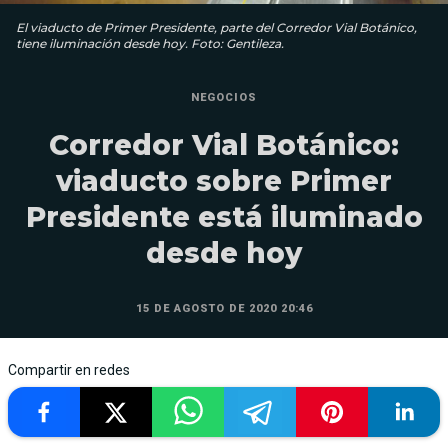
El viaducto de Primer Presidente, parte del Corredor Vial Botánico,
tiene iluminación desde hoy. Foto: Gentileza.
NEGOCIOS
Corredor Vial Botánico:
viaducto sobre Primer
Presidente está iluminado
desde hoy
15 DE AGOSTO DE 2020 20:46
Compartir en redes