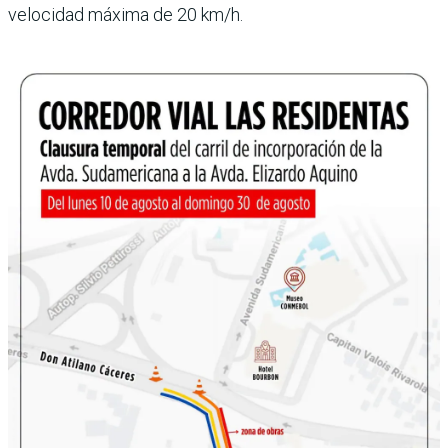
velocidad máxima de 20 km/h.