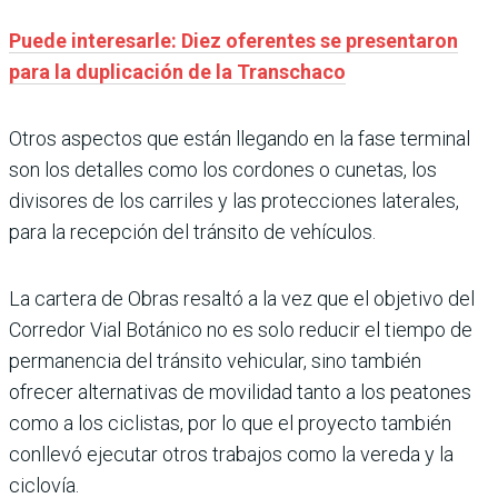
Puede interesarle: Diez oferentes se presentaron
para la duplicación de la Transchaco
Otros aspectos que están llegando en la fase terminal
son los detalles como los cordones o cunetas, los
divisores de los carriles y las protecciones laterales,
para la recepción del tránsito de vehículos.
La cartera de Obras resaltó a la vez que el objetivo del
Corredor Vial Botánico no es solo reducir el tiempo de
permanencia del tránsito vehicular, sino también
ofrecer alternativas de movilidad tanto a los peatones
como a los ciclistas, por lo que el proyecto también
conllevó ejecutar otros trabajos como la vereda y la
ciclovía.