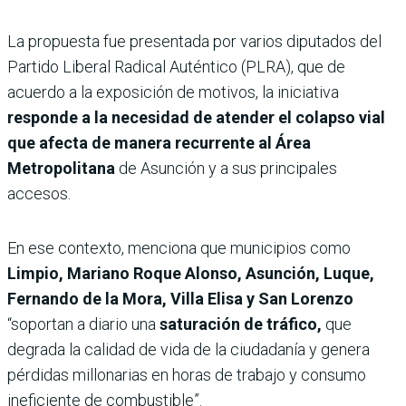
La propuesta fue presentada por varios diputados del
Partido Liberal Radical Auténtico (PLRA), que de
acuerdo a la exposición de motivos, la iniciativa
responde a la necesidad de atender el colapso vial
que afecta de manera recurrente al Área
Metropolitana
de Asunción y a sus principales
accesos.
En ese contexto, menciona que municipios como
Limpio, Mariano Roque Alonso, Asunción, Luque,
Fernando de la Mora, Villa Elisa y San Lorenzo
“soportan a diario una
saturación de tráfico,
que
degrada la calidad de vida de la ciudadanía y genera
pérdidas millonarias en horas de trabajo y consumo
ineficiente de combustible”.