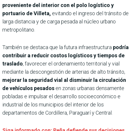
proveniente del interior con el polo logístico y
portuario de Villeta,
evitando el ingreso del tránsito de
larga distancia y de carga pesada al núcleo urbano
metropolitano.
También se destaca que la futura infraestructura
podría
contribuir a reducir costos logísticos y tiempos de
traslado
, favorecer el ordenamiento territorial y vial
mediante la descongestión de arterias de alto tránsito,
mejorar la seguridad vial al disminuir la circulación
de vehículos pesados
en zonas urbanas densamente
pobladas e impulsar el desarrollo socioeconómico e
industrial de los municipios del interior de los
departamentos de Cordillera, Paraguarí y Central.
Siga informado con: Peña defiende sus decisiones