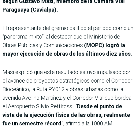
según Gustavo Masi, miembro de la Cámara Vial
Paraguaya (Cavialpa).
El representante del gremio calificó el periodo como un
“panorama mixto”, al destacar que el Ministerio de
Obras Públicas y Comunicaciones
(MOPC) logró la
mayor ejecución de obras de los últimos diez años.
Masi explicó que este resultado estuvo impulsado por
el avance de proyectos estratégicos como el Corredor
Bioceánico, la Ruta PY012 y obras urbanas como la
avenida Avelino Martínez y el Corredor Vial que bordea
el Aeropuerto Silvio Pettirossi. “
Desde el punto de
vista de la ejecución física de las obras, realmente
fue un semestre récord
”, afirmó a la 1000 AM.