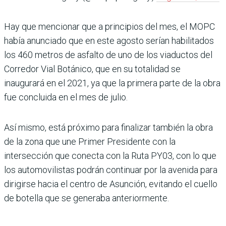
Hay que mencionar que a principios del mes, el MOPC
había anunciado que en este agosto serían habilitados
los 460 metros de asfalto de uno de los viaductos del
Corredor Vial Botánico, que en su totalidad se
inaugurará en el 2021, ya que la primera parte de la obra
fue concluida en el mes de julio.
Así mismo, está próximo para finalizar también la obra
de la zona que une Primer Presidente con la
intersección que conecta con la Ruta PY03, con lo que
los automovilistas podrán continuar por la avenida para
dirigirse hacia el centro de Asunción, evitando el cuello
de botella que se generaba anteriormente.