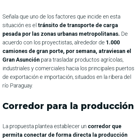
Señala que uno de los factores que incide en esta
situación es el
tránsito de transporte de carga
pesada por las zonas urbanas metropolitanas.
De
acuerdo con los proyectistas, alrededor de
1.000
camiones de gran porte, por semana, atraviesan el
Gran Asunción
para trasladar productos agrícolas,
industriales y comerciales hacia los principales puertos
de exportación e importación, situados en la ribera del
río Paraguay.
Corredor para la producción
La propuesta plantea establecer un
corredor que
permita conectar de forma directa la producción