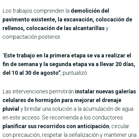
Los trabajos comprenden la
demolición del
pavimento existente, la excavación, colocación de
rellenos, colocación de las alcantarillas
y
compactación posterior.
“
Este trabajo en la primera etapa se va a realizar el
fin de semana y la segunda etapa va a llevar 20 días,
del 10 al 30 de agosto”
, puntualizó.
Las intervenciones permitirán
instalar nuevas galerías
celulares de hormigón para mejorar el drenaje
pluvial
y brindar una solución a la acumulación de agua
en este acceso. Se recomienda a los conductores
planificar sus recorridos con anticipación
, circular
con precaución, respetar la señalización y mantener una