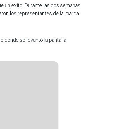
fue un éxito. Durante las dos semanas
aron los representantes de la marca.
io donde se levantó la pantalla