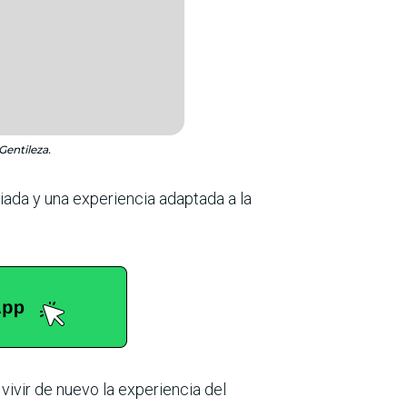
Gentileza.
riada y una experiencia adaptada a la
ivir de nuevo la experiencia del