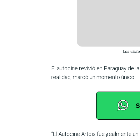
Los visit
El autocine revivió en Paraguay de la
realidad, marcó un momento único.
“El Autocine Artois fue ¡realmente u