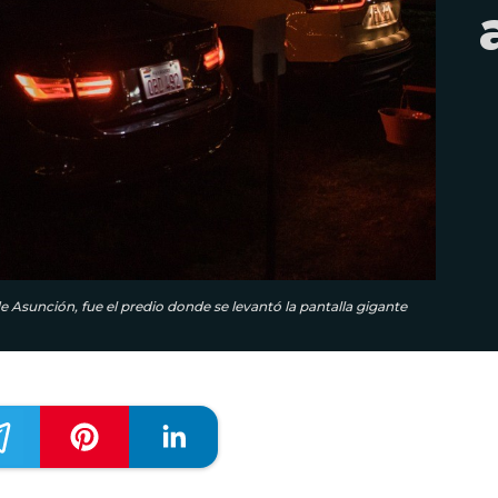
de Asunción, fue el predio donde se levantó la pantalla gigante