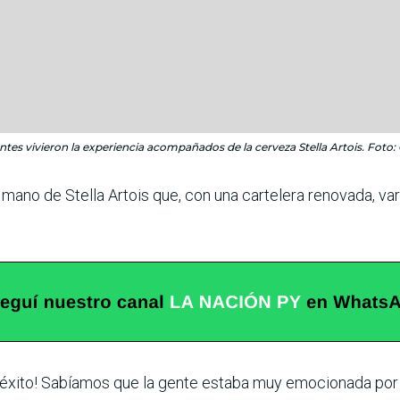
antes vivieron la experiencia acompañados de la cerveza Stella Artois. Foto: 
 mano de Stella Artois que, con una cartelera renovada, va
n éxito! Sabíamos que la gente estaba muy emocionada por v