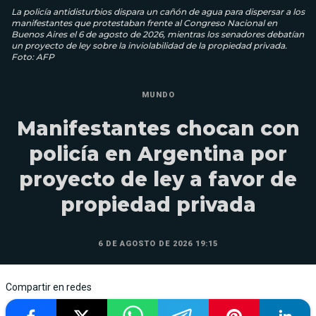
La policía antidisturbios dispara un cañón de agua para dispersar a los
manifestantes que protestaban frente al Congreso Nacional en
Buenos Aires el 6 de agosto de 2026, mientras los senadores debatían
un proyecto de ley sobre la inviolabilidad de la propiedad privada.
Foto: AFP
MUNDO
Manifestantes chocan con
policía en Argentina por
proyecto de ley a favor de
propiedad privada
6 DE AGOSTO DE 2026 19:15
Compartir en redes