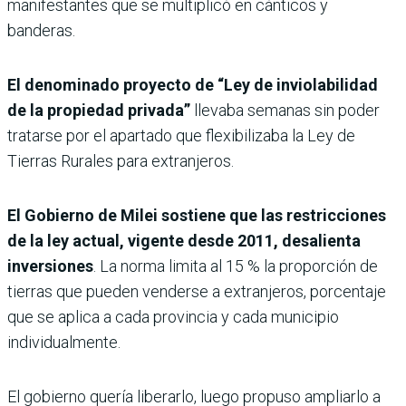
manifestantes que se multiplicó en cánticos y
banderas.
El denominado proyecto de “Ley de inviolabilidad
de la propiedad privada”
llevaba semanas sin poder
tratarse por el apartado que flexibilizaba la Ley de
Tierras Rurales para extranjeros.
El Gobierno de Milei sostiene que las restricciones
de la ley actual, vigente desde 2011, desalienta
inversiones
. La norma limita al 15 % la proporción de
tierras que pueden venderse a extranjeros, porcentaje
que se aplica a cada provincia y cada municipio
individualmente.
El gobierno quería liberarlo, luego propuso ampliarlo a