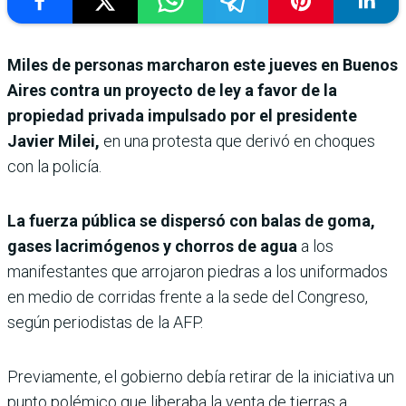
Miles de personas marcharon este jueves en Buenos
Aires contra un proyecto de ley a favor de la
propiedad privada impulsado por el presidente
Javier Milei,
en una protesta que derivó en choques
con la policía.
La fuerza pública se dispersó con balas de goma,
gases lacrimógenos y chorros de agua
a los
manifestantes que arrojaron piedras a los uniformados
en medio de corridas frente a la sede del Congreso,
según periodistas de la AFP.
Previamente, el gobierno debía retirar de la iniciativa un
punto polémico que liberaba la venta de tierras a