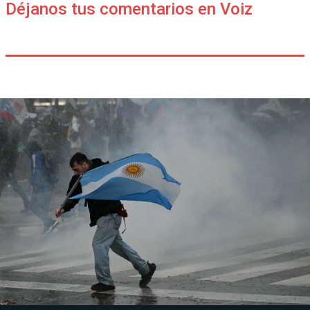
Déjanos tus comentarios en Voiz