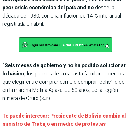
peor crisis económica del país andino
desde la
década de 1980, con una inflación de 14 % interanual
registrada en abril.
“Seis meses de gobierno y no ha podido solucionar
lo básico,
los precios de la canasta familiar. Tenemos
que elegir entre comprar carne o comprar leche”, dice
en la marcha Melina Apaza, de 50 años, de la región
minera de Oruro (sur).
Te puede interesar: Presidente de Bolivia cambia al
ministro de Trabajo en medio de protestas