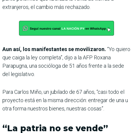
extranjeros, el cambio más rechazado.
Aun así, los manifestantes se movilizaron.
“Yo quiero
que caiga la ley completa”, dijo a la AFP Roxana
Parapugna, una socióloga de 51 años frente a la sede
del legislativo.
Para Carlos Miño, un jubilado de 67 años, “casi todo el
proyecto está en la misma dirección: entregar de una u
otra forma nuestros bienes, nuestras cosas”.
“La patria no se vende”