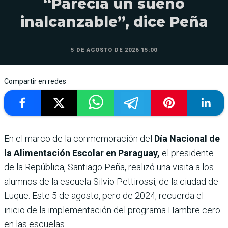
“Parecía un sueño
inalcanzable”, dice Peña
5 DE AGOSTO DE 2026 15:00
Compartir en redes
En el marco de la conmemoración del
Día Nacional de
la Alimentación Escolar en Paraguay,
el presidente
de la República, Santiago Peña, realizó una visita a los
alumnos de la escuela Silvio Pettirossi, de la ciudad de
Luque. Este 5 de agosto, pero de 2024, recuerda el
inicio de la implementación del programa Hambre cero
en las escuelas.