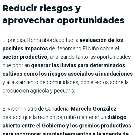
Reducir riesgos y
aprovechar oportunidades
El principal tema abordado fue la
evaluación de los
posibles impactos
del fenómeno El Niño sobre el
sector productivo,
analizando tanto las oportunidades
que podrían
generar las lluvias para determinados
cultivos como los riesgos asociados a inundaciones
y al aislamiento de comunidades, con efectos sobre la
producción agrícola y pecuaria.
El viceministro de Ganadería,
Marcelo González
,
destacó que la reunión permitió mantener un
diálogo
abierto entre el Gobierno y los gremios productivos
para incorporar sus planteamientos a la agenda de