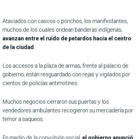
Ataviados con cascos o ponchos, los manifestantes,
muchos de los cuales ondean banderas indígenas,
avanzan entre el ruido de petardos hacia el centro
de la ciudad
.
Los accesos a la plaza de armas, frente al palacio de
gobierno, están resguardado con rejas y vigilados por
cientos de policías antimotines.
Muchos negocios cerraron sus puertas y los
vendedores ambulantes recogieron su mercadería por
temor a saqueos.
En medio de la convulsión social,
el gobierno anunció