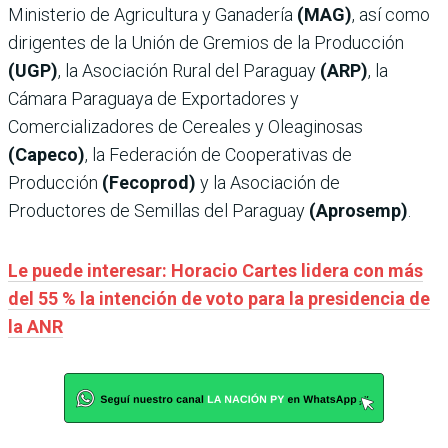
Ministerio de Agricultura y Ganadería
(MAG)
, así como
dirigentes de la Unión de Gremios de la Producción
(UGP)
, la Asociación Rural del Paraguay
(ARP)
, la
Cámara Paraguaya de Exportadores y
Comercializadores de Cereales y Oleaginosas
(Capeco)
, la Federación de Cooperativas de
Producción
(Fecoprod)
y la Asociación de
Productores de Semillas del Paraguay
(Aprosemp)
.
Le puede interesar: Horacio Cartes lidera con más
del 55 % la intención de voto para la presidencia de
la ANR