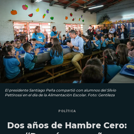
El presidente Santiago Peña compartió con alumnos del Silvio
Pettirossi en el día de la Alimentación Escolar. Foto: Gentileza
POLÍTICA
Dos años de Hambre Cero: