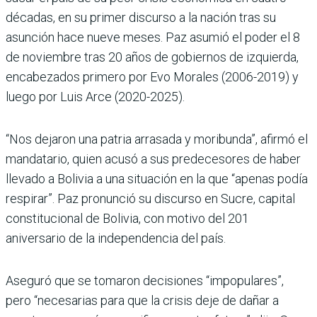
décadas, en su primer discurso a la nación tras su
asunción hace nueve meses. Paz asumió el poder el 8
de noviembre tras 20 años de gobiernos de izquierda,
encabezados primero por Evo Morales (2006-2019) y
luego por Luis Arce (2020-2025).
“Nos dejaron una patria arrasada y moribunda”, afirmó el
mandatario, quien acusó a sus predecesores de haber
llevado a Bolivia a una situación en la que “apenas podía
respirar”. Paz pronunció su discurso en Sucre, capital
constitucional de Bolivia, con motivo del 201
aniversario de la independencia del país.
Aseguró que se tomaron decisiones “impopulares”,
pero “necesarias para que la crisis deje de dañar a