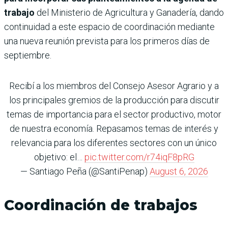
trabajo
del Ministerio de Agricultura y Ganadería, dando
continuidad a este espacio de coordinación mediante
una nueva reunión prevista para los primeros días de
septiembre.
Recibí a los miembros del Consejo Asesor Agrario y a
los principales gremios de la producción para discutir
temas de importancia para el sector productivo, motor
de nuestra economía. Repasamos temas de interés y
relevancia para los diferentes sectores con un único
objetivo: el…
pic.twitter.com/r74iqF8pRG
— Santiago Peña (@SantiPenap)
August 6, 2026
Coordinación de trabajos