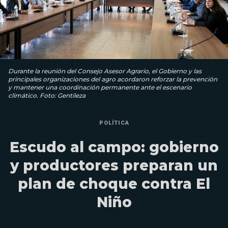
Durante la reunión del Consejo Asesor Agrario, el Gobierno y las
principales organizaciones del agro acordaron reforzar la prevención
y mantener una coordinación permanente ante el escenario
climático. Foto: Gentileza
POLÍTICA
Escudo al campo: gobierno
y productores preparan un
plan de choque contra El
Niño