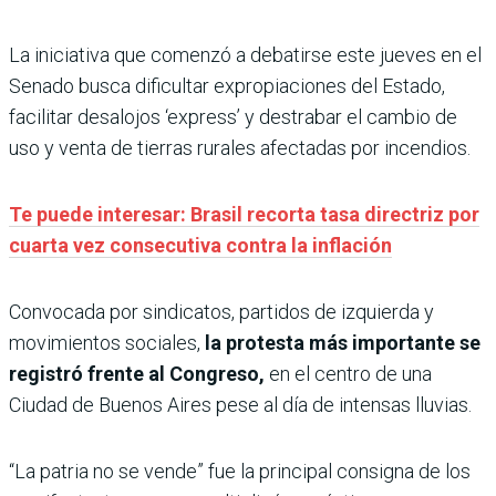
La iniciativa que comenzó a debatirse este jueves en el
Senado busca dificultar expropiaciones del Estado,
facilitar desalojos ‘express’ y destrabar el cambio de
uso y venta de tierras rurales afectadas por incendios.
Te puede interesar: Brasil recorta tasa directriz por
cuarta vez consecutiva contra la inflación
Convocada por sindicatos, partidos de izquierda y
movimientos sociales,
la protesta más importante se
registró frente al Congreso,
en el centro de una
Ciudad de Buenos Aires pese al día de intensas lluvias.
“La patria no se vende” fue la principal consigna de los