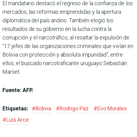
El mandatario destacó el regreso de la confianza de los
mercados, las reformas emprendidas y la apertura
diplomática del país andino. También elogió los
resultados de su gobierno en la lucha contra la
corrupción y el narcotráfico, al resaltar la expulsión de
“17 jefes de las organizaciones criminales que vivían en
Bolivia con protección y absoluta impunidad”, entre
ellos, el buscado narcotraficante uruguayo Sebastián
Marset.
Fuente: AFP.
Etiquetas:
#
Bolivia
#
Rodrigo Paz
#
Evo Morales
#
Luis Arce