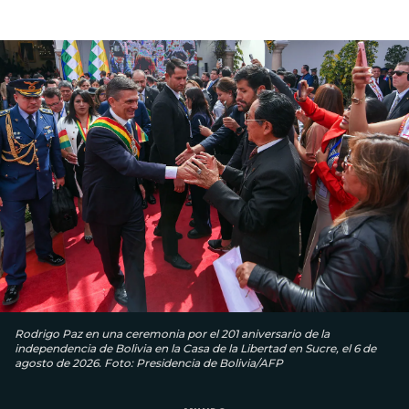
Rodrigo Paz en una ceremonia por el 201 aniversario de la
independencia de Bolivia en la Casa de la Libertad en Sucre, el 6 de
agosto de 2026. Foto: Presidencia de Bolivia/AFP