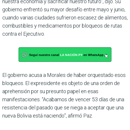
nuestra economía y sacrificar nuestro futuro”, dijo. Su
gobierno enfrentó su mayor desafío entre mayo y junio,
cuando varias ciudades sufrieron escasez de alimentos,
combustibles y medicamentos por bloqueos de rutas
contra el Ejecutivo.
El gobierno acusa a Morales de haber orquestado esos
bloqueos. El expresidente es objeto de una orden de
aprehensión por su presunto papel en esas
manifestaciones. “Acabamos de vencer 53 días de una
resistencia del pasado que se niega a aceptar que una
nueva Bolivia está naciendo”, afirmó Paz.