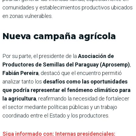
comunidades y establecimientos productivos ubicados
en zonas vulnerables.
Nueva campaña agrícola
Por su parte, el presidente de la
Asociación de
Productores de Semillas del Paraguay (Aprosemp)
,
Fabián Pereira
, destacó que el encuentro permitió
analizar tanto los
desafíos como las oportunidades
que podría representar el fenómeno climático para
la agricultura
, reafirmando la necesidad de fortalecer
el sector mediante políticas públicas y un trabajo
coordinado entre el Estado y los productores.
Siga informado con: Internas presidenciales: