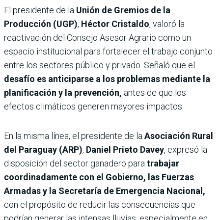
El presidente de la
Unión de Gremios de la
Producción (UGP)
,
Héctor Cristaldo
, valoró la
reactivación del Consejo Asesor Agrario como un
espacio institucional para fortalecer el trabajo conjunto
entre los sectores público y privado. Señaló que el
desafío es anticiparse a los problemas mediante la
planificación y la prevención,
antes de que los
efectos climáticos generen mayores impactos.
En la misma línea, el presidente de la
Asociación Rural
del Paraguay (ARP)
,
Daniel Prieto Davey
, expresó la
disposición del sector ganadero para
trabajar
coordinadamente con el Gobierno, las Fuerzas
Armadas y la Secretaría de Emergencia Nacional,
con el propósito de reducir las consecuencias que
podrían generar las intensas lluvias, especialmente en