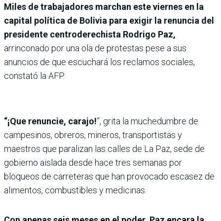
Miles de trabajadores marchan este viernes en la
capital política de Bolivia para exigir la renuncia del
presidente centroderechista Rodrigo Paz,
arrinconado por una ola de protestas pese a sus
anuncios de que escuchará los reclamos sociales,
constató la AFP.
“¡Que renuncie, carajo!
”, grita la muchedumbre de
campesinos, obreros, mineros, transportistas y
maestros que paralizan las calles de La Paz, sede de
gobierno aislada desde hace tres semanas por
bloqueos de carreteras que han provocado escasez de
alimentos, combustibles y medicinas.
Con apenas seis meses en el poder, Paz encara la