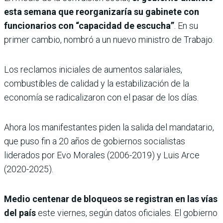
esta semana que reorganizaría su gabinete con
funcionarios con “capacidad de escucha”
. En su
primer cambio, nombró a un nuevo ministro de Trabajo.
Los reclamos iniciales de aumentos salariales,
combustibles de calidad y la estabilización de la
economía se radicalizaron con el pasar de los días.
Ahora los manifestantes piden la salida del mandatario,
que puso fin a 20 años de gobiernos socialistas
liderados por Evo Morales (2006-2019) y Luis Arce
(2020-2025).
Medio centenar de bloqueos se registran en las vías
del país
este viernes, según datos oficiales. El gobierno