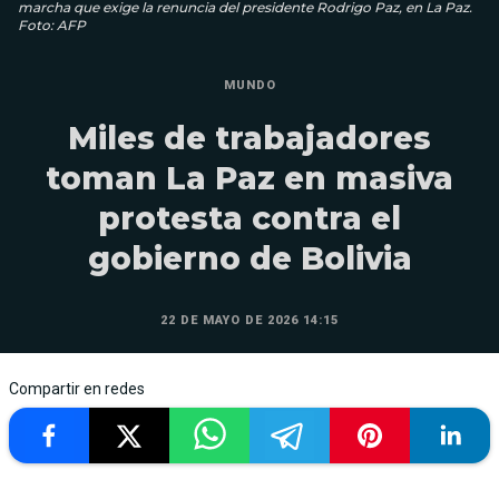
marcha que exige la renuncia del presidente Rodrigo Paz, en La Paz.
Foto: AFP
MUNDO
Miles de trabajadores
toman La Paz en masiva
protesta contra el
gobierno de Bolivia
22 DE MAYO DE 2026 14:15
Compartir en redes