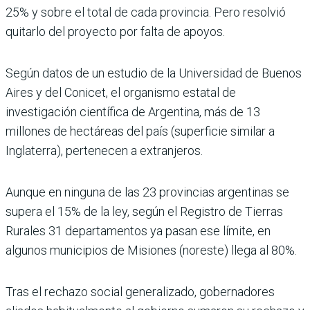
25% y sobre el total de cada provincia. Pero resolvió
quitarlo del proyecto por falta de apoyos.
Según datos de un estudio de la Universidad de Buenos
Aires y del Conicet, el organismo estatal de
investigación científica de Argentina, más de 13
millones de hectáreas del país (superficie similar a
Inglaterra), pertenecen a extranjeros.
Aunque en ninguna de las 23 provincias argentinas se
supera el 15% de la ley, según el Registro de Tierras
Rurales 31 departamentos ya pasan ese límite, en
algunos municipios de Misiones (noreste) llega al 80%.
Tras el rechazo social generalizado, gobernadores