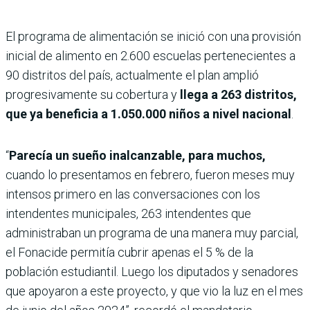
El programa de alimentación se inició con una provisión
inicial de alimento en 2.600 escuelas pertenecientes a
90 distritos del país, actualmente el plan amplió
progresivamente su cobertura y
llega a 263 distritos,
que ya beneficia a 1.050.000 niños a nivel nacional
.
“
Parecía un sueño inalcanzable, para muchos,
cuando lo presentamos en febrero, fueron meses muy
intensos primero en las conversaciones con los
intendentes municipales, 263 intendentes que
administraban un programa de una manera muy parcial,
el Fonacide permitía cubrir apenas el 5 % de la
población estudiantil. Luego los diputados y senadores
que apoyaron a este proyecto, y que vio la luz en el mes