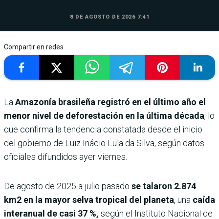
8 DE AGOSTO DE 2026 7:41
Compartir en redes
La
Amazonía brasileña registró en el último año el
menor nivel de deforestación en la última década
, lo
que confirma la tendencia constatada desde el inicio
del gobierno de Luiz Inácio Lula da Silva, según datos
oficiales difundidos ayer viernes.
De agosto de 2025 a julio pasado
se talaron 2.874
km2 en la mayor selva tropical del planeta
, una
caída
interanual de casi 37 %,
según el Instituto Nacional de