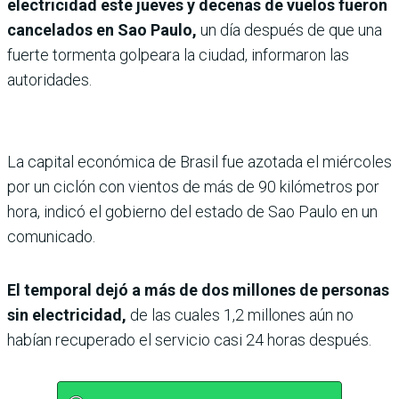
electricidad este jueves y decenas de vuelos fueron
cancelados en Sao Paulo,
un día después de que una
fuerte tormenta golpeara la ciudad, informaron las
autoridades.
La capital económica de Brasil fue azotada el miércoles
por un ciclón con vientos de más de 90 kilómetros por
hora, indicó el gobierno del estado de Sao Paulo en un
comunicado.
El temporal dejó a más de dos millones de personas
sin electricidad,
de las cuales 1,2 millones aún no
habían recuperado el servicio casi 24 horas después.