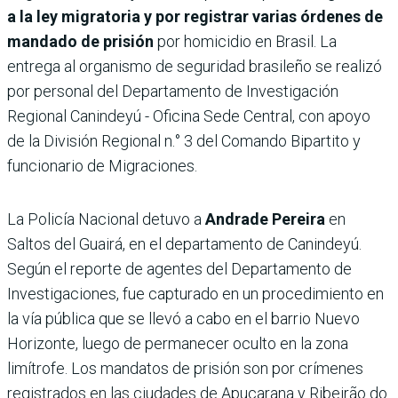
a la ley migratoria y por registrar varias órdenes de
mandado de prisión
por homicidio en Brasil. La
entrega al organismo de seguridad brasileño se realizó
por personal del Departamento de Investigación
Regional Canindeyú - Oficina Sede Central, con apoyo
de la División Regional n.° 3 del Comando Bipartito y
funcionario de Migraciones.
La Policía Nacional detuvo a
Andrade Pereira
en
Saltos del Guairá, en el departamento de Canindeyú.
Según el reporte de agentes del Departamento de
Investigaciones, fue capturado en un procedimiento en
la vía pública que se llevó a cabo en el barrio Nuevo
Horizonte, luego de permanecer oculto en la zona
limítrofe. Los mandatos de prisión son por crímenes
registrados en las ciudades de Apucarana y Ribeirão do