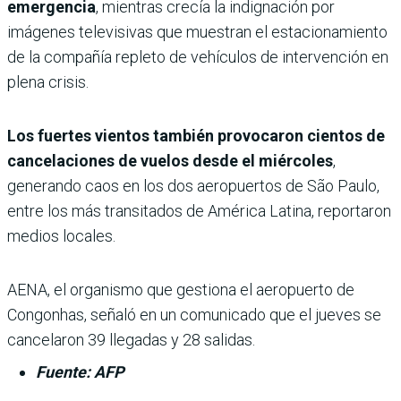
emergencia
, mientras crecía la indignación por
imágenes televisivas que muestran el estacionamiento
de la compañía repleto de vehículos de intervención en
plena crisis.
Los fuertes vientos también provocaron cientos de
cancelaciones de vuelos desde el miércoles
,
generando caos en los dos aeropuertos de São Paulo,
entre los más transitados de América Latina, reportaron
medios locales.
AENA, el organismo que gestiona el aeropuerto de
Congonhas, señaló en un comunicado que el jueves se
cancelaron 39 llegadas y 28 salidas.
Fuente: AFP