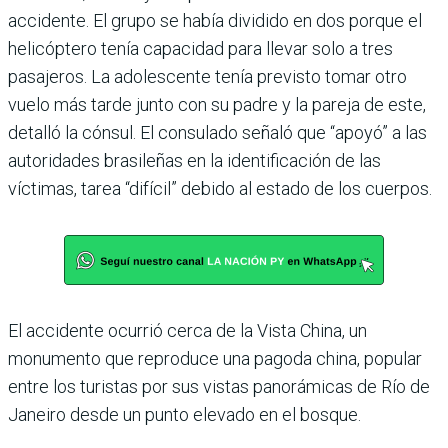
accidente. El grupo se había dividido en dos porque el
helicóptero tenía capacidad para llevar solo a tres
pasajeros. La adolescente tenía previsto tomar otro
vuelo más tarde junto con su padre y la pareja de este,
detalló la cónsul. El consulado señaló que “apoyó” a las
autoridades brasileñas en la identificación de las
víctimas, tarea “difícil” debido al estado de los cuerpos.
El accidente ocurrió cerca de la Vista China, un
monumento que reproduce una pagoda china, popular
entre los turistas por sus vistas panorámicas de Río de
Janeiro desde un punto elevado en el bosque.