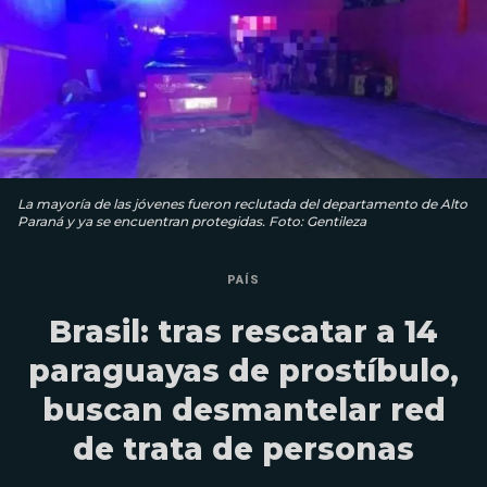
La mayoría de las jóvenes fueron reclutada del departamento de Alto
Paraná y ya se encuentran protegidas. Foto: Gentileza
PAÍS
Brasil: tras rescatar a 14
paraguayas de prostíbulo,
buscan desmantelar red
de trata de personas