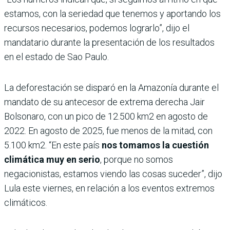
estamos, con la seriedad que tenemos y aportando los
recursos necesarios, podemos lograrlo”, dijo el
mandatario durante la presentación de los resultados
en el estado de Sao Paulo.
La deforestación se disparó en la Amazonía durante el
mandato de su antecesor de extrema derecha Jair
Bolsonaro, con un pico de 12.500 km2 en agosto de
2022. En agosto de 2025, fue menos de la mitad, con
5.100 km2. “En este país
nos tomamos la cuestión
climática muy en serio
, porque no somos
negacionistas, estamos viendo las cosas suceder”, dijo
Lula este viernes, en relación a los eventos extremos
climáticos.