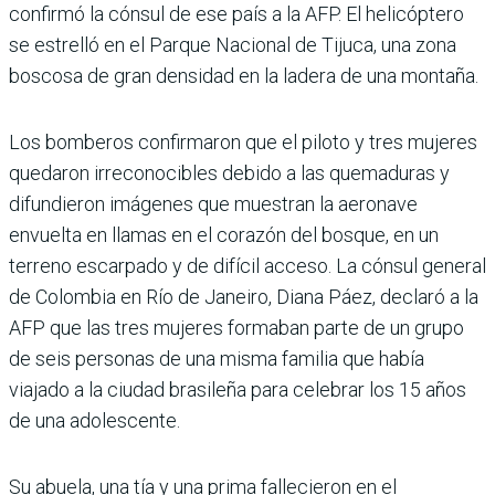
confirmó la cónsul de ese país a la AFP. El helicóptero
se estrelló en el Parque Nacional de Tijuca, una zona
boscosa de gran densidad en la ladera de una montaña.
Los bomberos confirmaron que el piloto y tres mujeres
quedaron irreconocibles debido a las quemaduras y
difundieron imágenes que muestran la aeronave
envuelta en llamas en el corazón del bosque, en un
terreno escarpado y de difícil acceso. La cónsul general
de Colombia en Río de Janeiro, Diana Páez, declaró a la
AFP que las tres mujeres formaban parte de un grupo
de seis personas de una misma familia que había
viajado a la ciudad brasileña para celebrar los 15 años
de una adolescente.
Su abuela, una tía y una prima fallecieron en el