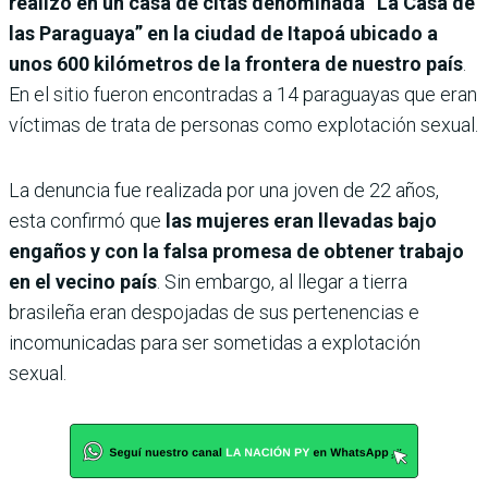
realizó en un casa de citas denominada “La Casa de
las Paraguaya” en la ciudad de Itapoá ubicado a
unos 600 kilómetros de la frontera de nuestro país
.
En el sitio fueron encontradas a 14 paraguayas que eran
víctimas de trata de personas como explotación sexual.
La denuncia fue realizada por una joven de 22 años,
esta confirmó que
las mujeres eran llevadas bajo
engaños y con la falsa promesa de obtener trabajo
en el vecino país
. Sin embargo, al llegar a tierra
brasileña eran despojadas de sus pertenencias e
incomunicadas para ser sometidas a explotación
sexual.