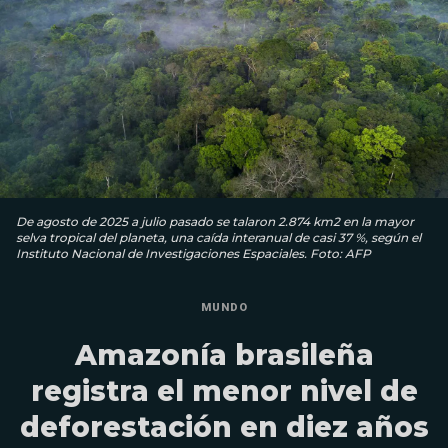
De agosto de 2025 a julio pasado se talaron 2.874 km2 en la mayor
selva tropical del planeta, una caída interanual de casi 37 %, según el
Instituto Nacional de Investigaciones Espaciales. Foto: AFP
MUNDO
Amazonía brasileña
registra el menor nivel de
deforestación en diez años