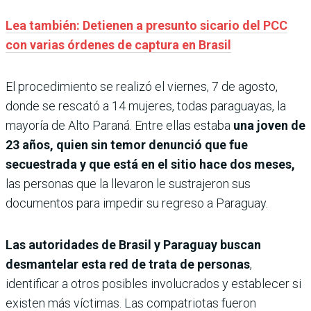
Lea también: Detienen a presunto sicario del PCC
con varias órdenes de captura en Brasil
El procedimiento se realizó el viernes, 7 de agosto,
donde se rescató a 14 mujeres, todas paraguayas, la
mayoría de Alto Paraná. Entre ellas estaba
una joven de
23 años, quien sin temor denunció que fue
secuestrada y que está en el sitio hace dos meses,
las personas que la llevaron le sustrajeron sus
documentos para impedir su regreso a Paraguay.
Las autoridades de Brasil y Paraguay buscan
desmantelar esta red de trata de personas
,
identificar a otros posibles involucrados y establecer si
existen más víctimas. Las compatriotas fueron