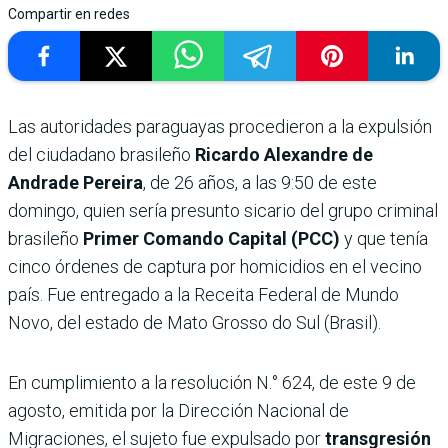
Compartir en redes
Las autoridades paraguayas procedieron a la expulsión
del ciudadano brasileño
Ricardo Alexandre de
Andrade Pereira
, de 26 años, a las 9:50 de este
domingo, quien sería presunto sicario del grupo criminal
brasileño
Primer Comando Capital (PCC)
y que tenía
cinco órdenes de captura por homicidios en el vecino
país. Fue entregado a la Receita Federal de Mundo
Novo, del estado de Mato Grosso do Sul (Brasil).
En cumplimiento a la resolución N.° 624, de este 9 de
agosto, emitida por la Dirección Nacional de
Migraciones, el sujeto fue expulsado por
transgresión