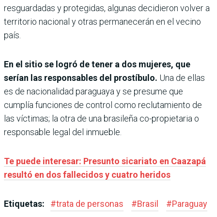
resguardadas y protegidas, algunas decidieron volver a
territorio nacional y otras permanecerán en el vecino
país.
En el sitio se logró de tener a dos mujeres, que
serían las responsables del prostíbulo.
Una de ellas
es de nacionalidad paraguaya y se presume que
cumplía funciones de control como reclutamiento de
las víctimas; la otra de una brasileña co-propietaria o
responsable legal del inmueble.
Te puede interesar: Presunto sicariato en Caazapá
resultó en dos fallecidos y cuatro heridos
Etiquetas:
#
trata de personas
#
Brasil
#
Paraguay