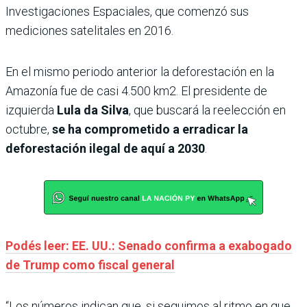
Investigaciones Espaciales, que comenzó sus
mediciones satelitales en 2016.
En el mismo periodo anterior la deforestación en la
Amazonía fue de casi 4.500 km2. El presidente de
izquierda
Lula
da Silva
, que buscará la reelección en
octubre,
se ha comprometido a erradicar la
deforestación ilegal de aquí a 2030
.
Podés leer: EE. UU.: Senado confirma a exabogado
de Trump como fiscal general
“Los números indican que, si seguimos al ritmo en que