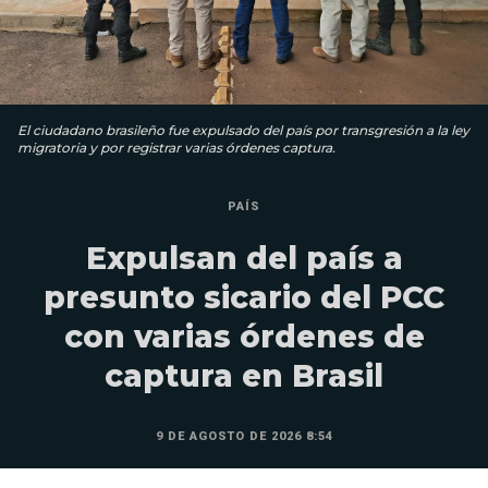
El ciudadano brasileño fue expulsado del país por transgresión a la ley
migratoria y por registrar varias órdenes captura.
PAÍS
Expulsan del país a
presunto sicario del PCC
con varias órdenes de
captura en Brasil
9 DE AGOSTO DE 2026 8:54