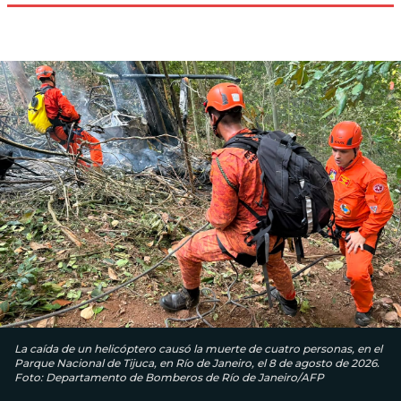
La caída de un helicóptero causó la muerte de cuatro personas, en el
Parque Nacional de Tijuca, en Río de Janeiro, el 8 de agosto de 2026.
Foto: Departamento de Bomberos de Río de Janeiro/AFP