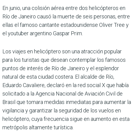
En junio, una colisión aérea entre dos helicópteros en
Río de Janeiro causó la muerte de seis personas, entre
ellas el famoso cantante estadounidense Oliver Tree y
el youtuber argentino Gaspar Prim.
Los viajes en helicóptero son una atracción popular
para los turistas que desean contemplar los famosos
puntos de interés de Río de Janeiro y el esplendor
natural de esta ciudad costera. El alcalde de Río,
Eduardo Cavaliere, declaró en la red social X que había
solicitado a la Agencia Nacional de Aviación Civil de
Brasil que tomara medidas inmediatas para aumentar la
vigilancia y garantizar la seguridad de los vuelos en
helicóptero, cuya frecuencia sigue en aumento en esta
metrópolis altamente turística.