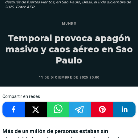
después de fuertes vientos, en Sao Paulo, Brasil, el 11 de diciembre de
2025. Foto: AFP
MUNDO
Temporal provoca apagón
masivo y caos aéreo en Sao
Paulo
11 DE DICIEMBRE DE 2025 20:00
Compartir en redes
Más de un millón de personas estaban sin