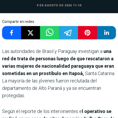
9 DE AGOSTO DE 2026 11:10
Compartir en redes
Las autoridades de Brasil y Paraguay investigan a
una
red de trata de personas luego de que rescataron a
varias mujeres de nacionalidad paraguaya que eran
sometidas en un prostíbulo en Itapoá,
Santa Catarina.
La mayoría de las jóvenes fueron reclutada del
departamento de Alto Paraná y ya se encuentran
protegidas.
Según el reporte de los intervinientes e
l operativo se