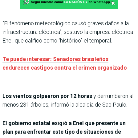
“El fenómeno meteorológico causó graves daños a la
infraestructura eléctrica”, sostuvo la empresa eléctrica
Enel, que calificó como “histórico” el temporal.
Te puede interesar: Senadores brasileños
endurecen castigos contra el crimen organizado
Los vientos golpearon por 12 horas
y derrumbaron al
menos 231 árboles, informó la alcaldía de Sao Paulo.
El gobierno estatal exigió a Enel que presente un
plan para enfrentar este tipo de situaciones de