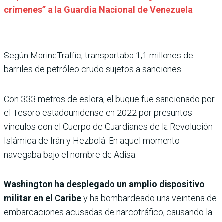
crímenes” a la Guardia Nacional de Venezuela
Según MarineTraffic, transportaba 1,1 millones de
barriles de petróleo crudo sujetos a sanciones.
Con 333 metros de eslora, el buque fue sancionado por
el Tesoro estadounidense en 2022 por presuntos
vínculos con el Cuerpo de Guardianes de la Revolución
Islámica de Irán y Hezbolá. En aquel momento
navegaba bajo el nombre de Adisa.
Washington ha desplegado un amplio dispositivo
militar en el Caribe
y ha bombardeado una veintena de
embarcaciones acusadas de narcotráfico, causando la