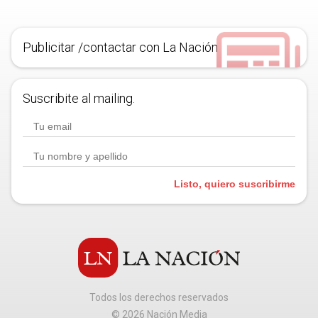
Publicitar /contactar con La Nación
Suscribite al mailing.
Listo, quiero suscribirme
Todos los derechos reservados
©
2026
Nación Media