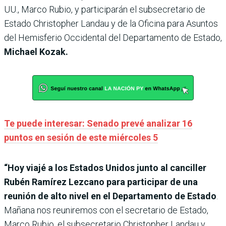
UU., Marco Rubio, y participarán el subsecretario de
Estado Christopher Landau y de la Oficina para Asuntos
del Hemisferio Occidental del Departamento de Estado,
Michael Kozak.
Te puede interesar: Senado prevé analizar 16
puntos en sesión de este miércoles 5
“Hoy viajé a los Estados Unidos junto al canciller
Rubén Ramírez Lezcano para participar de una
reunión de alto nivel en el Departamento de Estado
.
Mañana nos reuniremos con el secretario de Estado,
Marco Rubio, el subsecretario Christopher Landau y