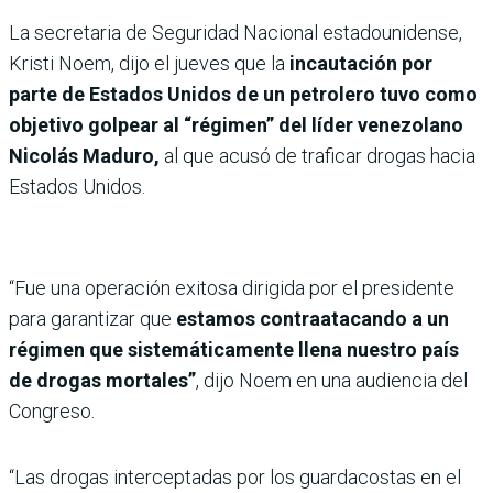
La secretaria de Seguridad Nacional estadounidense,
Kristi Noem, dijo el jueves que la
incautación por
parte de Estados Unidos de un petrolero tuvo como
objetivo golpear al “régimen” del líder venezolano
Nicolás Maduro,
al que acusó de traficar drogas hacia
Estados Unidos.
“Fue una operación exitosa dirigida por el presidente
para garantizar que
estamos contraatacando a un
régimen que sistemáticamente llena nuestro país
de drogas mortales”
, dijo Noem en una audiencia del
Congreso.
“Las drogas interceptadas por los guardacostas en el