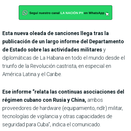
Esta nueva oleada de sanciones llega tras la
publicación de un largo informe del Departamento
de Estado sobre las actividades militares
y
diplomáticas de La Habana en todo el mundo desde el
triunfo de la Revolución castrista, en especial en
América Latina y el Caribe.
Ese informe “relata las continuas asociaciones del
régimen cubano con Rusia y China,
ambos
proveedores de hardware (equipamiento, ndlr) militar,
tecnologías de vigilancia y otras capacidades de
seguridad para Cuba”, indica el comunicado.