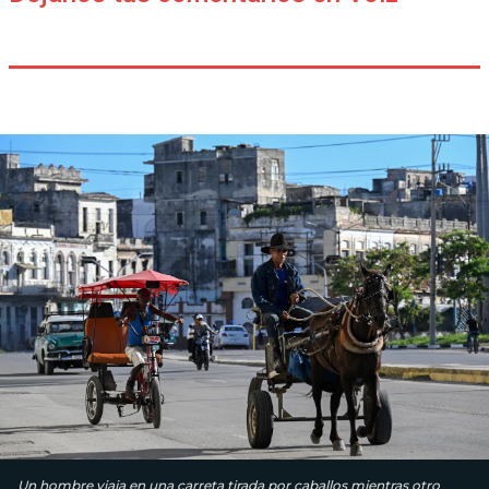
Un hombre viaja en una carreta tirada por caballos mientras otro