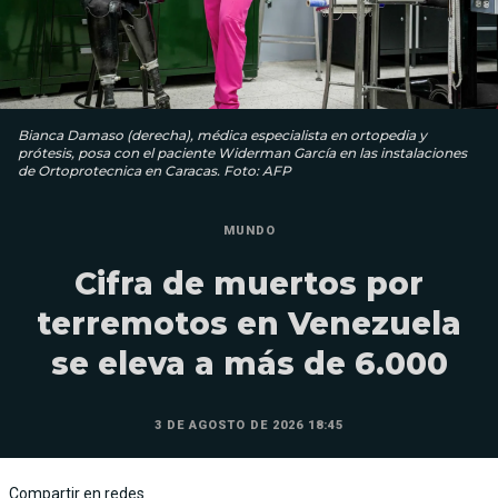
Bianca Damaso (derecha), médica especialista en ortopedia y
prótesis, posa con el paciente Widerman García en las instalaciones
de Ortoprotecnica en Caracas. Foto: AFP
MUNDO
Cifra de muertos por
terremotos en Venezuela
se eleva a más de 6.000
3 DE AGOSTO DE 2026 18:45
Compartir en redes