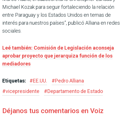
Michael Kozak para seguir fortaleciendo la relación
entre Paraguay y los Estados Unidos en temas de
interés para nuestros países”, publicó Alliana en redes
sociales.
Leé también: Comisión de Legislación aconseja
aprobar proyecto que jerarquiza función de los
mediadores
Etiquetas:
#
EE.UU.
#
Pedro Alliana
#
vicepresidente
#
Departamento de Estado
Déjanos tus comentarios en Voiz