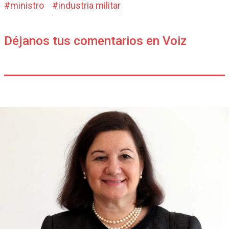
#
ministro
#
industria militar
Déjanos tus comentarios en Voiz