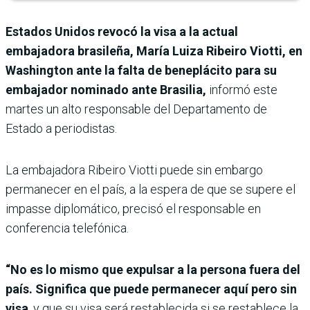
Estados Unidos revocó la visa a la actual
embajadora brasileña, María Luiza Ribeiro Viotti, en
Washington ante la falta de beneplácito para su
embajador nominado ante Brasilia,
informó este
martes un alto responsable del Departamento de
Estado a periodistas.
La embajadora Ribeiro Viotti puede sin embargo
permanecer en el país, a la espera de que se supere el
impasse diplomático, precisó el responsable en
conferencia telefónica.
“No es lo mismo que expulsar a la persona fuera del
país. Significa que puede permanecer aquí pero sin
visa
, y que su visa será restablecida si se restablece la