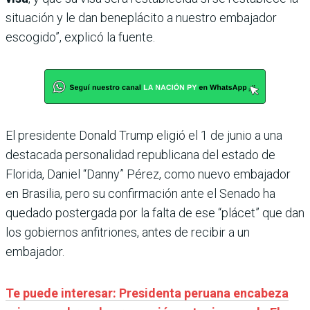
situación y le dan beneplácito a nuestro embajador
escogido”, explicó la fuente.
El presidente Donald Trump eligió el 1 de junio a una
destacada personalidad republicana del estado de
Florida, Daniel “Danny” Pérez, como nuevo embajador
en Brasilia, pero su confirmación ante el Senado ha
quedado postergada por la falta de ese “plácet” que dan
los gobiernos anfitriones, antes de recibir a un
embajador.
Te puede interesar: Presidenta peruana encabeza