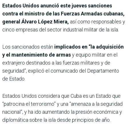
Estados Unidos anunció este jueves sanciones
contra el ministro de las Fuerzas Armadas cubanas,
general Álvaro López Miera,
así como responsables y
cinco empresas del sector industrial militar de la isla.
Los sancionados están
implicados en “la adquisición
y el mantenimiento de armas
y equipo militar en el
extranjero destinados a las fuerzas militares y de
seguridad”, explicó el comunicado del Departamento
de Estado.
Estados Unidos considera que Cuba es un Estado que
“patrocina el terrorismo” y una “amenaza a la seguridad
nacional”, y ha ido aumentando la presión económica y
diplomática sobre la isla desde principios de año.