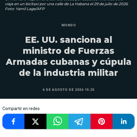
viaja en un bicitaxi por una calle de La Habana el 29 de julio de 2026.
Foto: Yamil Lage/AFP
MUNDO
EE. UU. sanciona al
ministro de Fuerzas
Armadas cubanas y cúpula
de la industria militar
6 DE AGOSTO DE 2026 15:25
Compartir en redes