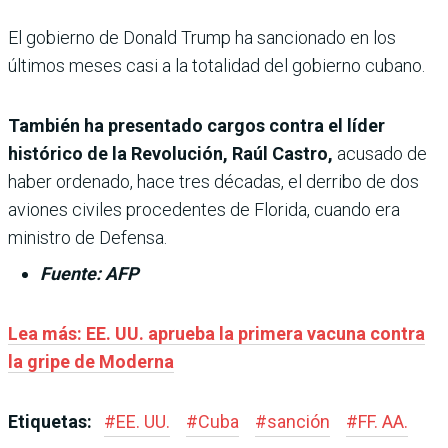
El gobierno de Donald Trump ha sancionado en los
últimos meses casi a la totalidad del gobierno cubano.
También ha presentado cargos contra el líder
histórico de la Revolución, Raúl Castro,
acusado de
haber ordenado, hace tres décadas, el derribo de dos
aviones civiles procedentes de Florida, cuando era
ministro de Defensa.
Fuente: AFP
Lea más: EE. UU. aprueba la primera vacuna contra
la gripe de Moderna
Etiquetas:
#
EE. UU.
#
Cuba
#
sanción
#
FF. AA.