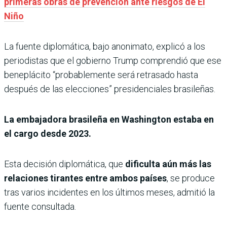
primeras obras de prevención ante riesgos de El
Niño
La fuente diplomática, bajo anonimato, explicó a los
periodistas que el gobierno Trump comprendió que ese
beneplácito “probablemente será retrasado hasta
después de las elecciones” presidenciales brasileñas.
La embajadora brasileña en Washington estaba en
el cargo desde 2023.
Esta decisión diplomática, que
dificulta aún más las
relaciones tirantes entre ambos países
, se produce
tras varios incidentes en los últimos meses, admitió la
fuente consultada.