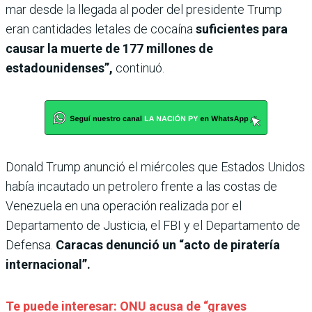
mar desde la llegada al poder del presidente Trump
eran cantidades letales de cocaína
suficientes para
causar la muerte de 177 millones de
estadounidenses”,
continuó.
Donald Trump anunció el miércoles que Estados Unidos
había incautado un petrolero frente a las costas de
Venezuela en una operación realizada por el
Departamento de Justicia, el FBI y el Departamento de
Defensa.
Caracas denunció un “acto de piratería
internacional”.
Te puede interesar: ONU acusa de “graves