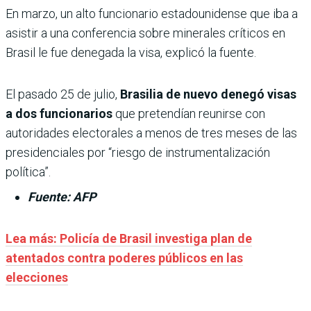
En marzo, un alto funcionario estadounidense que iba a
asistir a una conferencia sobre minerales críticos en
Brasil le fue denegada la visa, explicó la fuente.
El pasado 25 de julio,
Brasilia de nuevo denegó visas
a dos funcionarios
que pretendían reunirse con
autoridades electorales a menos de tres meses de las
presidenciales por “riesgo de instrumentalización
política”.
Fuente: AFP
Lea más: Policía de Brasil investiga plan de
atentados contra poderes públicos en las
elecciones