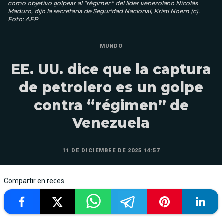
como objetivo golpear al "régimen" del líder venezolano Nicolás
Maduro, dijo la secretaria de Seguridad Nacional, Kristi Noem (c).
Foto: AFP
MUNDO
EE. UU. dice que la captura
de petrolero es un golpe
contra “régimen” de
Venezuela
11 DE DICIEMBRE DE 2025 14:57
Compartir en redes