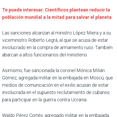
Te puede interesar: Científicos plantean reducir la
población mundial a la mitad para salvar el planeta
Las sanciones alcanzan al ministro López Miera y a su
viceministro Roberto Legrá, al que se acusa de estar
involucrado en la compra de armamento ruso. También
abarcan a altos funcionarios del ministerio.
Asimismo, fue sancionada la coronel Mónica Milián
Gómez, agregada militar en la embajada en Moscú, que
medios de comunicación en el exilio acusan de estar
involucrada en el supuesto reclutamiento de cubanos
para participar en la guerra contra Ucrania.
Waldo Pérez Cortés, agregado militar en la embajada