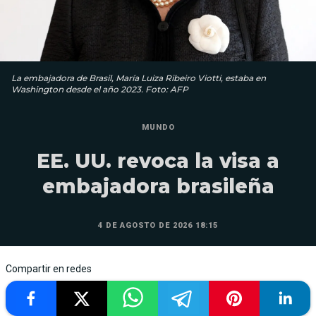
La embajadora de Brasil, María Luiza Ribeiro Viotti, estaba en
Washington desde el año 2023. Foto: AFP
MUNDO
EE. UU. revoca la visa a
embajadora brasileña
4 DE AGOSTO DE 2026 18:15
Compartir en redes