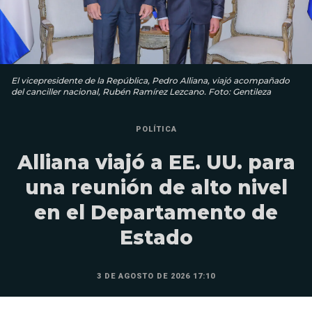
El vicepresidente de la República, Pedro Alliana, viajó acompañado
del canciller nacional, Rubén Ramírez Lezcano. Foto: Gentileza
POLÍTICA
Alliana viajó a EE. UU. para
una reunión de alto nivel
en el Departamento de
Estado
3 DE AGOSTO DE 2026 17:10