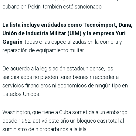
cubana en Pekín, también está sancionado.
La lista incluye entidades como Tecnoimport, Duna,
Unión de Industria Militar (UIM) y la empresa Yuri
Gagarin
, todas ellas especializadas en la compra y
reparación de equipamiento militar.
De acuerdo a la legislación estadounidense, los
sancionados no pueden tener bienes ni acceder a
servicios financieros ni económicos de ningún tipo en
Estados Unidos.
Washington, que tiene a Cuba sometida a un embargo
desde 1962, activó este año un bloqueo casi total al
suministro de hidrocarburos a la isla.