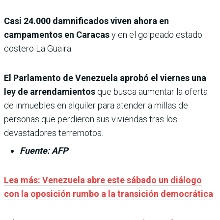
Casi 24.000 damnificados viven ahora en
campamentos en Caracas
y en el golpeado estado
costero La Guaira.
El Parlamento de Venezuela aprobó el viernes una
ley de arrendamientos
que busca aumentar la oferta
de inmuebles en alquiler para atender a millas de
personas que perdieron sus viviendas tras los
devastadores terremotos.
Fuente: AFP
Lea más:
Venezuela abre este sábado un diálogo
con la oposición rumbo a la transición democrática