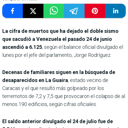
La cifra de muertos que ha dejado el doble sismo
que sacudió a Venezuela el pasado 24 de junio
ascendió a 6.125
, según el balance oficial divulgado el
lunes por el jefe del parlamento, Jorge Rodríguez.
Decenas de familiares siguen en la búsqueda de
desaparecidos en La Guaira
, estado vecino de
Caracas y el que resultó más golpeado por los
terremotos de 7,2 y 7,5 que provocaron el colapso de al
menos 190 edificios, según cifras oficiales.
El saldo anterior divulgado el 24 de julio fue de