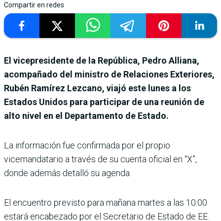
Compartir en redes
El vicepresidente de la República, Pedro Alliana,
acompañado del ministro de Relaciones Exteriores,
Rubén Ramírez Lezcano, viajó este lunes a los
Estados Unidos para participar de una reunión de
alto nivel en el Departamento de Estado.
La información fue confirmada por el propio
vicemandatario a través de su cuenta oficial en “X”,
donde además detalló su agenda.
El encuentro previsto para mañana martes a las 10:00
estará encabezado por el Secretario de Estado de EE.