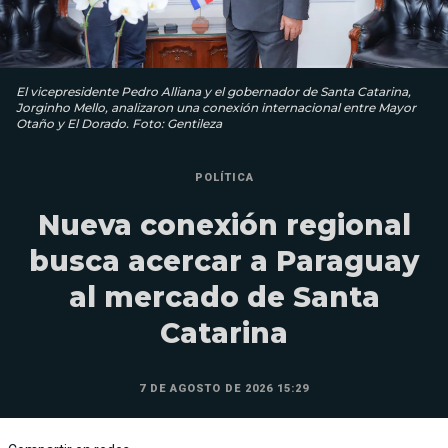
El vicepresidente Pedro Alliana y el gobernador de Santa Catarina,
Jorginho Mello, analizaron una conexión internacional entre Mayor
Otaño y El Dorado. Foto: Gentileza
POLÍTICA
Nueva conexión regional
busca acercar a Paraguay
al mercado de Santa
Catarina
7 DE AGOSTO DE 2026 15:29