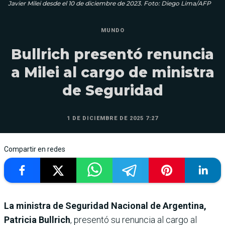
Javier Milei desde el 10 de diciembre de 2023. Foto: Diego Lima/AFP
MUNDO
Bullrich presentó renuncia
a Milei al cargo de ministra
de Seguridad
1 DE DICIEMBRE DE 2025 7:27
Compartir en redes
La ministra de Seguridad Nacional de Argentina,
Patricia Bullrich
, presentó su renuncia al cargo al