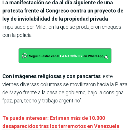
La manifestación se da al día siguiente de una
protesta frente al Congreso contra un proyecto de
ley de inviolabilidad de la propiedad privada
impulsado por Milei, en la que se produjeron choques
con la policía.
Con imágenes religiosas y con pancartas
, este
viernes diversas columnas se movilizaron hacia la Plaza
de Mayo frente a la casa de gobierno, bajo la consigna
“paz, pan, techo y trabajo argentino”.
Te puede interesar: Estiman más de 10.000
desaparecidos tras los terremotos en Venezuela