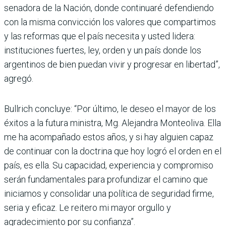
senadora de la Nación, donde continuaré defendiendo
con la misma convicción los valores que compartimos
y las reformas que el país necesita y usted lidera:
instituciones fuertes, ley, orden y un país donde los
argentinos de bien puedan vivir y progresar en libertad”,
agregó.
Bullrich concluye: “Por último, le deseo el mayor de los
éxitos a la futura ministra, Mg. Alejandra Monteoliva. Ella
me ha acompañado estos años, y si hay alguien capaz
de continuar con la doctrina que hoy logró el orden en el
país, es ella. Su capacidad, experiencia y compromiso
serán fundamentales para profundizar el camino que
iniciamos y consolidar una política de seguridad firme,
seria y eficaz. Le reitero mi mayor orgullo y
agradecimiento por su confianza”.