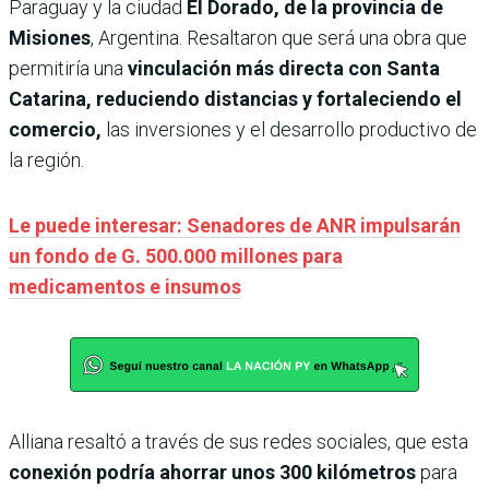
Paraguay y la ciudad
El Dorado, de la provincia de
Misiones
, Argentina. Resaltaron que será una obra que
permitiría una
vinculación más directa con Santa
Catarina, reduciendo distancias y fortaleciendo el
comercio,
las inversiones y el desarrollo productivo de
la región.
Le puede interesar: Senadores de ANR impulsarán
un fondo de G. 500.000 millones para
medicamentos e insumos
Alliana resaltó a través de sus redes sociales, que esta
conexión podría ahorrar unos 300 kilómetros
para