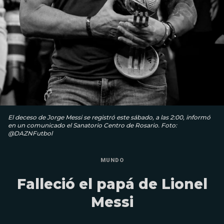
El deceso de Jorge Messi se registró este sábado, a las 2:00, informó
en un comunicado el Sanatorio Centro de Rosario. Foto:
@DAZNFutbol
MUNDO
Falleció el papá de Lionel
Messi