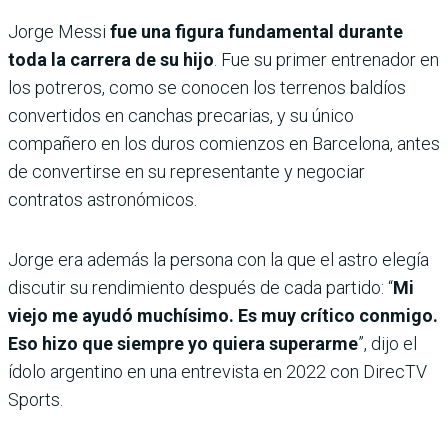
Jorge Messi
fue una figura fundamental durante
toda la carrera de su hijo
. Fue su primer entrenador en
los potreros, como se conocen los terrenos baldíos
convertidos en canchas precarias, y su único
compañero en los duros comienzos en Barcelona, antes
de convertirse en su representante y negociar
contratos astronómicos.
Jorge era además la persona con la que el astro elegía
discutir su rendimiento después de cada partido: “
Mi
viejo me ayudó muchísimo.
Es muy crítico conmigo.
Eso hizo que siempre yo quiera superarme
”, dijo el
ídolo argentino en una entrevista en 2022 con DirecTV
Sports.