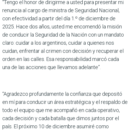
“Tengo el honor de dirigirme a usted para presentar mi
renuncia al cargo de ministra de Seguridad Nacional,
con efectividad a partir del día 1.º de diciembre de
2025. Hace dos años, usted me encomendó la misión
de conducir la Seguridad de la Nación con un mandato
claro: cuidar a los argentinos, cuidar a quienes nos
cuidan, enfrentar al crimen con decisión y recuperar el
orden en las calles. Esa responsabilidad marcó cada
una de las acciones que llevamos adelante”.
“Agradezco profundamente la confianza que depositó
en mí para conducir un área estratégica y el respaldo de
todo el equipo que me acompañó en cada operativo,
cada decisión y cada batalla que dimos juntos por el
país. El próximo 10 de diciembre asumiré como