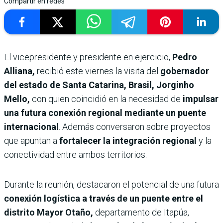
Compartir en redes
El vicepresidente y presidente en ejercicio,
Pedro
Alliana,
recibió este viernes la visita del
gobernador
del estado de Santa Catarina, Brasil, Jorginho
Mello,
con quien coincidió en la necesidad de
impulsar
una futura conexión regional mediante un puente
internacional
. Además conversaron sobre proyectos
que apuntan a
fortalecer la integración regional
y la
conectividad entre ambos territorios.
Durante la reunión, destacaron el potencial de una futura
conexión logística a través de un puente entre el
distrito Mayor Otaño,
departamento de Itapúa,