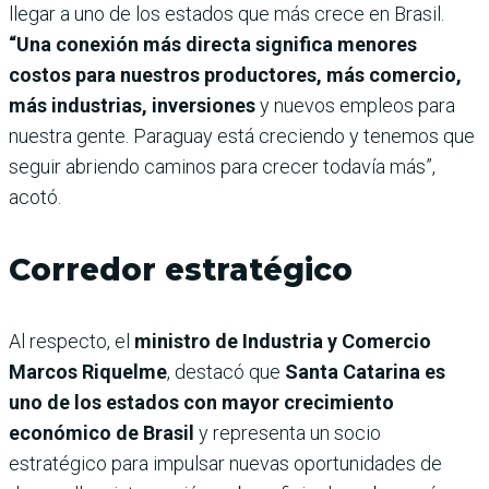
llegar a uno de los estados que más crece en Brasil.
“Una conexión más directa significa menores
costos para nuestros productores, más comercio,
más industrias, inversiones
y nuevos empleos para
nuestra gente. Paraguay está creciendo y tenemos que
seguir abriendo caminos para crecer todavía más”,
acotó.
Corredor estratégico
Al respecto, el
ministro de Industria y Comercio
Marcos Riquelme
, destacó que
Santa Catarina es
uno de los estados con mayor crecimiento
económico de Brasil
y representa un socio
estratégico para impulsar nuevas oportunidades de