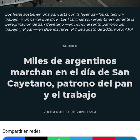
Los fieles sostienen una pancarta con la leyenda «Tierra, techo y
trabajo» y un cartel que dice «Las Malvinas son argentinas» durante la
peregrinación de San Cayetano —en honor al santo patrono del
trabajo y el pan— en Buenos Aires, el 7 de agosto de 2026. Foto: AFP
MUNDO
Miles de argentinos
marchan en el día de San
Cayetano, patrono del pan
y el trabajo
7 DE AGOSTO DE 2026 15:04
Compartir en redes