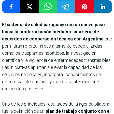
El sistema de salud paraguayo dio un nuevo paso
hacia la modernización mediante una serie de
acuerdos de cooperación técnica con Argentina
que
permitirán reforzar áreas altamente especializadas
como los trasplantes hepáticos, la investigación
científica y la vigilancia de enfermedades transmisibles.
Las iniciativas apuntan a elevar la capacidad de los
servicios nacionales, incorporar conocimientos de
referencia internacional y mejorar la atención que
reciben los pacientes.
Uno de los principales resultados de la agenda bilateral
fue la definición de un
plan de trabajo conjunto con el