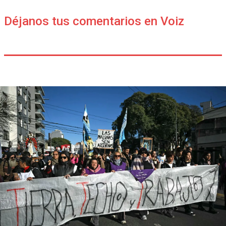
Déjanos tus comentarios en Voiz