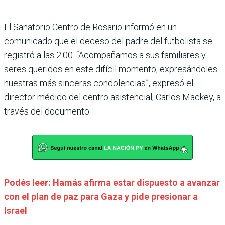
El Sanatorio Centro de Rosario informó en un
comunicado que el deceso del padre del futbolista se
registró a las 2:00. “Acompañamos a sus familiares y
seres queridos en este difícil momento, expresándoles
nuestras más sinceras condolencias”, expresó el
director médico del centro asistencial, Carlos Mackey, a
través del documento.
Podés leer: Hamás afirma estar dispuesto a avanzar
con el plan de paz para Gaza y pide presionar a
Israel