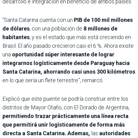
desarrollo e integración en beneficio de ambos países.
“Santa Catarina cuenta con un
PIB de 100 mil millones
de dólares
, con una población de
8 millones de
habitantes
, y es el estado que más está creciendo en
Brasil. El año pasado crecieron casi el 6 %. Ahora existe
una
oportunidad súper interesante de lograr
integrarnos logísticamente desde Paraguay hacia
Santa Catarina, ahorrando casi unos 300 kilómetros
en lo que sería un flete terrestre”, remarcó.
Explicó que este puente se podría construir entre los
distritos de Mayor Otaño, con El Dorado de Argentina,
permitiendo trazar prácticamente una línea recta
que permitirá unir logísticamente de forma más
directa a Santa Catarina. Ademas,
las
autoridades