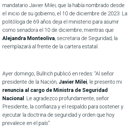
mandatario Javier Milei, que la había nombrado desde
el inicio de su gobierno, el 10 de diciembre de 2023. La
politóloga de 69 años deja el ministerio para asumir
como senadora el 10 de diciembre; mientras que
Alejandra Monteoliva
, secretaria de Seguridad, la
reemplazará al frente de la cartera estatal.
Ayer domingo, Bullrich publicó en redes: “Al señor
presidente de la Nación,
Javier Milei
, le presento mi
renuncia al cargo de Ministra de Seguridad
Nacional
. Le agradezco profundamente, señor
Presidente, la confianza y el respaldo para sostener y
ejecutar la doctrina de seguridad y orden que hoy
prevalece en el país”.