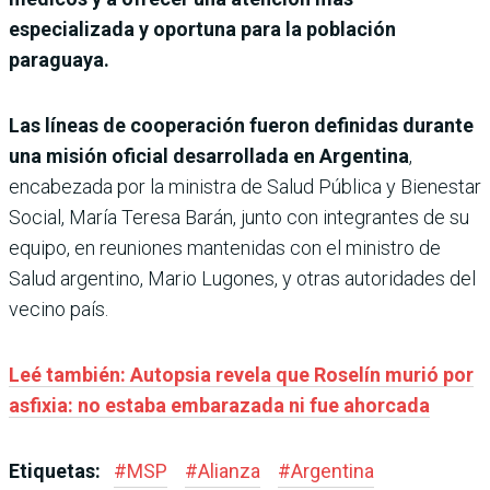
especializada y oportuna para la población
paraguaya.
Las líneas de cooperación fueron definidas durante
una misión oficial desarrollada en Argentina
,
encabezada por la ministra de Salud Pública y Bienestar
Social, María Teresa Barán, junto con integrantes de su
equipo, en reuniones mantenidas con el ministro de
Salud argentino, Mario Lugones, y otras autoridades del
vecino país.
Leé también: Autopsia revela que Roselín murió por
asfixia: no estaba embarazada ni fue ahorcada
Etiquetas:
#
MSP
#
Alianza
#
Argentina