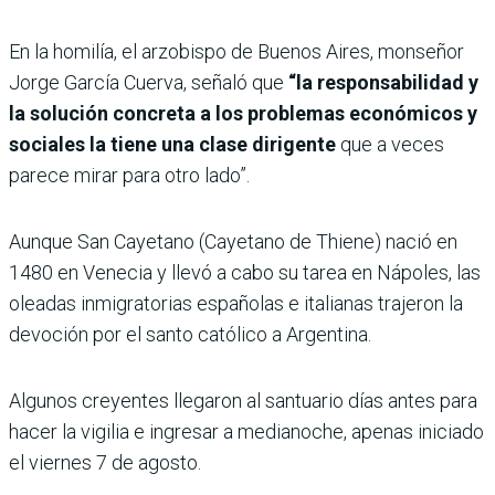
En la homilía, el arzobispo de Buenos Aires, monseñor
Jorge García Cuerva, señaló que
“la responsabilidad y
la solución concreta a los problemas económicos y
sociales la tiene una clase dirigente
que a veces
parece mirar para otro lado”.
Aunque San Cayetano (Cayetano de Thiene) nació en
1480 en Venecia y llevó a cabo su tarea en Nápoles, las
oleadas inmigratorias españolas e italianas trajeron la
devoción por el santo católico a Argentina.
Algunos creyentes llegaron al santuario días antes para
hacer la vigilia e ingresar a medianoche, apenas iniciado
el viernes 7 de agosto.