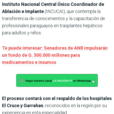
Instituto Nacional Central Único Coordinador de
Ablación e Implante
(INCUCAI), que contempla la
transferencia de conocimientos y la capacitación de
profesionales paraguayos en trasplantes hepáticos
para adultos y niños.
Te puede interesar: Senadores de ANR impulsarán
un fondo de G. 500.000 millones para
medicamentos e insumos
El proceso contará con el respaldo de los hospitales
El Cruce y Garrahan
, reconocidos en la región por su
experiencia en esta especialidad.