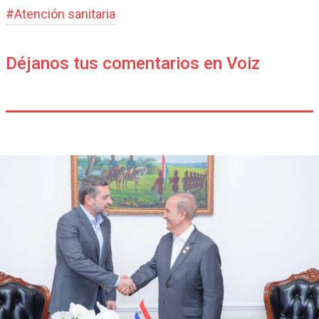
#
Atención sanitaria
Déjanos tus comentarios en Voiz