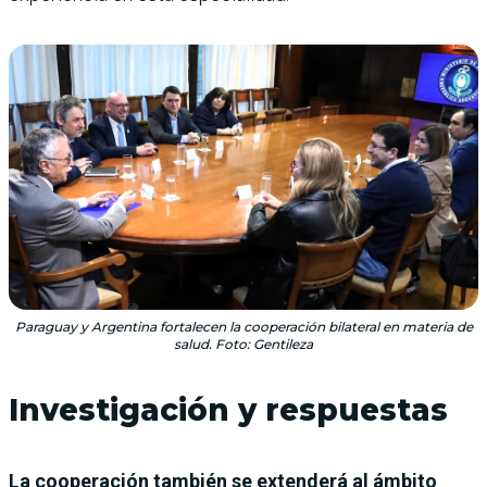
Paraguay y Argentina fortalecen la cooperación bilateral en materia de
salud. Foto: Gentileza
Investigación y respuestas
La cooperación también se extenderá al ámbito