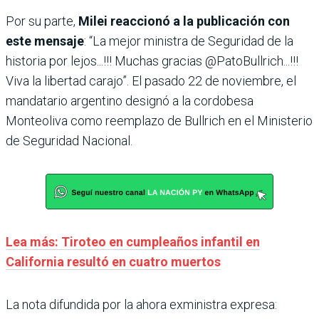
Por su parte,
Milei reaccionó a la publicación con
este mensaje
: “La mejor ministra de Seguridad de la
historia por lejos...!!! Muchas gracias @PatoBullrich...!!!
Viva la libertad carajo”. El pasado 22 de noviembre, el
mandatario argentino designó a la cordobesa
Monteoliva como reemplazo de Bullrich en el Ministerio
de Seguridad Nacional.
Lea más: Tiroteo en cumpleaños infantil en
California resultó en cuatro muertos
La nota difundida por la ahora exministra expresa: