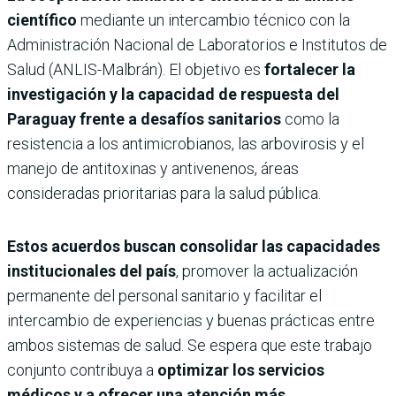
científico
mediante un intercambio técnico con la
Administración Nacional de Laboratorios e Institutos de
Salud (ANLIS-Malbrán). El objetivo es
fortalecer la
investigación y la capacidad de respuesta del
Paraguay frente a desafíos sanitarios
como la
resistencia a los antimicrobianos, las arbovirosis y el
manejo de antitoxinas y antivenenos, áreas
consideradas prioritarias para la salud pública.
Estos acuerdos buscan consolidar las capacidades
institucionales del país
, promover la actualización
permanente del personal sanitario y facilitar el
intercambio de experiencias y buenas prácticas entre
ambos sistemas de salud. Se espera que este trabajo
conjunto contribuya a
optimizar los servicios
médicos y a ofrecer una atención más