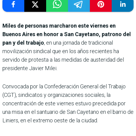
Miles de personas marcharon este viernes en
Buenos Aires en honor a San Cayetano, patrono del
pan y del trabajo
, en una jornada de tradicional
movilización sindical que en los años recientes ha
servido de protesta a las medidas de austeridad del
presidente Javier Milei.
Convocada por la Confederación General del Trabajo
(CGT), sindicatos y organizaciones sociales, la
concentración de este viernes estuvo precedida por
una misa en el santuario de San Cayetano en el barrio de
Liniers, en el extremo oeste de la ciudad.