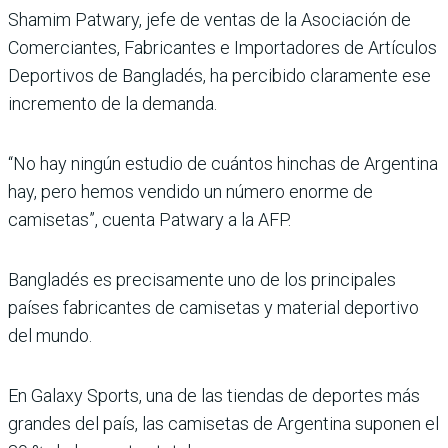
Shamim Patwary, jefe de ventas de la Asociación de
Comerciantes, Fabricantes e Importadores de Artículos
Deportivos de Bangladés, ha percibido claramente ese
incremento de la demanda.
“No hay ningún estudio de cuántos hinchas de Argentina
hay, pero hemos vendido un número enorme de
camisetas”, cuenta Patwary a la AFP.
Bangladés es precisamente uno de los principales
países fabricantes de camisetas y material deportivo
del mundo.
En Galaxy Sports, una de las tiendas de deportes más
grandes del país, las camisetas de Argentina suponen el