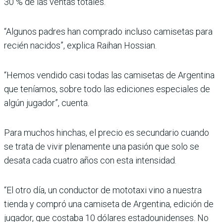
30 % de las ventas totales.
“Algunos padres han comprado incluso camisetas para
recién nacidos”, explica Raihan Hossian.
“Hemos vendido casi todas las camisetas de Argentina
que teníamos, sobre todo las ediciones especiales de
algún jugador”, cuenta.
Para muchos hinchas, el precio es secundario cuando
se trata de vivir plenamente una pasión que solo se
desata cada cuatro años con esta intensidad.
“El otro día, un conductor de mototaxi vino a nuestra
tienda y compró una camiseta de Argentina, edición de
jugador, que costaba 10 dólares estadounidenses. No