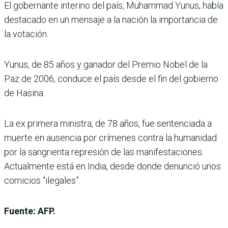
El gobernante interino del país, Muhammad Yunus, había
destacado en un mensaje a la nación la importancia de
la votación.
Yunus, de 85 años y ganador del Premio Nobel de la
Paz de 2006, conduce el país desde el fin del gobierno
de Hasina.
La ex primera ministra, de 78 años, fue sentenciada a
muerte en ausencia por crímenes contra la humanidad
por la sangrienta represión de las manifestaciones.
Actualmente está en India, desde donde denunció unos
comicios “ilegales”.
Fuente: AFP.