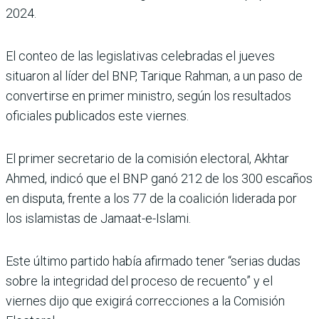
2024.
El conteo de las legislativas celebradas el jueves
situaron al líder del BNP, Tarique Rahman, a un paso de
convertirse en primer ministro, según los resultados
oficiales publicados este viernes.
El primer secretario de la comisión electoral, Akhtar
Ahmed, indicó que el BNP ganó 212 de los 300 escaños
en disputa, frente a los 77 de la coalición liderada por
los islamistas de Jamaat-e-Islami.
Este último partido había afirmado tener “serias dudas
sobre la integridad del proceso de recuento” y el
viernes dijo que exigirá correcciones a la Comisión