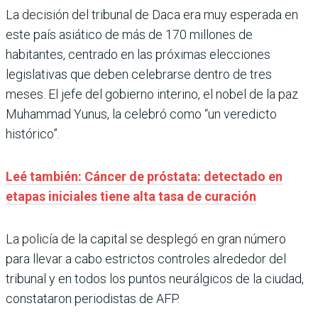
La decisión del tribunal de Daca era muy esperada en
este país asiático de más de 170 millones de
habitantes, centrado en las próximas elecciones
legislativas que deben celebrarse dentro de tres
meses. El jefe del gobierno interino, el nobel de la paz
Muhammad Yunus, la celebró como “un veredicto
histórico”.
Leé también: Cáncer de próstata: detectado en
etapas iniciales tiene alta tasa de curación
La policía de la capital se desplegó en gran número
para llevar a cabo estrictos controles alrededor del
tribunal y en todos los puntos neurálgicos de la ciudad,
constataron periodistas de AFP.