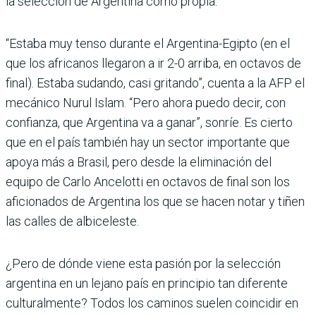
la selección de Argentina como propia.
“Estaba muy tenso durante el Argentina-Egipto (en el
que los africanos llegaron a ir 2-0 arriba, en octavos de
final). Estaba sudando, casi gritando”, cuenta a la AFP el
mecánico Nurul Islam. “Pero ahora puedo decir, con
confianza, que Argentina va a ganar”, sonríe. Es cierto
que en el país también hay un sector importante que
apoya más a Brasil, pero desde la eliminación del
equipo de Carlo Ancelotti en octavos de final son los
aficionados de Argentina los que se hacen notar y tiñen
las calles de albiceleste.
¿Pero de dónde viene esta pasión por la selección
argentina en un lejano país en principio tan diferente
culturalmente? Todos los caminos suelen coincidir en