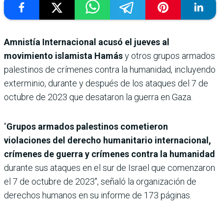
Amnistía Internacional acusó el jueves al
movimiento islamista Hamás
y otros grupos armados
palestinos de crímenes contra la humanidad, incluyendo
exterminio, durante y después de los ataques del 7 de
octubre de 2023 que desataron la guerra en Gaza.
"
Grupos armados palestinos cometieron
violaciones del derecho humanitario internacional,
crímenes de guerra y crímenes contra la humanidad
durante sus ataques en el sur de Israel que comenzaron
el 7 de octubre de 2023″, señaló la organización de
derechos humanos en su informe de 173 páginas.