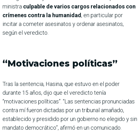
ministra
culpable de varios cargos relacionados con
crímenes contra la humanidad
, en particular por
incitar a cometer asesinatos y ordenar asesinatos,
según el veredicto.
“Motivaciones políticas”
Tras la sentencia, Hasina, que estuvo en el poder
durante 15 años, dijo que el veredicto tenía
“motivaciones políticas”. “Las sentencias pronunciadas
contra mí fueron dictadas por un tribunal amañado,
establecido y presidido por un gobierno no elegido y sin
mandato democrático”, afirmó en un comunicado.