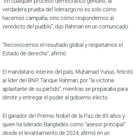
“En cualquier proceso democrático genuino, la
verdadera prueba del liderazgo no es solo cómo
hacemos campaña, sino cómo respondemos al
veredicto del pueblo”, dijo Rahman en un comunicado.
“Reconocemos el resultado global y respetamos el
Estado de derecho”, afirmó.
El mandatario interino del país, Muhamad Yunus, felicitó
al líder del BNP, Tarique Rahman, por “la victoria
aplastante de su partido”, mientras se preparaba para
dimitir y entregar el poder al gobierno electo.
El ganador del Premio Nobel de la Paz, de 85 años y
quien ha liderado Bangladés como “asesor principal”
desde el levantamiento de 2024, afirmó en un