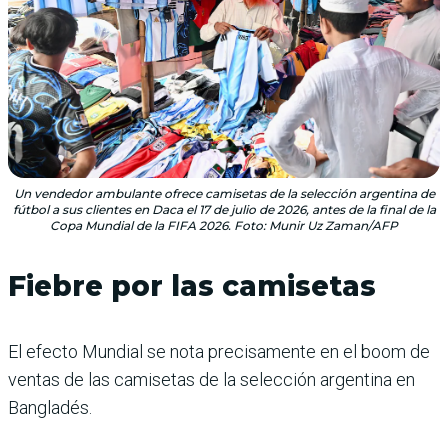
Un vendedor ambulante ofrece camisetas de la selección argentina de
fútbol a sus clientes en Daca el 17 de julio de 2026, antes de la final de la
Copa Mundial de la FIFA 2026. Foto: Munir Uz Zaman/AFP
Fiebre por las camisetas
El efecto Mundial se nota precisamente en el boom de
ventas de las camisetas de la selección argentina en
Bangladés.