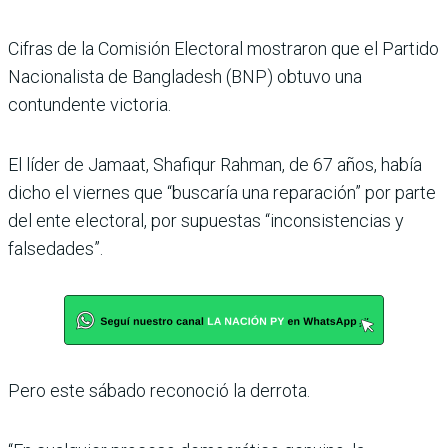
Cifras de la Comisión Electoral mostraron que el Partido
Nacionalista de Bangladesh (BNP) obtuvo una
contundente victoria.
El líder de Jamaat, Shafiqur Rahman, de 67 años, había
dicho el viernes que “buscaría una reparación” por parte
del ente electoral, por supuestas “inconsistencias y
falsedades”.
Pero este sábado reconoció la derrota.