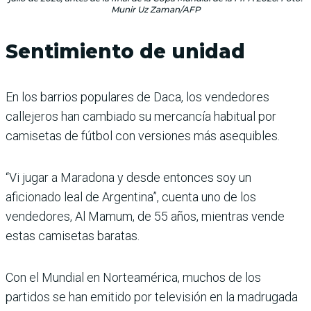
Munir Uz Zaman/AFP
Sentimiento de unidad
En los barrios populares de Daca, los vendedores
callejeros han cambiado su mercancía habitual por
camisetas de fútbol con versiones más asequibles.
“Vi jugar a Maradona y desde entonces soy un
aficionado leal de Argentina”, cuenta uno de los
vendedores, Al Mamum, de 55 años, mientras vende
estas camisetas baratas.
Con el Mundial en Norteamérica, muchos de los
partidos se han emitido por televisión en la madrugada