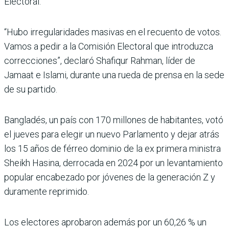
Electoral.
“Hubo irregularidades masivas en el recuento de votos.
Vamos a pedir a la Comisión Electoral que introduzca
correcciones”, declaró Shafiqur Rahman, líder de
Jamaat e Islami, durante una rueda de prensa en la sede
de su partido.
Bangladés, un país con 170 millones de habitantes, votó
el jueves para elegir un nuevo Parlamento y dejar atrás
los 15 años de férreo dominio de la ex primera ministra
Sheikh Hasina, derrocada en 2024 por un levantamiento
popular encabezado por jóvenes de la generación Z y
duramente reprimido.
Los electores aprobaron además por un 60,26 % un