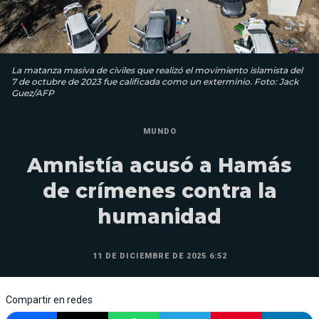
La matanza masiva de civiles que realizó el movimiento islamista del
7 de octubre de 2023 fue calificada como un exterminio. Foto: Jack
Guez/AFP
MUNDO
Amnistía acusó a Hamás
de crímenes contra la
humanidad
11 DE DICIEMBRE DE 2025 6:52
Compartir en redes