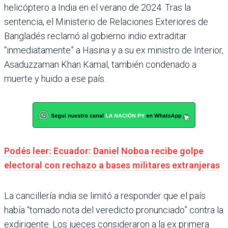
helicóptero a India en el verano de 2024. Tras la
sentencia, el Ministerio de Relaciones Exteriores de
Bangladés reclamó al gobierno indio extraditar
“inmediatamente” a Hasina y a su ex ministro de Interior,
Asaduzzaman Khan Kamal, también condenado a
muerte y huido a ese país.
Podés leer: Ecuador: Daniel Noboa recibe golpe
electoral con rechazo a bases militares extranjeras
La cancillería india se limitó a responder que el país
había “tomado nota del veredicto pronunciado” contra la
exdirigente. Los jueces consideraron a la ex primera