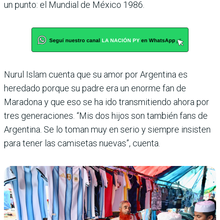
un punto: el Mundial de México 1986.
Nurul Islam cuenta que su amor por Argentina es
heredado porque su padre era un enorme fan de
Maradona y que eso se ha ido transmitiendo ahora por
tres generaciones. “Mis dos hijos son también fans de
Argentina. Se lo toman muy en serio y siempre insisten
para tener las camisetas nuevas”, cuenta.