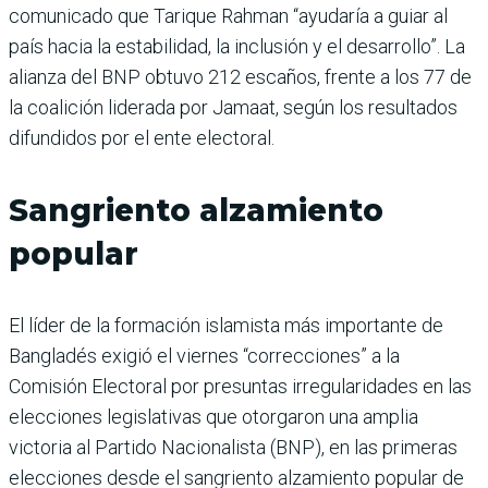
comunicado que Tarique Rahman “ayudaría a guiar al
país hacia la estabilidad, la inclusión y el desarrollo”. La
alianza del BNP obtuvo 212 escaños, frente a los 77 de
la coalición liderada por Jamaat, según los resultados
difundidos por el ente electoral.
Sangriento alzamiento
popular
El líder de la formación islamista más importante de
Bangladés exigió el viernes “correcciones” a la
Comisión Electoral por presuntas irregularidades en las
elecciones legislativas que otorgaron una amplia
victoria al Partido Nacionalista (BNP), en las primeras
elecciones desde el sangriento alzamiento popular de