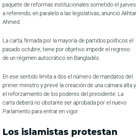
paquete de reformas institucionales sometido el jueves
a referendo, en paralelo a las legislativas, anunció Akhtar
Ahmed.
La carta, firmada por la mayoría de partidos políticos el
pasado octubre, tiene por objetivo impedir el regreso
de un régimen autocrático en Bangladés.
En ese sentido limita a dos el número de mandatos del
primer ministro y prevé la creación de una cámara alta y
el reforzamiento de los poderes del presidente. La
carta deberá no obstante ser aprobada por el nuevo
Parlamento para entrar en vigor.
Los islamistas protestan