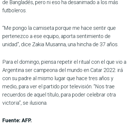
de Bangladés, pero ni eso ha desanimado a los más
futboleros.
“Me pongo la camiseta porque me hace sentir que
pertenezco a ese equipo, aporta sentimiento de
unidad”, dice Zakia Musanna, una hincha de 37 años.
Para el domingo, piensa repetir el ritual con el que vio a
Argentina ser campeona del mundo en Catar 2022: irá
con su padre al mismo lugar que hace tres años y
medio, para ver el partido por televisión. “Nos trae
recuerdos de aquel título, para poder celebrar otra
victoria”, se ilusiona.
Fuente: AFP.