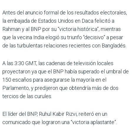
Antes del anuncio formal de los resultados electorales,
la embajada de Estados Unidos en Daca felicitó a
Rahman y al BNP por su “victoria histórica”, mientras
que la vecina India elogió su triunfo “decisivo” a pesar
de las turbulentas relaciones recientes con Bangladés.
A las 3:30 GMT, las cadenas de televisión locales
proyectaron ya que el BNP había superado el umbral de
150 escaños para asegurarse la mayoría en el
Parlamento, y predijeron que obtendría más de dos
tercios de las curules.
El líder del BNP, Ruhul Kabir Rizvi, reiteró en un
comunicado que lograron una “victoria aplastante”.