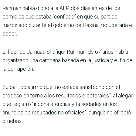
Rahman había dicho a la AFP dos días antes de los
comicios que estaba “confiado” en que su partido,
marginado durante el gobierno de Hasina, recuperaría el
poder.
El líder de Jamaat, Shafiqur Rahman, de 67 años, había
organizado una campaña basada en la justicia y el fin de
la corrupción.
Su partido afirmó que “no estaba satisfecho con el
proceso en torno a los resultados electorales”, al alegar
que registró “inconsistencias y falsedades en los
anuncios de resultados no oficiales”, aunque no ofreció
pruebas.