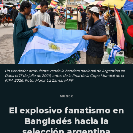
Un vendedor ambulante vende la bandera nacional de Argentina en
Daca el 17 de julio de 2026, antes de la final de la Copa Mundial de la
FIFA 2026. Foto: Munir Uz Zaman/AFP
MUNDO
El explosivo fanatismo en
Bangladés hacia la
selección argentina