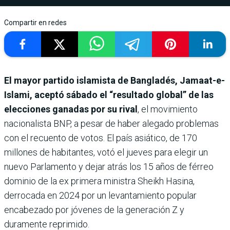
Compartir en redes
El mayor partido islamista de Bangladés, Jamaat-e-
Islami, aceptó sábado el “resultado global” de las
elecciones ganadas por su rival
, el movimiento
nacionalista BNP, a pesar de haber alegado problemas
con el recuento de votos. El país asiático, de 170
millones de habitantes, votó el jueves para elegir un
nuevo Parlamento y dejar atrás los 15 años de férreo
dominio de la ex primera ministra Sheikh Hasina,
derrocada en 2024 por un levantamiento popular
encabezado por jóvenes de la generación Z y
duramente reprimido.