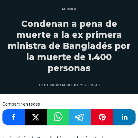
MUNDO
Condenan a pena de
muerte a la ex primera
ministra de Bangladés por
la muerte de 1.400
personas
17 DE NOVIEMBRE DE 2025 10:43
Compartir en redes