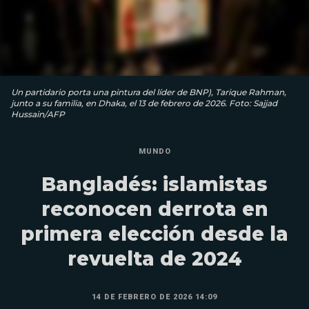
Un partidario porta una pintura del líder de BNP), Tarique Rahman,
junto a su familia, en Dhaka, el 13 de febrero de 2026. Foto: Sajjad
Hussain/AFP
MUNDO
Bangladés: islamistas
reconocen derrota en
primera elección desde la
revuelta de 2024
14 DE FEBRERO DE 2026 14:09