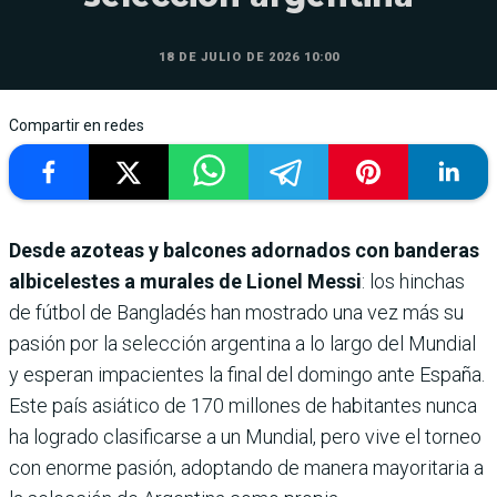
18 DE JULIO DE 2026 10:00
Compartir en redes
Desde azoteas y balcones adornados con banderas
albicelestes a murales de Lionel Messi
: los hinchas
de fútbol de Bangladés han mostrado una vez más su
pasión por la selección argentina a lo largo del Mundial
y esperan impacientes la final del domingo ante España.
Este país asiático de 170 millones de habitantes nunca
ha logrado clasificarse a un Mundial, pero vive el torneo
con enorme pasión, adoptando de manera mayoritaria a