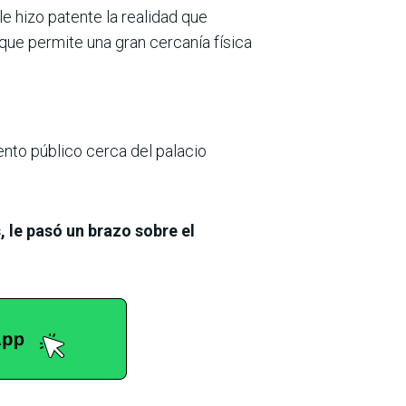
le hizo patente la realidad que
 que permite una gran cercanía física
vento público cerca del palacio
 le pasó un brazo sobre el