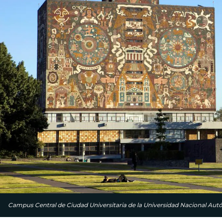
Campus Central de Ciudad Universitaria de la Universidad Nacional Au