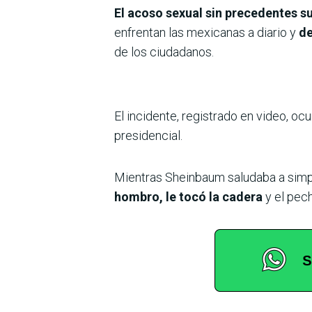
El acoso sexual sin precedentes s
enfrentan las mexicanas a diario y
de
de los ciudadanos.
El incidente, registrado en video, oc
presidencial.
Mientras Sheinbaum saludaba a simpa
hombro, le tocó la cadera
y el pech