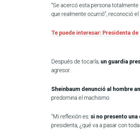
“Se acercó esta persona totalmente a
que realmente ocurrió”, reconoció el
Te puede interesar: Presidenta de 
Después de tocarla,
un guardia pres
agresor.
Sheinbaum denunció al hombre ante
predomina el machismo.
“Mi reflexión es:
si no presento una
presidenta, ¿qué va a pasar con todas