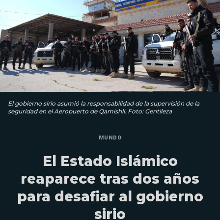
El gobierno sirio asumió la responsabilidad de la supervisión de la
seguridad en el Aeropuerto de Qamishli. Foto: Gentileza
MUNDO
El Estado Islámico
reaparece tras dos años
para desafiar al gobierno
sirio