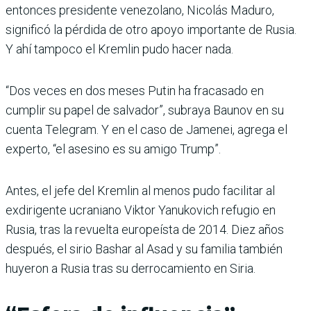
entonces presidente venezolano, Nicolás Maduro,
significó la pérdida de otro apoyo importante de Rusia.
Y ahí tampoco el Kremlin pudo hacer nada.
“Dos veces en dos meses Putin ha fracasado en
cumplir su papel de salvador”, subraya Baunov en su
cuenta Telegram. Y en el caso de Jamenei, agrega el
experto, “el asesino es su amigo Trump”.
Antes, el jefe del Kremlin al menos pudo facilitar al
exdirigente ucraniano Viktor Yanukovich refugio en
Rusia, tras la revuelta europeísta de 2014. Diez años
después, el sirio Bashar al Asad y su familia también
huyeron a Rusia tras su derrocamiento en Siria.