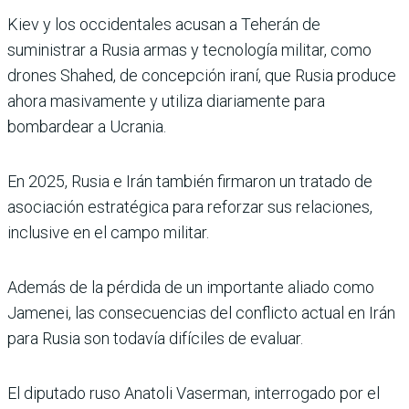
Kiev y los occidentales acusan a Teherán de
suministrar a Rusia armas y tecnología militar, como
drones Shahed, de concepción iraní, que Rusia produce
ahora masivamente y utiliza diariamente para
bombardear a Ucrania.
En 2025, Rusia e Irán también firmaron un tratado de
asociación estratégica para reforzar sus relaciones,
inclusive en el campo militar.
Además de la pérdida de un importante aliado como
Jamenei, las consecuencias del conflicto actual en Irán
para Rusia son todavía difíciles de evaluar.
El diputado ruso Anatoli Vaserman, interrogado por el