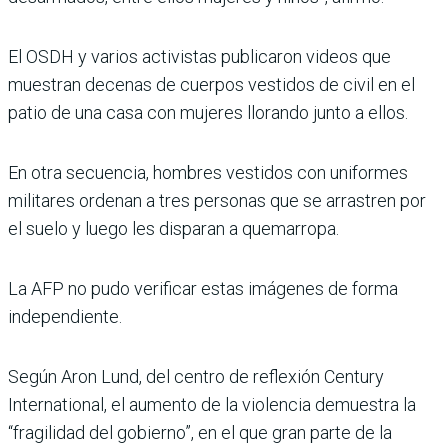
El OSDH y varios activistas publicaron videos que
muestran decenas de cuerpos vestidos de civil en el
patio de una casa con mujeres llorando junto a ellos.
En otra secuencia, hombres vestidos con uniformes
militares ordenan a tres personas que se arrastren por
el suelo y luego les disparan a quemarropa.
La AFP no pudo verificar estas imágenes de forma
independiente.
Según Aron Lund, del centro de reflexión Century
International, el aumento de la violencia demuestra la
“fragilidad del gobierno”, en el que gran parte de la