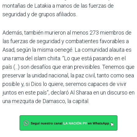
montañas de Latakia a manos de las fuerzas de
seguridad y de grupos afiliados.
Además, también murieron al menos 273 miembros de
las fuerzas de seguridad y combatientes favorables a
Asad, según la misma oenegé. La comunidad alauita es
una rama del islam chiita. “Lo que está pasando en el
país (...) son desafíos que eran previsibles. Tenemos que
preservar la unidad nacional, la paz civil, tanto como sea
posible y, si Dios lo quiere, seremos capaces de vivir
juntos en este país”, declaró Al Sharaa en un discurso en
una mezquita de Damasco, la capital.