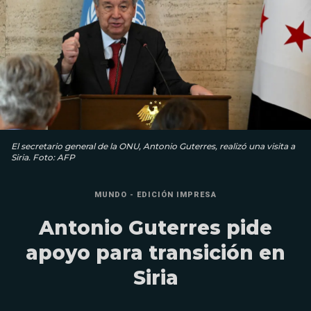
El secretario general de la ONU, Antonio Guterres, realizó una visita a
Siria. Foto: AFP
MUNDO - EDICIÓN IMPRESA
Antonio Guterres pide
apoyo para transición en
Siria