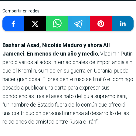
Compartir en redes
Bashar al Asad, Nicolás Maduro y ahora Alí
Jamenei. En menos de un año y medio
, Vladimir Putin
perdió varios aliados internacionales de importancia sin
que el Kremlin, sumido en su guerra en Ucrania, pueda
hacer gran cosa. El presidente ruso se limitó el domingo
pasado a publicar una carta para expresar sus
condolencias tras el asesinato del guía supremo iraní,
“un hombre de Estado fuera de lo común que ofreció
una contribución personal inmensa al desarrollo de las
relaciones de amistad entre Rusia e Irán”.