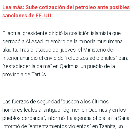
Lea más: Sube cotización del petróleo ante posibles
sanciones de EE. UU.
El actual presidente dirigió la coalición islamista que
derrocó a Al Asad, miembro de la minoría musulmana
alauita. Tras el ataque del jueves, el Ministerio del
Interior anunció el envío de “refuerzos adicionales” para
“restablecer la calma” en Qadmus, un pueblo de la
provincia de Tartús.
Las fuerzas de seguridad “buscan a los últimos
hombres leales al antiguo régimen en Qadmus y en los
pueblos cercanos”, informó. La agencia oficial siria Sana
informó de “enfrentamientos violentos” en Taanita, un