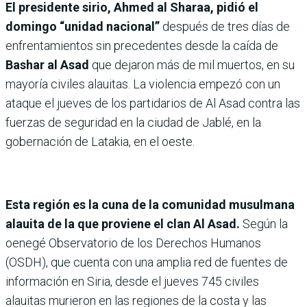
El presidente sirio, Ahmed al Sharaa, pidió el
domingo “unidad nacional”
después de tres días de
enfrentamientos sin precedentes desde la caída de
Bashar al Asad
que dejaron más de mil muertos, en su
mayoría civiles alauitas. La violencia empezó con un
ataque el jueves de los partidarios de Al Asad contra las
fuerzas de seguridad en la ciudad de Jablé, en la
gobernación de Latakia, en el oeste.
Esta región es la cuna de la comunidad musulmana
alauita de la que proviene el clan Al Asad.
Según la
oenegé Observatorio de los Derechos Humanos
(OSDH), que cuenta con una amplia red de fuentes de
información en Siria, desde el jueves 745 civiles
alauitas murieron en las regiones de la costa y las