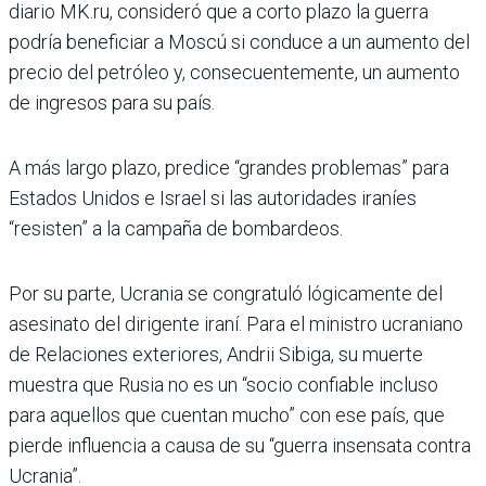
diario MK.ru, consideró que a corto plazo la guerra
podría beneficiar a Moscú si conduce a un aumento del
precio del petróleo y, consecuentemente, un aumento
de ingresos para su país.
A más largo plazo, predice “grandes problemas” para
Estados Unidos e Israel si las autoridades iraníes
“resisten” a la campaña de bombardeos.
Por su parte, Ucrania se congratuló lógicamente del
asesinato del dirigente iraní. Para el ministro ucraniano
de Relaciones exteriores, Andrii Sibiga, su muerte
muestra que Rusia no es un “socio confiable incluso
para aquellos que cuentan mucho” con ese país, que
pierde influencia a causa de su “guerra insensata contra
Ucrania”.