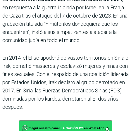
en respuesta a la guerra iniciada por Israel en la Franja
de Gaza tras el ataque del 7 de octubre de 2023. En una
grabación titulada “Y mátenlos dondequiera que los
encuentren”, instó a sus simpatizantes a atacar a la
comunidad judía en todo el mundo.
En 2014, el EI se apoderó de vastos territorios en Siria e
Irak, cometió masacres y esclavizó mujeres y niñas con
fines sexuales. Con el respaldo de una coalición liderada
por Estados Unidos, Irak declaró al grupo derrotado en
2017. En Siria, las Fuerzas Democráticas Sirias (FDS),
dominadas por los kurdos, derrotaron al EI dos años
después.