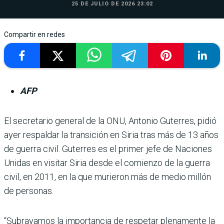
25 DE JULIO DE 2026 23:02
Compartir en redes
AFP
El secretario general de la ONU, Antonio Guterres, pidió
ayer respaldar la transición en Siria tras más de 13 años
de guerra civil. Guterres es el primer jefe de Naciones
Unidas en visitar Siria desde el comienzo de la guerra
civil, en 2011, en la que murieron más de medio millón
de personas.
“Subrayamos la importancia de respetar plenamente la