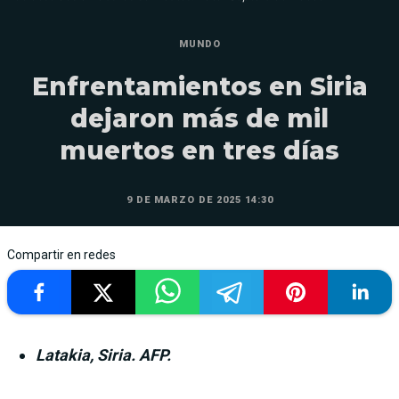
MUNDO
Enfrentamientos en Siria
dejaron más de mil
muertos en tres días
9 DE MARZO DE 2025 14:30
Compartir en redes
Latakia, Siria. AFP.