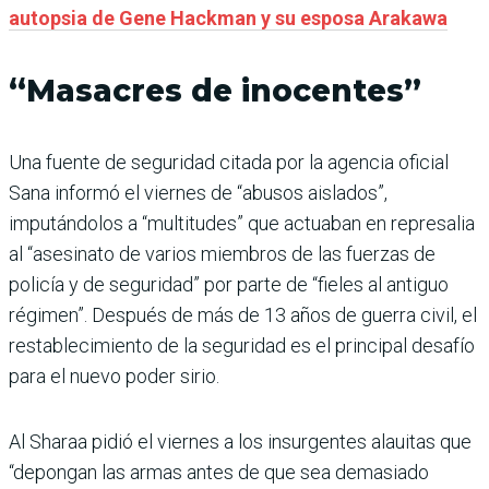
autopsia de Gene Hackman y su esposa Arakawa
“Masacres de inocentes”
Una fuente de seguridad citada por la agencia oficial
Sana informó el viernes de “abusos aislados”,
imputándolos a “multitudes” que actuaban en represalia
al “asesinato de varios miembros de las fuerzas de
policía y de seguridad” por parte de “fieles al antiguo
régimen”. Después de más de 13 años de guerra civil, el
restablecimiento de la seguridad es el principal desafío
para el nuevo poder sirio.
Al Sharaa pidió el viernes a los insurgentes alauitas que
“depongan las armas antes de que sea demasiado