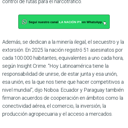
control de rutas para el narcotráfico.
Además, se dedican a la minería ilegal, el secuestro y la
extorsión. En 2025 la nación registró 51 asesinatos por
cada 100.000 habitantes, equivalentes a uno cada hora,
según Insight Crime. “Hoy Latinoamérica tiene la
responsabilidad de unirse, de estar junta y esa unión,
esa unión, es la que nos tiene que hacer competitivos a
nivel mundial”, dijo Noboa. Ecuador y Paraguay también
firmaron acuerdos de cooperación en ámbitos como la
conectividad aérea, el comercio, la inversión, la
producción agropecuaria y el acceso a mercados.