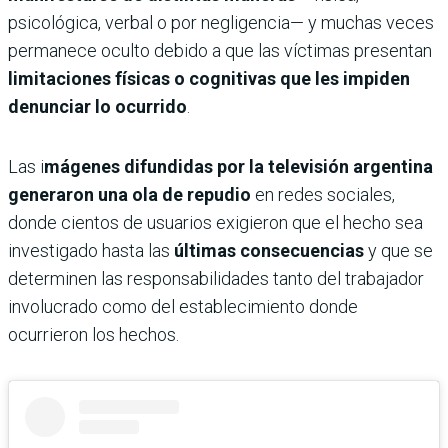
psicológica, verbal o por negligencia— y muchas veces
permanece oculto debido a que las víctimas presentan
limitaciones físicas o cognitivas que les impiden
denunciar lo ocurrido
.
Las i
mágenes difundidas por la televisión argentina
generaron una ola de repudio
en redes sociales,
donde cientos de usuarios exigieron que el hecho sea
investigado hasta las
últimas consecuencias
y que se
determinen las responsabilidades tanto del trabajador
involucrado como del establecimiento donde
ocurrieron los hechos.