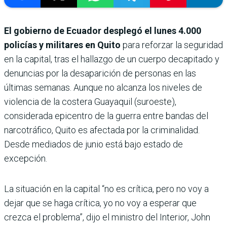
El gobierno de Ecuador desplegó el lunes 4.000
policías y militares en Quito
para reforzar la seguridad
en la capital, tras el hallazgo de un cuerpo decapitado y
denuncias por la desaparición de personas en las
últimas semanas. Aunque no alcanza los niveles de
violencia de la costera Guayaquil (suroeste),
considerada epicentro de la guerra entre bandas del
narcotráfico, Quito es afectada por la criminalidad.
Desde mediados de junio está bajo estado de
excepción.
La situación en la capital “no es crítica, pero no voy a
dejar que se haga crítica, yo no voy a esperar que
crezca el problema”, dijo el ministro del Interior, John