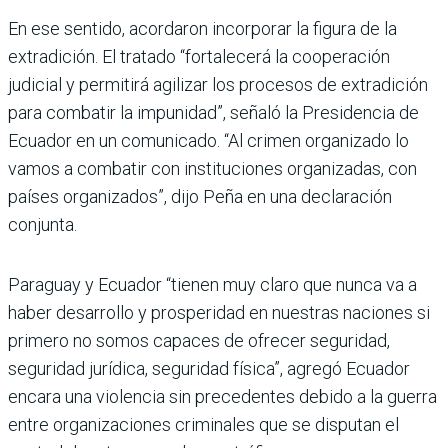
En ese sentido, acordaron incorporar la figura de la
extradición. El tratado “fortalecerá la cooperación
judicial y permitirá agilizar los procesos de extradición
para combatir la impunidad”, señaló la Presidencia de
Ecuador en un comunicado. “Al crimen organizado lo
vamos a combatir con instituciones organizadas, con
países organizados”, dijo Peña en una declaración
conjunta.
Paraguay y Ecuador “tienen muy claro que nunca va a
haber desarrollo y prosperidad en nuestras naciones si
primero no somos capaces de ofrecer seguridad,
seguridad jurídica, seguridad física”, agregó Ecuador
encara una violencia sin precedentes debido a la guerra
entre organizaciones criminales que se disputan el