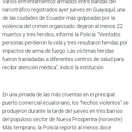
Varios enfrentamientos armados entre bandas del
narcotráfico registrados ayer jueves en Guayaquil, una
de las ciudades de Ecuador más golpeadas por la
violencia del crimen organizado, dejaron al menos 22
muertos y tres heridos, informó la Policía. “Veintidós
personas perdieron la vida y tres resultaron heridas por
impactos de arma de fuego. Las víctimas heridas
fueron trasladadas a diferentes centros de salud para
recibir atención médica”, indicó la institución.
En una jornada de las más cruentas en el principal
puerto comercial ecuatoriano, los “hechos violentos” se
produjeron durante la tarde del jueves en tres barrios
del populoso sector de Nueva Prosperina (noroeste).
Más temprano, la Policía reportó al menos doce