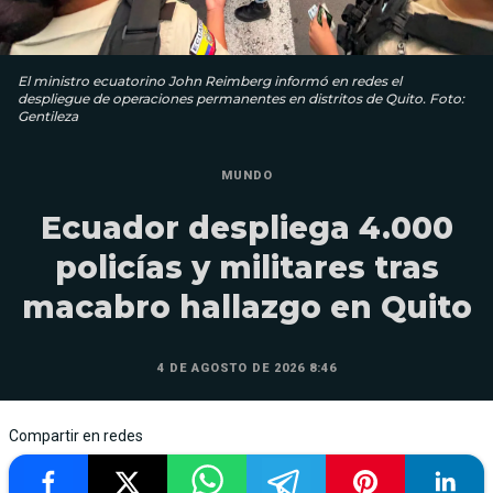
El ministro ecuatorino John Reimberg informó en redes el
despliegue de operaciones permanentes en distritos de Quito. Foto:
Gentileza
MUNDO
Ecuador despliega 4.000
policías y militares tras
macabro hallazgo en Quito
4 DE AGOSTO DE 2026 8:46
Compartir en redes