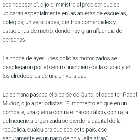
sea necesario”, dijo el ministro al precisar que se
ubicarán especialmente en las afueras de escuelas,
colegios, universidades, centros comerciales y
estaciones de metro, donde hay gran afluencia de
personas.
La noche de ayer lunes policías motorizados se
desplegaron por el centro financiero de la ciudad y en
los alrededores de una universidad.
La semana pasada el alcalde de Quito, el opositor Pabel
Muñoz, dijo a periodistas: “El momento en que en un
combate, una guerra contra el narcotráfico, contra la
delincuencia organizada se pierde la capital de la
república, cualquiera que sea este país, ese
seguramente es un paso de no vuelta atrás”.