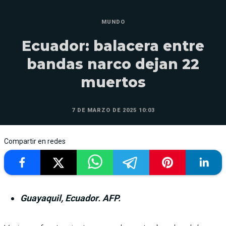
MUNDO
Ecuador: balacera entre
bandas narco dejan 22
muertos
7 DE MARZO DE 2025 10:03
Compartir en redes
Guayaquil, Ecuador. AFP.