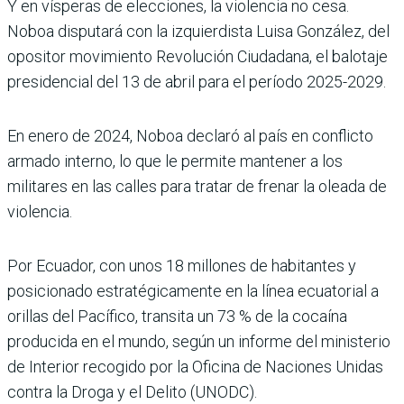
Y en vísperas de elecciones, la violencia no cesa.
Noboa disputará con la izquierdista Luisa González, del
opositor movimiento Revolución Ciudadana, el balotaje
presidencial del 13 de abril para el período 2025-2029.
En enero de 2024, Noboa declaró al país en conflicto
armado interno, lo que le permite mantener a los
militares en las calles para tratar de frenar la oleada de
violencia.
Por Ecuador, con unos 18 millones de habitantes y
posicionado estratégicamente en la línea ecuatorial a
orillas del Pacífico, transita un 73 % de la cocaína
producida en el mundo, según un informe del ministerio
de Interior recogido por la Oficina de Naciones Unidas
contra la Droga y el Delito (UNODC).