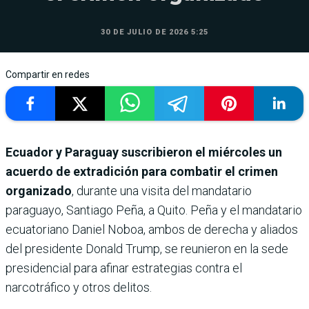
30 DE JULIO DE 2026 5:25
Compartir en redes
Ecuador y Paraguay suscribieron el miércoles un
acuerdo de extradición para combatir el crimen
organizado
, durante una visita del mandatario
paraguayo, Santiago Peña, a Quito. Peña y el mandatario
ecuatoriano Daniel Noboa, ambos de derecha y aliados
del presidente Donald Trump, se reunieron en la sede
presidencial para afinar estrategias contra el
narcotráfico y otros delitos.