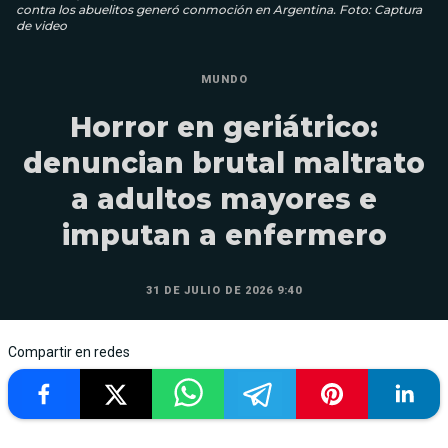
contra los abuelitos generó conmoción en Argentina. Foto: Captura
de video
MUNDO
Horror en geriátrico:
denuncian brutal maltrato
a adultos mayores e
imputan a enfermero
31 DE JULIO DE 2026 9:40
Compartir en redes