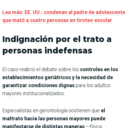
Lea más: EE. UU.: condenan al padre de adolescente
que mató a cuatro personas en tiroteo escolar
Indignación por el trato a
personas indefensas
El caso reabrió el debate sobre los
controles en los
establecimientos geriátricos y la necesidad de
garantizar condiciones dignas
para los adultos
mayores institucionalizados.
Especialistas en gerontología sostienen que
el
maltrato hacia las personas mayores puede
manifestarse de distintas maneras
—física,