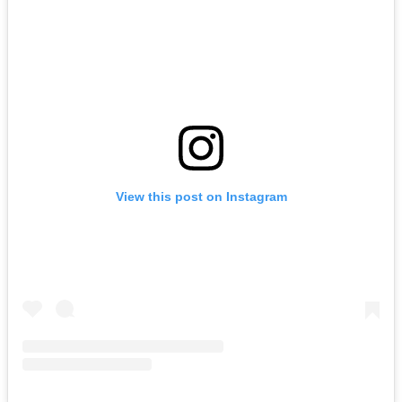
View this post on Instagram