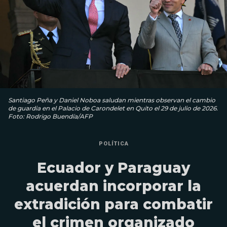
Santiago Peña y Daniel Noboa saludan mientras observan el cambio
de guardia en el Palacio de Carondelet en Quito el 29 de julio de 2026.
Foto: Rodrigo Buendía/AFP
POLÍTICA
Ecuador y Paraguay
acuerdan incorporar la
extradición para combatir
el crimen organizado