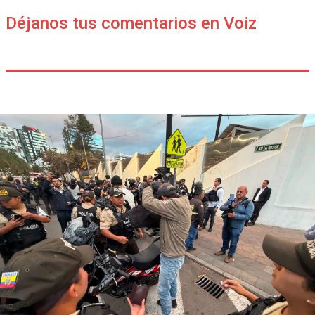
Déjanos tus comentarios en Voiz