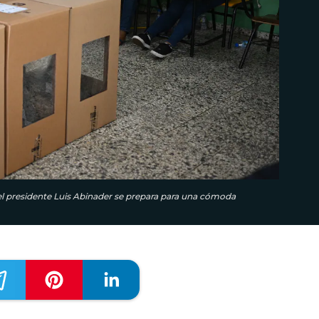
el presidente Luis Abinader se prepara para una cómoda