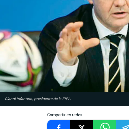
Gianni Infantino, presidente de la FIFA
Compartir en redes