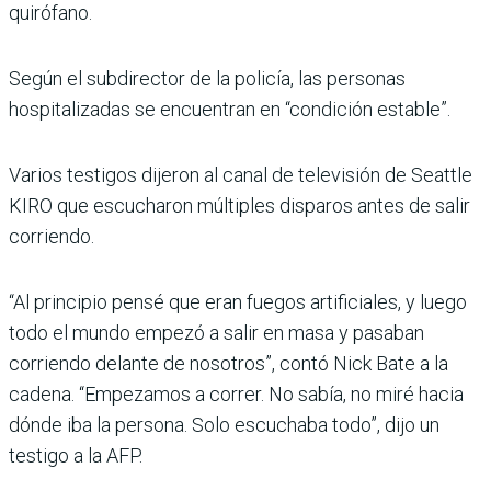
quirófano.
Según el subdirector de la policía, las personas
hospitalizadas se encuentran en “condición estable”.
Varios testigos dijeron al canal de televisión de Seattle
KIRO que escucharon múltiples disparos antes de salir
corriendo.
“Al principio pensé que eran fuegos artificiales, y luego
todo el mundo empezó a salir en masa y pasaban
corriendo delante de nosotros”, contó Nick Bate a la
cadena. “Empezamos a correr. No sabía, no miré hacia
dónde iba la persona. Solo escuchaba todo”, dijo un
testigo a la AFP.