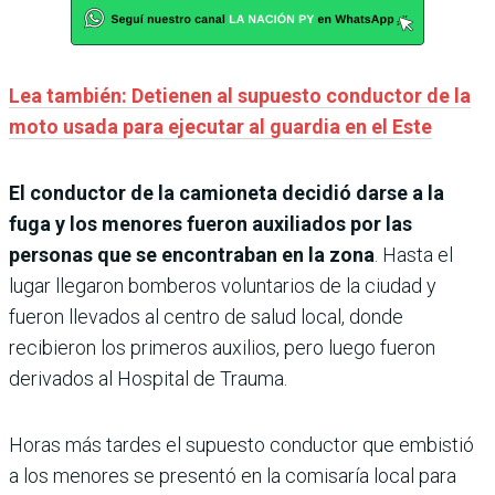
Lea también: Detienen al supuesto conductor de la
moto usada para ejecutar al guardia en el Este
El conductor de la camioneta decidió darse a la
fuga y los menores fueron auxiliados por las
personas que se encontraban en la zona
. Hasta el
lugar llegaron bomberos voluntarios de la ciudad y
fueron llevados al centro de salud local, donde
recibieron los primeros auxilios, pero luego fueron
derivados al Hospital de Trauma.
Horas más tardes el supuesto conductor que embistió
a los menores se presentó en la comisaría local para