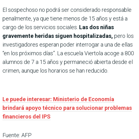
El sospechoso no podrá ser considerado responsable
penalmente, ya que tiene menos de 15 años y está a
cargo de los servicios sociales.
Las dos niñas
gravemente heridas siguen hospitalizadas,
pero los
investigadores esperan poder interrogar a una de ellas
“en los próximos días”. La escuela Viertola acoge a 800
alumnos de 7 a 15 años y permaneció abierta desde el
crimen, aunque los horarios se han reducido.
Le puede interesar: Ministerio de Economía
brindará apoyo técnico para solucionar problemas
financieros del IPS
Fuente: AFP