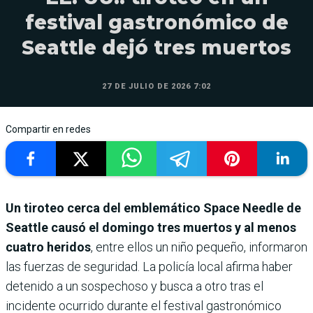
festival gastronómico de
Seattle dejó tres muertos
27 DE JULIO DE 2026 7:02
Compartir en redes
Un tiroteo cerca del emblemático Space Needle de
Seattle causó el domingo tres muertos y al menos
cuatro heridos
, entre ellos un niño pequeño, informaron
las fuerzas de seguridad. La policía local afirma haber
detenido a un sospechoso y busca a otro tras el
incidente ocurrido durante el festival gastronómico