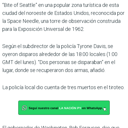
“Bite of Seattle” en una popular zona turística de esta
ciudad del noroeste de Estados Unidos, reconocida por
la Space Needle, una torre de observación construida
para la Exposición Universal de 1962.
Según el subdirector de la policía Tyrone Davis, se
oyeron disparos alrededor de las 18:00 locales (1:00
GMT del lunes). “Dos personas se disparaban” en el
lugar, donde se recuperaron dos armas, añadió.
La policía local dio cuenta de tres muertos en el tiroteo.
El gobernador de Washington, Bob Ferguson, dijo que