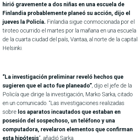
hirió gravemente a dos niñas en una escuela de
Finlandia probablemente planeó su acción, dijo el
jueves la Policía.
Finlandia sigue conmocionada por el
tiroteo ocurrido el martes por la mañana en una escuela
de la cuarta ciudad del país, Vantaa, al norte de la capital
Helsinki.
“La investigación preliminar reveló hechos que
sugieren que el acto fue planeado”
, dijo el jefe de la
Policía que dirige la investigación, Marko Sarka, citado
en un comunicado. “Las investigaciones realizadas
sobre
los aparatos incautados que estaban en
posesión del sospechoso, un teléfono y una
computadora, revelaron elementos que confirman
esta hipótesis
”, añadió Sarka.