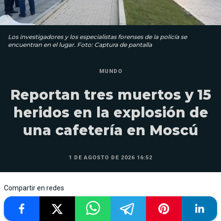
Los investigadores y los especialistas forenses de la policía se
encuentran en el lugar. Foto: Captura de pantalla
MUNDO
Reportan tres muertos y 15
heridos en la explosión de
una cafetería en Moscú
1 DE AGOSTO DE 2026 16:52
Compartir en redes