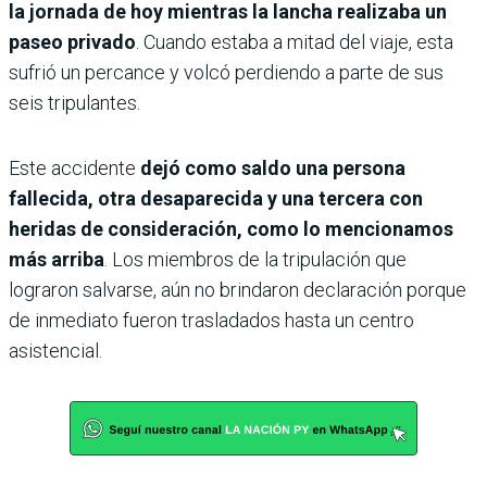
la jornada de hoy mientras la lancha realizaba un
paseo privado
. Cuando estaba a mitad del viaje, esta
sufrió un percance y volcó perdiendo a parte de sus
seis tripulantes.
Este accidente
dejó como saldo una persona
fallecida, otra desaparecida y una tercera con
heridas de consideración, como lo mencionamos
más arriba
. Los miembros de la tripulación que
lograron salvarse, aún no brindaron declaración porque
de inmediato fueron trasladados hasta un centro
asistencial.