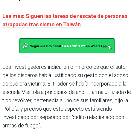
Lea más: Siguen las tareas de rescate de personas
atrapadas tras sismo en Taiwán
Los investigadores indicaron el miércoles que el autor
de los disparos había justificado su gesto con el acoso
de que era víctima. El tirador se había incorporado a la
escuela Viertola a principios de año. El arma utilizada de
tipo revólver, pertenecía a uno de sus familiares, dijo la
Policía, y precisó que este aspecto está siendo
investigado por separado por “delito relacionado con
armas de fuego”.