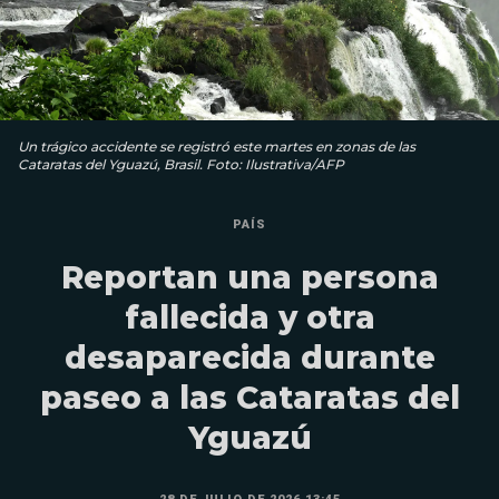
Un trágico accidente se registró este martes en zonas de las
Cataratas del Yguazú, Brasil. Foto: Ilustrativa/AFP
PAÍS
Reportan una persona
fallecida y otra
desaparecida durante
paseo a las Cataratas del
Yguazú