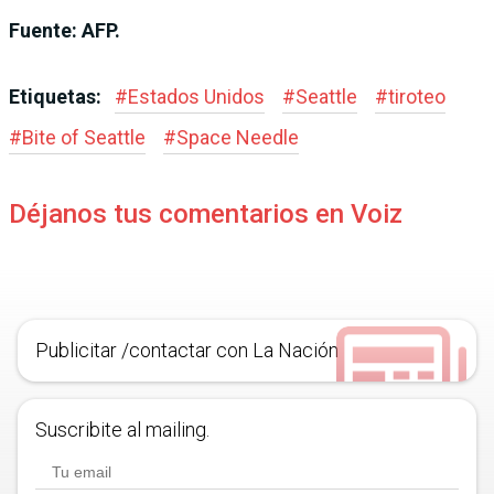
Fuente: AFP.
Etiquetas:
#
Estados Unidos
#
Seattle
#
tiroteo
#
Bite of Seattle
#
Space Needle
Déjanos tus comentarios en Voiz
Publicitar /contactar con La Nación
Suscribite al mailing.