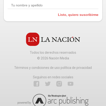
Listo, quiero suscribirme
Todos los derechos reservados
©
2026
Nación Media
Términos y condiciones de uso política de privacidad
Seguínos en redes sociales