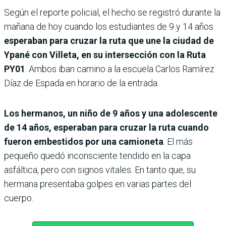
Según el reporte policial, el hecho se registró durante la
mañana de hoy cuando los estudiantes de 9 y 14 años
esperaban para cruzar la ruta que une la ciudad de
Ypané con Villeta, en su intersección con la Ruta
PY01
. Ambos iban camino a la escuela Carlos Ramírez
Díaz de Espada en horario de la entrada.
Los hermanos, un niño de 9 años y una adolescente
de 14 años, esperaban para cruzar la ruta cuando
fueron embestidos por una camioneta
. El más
pequeño quedó inconsciente tendido en la capa
asfáltica, pero con signos vitales. En tanto que, su
hermana presentaba golpes en varias partes del
cuerpo.