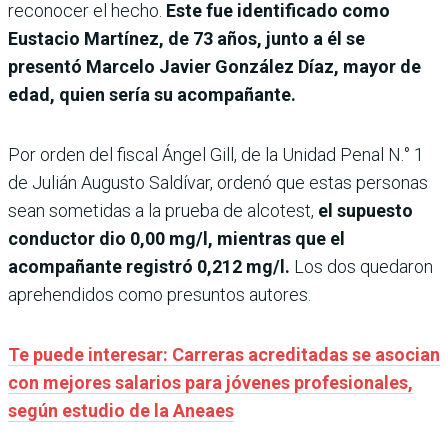
reconocer el hecho.
Este fue identificado como
Eustacio Martínez, de 73 años, junto a él se
presentó Marcelo Javier González Díaz, mayor de
edad, quien sería su acompañante.
Por orden del fiscal Ángel Gill, de la Unidad Penal N.° 1
de Julián Augusto Saldívar, ordenó que estas personas
sean sometidas a la prueba de alcotest,
el supuesto
conductor dio 0,00 mg/l, mientras que el
acompañante registró 0,212 mg/l.
Los dos quedaron
aprehendidos como presuntos autores.
Te puede interesar: Carreras acreditadas se asocian
con mejores salarios para jóvenes profesionales,
según estudio de la Aneaes