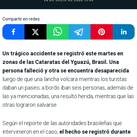
28 DE JULIO DE 2026 13:45
Compartir en redes
Un trágico accidente se registró este martes en
zonas de las Cataratas del Yguazú, Brasil. Una
persona falleció y otra se encuentra desaparecida
luego de que una lancha volcara mientras los turistas
daban un paseo; a bordo iban seis personas, además de
las ya mencionadas, una resultó herida, mientras que las
otras lograron salvarse.
Según el reporte de las autoridades brasileñas que
intervinieron en el caso,
el hecho se registró durante