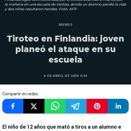
la mañana en una escuela de Vantaa, donde un alumno perdió la vida
y dos niñas resultaron heridas. Foto: AFP
MUNDO
Tiroteo en Finlandia: joven
planeó el ataque en su
escuela
4 DE ABRIL DE 2024 9:44
Compartir en redes
El niño de 12 años que mató a tiros a un alumno e