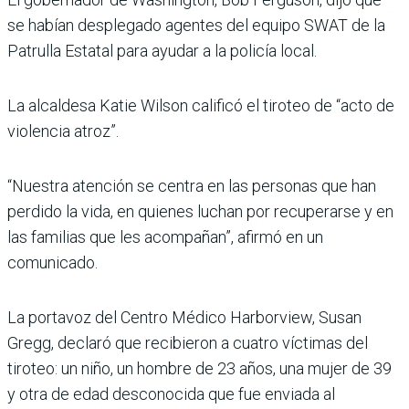
se habían desplegado agentes del equipo SWAT de la
Patrulla Estatal para ayudar a la policía local.
La alcaldesa Katie Wilson calificó el tiroteo de “acto de
violencia atroz”.
“Nuestra atención se centra en las personas que han
perdido la vida, en quienes luchan por recuperarse y en
las familias que les acompañan”, afirmó en un
comunicado.
La portavoz del Centro Médico Harborview, Susan
Gregg, declaró que recibieron a cuatro víctimas del
tiroteo: un niño, un hombre de 23 años, una mujer de 39
y otra de edad desconocida que fue enviada al