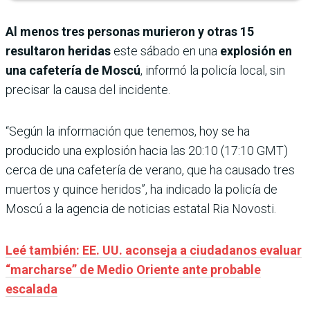
Al menos tres personas murieron y otras 15
resultaron heridas
este sábado en una
explosión en
una cafetería de Moscú
, informó la policía local, sin
precisar la causa del incidente.
“Según la información que tenemos, hoy se ha
producido una explosión hacia las 20:10 (17:10 GMT)
cerca de una cafetería de verano, que ha causado tres
muertos y quince heridos”, ha indicado la policía de
Moscú a la agencia de noticias estatal Ria Novosti.
Leé también: EE. UU. aconseja a ciudadanos evaluar
“marcharse” de Medio Oriente ante probable
escalada