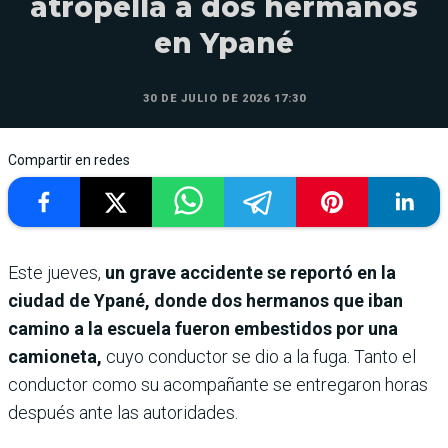
atropella a dos hermanos
en Ypané
30 DE JULIO DE 2026 17:30
Compartir en redes
Este jueves,
un grave accidente se reportó en la
ciudad de Ypané, donde dos hermanos que iban
camino a la escuela fueron embestidos por una
camioneta,
cuyo conductor se dio a la fuga. Tanto el
conductor como su acompañante se entregaron horas
después ante las autoridades.