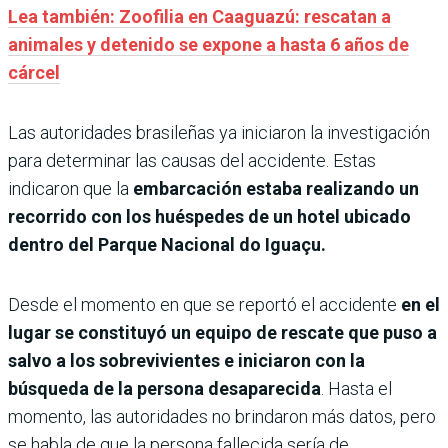
Lea también: Zoofilia en Caaguazú: rescatan a
animales y detenido se expone a hasta 6 años de
cárcel
Las autoridades brasileñas ya iniciaron la investigación
para determinar las causas del accidente. Estas
indicaron que la
embarcación estaba realizando un
recorrido con los huéspedes de un hotel ubicado
dentro del Parque Nacional do Iguaçu.
Desde el momento en que se reportó el accidente
en el
lugar se constituyó un equipo de rescate que puso a
salvo a los sobrevivientes e iniciaron con la
búsqueda de la persona desaparecida
. Hasta el
momento, las autoridades no brindaron más datos, pero
se habla de que la persona fallecida sería de