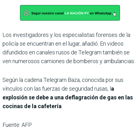
Los investigadores y los especialistas forenses de la
policía se encuentran en el lugar, añadió. En videos
difundidos en canales rusos de Telegram también se
ven numerosos camiones de bomberos y ambulancias.
Según la cadena Telegram Baza, conocida por sus
vínculos con las fuerzas de seguridad rusas, l
a
explosión se debe a una deflagración de gas en las
cocinas de la cafetería
.
Fuente: AFP