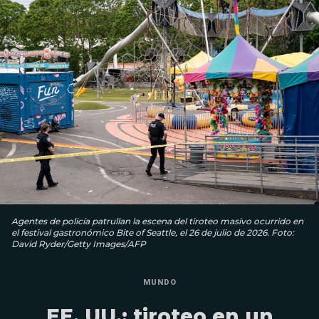
Agentes de policía patrullan la escena del tiroteo masivo ocurrido en
el festival gastronómico Bite of Seattle, el 26 de julio de 2026. Foto:
David Ryder/Getty Images/AFP
MUNDO
EE. UU.: tiroteo en un