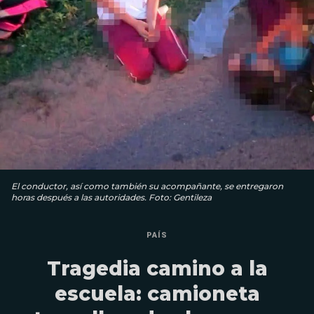
El conductor, así como también su acompañante, se entregaron
horas después a las autoridades. Foto: Gentileza
PAÍS
Tragedia camino a la
escuela: camioneta