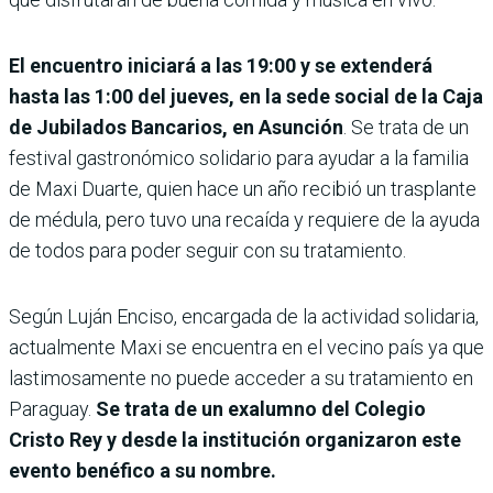
El encuentro iniciará a las 19:00 y se extenderá
hasta las 1:00 del jueves, en la sede social de la Caja
de Jubilados Bancarios, en Asunción
. Se trata de un
festival gastronómico solidario para ayudar a la familia
de Maxi Duarte, quien hace un año recibió un trasplante
de médula, pero tuvo una recaída y requiere de la ayuda
de todos para poder seguir con su tratamiento.
Según Luján Enciso, encargada de la actividad solidaria,
actualmente Maxi se encuentra en el vecino país ya que
lastimosamente no puede acceder a su tratamiento en
Paraguay.
Se trata de un exalumno del Colegio
Cristo Rey y desde la institución organizaron este
evento benéfico a su nombre.