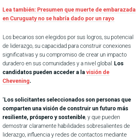
Lea también: Presumen que muerte de embarazada
en Curuguaty no se habría dado por un rayo
Los becarios son elegidos por sus logros, su potencial
de liderazgo, su capacidad para construir conexiones
significativas y su compromiso de crear un impacto
duradero en sus comunidades y a nivel global.
Los
candidatos pueden acceder a la
visión de
Chevening
.
“
Los solicitantes seleccionados son personas que
comparten una visión de construir un futuro más
resiliente, próspero y sostenible
, y que pueden
demostrar claramente habilidades sobresalientes de
liderazgo, influencia y redes de contactos mediante