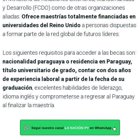
y Desarrollo (FCDO) como de otras organizaciones
aliadas.
Ofrece maestrías totalmente financiadas en
universidades del Reino Unido
a personas dispuestas
a formar parte de la red global de futuros líderes.
Los siguientes requisitos para acceder a las becas son:
nacionalidad paraguaya o residencia en Paraguay,
título universitario de grado, contar con dos años
de experiencia laboral a partir de la fecha de su
graduación
, excelentes habilidades de liderazgo,
idioma inglés y comprometerse a regresar al Paraguay
al finalizar la maestría.