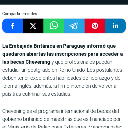
Compartir en redes
La Embajada Británica en Paraguay informó que
quedaron abiertas las inscripciones para acceder a
las becas Chevening
y que profesionales puedan
estudiar un postgrado en Reino Unido. Los postulantes
deben tener excelentes habilidades de liderazgo y de
idioma inglés, además, la firme intención de volver al
país tras culminar sus estudios.
Chevening es el programa internacional de becas del
gobierno británico de maestrías que es financiado por
el Ministerio de Relaciones Exteriores, Mancomunidad