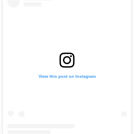
View this post on Instagram