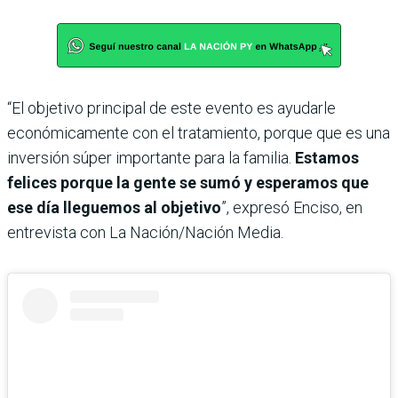
“El objetivo principal de este evento es ayudarle
económicamente con el tratamiento, porque que es una
inversión súper importante para la familia.
Estamos
felices porque la gente se sumó y esperamos que
ese día lleguemos al objetivo
”, expresó Enciso, en
entrevista con La Nación/Nación Media.