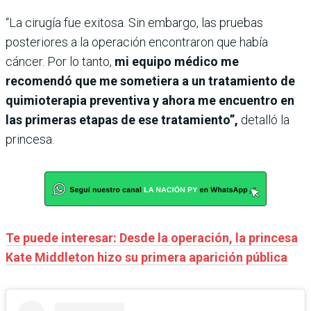
“La cirugía fue exitosa. Sin embargo, las pruebas
posteriores a la operación encontraron que había
cáncer. Por lo tanto,
mi equipo médico me
recomendó que me sometiera a un tratamiento de
quimioterapia preventiva y ahora me encuentro en
las primeras etapas de ese tratamiento”,
detalló la
princesa.
Te puede interesar: Desde la operación, la princesa
Kate Middleton hizo su primera aparición pública