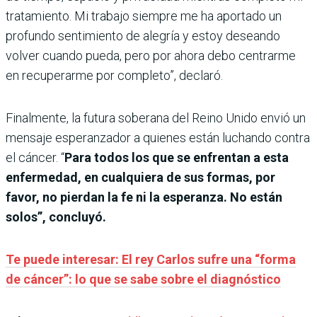
tratamiento. Mi trabajo siempre me ha aportado un
profundo sentimiento de alegría y estoy deseando
volver cuando pueda, pero por ahora debo centrarme
en recuperarme por completo”, declaró.
Finalmente, la futura soberana del Reino Unido envió un
mensaje esperanzador a quienes están luchando contra
el cáncer. “
Para todos los que se enfrentan a esta
enfermedad, en cualquiera de sus formas, por
favor, no pierdan la fe ni la esperanza. No están
solos”, concluyó.
Te puede interesar: El rey Carlos sufre una “forma
de cáncer”: lo que se sabe sobre el diagnóstico