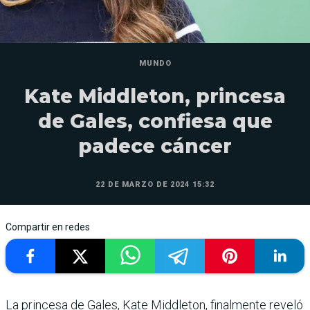
MUNDO
Kate Middleton, princesa
de Gales, confiesa que
padece cáncer
22 DE MARZO DE 2024 15:32
Compartir en redes
La princesa de Gales, Kate Middleton, finalmente reveló