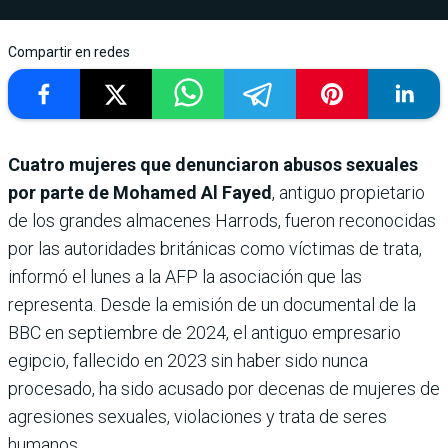
Compartir en redes
Cuatro mujeres que denunciaron abusos sexuales
por parte de Mohamed Al Fayed
, antiguo propietario
de los grandes almacenes Harrods, fueron reconocidas
por las autoridades británicas como víctimas de trata,
informó el lunes a la AFP la asociación que las
representa. Desde la emisión de un documental de la
BBC en septiembre de 2024, el antiguo empresario
egipcio, fallecido en 2023 sin haber sido nunca
procesado, ha sido acusado por decenas de mujeres de
agresiones sexuales, violaciones y trata de seres
humanos.