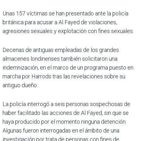
Unas 157 víctimas se han presentado ante la policía
británica para acusar a Al Fayed de violaciones,
agresiones sexuales y explotación con fines sexuales.
Decenas de antiguas empleadas de los grandes
almacenes londinenses también solicitaron una
indemnización, en el marco de un programa puesto en
marcha por Harrods tras las revelaciones sobre su
antiguo dueño.
La policía interrogó a seis personas sospechosas de
haber facilitado las acciones de Al Fayed, sin que se
haya producido por el momento ninguna detención.
Algunas fueron interrogadas en el ámbito de una
investigación por trata de personas con fines de