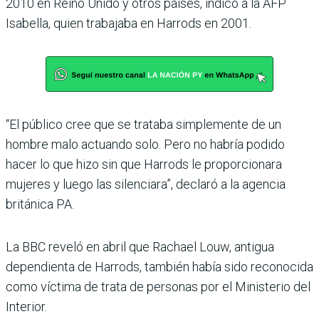
2010 en Reino Unido y otros países, indicó a la AFP
Isabella, quien trabajaba en Harrods en 2001.
“El público cree que se trataba simplemente de un
hombre malo actuando solo. Pero no habría podido
hacer lo que hizo sin que Harrods le proporcionara
mujeres y luego las silenciara”, declaró a la agencia
británica PA.
La BBC reveló en abril que Rachael Louw, antigua
dependienta de Harrods, también había sido reconocida
como víctima de trata de personas por el Ministerio del
Interior.