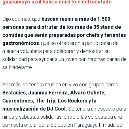
guacamayo azul habría muerto electrocutado
Dijo además, que
buscan reunir a más de 1.500
personas para disfrutar de los más de 35 stand de
comidas que serán preparadas por chefs y feriantes
gastronómicos
, que se ofrecieron a participaran de
manera voluntaria para colaborar y demostrar su
solidaridad para ayudar a un joven con muchas ganas de
salir adelante.
Además, se tendrá música en vivo con grupos como:
Bestanies, Juanma Ferreira, Álvaro Gahete,
Cuarentones, The Trip, Los Rockers y la
musicalización de DJ Cool.
Se tendrá un espacio para
niños y subastas solidarias, entre ellas se destaca una
camiseta oficial de la Selección Paraguaya firmada por