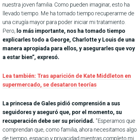
nuestra joven familia. Como pueden imaginar, esto ha
llevado tiempo. Me ha tomado tiempo recuperarme de
una cirugía mayor para poder iniciar mi tratamiento.
Pero,
lo más importante, nos ha tomado tiempo
explicarles todo a George, Charlotte y Louis de una
manera apropiada para ellos, y asegurarles que voy
a estar bien”, expresó.
Lea también: Tras aparición de Kate Middleton en
supermercado, se desataron teorías
La princesa de Gales pidió comprensión a sus
seguidores y aseguró que, por el momento, su
recuperación debe ser su prioridad.
”Esperamos que
comprendan que, como familia, ahora necesitamos algo
de tiempo, espacio y privacidad mientras completo mi