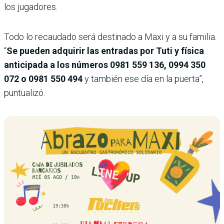
los jugadores.
Todo lo recaudado será destinado a Maxi y a su familia.
“
Se pueden adquirir las entradas por Tuti y física
anticipada a los números 0981 559 136, 0994 350
072 o 0981 550 494
y también ese día en la puerta”,
puntualizó.