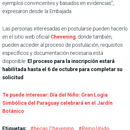
ejemplos convincentes y basados en evidencias”,
expresaron desde la Embajada.
Las personas interesadas en postularse pueden hacerlo
en el sitio web oficial
Chevening
, donde también,
pueden acceder al proceso de postulación, requisitos
específicos y documentación necesaria está
disponible.
El proceso para la inscripción estará
habilitada hasta el 6 de octubre para completar su
solicitud
.
Te puede interesar: Día del Niño: Gran Logia
Simbólica del Paraguay celebrará en el Jardín
Botánico
Etiquetas:
#
becas Chevening
#
Reino Unido