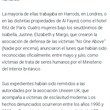
La mayoría de ellas trabajaba en Harrods, en Londres, o
en las distintas propiedades de Al Fayed, como el hotel
Ritz de París. Cuatro mujeres bajo los seudónimos de
Isabella, Justine, Elizabeth y Margo, que crearon la
asociación de defensa de las víctimas “No One Above”
(Nadie por encima), anunciaron el lunes que habían sido
reconocidas oficialmente, entre mayo y julio, como
víctimas de trata de seres humanos por el Ministerio
del Interior británico.
Sus expedientes habían sido remitidos a las
autoridades por la asociación Unseen UK, que
acompaña a víctimas de esclavitud moderna. Los
hechos denunciados ocurrieron entre los años 1990 y