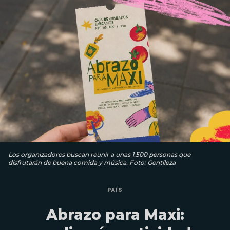
Los organizadores buscan reunir a unas 1.500 personas que
disfrutarán de buena comida y música. Foto: Gentileza
PAÍS
Abrazo para Maxi: