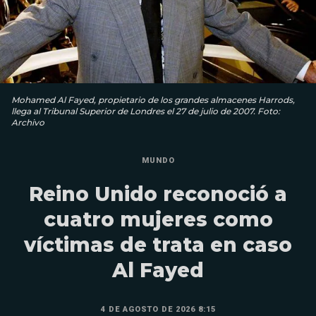
Mohamed Al Fayed, propietario de los grandes almacenes Harrods,
llega al Tribunal Superior de Londres el 27 de julio de 2007. Foto:
Archivo
MUNDO
Reino Unido reconoció a
cuatro mujeres como
víctimas de trata en caso
Al Fayed
4 DE AGOSTO DE 2026 8:15