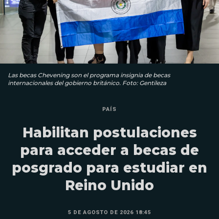
Las becas Chevening son el programa insignia de becas
internacionales del gobierno británico. Foto: Gentileza
PAÍS
Habilitan postulaciones
para acceder a becas de
posgrado para estudiar en
Reino Unido
5 DE AGOSTO DE 2026 18:45