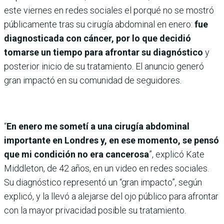
este viernes en redes sociales el porqué no se mostró
públicamente tras su cirugía abdominal en enero:
fue
diagnosticada con cáncer, por lo que decidió
tomarse un tiempo para afrontar su diagnóstico
y
posterior inicio de su tratamiento. El anuncio generó
gran impactó en su comunidad de seguidores.
“
En enero me sometí a una cirugía abdominal
importante en Londres y, en ese momento, se pensó
que mi condición no era cancerosa
”, explicó Kate
Middleton, de 42 años, en un video en redes sociales.
Su diagnóstico representó un “gran impacto”, según
explicó, y la llevó a alejarse del ojo público para afrontar
con la mayor privacidad posible su tratamiento.