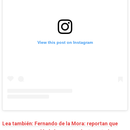
View this post on Instagram
Lea también: Fernando de la Mora: reportan que