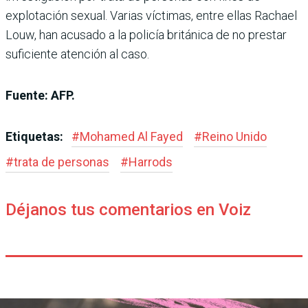
explotación sexual. Varias víctimas, entre ellas Rachael
Louw, han acusado a la policía británica de no prestar
suficiente atención al caso.
Fuente: AFP.
Etiquetas:
#
Mohamed Al Fayed
#
Reino Unido
#
trata de personas
#
Harrods
Déjanos tus comentarios en Voiz