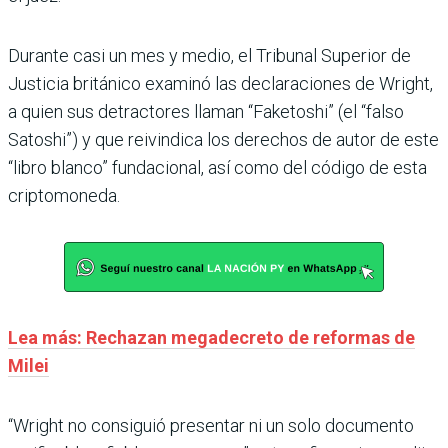
Durante casi un mes y medio, el Tribunal Superior de
Justicia británico examinó las declaraciones de Wright,
a quien sus detractores llaman “Faketoshi” (el “falso
Satoshi”) y que reivindica los derechos de autor de este
“libro blanco” fundacional, así como del código de esta
criptomoneda.
Lea más: Rechazan megadecreto de reformas de
Milei
“Wright no consiguió presentar ni un solo documento