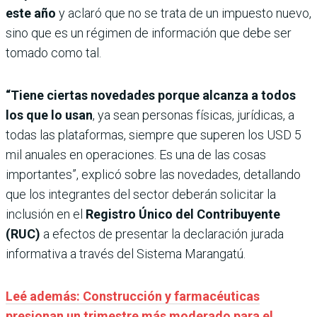
este año
y aclaró que no se trata de un impuesto nuevo,
sino que es un régimen de información que debe ser
tomado como tal.
“Tiene ciertas novedades porque alcanza a todos
los que lo usan
, ya sean personas físicas, jurídicas, a
todas las plataformas, siempre que superen los USD 5
mil anuales en operaciones. Es una de las cosas
importantes”, explicó sobre las novedades, detallando
que los integrantes del sector deberán solicitar la
inclusión en el
Registro Único del Contribuyente
(RUC)
a efectos de presentar la declaración jurada
informativa a través del Sistema Marangatú.
Leé además: Construcción y farmacéuticas
presionan un trimestre más moderado para el