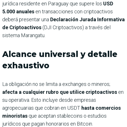
jurídica residente en Paraguay que supere los
USD
5.000 anuales
en transacciones con criptoactivos
deberá presentar una
Declaración Jurada Informativa
de Criptoactivos
(DJI Criptoactivos) a través del
sistema Marangatu.
Alcance universal y detalle
exhaustivo
La obligación no se limita a exchanges o mineros;
afecta a cualquier rubro que utilice criptoactivos
en
su operativa. Esto incluye desde empresas
agropecuarias que cobran en USDT
hasta comercios
minoristas
que aceptan stablecoins o estudios
jurídicos que pagan honorarios en Bitcoin.