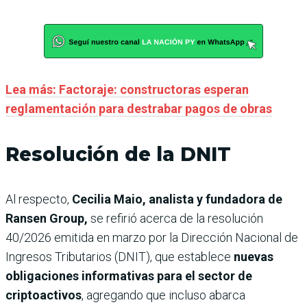
Lea más: Factoraje: constructoras esperan
reglamentación para destrabar pagos de obras
Resolución de la DNIT
Al respecto,
Cecilia Maio, analista y fundadora de
Ransen Group,
se refirió acerca de la resolución
40/2026 emitida en marzo por la Dirección Nacional de
Ingresos Tributarios (DNIT), que establece
nuevas
obligaciones informativas para el sector de
criptoactivos
, agregando que incluso abarca