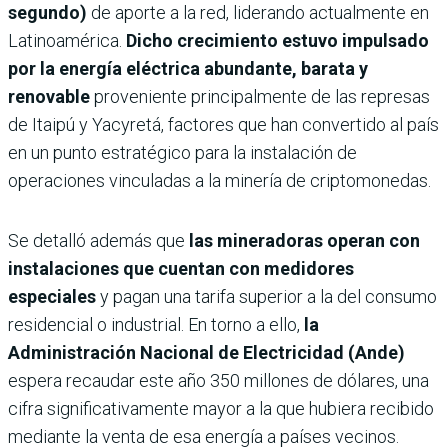
segundo)
de aporte a la red, liderando actualmente en
Latinoamérica.
Dicho crecimiento estuvo impulsado
por la energía eléctrica abundante, barata y
renovable
proveniente principalmente de las represas
de Itaipú y Yacyretá, factores que han convertido al país
en un punto estratégico para la instalación de
operaciones vinculadas a la minería de criptomonedas.
Se detalló además que
las mineradoras operan con
instalaciones que cuentan con medidores
especiales
y pagan una tarifa superior a la del consumo
residencial o industrial. En torno a ello,
la
Administración Nacional de Electricidad (Ande)
espera recaudar este año 350 millones de dólares, una
cifra significativamente mayor a la que hubiera recibido
mediante la venta de esa energía a países vecinos.