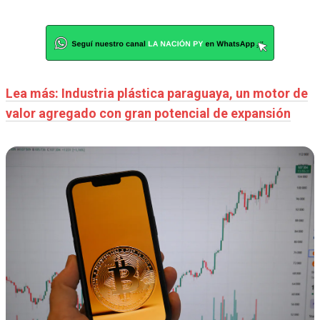
Lea más: Industria plástica paraguaya, un motor de
valor agregado con gran potencial de expansión