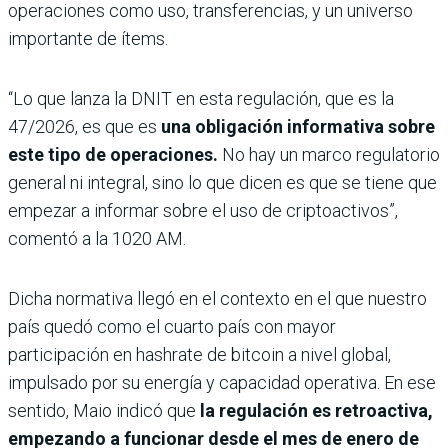
operaciones como uso, transferencias, y un universo
importante de ítems.
“Lo que lanza la DNIT en esta regulación, que es la
47/2026, es que es
una obligación informativa sobre
este tipo de operaciones.
No hay un marco regulatorio
general ni integral, sino lo que dicen es que se tiene que
empezar a informar sobre el uso de criptoactivos”,
comentó a la 1020 AM.
Dicha normativa llegó en el contexto en el que nuestro
país quedó como el cuarto país con mayor
participación en hashrate de bitcoin a nivel global,
impulsado por su energía y capacidad operativa. En ese
sentido, Maio indicó que
la regulación es retroactiva,
empezando a funcionar desde el mes de enero de