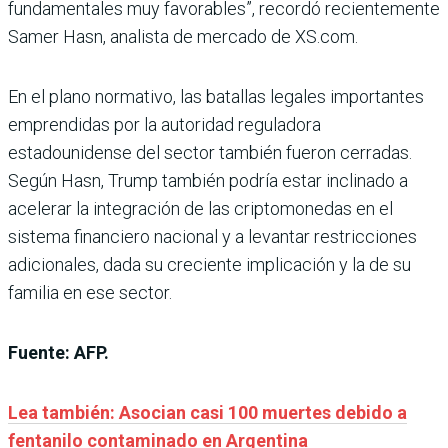
fundamentales muy favorables”, recordó recientemente
Samer Hasn, analista de mercado de XS.com.
En el plano normativo, las batallas legales importantes
emprendidas por la autoridad reguladora
estadounidense del sector también fueron cerradas.
Según Hasn, Trump también podría estar inclinado a
acelerar la integración de las criptomonedas en el
sistema financiero nacional y a levantar restricciones
adicionales, dada su creciente implicación y la de su
familia en ese sector.
Fuente: AFP.
Lea también: Asocian casi 100 muertes debido a
fentanilo contaminado en Argentina