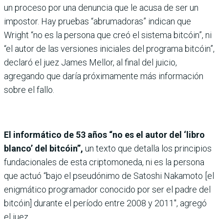
un proceso por una denuncia que le acusa de ser un
impostor. Hay pruebas “abrumadoras” indican que
Wright “no es la persona que creó el sistema bitcóin”, ni
“el autor de las versiones iniciales del programa bitcóin”,
declaró el juez James Mellor, al final del juicio,
agregando que daría próximamente más información
sobre el fallo.
El informático de 53 años “no es el autor del ‘libro
blanco’ del bitcóin”,
un texto que detalla los principios
fundacionales de esta criptomoneda, ni es la persona
que actuó “bajo el pseudónimo de Satoshi Nakamoto [el
enigmático programador conocido por ser el padre del
bitcóin] durante el período entre 2008 y 2011″, agregó
el juez.