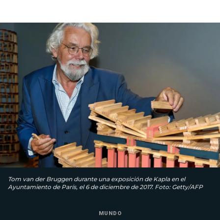
Tom van der Bruggen durante una exposición de Kapla en el
Ayuntamiento de París, el 6 de diciembre de 2017. Foto: Getty/AFP
MUNDO