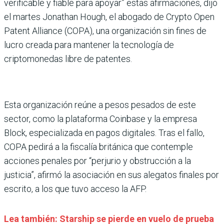
verificable y fiable para apoyar” estas afirmaciones, dijo
el martes Jonathan Hough, el abogado de Crypto Open
Patent Alliance (COPA), una organización sin fines de
lucro creada para mantener la tecnología de
criptomonedas libre de patentes.
Esta organización reúne a pesos pesados de este
sector, como la plataforma Coinbase y la empresa
Block, especializada en pagos digitales. Tras el fallo,
COPA pedirá a la fiscalía británica que contemple
acciones penales por “perjurio y obstrucción a la
justicia”, afirmó la asociación en sus alegatos finales por
escrito, a los que tuvo acceso la AFP.
Lea también: Starship se pierde en vuelo de prueba