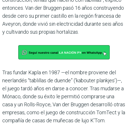
entonces. Van der Bruggen pasó 16 años construyendo
desde cero su primer castillo en la región francesa de
Aveyron, donde vivió sin electricidad durante seis años
y cultivando sus propias hortalizas.
Tras fundar Kapla en 1987 —el nombre proviene del
neerlandés “tablillas de duende” (‘kabouter plankjes’)—,
el juego tardó años en darse a conocer. Tras mudarse a
Mónaco, donde su éxito le permitió comprarse una
casa y un Rolls-Royce, Van der Bruggen desarrolló otras
empresas, como el juego de construcción TomTect y la
compañía de casas de muñecas de lujo K’Tom.