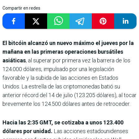
Compartir en redes
El bitcóin alcanzó un nuevo máximo el jueves por la
mañana en las primeras operaciones bursátiles
asiáticas
, al superar por primera vez la barrera de los
124.000 dólares, impulsado por una legislación
favorable y la subida de las acciones en Estados
Unidos. La estrella de las criptomonedas batió su
anterior récord del 14 de julio (123.205 dólares), al tocar
brevemente los 124.500 dólares antes de retroceder.
Hacia las 2:35 GMT, se cotizaba a unos 123.400
dólares por unidad.
Las acciones estadounidenses