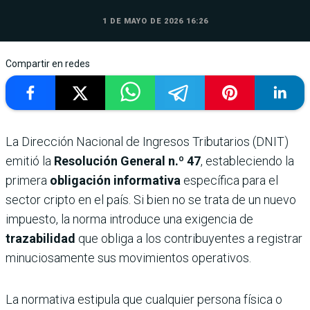
1 DE MAYO DE 2026 16:26
Compartir en redes
La Dirección Nacional de Ingresos Tributarios (DNIT)
emitió la
Resolución General n.º 47
, estableciendo la
primera
obligación informativa
específica para el
sector cripto en el país. Si bien no se trata de un nuevo
impuesto, la norma introduce una exigencia de
trazabilidad
que obliga a los contribuyentes a registrar
minuciosamente sus movimientos operativos.
La normativa estipula que cualquier persona física o