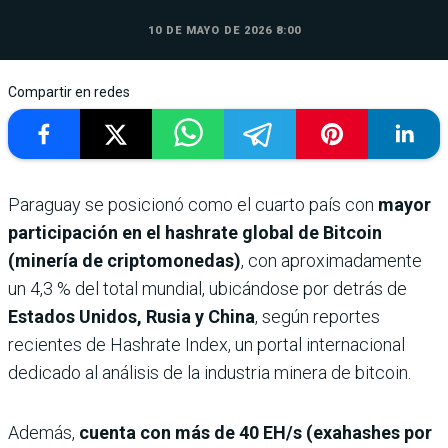
10 DE MAYO DE 2026 8:00
Compartir en redes
Paraguay se posicionó como el cuarto país con
mayor
participación en el hashrate global de Bitcoin
(minería de criptomonedas)
, con aproximadamente
un 4,3 % del total mundial, ubicándose por detrás de
Estados Unidos, Rusia y China
, según reportes
recientes de Hashrate Index, un portal internacional
dedicado al análisis de la industria minera de bitcoin.
Además,
cuenta con más de 40 EH/s (exahashes por