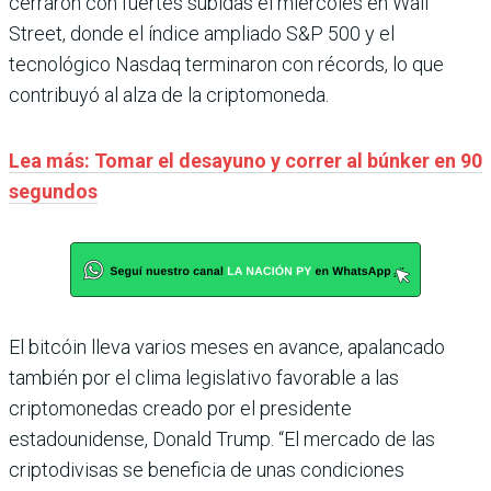
cerraron con fuertes subidas el miércoles en Wall
Street, donde el índice ampliado S&P 500 y el
tecnológico Nasdaq terminaron con récords, lo que
contribuyó al alza de la criptomoneda.
Lea más: Tomar el desayuno y correr al búnker en 90
segundos
El bitcóin lleva varios meses en avance, apalancado
también por el clima legislativo favorable a las
criptomonedas creado por el presidente
estadounidense, Donald Trump. “El mercado de las
criptodivisas se beneficia de unas condiciones