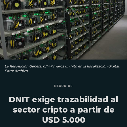
La Resolución General n.º 47 marca un hito en la fiscalización digital.
Foto: Archivo
NEGOCIOS
DNIT exige trazabilidad al
sector cripto a partir de
USD 5.000