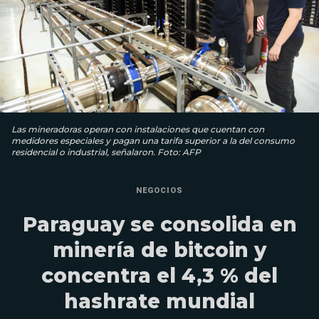
Las mineradoras operan con instalaciones que cuentan con
medidores especiales y pagan una tarifa superior a la del consumo
residencial o industrial, señalaron. Foto: AFP
NEGOCIOS
Paraguay se consolida en
minería de bitcoin y
concentra el 4,3 % del
hashrate mundial