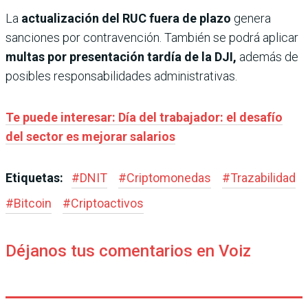
La
actualización del RUC fuera de plazo
genera
sanciones por contravención. También se podrá aplicar
multas por presentación tardía de la DJI,
además de
posibles responsabilidades administrativas.
Te puede interesar: Día del trabajador: el desafío
del sector es mejorar salarios
Etiquetas:
#
DNIT
#
Criptomonedas
#
Trazabilidad
#
Bitcoin
#
Criptoactivos
Déjanos tus comentarios en Voiz