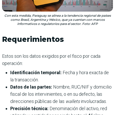
Con esta medida, Paraguay se alinea a la tendencia regional de países
como Brasil, Argentina y México, que ya cuentan con marcos
informativos o regulatorios para el sector. Foto: AFP
Requerimientos
Estos son los datos exigidos por el fisco por cada
operación:
Identificación temporal:
Fecha y hora exacta de
la transacción.
Datos de las partes:
Nombre, RUC/NIF y domicilio
fiscal de los intervinientes, o en su defecto, las
direcciones públicas de las
wallets
involucradas.
Precisión técnica:
Denominación del activo, red