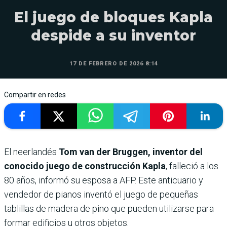
El juego de bloques Kapla
despide a su inventor
17 DE FEBRERO DE 2026 8:14
Compartir en redes
El neerlandés
Tom van der Bruggen, inventor del
conocido juego de construcción Kapla
, falleció a los
80 años, informó su esposa a AFP. Este anticuario y
vendedor de pianos inventó el juego de pequeñas
tablillas de madera de pino que pueden utilizarse para
formar edificios u otros objetos.