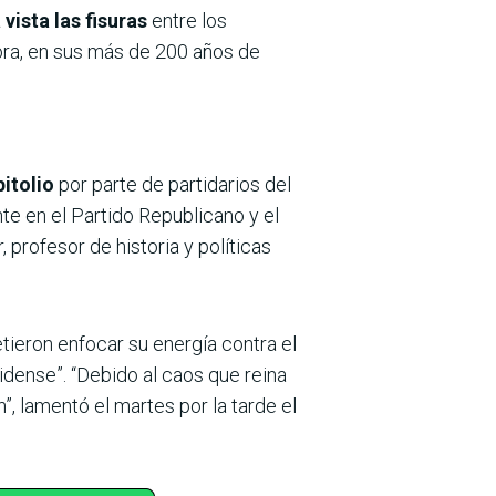
vista las fisuras
entre los
ora, en sus más de 200 años de
itolio
por parte de partidarios del
te en el Partido Republicano y el
 profesor de historia y políticas
ieron enfocar su energía contra el
idense”. “Debido al caos que reina
, lamentó el martes por la tarde el