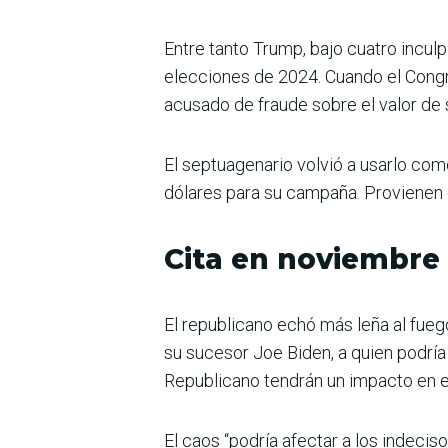
Entre tanto Trump, bajo cuatro incul
elecciones de 2024. Cuando el Congre
acusado de fraude sobre el valor de 
El septuagenario volvió a usarlo com
dólares para su campaña. Provienen 
Cita en noviembre
El republicano echó más leña al fueg
su sucesor Joe Biden, a quien podría
Republicano tendrán un impacto en e
El caos “podría afectar a los indecis