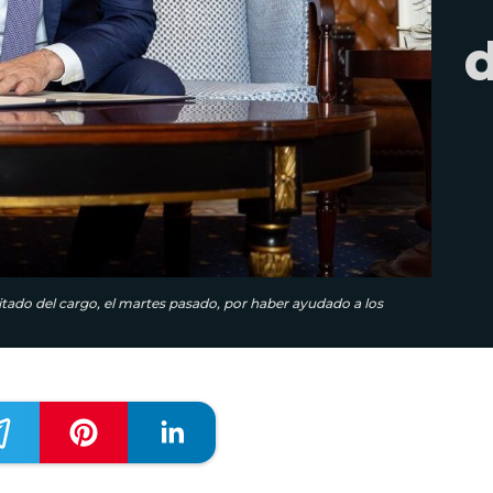
tado del cargo, el martes pasado, por haber ayudado a los