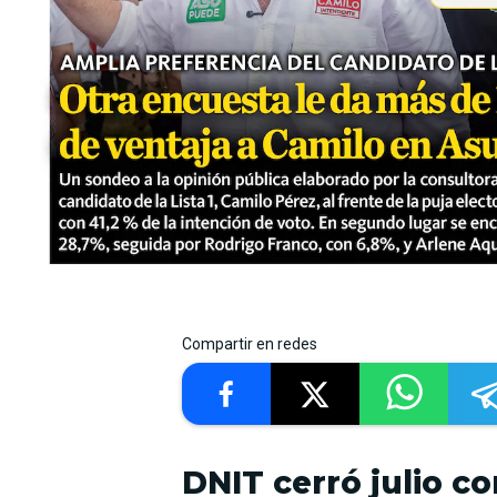
Compartir en redes
DNIT cerró julio c