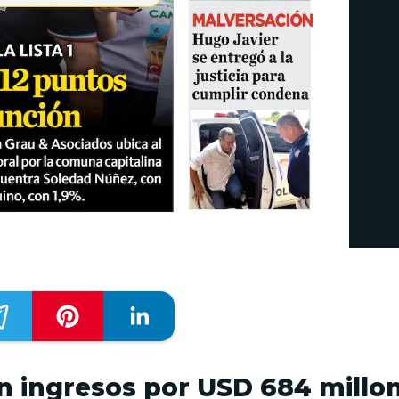
on ingresos por USD 684 millo