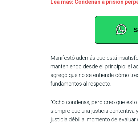
Lea más: Condenan a prisión perp
Manifestó además que está insatisfe
manteniendo desde el principio: el 
agregó que no se entiende cómo tres 
fundamentos al respecto.
“Ocho condenas, pero creo que esto 
siempre que una justicia contentiva y
justicia débil al momento de evaluar 