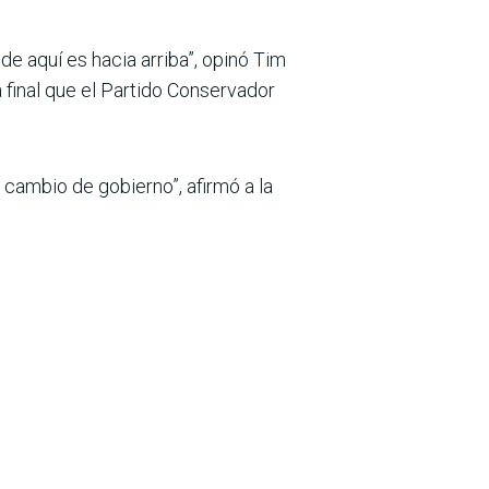
de aquí es hacia arriba”, opinó Tim
 final que el Partido Conservador
 cambio de gobierno”, afirmó a la