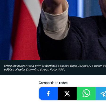
Entre los aspirantes a primer ministro aparece Boris Johnson, a pesar 
pública al dejar Downing Street. Foto: AFP.
Compartir en redes