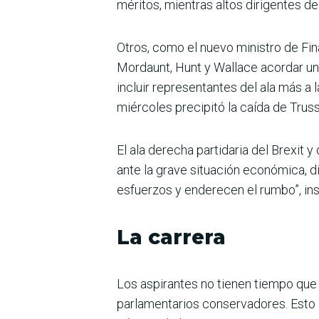
méritos, mientras altos dirigentes 
Otros, como el nuevo ministro de Fin
Mordaunt, Hunt y Wallace acordar un 
incluir representantes del ala más a
miércoles precipitó la caída de Truss
El ala derecha partidaria del Brexit 
ante la grave situación económica, d
esfuerzos y enderecen el rumbo”, insi
La carrera
Los aspirantes no tienen tiempo que
parlamentarios conservadores. Esto l