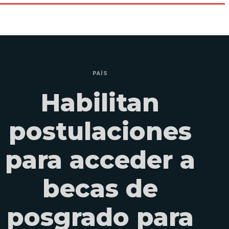
PAÍS
Habilitan
postulaciones
para acceder a
becas de
posgrado para