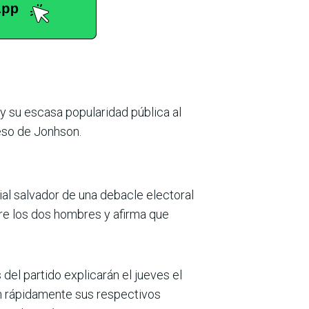
y su escasa popularidad pública al
reso de Jonhson.
al salvador de una debacle electoral
ntre los dos hombres y afirma que
del partido explicarán el jueves el
on rápidamente sus respectivos