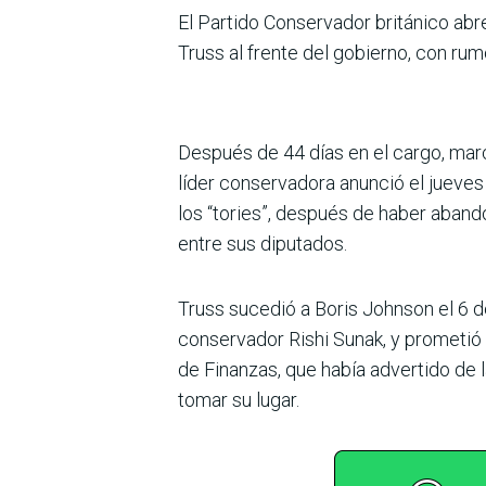
El Partido Conservador británico abr
Truss al frente del gobierno, con ru
Después de 44 días en el cargo, mar
líder conservadora anunció el jueves
los “tories”, después de haber aban
entre sus diputados.
Truss sucedió a Boris Johnson el 6 
conservador Rishi Sunak, y prometió 
de Finanzas, que había advertido de 
tomar su lugar.