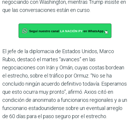
negociando con Washington, mientras Trump insiste en
que las conversaciones están en curso.
El jefe de la diplomacia de Estados Unidos, Marco
Rubio, destacó el martes “avances” en las
negociaciones con Irán y Omán, cuyas costas bordean
el estrecho, sobre el tráfico por Ormuz. “No se ha
concluido ningún acuerdo definitivo todavía. Esperamos
que esto ocurra muy pronto”, afirmó. Axios citó en
condición de anonimato a funcionarios regionales y a un
funcionario estadounidense sobre un eventual arreglo
de 60 días para el paso seguro por el estrecho.