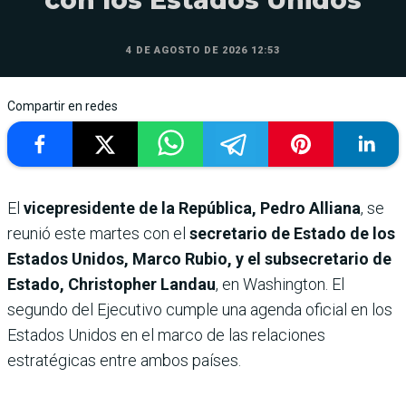
con los Estados Unidos
4 DE AGOSTO DE 2026 12:53
Compartir en redes
El
vicepresidente de la República, Pedro Alliana
, se
reunió este martes con el
secretario de Estado de los
Estados Unidos, Marco Rubio, y el subsecretario de
Estado, Christopher Landau
, en Washington. El
segundo del Ejecutivo cumple una agenda oficial en los
Estados Unidos en el marco de las relaciones
estratégicas entre ambos países.