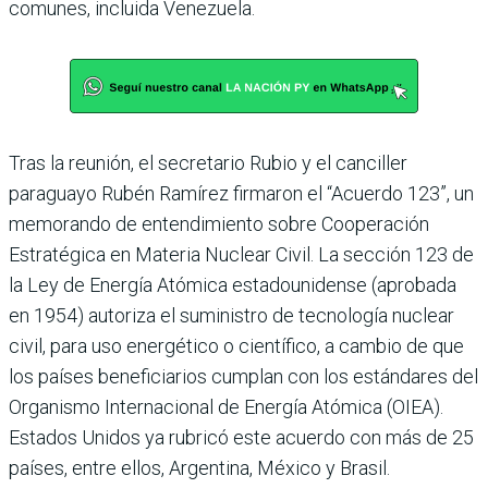
comunes, incluida Venezuela.
Tras la reunión, el secretario Rubio y el canciller
paraguayo Rubén Ramírez firmaron el “Acuerdo 123”, un
memorando de entendimiento sobre Cooperación
Estratégica en Materia Nuclear Civil. La sección 123 de
la Ley de Energía Atómica estadounidense (aprobada
en 1954) autoriza el suministro de tecnología nuclear
civil, para uso energético o científico, a cambio de que
los países beneficiarios cumplan con los estándares del
Organismo Internacional de Energía Atómica (OIEA).
Estados Unidos ya rubricó este acuerdo con más de 25
países, entre ellos, Argentina, México y Brasil.