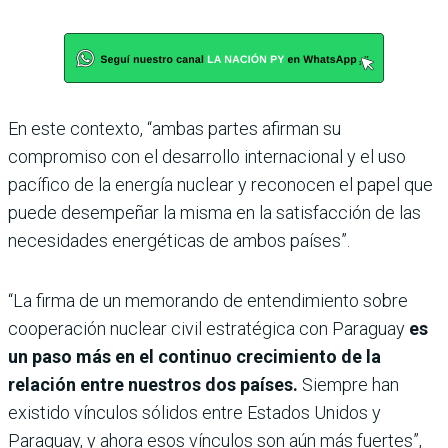
En este contexto, “ambas partes afirman su
compromiso con el desarrollo internacional y el uso
pacífico de la energía nuclear y reconocen el papel que
puede desempeñar la misma en la satisfacción de las
necesidades energéticas de ambos países”.
“La firma de un memorando de entendimiento sobre
cooperación nuclear civil estratégica con Paraguay
es
un paso más en el continuo crecimiento de la
relación entre nuestros dos países.
Siempre han
existido vínculos sólidos entre Estados Unidos y
Paraguay, y ahora esos vínculos son aún más fuertes”,