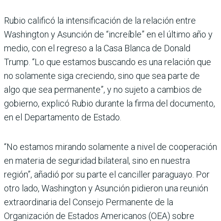
Rubio calificó la intensificación de la relación entre
Washington y Asunción de “increíble” en el último año y
medio, con el regreso a la Casa Blanca de Donald
Trump. “Lo que estamos buscando es una relación que
no solamente siga creciendo, sino que sea parte de
algo que sea permanente”, y no sujeto a cambios de
gobierno, explicó Rubio durante la firma del documento,
en el Departamento de Estado.
“No estamos mirando solamente a nivel de cooperación
en materia de seguridad bilateral, sino en nuestra
región”, añadió por su parte el canciller paraguayo. Por
otro lado, Washington y Asunción pidieron una reunión
extraordinaria del Consejo Permanente de la
Organización de Estados Americanos (OEA) sobre