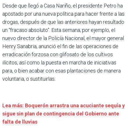
Desde que llegó a Casa Nariño, el presidente Petro ha
apostado por una nueva política para hacer frente a las
drogas, después de que las anteriores hayan resultado
un “fracaso absoluto”. Esta semana, por ejemplo, el
nuevo director de la Policía Nacional, el mayor general
Henry Sanabria, anunció el fin de las operaciones de
erradicación forzosa con glifosato de los cultivos
ilícitos, así como la puesta en marcha de iniciativas
para, o bien acabar con esas plantaciones de manera
voluntaria, o sustituirlas.
Lea más: Boquerón arrastra una acuciante sequía y
sigue sin plan de contingencia del Gobierno ante
falta de lluvias