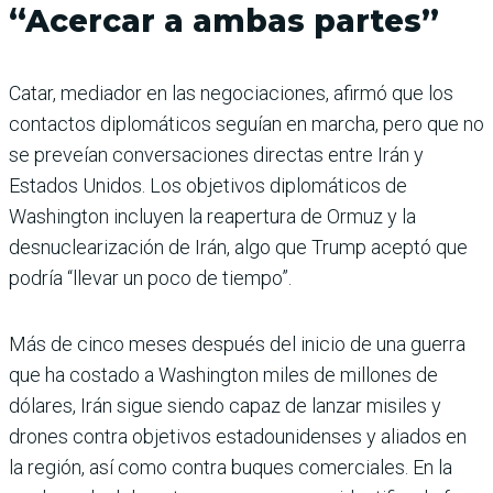
“Acercar a ambas partes”
Catar, mediador en las negociaciones, afirmó que los
contactos diplomáticos seguían en marcha, pero que no
se preveían conversaciones directas entre Irán y
Estados Unidos. Los objetivos diplomáticos de
Washington incluyen la reapertura de Ormuz y la
desnuclearización de Irán, algo que Trump aceptó que
podría “llevar un poco de tiempo”.
Más de cinco meses después del inicio de una guerra
que ha costado a Washington miles de millones de
dólares, Irán sigue siendo capaz de lanzar misiles y
drones contra objetivos estadounidenses y aliados en
la región, así como contra buques comerciales. En la