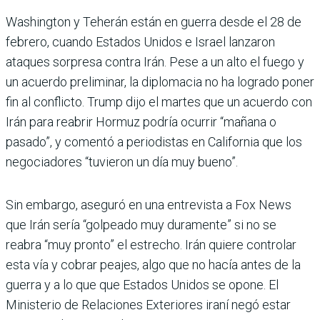
Washington y Teherán están en guerra desde el 28 de
febrero, cuando Estados Unidos e Israel lanzaron
ataques sorpresa contra Irán. Pese a un alto el fuego y
un acuerdo preliminar, la diplomacia no ha logrado poner
fin al conflicto. Trump dijo el martes que un acuerdo con
Irán para reabrir Hormuz podría ocurrir “mañana o
pasado”, y comentó a periodistas en California que los
negociadores “tuvieron un día muy bueno”.
Sin embargo, aseguró en una entrevista a Fox News
que Irán sería “golpeado muy duramente” si no se
reabra “muy pronto” el estrecho. Irán quiere controlar
esta vía y cobrar peajes, algo que no hacía antes de la
guerra y a lo que que Estados Unidos se opone. El
Ministerio de Relaciones Exteriores iraní negó estar