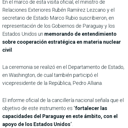
En el marco de esta visita oficial, el ministro de
Relaciones Exteriores Rubén Ramírez Lezcano y el
secretario de Estado Marco Rubio suscribieron, en
representación de los Gobiernos de Paraguay y los
Estados Unidos un
memorando de entendimiento
sobre cooperación estratégica en materia nuclear
civil
.
La ceremonia se realizó en el Departamento de Estado,
en Washington, de cual también participó el
vicepresidente de la República, Pedro Alliana.
El informe oficial de la cancillería nacional señala que el
objetivo de este instrumento es “
fortalecer las
capacidades del Paraguay en este ámbito, con el
apoyo de los Estados Unidos
”.