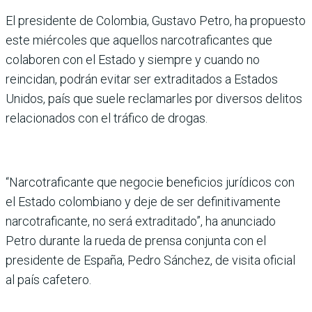
El presidente de Colombia, Gustavo Petro, ha propuesto
este miércoles que aquellos narcotraficantes que
colaboren con el Estado y siempre y cuando no
reincidan, podrán evitar ser extraditados a Estados
Unidos, país que suele reclamarles por diversos delitos
relacionados con el tráfico de drogas.
“Narcotraficante que negocie beneficios jurídicos con
el Estado colombiano y deje de ser definitivamente
narcotraficante, no será extraditado”, ha anunciado
Petro durante la rueda de prensa conjunta con el
presidente de España, Pedro Sánchez, de visita oficial
al país cafetero.