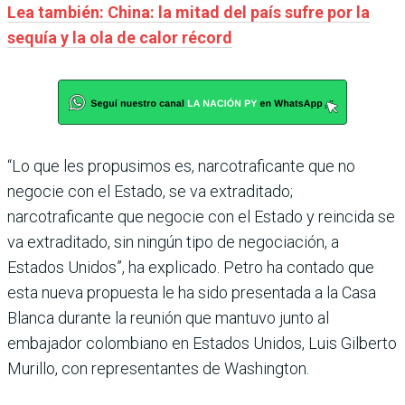
Lea también: China: la mitad del país sufre por la
sequía y la ola de calor récord
“Lo que les propusimos es, narcotraficante que no
negocie con el Estado, se va extraditado;
narcotraficante que negocie con el Estado y reincida se
va extraditado, sin ningún tipo de negociación, a
Estados Unidos”, ha explicado. Petro ha contado que
esta nueva propuesta le ha sido presentada a la Casa
Blanca durante la reunión que mantuvo junto al
embajador colombiano en Estados Unidos, Luis Gilberto
Murillo, con representantes de Washington.