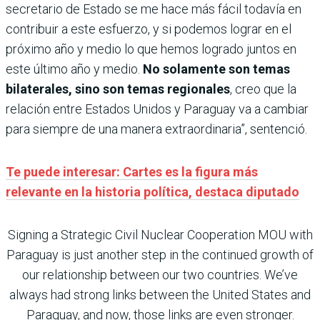
secretario de Estado se me hace más fácil todavía en
contribuir a este esfuerzo, y si podemos lograr en el
próximo año y medio lo que hemos logrado juntos en
este último año y medio.
No solamente son temas
bilaterales, sino son temas regionales
, creo que la
relación entre Estados Unidos y Paraguay va a cambiar
para siempre de una manera extraordinaria”, sentenció.
Te puede interesar: Cartes es la figura más
relevante en la historia política, destaca diputado
Signing a Strategic Civil Nuclear Cooperation MOU with
Paraguay is just another step in the continued growth of
our relationship between our two countries. We’ve
always had strong links between the United States and
Paraguay, and now, those links are even stronger.