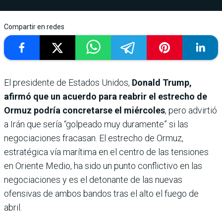
Compartir en redes
El presidente de Estados Unidos,
Donald Trump,
afirmó que un acuerdo para reabrir el estrecho de
Ormuz podría concretarse el miércoles
, pero advirtió
a Irán que sería “golpeado muy duramente” si las
negociaciones fracasan. El estrecho de Ormuz,
estratégica vía marítima en el centro de las tensiones
en Oriente Medio, ha sido un punto conflictivo en las
negociaciones y es el detonante de las nuevas
ofensivas de ambos bandos tras el alto el fuego de
abril.