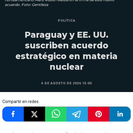
acuerdo. Foto: Gentileza
POLÍTICA
Paraguay y EE. UU.
suscriben acuerdo
estratégico en materia
nuclear
4 DE AGOSTO DE 2026 15:00
Compartir en redes