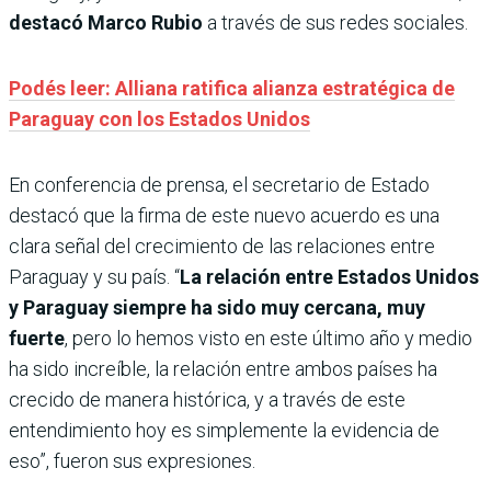
destacó Marco Rubio
a través de sus redes sociales.
Podés leer: Alliana ratifica alianza estratégica de
Paraguay con los Estados Unidos
En conferencia de prensa, el secretario de Estado
destacó que la firma de este nuevo acuerdo es una
clara señal del crecimiento de las relaciones entre
Paraguay y su país. “
La relación entre Estados Unidos
y Paraguay siempre ha sido muy cercana, muy
fuerte
, pero lo hemos visto en este último año y medio
ha sido increíble, la relación entre ambos países ha
crecido de manera histórica, y a través de este
entendimiento hoy es simplemente la evidencia de
eso”, fueron sus expresiones.