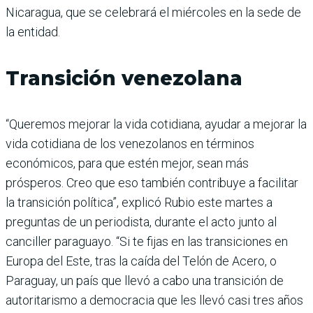
Nicaragua, que se celebrará el miércoles en la sede de
la entidad.
Transición venezolana
“Queremos mejorar la vida cotidiana, ayudar a mejorar la
vida cotidiana de los venezolanos en términos
económicos, para que estén mejor, sean más
prósperos. Creo que eso también contribuye a facilitar
la transición política”, explicó Rubio este martes a
preguntas de un periodista, durante el acto junto al
canciller paraguayo. “Si te fijas en las transiciones en
Europa del Este, tras la caída del Telón de Acero, o
Paraguay, un país que llevó a cabo una transición de
autoritarismo a democracia que les llevó casi tres años