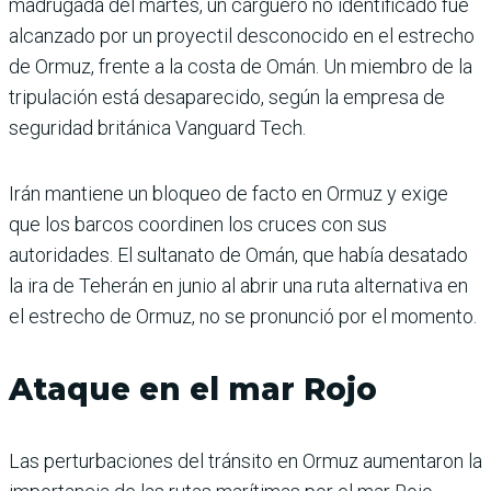
madrugada del martes, un carguero no identificado fue
alcanzado por un proyectil desconocido en el estrecho
de Ormuz, frente a la costa de Omán. Un miembro de la
tripulación está desaparecido, según la empresa de
seguridad británica Vanguard Tech.
Irán mantiene un bloqueo de facto en Ormuz y exige
que los barcos coordinen los cruces con sus
autoridades. El sultanato de Omán, que había desatado
la ira de Teherán en junio al abrir una ruta alternativa en
el estrecho de Ormuz, no se pronunció por el momento.
Ataque en el mar Rojo
Las perturbaciones del tránsito en Ormuz aumentaron la