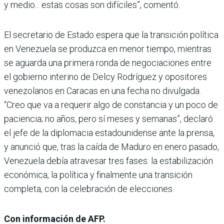
y medio... estas cosas son difíciles”, comentó.
El secretario de Estado espera que la transición política
en Venezuela se produzca en menor tiempo, mientras
se aguarda una primera ronda de negociaciones entre
el gobierno interino de Delcy Rodríguez y opositores
venezolanos en Caracas en una fecha no divulgada.
“Creo que va a requerir algo de constancia y un poco de
paciencia; no años, pero sí meses y semanas”, declaró
el jefe de la diplomacia estadounidense ante la prensa,
y anunció que, tras la caída de Maduro en enero pasado,
Venezuela debía atravesar tres fases: la estabilización
económica, la política y finalmente una transición
completa, con la celebración de elecciones.
Con información de AFP.