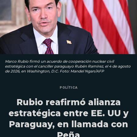
Marco Rubio firmó un acuerdo de cooperación nuclear civil
estratégica con el canciller paraguayo Rubén Ramírez, el 4 de agosto
de 2026, en Washington, D.C. Foto: Mandel Ngan/AFP
POLÍTICA
Rubio reafirmó alianza
estratégica entre EE. UU y
Paraguay, en llamada con
Peña