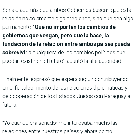
Señaló además que ambos Gobiernos buscan que esta
relación no solamente siga creciendo, sino que sea algo
permanente. “
Que no importen los cambios de
gobiernos que vengan, pero que la base, la
fundación de la relación entre ambos países pueda
sobrevivir
a cualquiera de los cambios políticos que
puedan existir en el futuro”, apuntó la alta autoridad.
Finalmente, expresó que espera seguir contribuyendo
en el fortalecimiento de las relaciones diplomáticas y
de cooperación de los Estados Unidos con Paraguay a
futuro.
“Yo cuando era senador me interesaba mucho las
relaciones entre nuestros países y ahora como