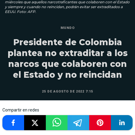
miércoles que aquellos narcotraficantes que colaboren con el Estado
y siempre y cuando no reincidan, podrán evitar ser extraditados a
EEUU. Foto: AFP.
MUNDO
Presidente de Colombia
plantea no extraditar a los
narcos que colaboren con
el Estado y no reincidan
25 DE AGOSTO DE 2022 7:15
Compartir en redes