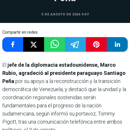
5 DE AGOSTO DE 2026 9:47
Compartir en redes
El
jefe de la diplomacia estadounidense, Marco
Rubio, agradeció al presidente paraguayo Santiago
Peña
por su apoyo a la reconstrucción y la transición
democrática de Venezuela, y destacó que la unidad y la
coordinación regionales sostenidas serán
fundamentales para el progreso de la nación
sudamericana; según informó su portavoz, Tommy
Pigott, tras una comunicación telefónica entre ambos
políticos, el 3 de agosto.