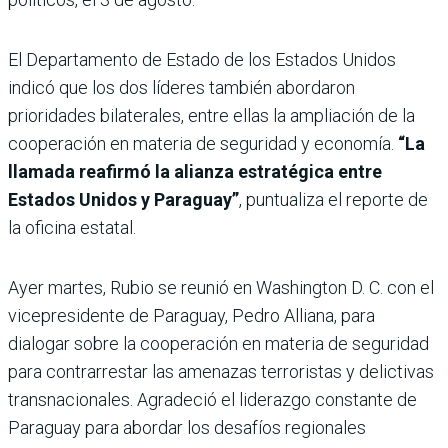
El Departamento de Estado de los Estados Unidos
indicó que los dos líderes también abordaron
prioridades bilaterales, entre ellas la ampliación de la
cooperación en materia de seguridad y economía.
“La
llamada reafirmó la alianza estratégica entre
Estados Unidos y Paraguay”
, puntualiza el reporte de
la oficina estatal.
Ayer martes, Rubio se reunió en Washington D. C. con el
vicepresidente de Paraguay, Pedro Alliana, para
dialogar sobre la cooperación en materia de seguridad
para contrarrestar las amenazas terroristas y delictivas
transnacionales. Agradeció el liderazgo constante de
Paraguay para abordar los desafíos regionales