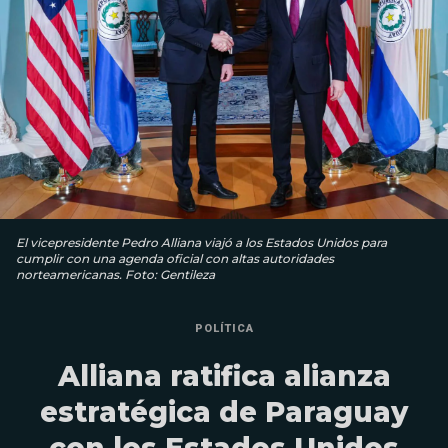
El vicepresidente Pedro Alliana viajó a los Estados Unidos para
cumplir con una agenda oficial con altas autoridades
norteamericanas. Foto: Gentileza
POLÍTICA
Alliana ratifica alianza
estratégica de Paraguay